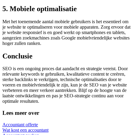
5. Mobiele optimalisatie
Met het toenemende aantal mobiele gebruikers is het essentieel om
je website te optimaliseren voor mobiele apparaten. Zorg ervoor dat
je website responsief is en goed werkt op smartphones en tablets,
aangezien zoekmachines zoals Google mobielvriendelijke websites
hoger zullen ranken.
Conclusie
SEO is een ongoing proces dat aandacht en strategie vereist. Door
relevante keywords te gebruiken, kwalitatieve content te creëren,
sterke backlinks te verkrijgen, technische optimalisaties door te
voeren en mobielvriendelijk te zijn, kun je de SEO van je website
verbeteren en meer verkeer aantrekken. Blijf op de hoogte van de
laatste ontwikkelingen en pas je SEO-strategie continu aan voor
optimale resultaten.
Lees meer over
Accountant offerte
Wat kost een accountant