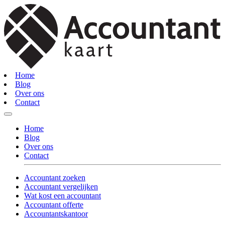
Home
Blog
Over ons
Contact
Home
Blog
Over ons
Contact
Accountant zoeken
Accountant vergelijken
Wat kost een accountant
Accountant offerte
Accountantskantoor