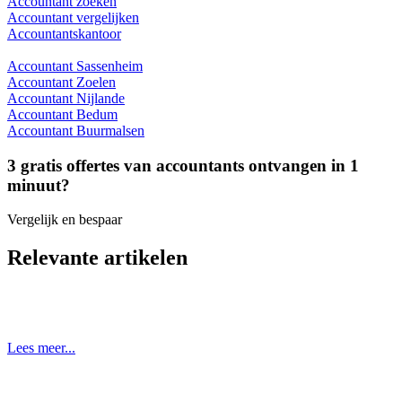
Accountant zoeken
Accountant vergelijken
Accountantskantoor
Accountant Sassenheim
Accountant Zoelen
Accountant Nijlande
Accountant Bedum
Accountant Buurmalsen
3 gratis offertes van accountants ontvangen in 1
minuut?
Vergelijk en bespaar
Relevante artikelen
Lees meer...