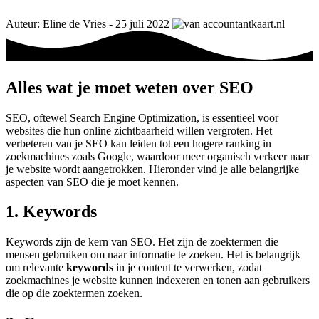
Auteur: Eline de Vries - 25 juli 2022
Alles wat je moet weten over SEO
SEO, oftewel Search Engine Optimization, is essentieel voor
websites die hun online zichtbaarheid willen vergroten. Het
verbeteren van je SEO kan leiden tot een hogere ranking in
zoekmachines zoals Google, waardoor meer organisch verkeer naar
je website wordt aangetrokken. Hieronder vind je alle belangrijke
aspecten van SEO die je moet kennen.
1. Keywords
Keywords zijn de kern van SEO. Het zijn de zoektermen die
mensen gebruiken om naar informatie te zoeken. Het is belangrijk
om relevante
keywords
in je content te verwerken, zodat
zoekmachines je website kunnen indexeren en tonen aan gebruikers
die op die zoektermen zoeken.