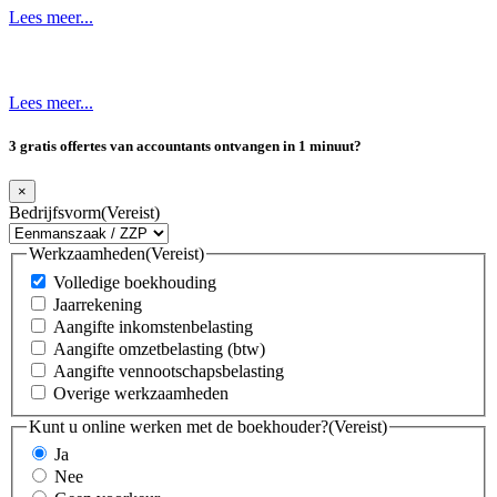
Lees meer...
Lees meer...
3 gratis offertes van accountants ontvangen in 1 minuut?
×
Bedrijfsvorm
(Vereist)
Werkzaamheden
(Vereist)
Volledige boekhouding
Jaarrekening
Aangifte inkomstenbelasting
Aangifte omzetbelasting (btw)
Aangifte vennootschapsbelasting
Overige werkzaamheden
Kunt u online werken met de boekhouder?
(Vereist)
Ja
Nee