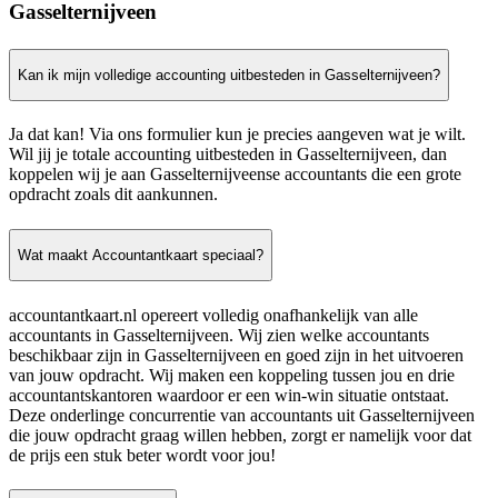
Gasselternijveen
Kan ik mijn volledige accounting uitbesteden in Gasselternijveen?
Ja dat kan! Via ons formulier kun je precies aangeven wat je wilt.
Wil jij je totale accounting uitbesteden in Gasselternijveen, dan
koppelen wij je aan Gasselternijveense accountants die een grote
opdracht zoals dit aankunnen.
Wat maakt Accountantkaart speciaal?
accountantkaart.nl opereert volledig onafhankelijk van alle
accountants in Gasselternijveen. Wij zien welke accountants
beschikbaar zijn in Gasselternijveen en goed zijn in het uitvoeren
van jouw opdracht. Wij maken een koppeling tussen jou en drie
accountantskantoren waardoor er een win-win situatie ontstaat.
Deze onderlinge concurrentie van accountants uit Gasselternijveen
die jouw opdracht graag willen hebben, zorgt er namelijk voor dat
de prijs een stuk beter wordt voor jou!