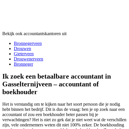
Bekijk ook accountantskantoren uit
Bronnegerveen
Drouwen
Gieterveen
Drouwenerveen
Bronneger
Ik zoek een betaalbare accountant in
Gasselternijveen – accountant of
boekhouder
Het is verstandig om te kijken naar het soort persoon die je nodig
hebt binnen het bedrijf. Dit is dus de vraag: ben je op zoek naar een
accountant of zou een boekhouder beter passen bij je
verwachtingen? Het is niet zo gek dat je niet weet wat de verschillen
zijn, vele ondernemers weten dit niet 100% zeker. De boekhouding