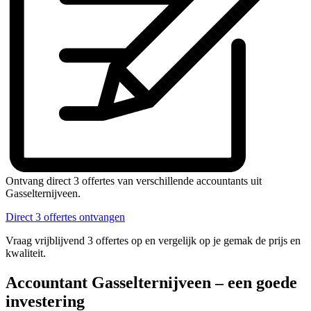
Ontvang direct 3 offertes van verschillende accountants uit
Gasselternijveen.
Direct 3 offertes ontvangen
Vraag vrijblijvend 3 offertes op en vergelijk op je gemak de prijs en
kwaliteit.
Accountant Gasselternijveen – een goede
investering