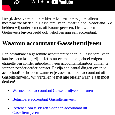
Bekijk deze video om erachter te komen hoe wij niet alleen
meerwaarde bieden in Gasselternijveen, maar in heel Nederland! Zo
hebben wij ondernemers uit Bronnegerveen, Drouwen en
Gieterveen bijvoorbeeld ook geholpen aan een accountant.
Waarom accountant Gasselternijveen
Een betaalbare en geschikte accountant vinden in Gasselternijveen
kan best een lastige zijn. Het is nu eenmaal niet geheel volgens
etiquette om zonder uitnodiging een accountantskantoor binnen te
stappen zonder eerder contact. Er zijn een aantal dingen om in je
achterhoofd te houden wanneer je zoekt naar een accountant uit
Gasselternijveen. Wij vertellen je met alle plezier waar je aan moet
denken!
Wanneer een accountant Gasselternijveen inhuren
Betaalbare accountant Gasselternijveen
Redenen om te kiezen voor een accountant uit
Gasselternijveen