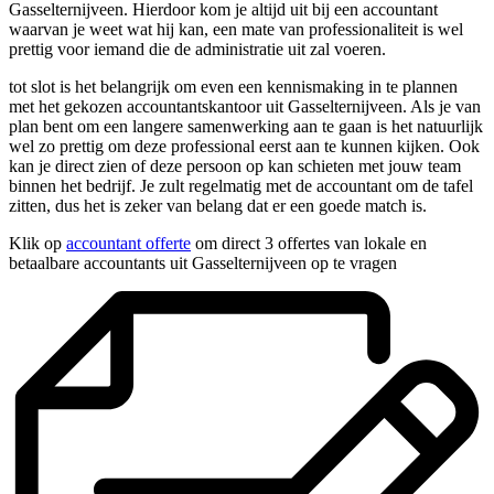
Gasselternijveen. Hierdoor kom je altijd uit bij een accountant
waarvan je weet wat hij kan, een mate van professionaliteit is wel
prettig voor iemand die de administratie uit zal voeren.
tot slot is het belangrijk om even een kennismaking in te plannen
met het gekozen accountantskantoor uit Gasselternijveen. Als je van
plan bent om een langere samenwerking aan te gaan is het natuurlijk
wel zo prettig om deze professional eerst aan te kunnen kijken. Ook
kan je direct zien of deze persoon op kan schieten met jouw team
binnen het bedrijf. Je zult regelmatig met de accountant om de tafel
zitten, dus het is zeker van belang dat er een goede match is.
Klik op
accountant offerte
om direct 3 offertes van lokale en
betaalbare accountants uit Gasselternijveen op te vragen