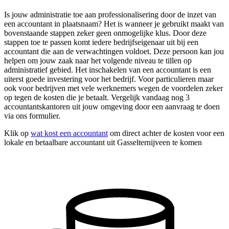
Is jouw administratie toe aan professionalisering door de inzet van
een accountant in plaatsnaam? Het is wanneer je gebruikt maakt van
bovenstaande stappen zeker geen onmogelijke klus. Door deze
stappen toe te passen komt iedere bedrijfseigenaar uit bij een
accountant die aan de verwachtingen voldoet. Deze persoon kan jou
helpen om jouw zaak naar het volgende niveau te tillen op
administratief gebied. Het inschakelen van een accountant is een
uiterst goede investering voor het bedrijf. Voor particulieren maar
ook voor bedrijven met vele werknemers wegen de voordelen zeker
op tegen de kosten die je betaalt. Vergelijk vandaag nog 3
accountantskantoren uit jouw omgeving door een aanvraag te doen
via ons formulier.
Klik op
wat kost een accountant
om direct achter de kosten voor een
lokale en betaalbare accountant uit Gasselternijveen te komen