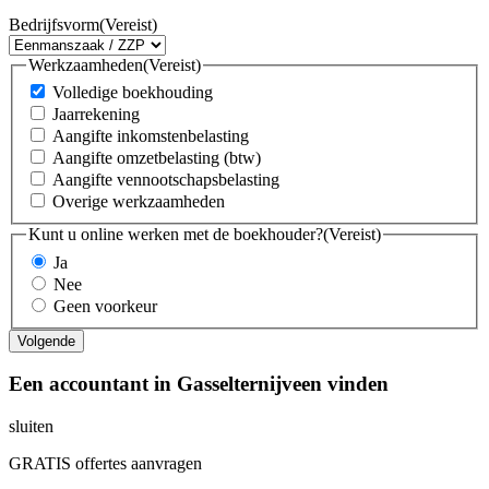
Bedrijfsvorm
(Vereist)
Werkzaamheden
(Vereist)
Volledige boekhouding
Jaarrekening
Aangifte inkomstenbelasting
Aangifte omzetbelasting (btw)
Aangifte vennootschapsbelasting
Overige werkzaamheden
Kunt u online werken met de boekhouder?
(Vereist)
Ja
Nee
Geen voorkeur
Een accountant in Gasselternijveen vinden
sluiten
GRATIS offertes aanvragen