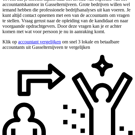
accountantskantoor in Gasselternijveen. Grote bedrijven willen wel
iemand hebben die professionele bedrijfsanalyses uit kan voeren. Je
kunt altijd contact opnemen met een van de accountants om vragen
te stellen. Vraag gerust naar de opleiding van de kandidaat en naar
voorgaande opdrachtgevers. Door deze vragen kan je er achter
komen met wat voor persoon je nu in aanraking komt.
Klik op
accountant vergelijken
om snel 3 lokale en betaalbare
accountants uit Gasselternijveen te vergelijken