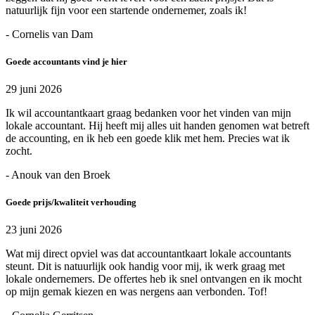
natuurlijk fijn voor een startende ondernemer, zoals ik!
- Cornelis van Dam
Goede accountants vind je hier
29 juni 2026
Ik wil accountantkaart graag bedanken voor het vinden van mijn
lokale accountant. Hij heeft mij alles uit handen genomen wat betreft
de accounting, en ik heb een goede klik met hem. Precies wat ik
zocht.
- Anouk van den Broek
Goede prijs/kwaliteit verhouding
23 juni 2026
Wat mij direct opviel was dat accountantkaart lokale accountants
steunt. Dit is natuurlijk ook handig voor mij, ik werk graag met
lokale ondernemers. De offertes heb ik snel ontvangen en ik mocht
op mijn gemak kiezen en was nergens aan verbonden. Tof!