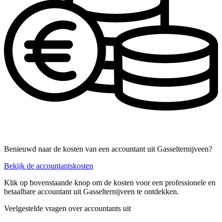
Benieuwd naar de kosten van een accountant uit Gasselternijveen?
Bekijk de accountantskosten
Klik op bovenstaande knop om de kosten voor een professionele en
betaalbare accountant uit Gasselternijveen te ontdekken.
Veelgestelde vragen over accountants uit