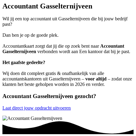
Accountant Gasselternijveen
Wil jij een top accountant uit Gasselternijveen die bij jouw bedrijf
past?
Dan ben je op de goede plek.
Accountantkaart zorgt dat jij die op zoek bent naar
Accountant
Gasselternijveen
verbonden wordt aan Een kantoor dat bij je past.
Het gaafste gedeelte?
Wij doen dit compleet gratis & onafhankelijk van alle
accountantskantoren uit Gasselternijveen –
voor altijd
– zodat onze
klanten het beste geholpen worden in 2026 en verder.
Accountant Gasselternijveen gezocht?
Laat direct jouw opdracht uitvoeren