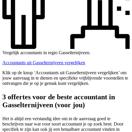
Vergelijk accountants in regio Gasselternijveen.
Accountants uit Gasselternijveen vergelijken
Klik op de knop ‘Accountants uit Gasselternijveen vergelijken’ om
jouw aanvraag in te dienen en specifieke vrijblijvende voorstellen te
ontvangen die je op je gemak kunt vergelijken.
3 offertes voor de beste accountant in
Gasselternijveen (voor jou)
Het is altijd een verstandig idee om in de aanvraag goed te
beschrijven naar wat voor soort accountant je op zoek bent. Door
specifiek te zijn kan ook jij een betaalbare accountant vinden in