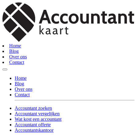
Home
Blog
Over ons
Contact
Home
Blog
Over ons
Contact
Accountant zoeken
Accountant vergelijken
Wat kost een accountant
Accountant offerte
Accountantskantoor