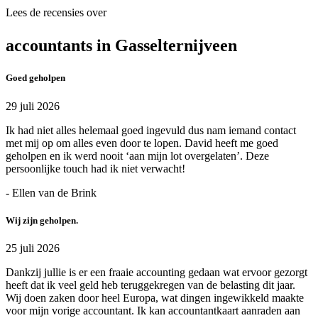
Lees de recensies over
accountants in Gasselternijveen
Goed geholpen
29 juli 2026
Ik had niet alles helemaal goed ingevuld dus nam iemand contact
met mij op om alles even door te lopen. David heeft me goed
geholpen en ik werd nooit ‘aan mijn lot overgelaten’. Deze
persoonlijke touch had ik niet verwacht!
- Ellen van de Brink
Wij zijn geholpen.
25 juli 2026
Dankzij jullie is er een fraaie accounting gedaan wat ervoor gezorgt
heeft dat ik veel geld heb teruggekregen van de belasting dit jaar.
Wij doen zaken door heel Europa, wat dingen ingewikkeld maakte
voor mijn vorige accountant. Ik kan accountantkaart aanraden aan