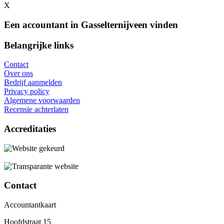
X
Een accountant in Gasselternijveen vinden
Belangrijke links
Contact
Over ons
Bedrijf aanmelden
Privacy policy
Algemene voorwaarden
Recensie achterlaten
Accreditaties
Contact
Accountantkaart
Hoofdstraat 15