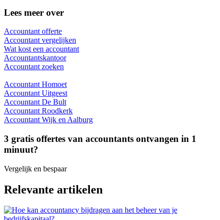
Lees meer over
Accountant offerte
Accountant vergelijken
Wat kost een accountant
Accountantskantoor
Accountant zoeken
Accountant Homoet
Accountant Uitgeest
Accountant De Bult
Accountant Roodkerk
Accountant Wijk en Aalburg
3 gratis offertes van accountants ontvangen in 1
minuut?
Vergelijk en bespaar
Relevante artikelen