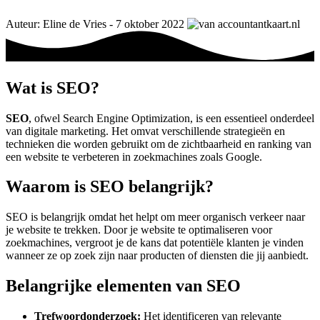
Auteur: Eline de Vries - 7 oktober 2022
Wat is SEO?
SEO
, ofwel Search Engine Optimization, is een essentieel onderdeel
van digitale marketing. Het omvat verschillende strategieën en
technieken die worden gebruikt om de zichtbaarheid en ranking van
een website te verbeteren in zoekmachines zoals Google.
Waarom is SEO belangrijk?
SEO is belangrijk omdat het helpt om meer organisch verkeer naar
je website te trekken. Door je website te optimaliseren voor
zoekmachines, vergroot je de kans dat potentiële klanten je vinden
wanneer ze op zoek zijn naar producten of diensten die jij aanbiedt.
Belangrijke elementen van SEO
Trefwoordonderzoek:
Het identificeren van relevante