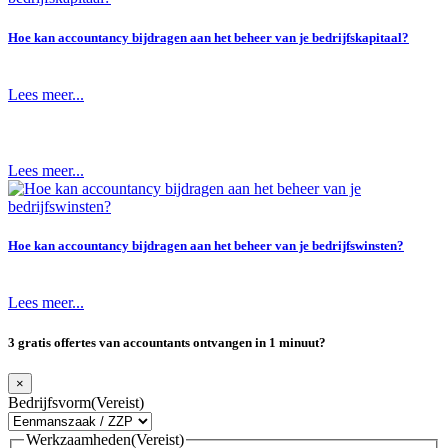
Hoe kan accountancy bijdragen aan het beheer van je bedrijfskapitaal?
Lees meer...
Lees meer...
Hoe kan accountancy bijdragen aan het beheer van je bedrijfswinsten?
Lees meer...
3 gratis offertes van accountants ontvangen in 1 minuut?
×
Bedrijfsvorm
(Vereist)
Werkzaamheden
(Vereist)