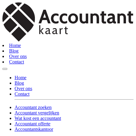
Home
Blog
Over ons
Contact
Home
Blog
Over ons
Contact
Accountant zoeken
Accountant vergelijken
Wat kost een accountant
Accountant offerte
Accountantskantoor