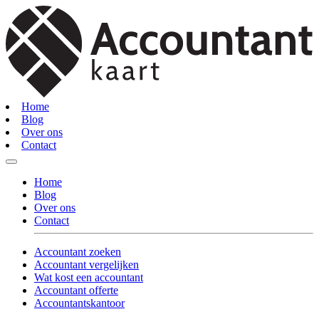
Home
Blog
Over ons
Contact
Home
Blog
Over ons
Contact
Accountant zoeken
Accountant vergelijken
Wat kost een accountant
Accountant offerte
Accountantskantoor