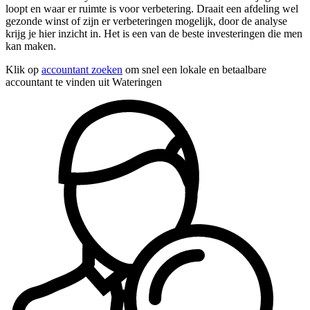
loopt en waar er ruimte is voor verbetering. Draait een afdeling wel
gezonde winst of zijn er verbeteringen mogelijk, door de analyse
krijg je hier inzicht in. Het is een van de beste investeringen die men
kan maken.
Klik op
accountant zoeken
om snel een lokale en betaalbare
accountant te vinden uit Wateringen