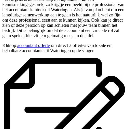
kennismakingsgesprek, zo krijg je een beeld bij de professional van
het accountantskantoor uit Wateringen. Als je van plan bent om een
langdurige samenwerking aan te gaan is het natuurlijk wel zo fijn
om deze professional eerst aan te kunnen kijken. Ook kan je direct
zien of deze persoon op kan schieten met jouw team binnen het
bedrijf. Dit is belangrijk omdat de accountant een cruciale rol zal
gaan spelen, hier zit je regelmatig mee aan de tafel.
Klik op
accountant offerte
om direct 3 offertes van lokale en
betaalbare accountants uit Wateringen op te vragen