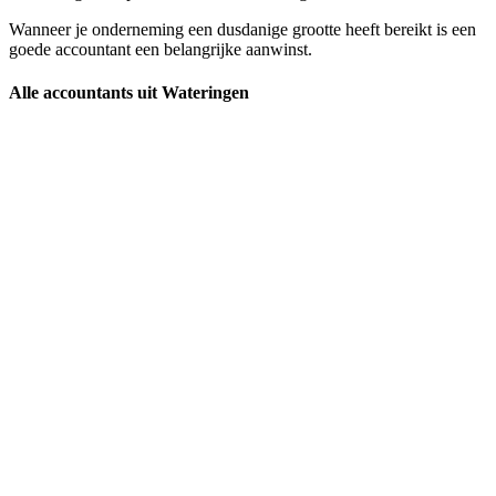
Wanneer je onderneming een dusdanige grootte heeft bereikt is een
goede accountant een belangrijke aanwinst.
Alle accountants uit Wateringen