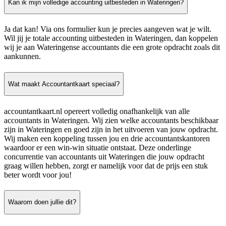
Kan ik mijn volledige accounting uitbesteden in Wateringen?
Ja dat kan! Via ons formulier kun je precies aangeven wat je wilt.
Wil jij je totale accounting uitbesteden in Wateringen, dan koppelen
wij je aan Wateringense accountants die een grote opdracht zoals dit
aankunnen.
Wat maakt Accountantkaart speciaal?
accountantkaart.nl opereert volledig onafhankelijk van alle
accountants in Wateringen. Wij zien welke accountants beschikbaar
zijn in Wateringen en goed zijn in het uitvoeren van jouw opdracht.
Wij maken een koppeling tussen jou en drie accountantskantoren
waardoor er een win-win situatie ontstaat. Deze onderlinge
concurrentie van accountants uit Wateringen die jouw opdracht
graag willen hebben, zorgt er namelijk voor dat de prijs een stuk
beter wordt voor jou!
Waarom doen jullie dit?