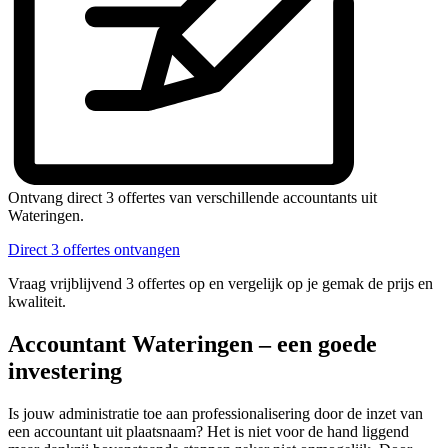
Ontvang direct 3 offertes van verschillende accountants uit
Wateringen.
Direct 3 offertes ontvangen
Vraag vrijblijvend 3 offertes op en vergelijk op je gemak de prijs en
kwaliteit.
Accountant Wateringen – een goede
investering
Is jouw administratie toe aan professionalisering door de inzet van
een accountant uit plaatsnaam? Het is niet voor de hand liggend