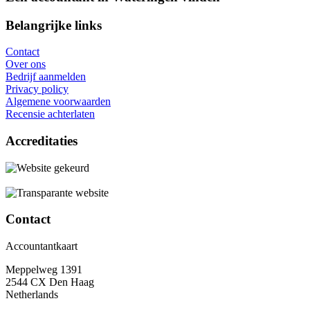
Belangrijke links
Contact
Over ons
Bedrijf aanmelden
Privacy policy
Algemene voorwaarden
Recensie achterlaten
Accreditaties
Contact
Accountantkaart
Meppelweg 1391
2544 CX Den Haag
Netherlands