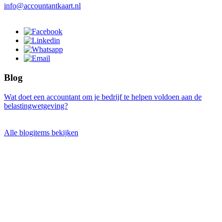
info@accountantkaart.nl
Blog
Wat doet een accountant om je bedrijf te helpen voldoen aan de
belastingwetgeving?
Alle blogitems bekijken