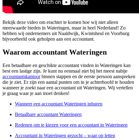
Bekijk deze video om erachter te komen hoe wij niet alleen
meerwaarde bieden in Wateringen, maar in heel Nederland! Zo
hebben wij ondernemers uit Naaldwijk, Kwintsheul en Voorburg
bijvoorbeeld ook geholpen aan een accountant.
Waarom accountant Wateringen
Een betaalbare en geschikte accountant vinden in Wateringen kan
best een lastige zijn. Je kunt nu eenmaal niet bij het meest nabije
accountantskantoor
binnen stappen en de eerste persoon aanspreken
die je ziet. Er zijn een aantal punten om in je achterhoofd te houden
wanneer je zoekt naar een accountant uit Wateringen. Wij vertellen
je graag waar je aan moet denken!
Wanneer een accountant Wateringen inhuren
Betaalbare accountant Wateringen
Redenen om te kiezen voor een accountant in Wateringen
Accountant in Wateringen gezocht – waar op letten