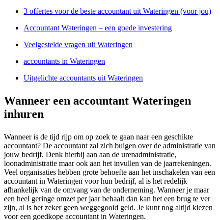
3 offertes voor de beste accountant uit Wateringen (voor jou)
Accountant Wateringen – een goede investering
Veelgestelde vragen uit Wateringen
accountants in Wateringen
Uitgelichte accountants uit Wateringen
Wanneer een accountant Wateringen
inhuren
Wanneer is de tijd rijp om op zoek te gaan naar een geschikte
accountant? De accountant zal zich buigen over de administratie van
jouw bedrijf. Denk hierbij aan aan de urenadministratie,
loonadministratie maar ook aan het invullen van de jaarrekeningen.
Veel organisaties hebben grote behoefte aan het inschakelen van een
accountant in Wateringen voor hun bedrijf, al is het redelijk
afhankelijk van de omvang van de onderneming. Wanneer je maar
een heel geringe omzet per jaar behaalt dan kan het een brug te ver
zijn, al is het zeker geen weggegooid geld. Je kunt nog altijd kiezen
voor een goedkope accountant in Wateringen.