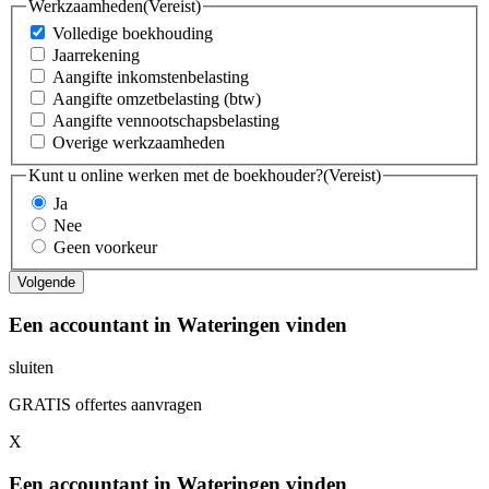
Werkzaamheden
(Vereist)
Volledige boekhouding
Jaarrekening
Aangifte inkomstenbelasting
Aangifte omzetbelasting (btw)
Aangifte vennootschapsbelasting
Overige werkzaamheden
Kunt u online werken met de boekhouder?
(Vereist)
Ja
Nee
Geen voorkeur
Een accountant in Wateringen vinden
sluiten
GRATIS offertes aanvragen
X
Een accountant in Wateringen vinden