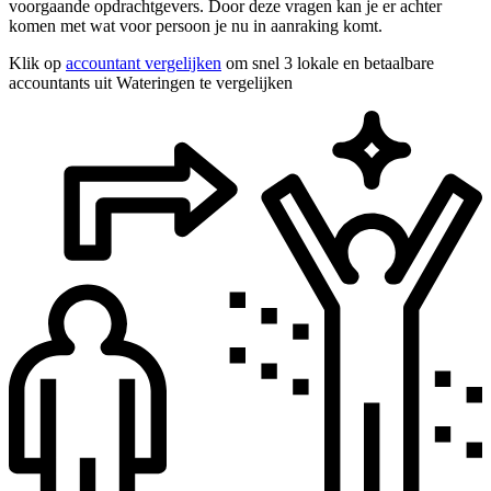
voorgaande opdrachtgevers. Door deze vragen kan je er achter
komen met wat voor persoon je nu in aanraking komt.
Klik op
accountant vergelijken
om snel 3 lokale en betaalbare
accountants uit Wateringen te vergelijken