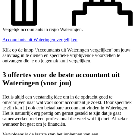
Vergelijk accountants in regio Wateringen.
Accountants uit Wateringen vergelijken
Klik op de knop ‘Accountants uit Wateringen vergelijken’ om jouw
aanvraag in te dienen en specifieke vrijblijvende voorstellen te
ontvangen die je op je gemak kunt vergelijken.
3 offertes voor de beste accountant uit
Wateringen (voor jou)
Het is altijd een verstandig idee om in de opdracht goed te
omschrijven naar wat voor soort accountant je zoekt. Door specifiek
te zijn kan jij ook een betaalbare accountant vinden in Wateringen.
Het is natuurlijk erg prettig om gerust gesteld te zijn dat je gaat
samenwerken met een professional die weet wat hij doet. Al zeker
wanneer het gaat om je financiën.
Vervolgens is de laatste stap het inplannen van een