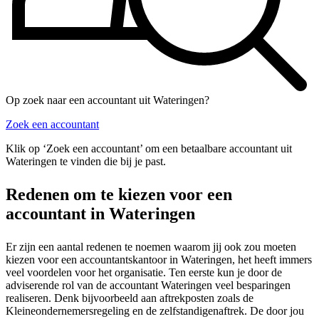
Op zoek naar een accountant uit Wateringen?
Zoek een accountant
Klik op ‘Zoek een accountant’ om een betaalbare accountant uit
Wateringen te vinden die bij je past.
Redenen om te kiezen voor een
accountant in Wateringen
Er zijn een aantal redenen te noemen waarom jij ook zou moeten
kiezen voor een accountantskantoor in Wateringen, het heeft immers
veel voordelen voor het organisatie. Ten eerste kun je door de
adviserende rol van de accountant Wateringen veel besparingen
realiseren. Denk bijvoorbeeld aan aftrekposten zoals de
Kleineondernemersregeling en de zelfstandigenaftrek. De door jou