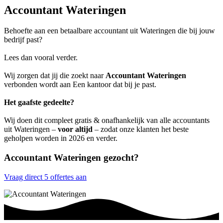
Accountant Wateringen
Behoefte aan een betaalbare accountant uit Wateringen die bij jouw
bedrijf past?
Lees dan vooral verder.
Wij zorgen dat jij die zoekt naar
Accountant Wateringen
verbonden wordt aan Een kantoor dat bij je past.
Het gaafste gedeelte?
Wij doen dit compleet gratis & onafhankelijk van alle accountants
uit Wateringen –
voor altijd
– zodat onze klanten het beste
geholpen worden in 2026 en verder.
Accountant Wateringen gezocht?
Vraag direct 5 offertes aan