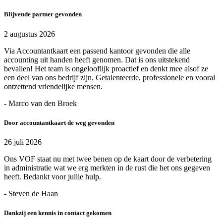
Blijvende partner gevonden
2 augustus 2026
Via Accountantkaart een passend kantoor gevonden die alle
accounting uit handen heeft genomen. Dat is ons uitstekend
bevallen! Het team is ongelooflijk proactief en denkt mee alsof ze
een deel van ons bedrijf zijn. Getalenteerde, professionele en vooral
ontzettend vriendelijke mensen.
- Marco van den Broek
Door accountantkaart de weg gevonden
26 juli 2026
Ons VOF staat nu met twee benen op de kaart door de verbetering
in administratie wat we erg merkten in de rust die het ons gegeven
heeft. Bedankt voor jullie hulp.
- Steven de Haan
Dankzij een kennis in contact gekomen