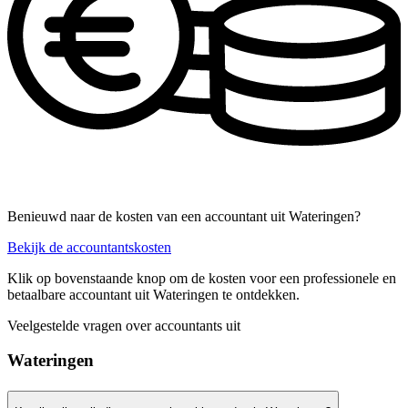
Benieuwd naar de kosten van een accountant uit Wateringen?
Bekijk de accountantskosten
Klik op bovenstaande knop om de kosten voor een professionele en
betaalbare accountant uit Wateringen te ontdekken.
Veelgestelde vragen over accountants uit
Wateringen