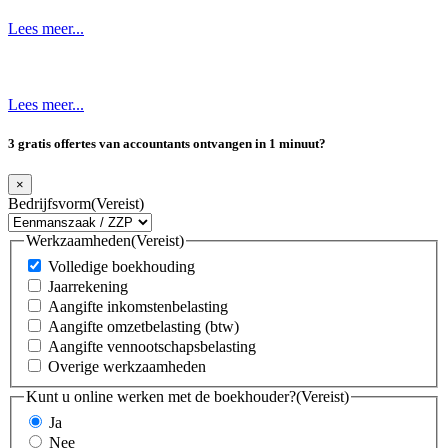
Lees meer...
Lees meer...
3 gratis offertes van accountants ontvangen in 1 minuut?
×
Bedrijfsvorm
(Vereist)
Werkzaamheden
(Vereist)
Volledige boekhouding
Jaarrekening
Aangifte inkomstenbelasting
Aangifte omzetbelasting (btw)
Aangifte vennootschapsbelasting
Overige werkzaamheden
Kunt u online werken met de boekhouder?
(Vereist)
Ja
Nee