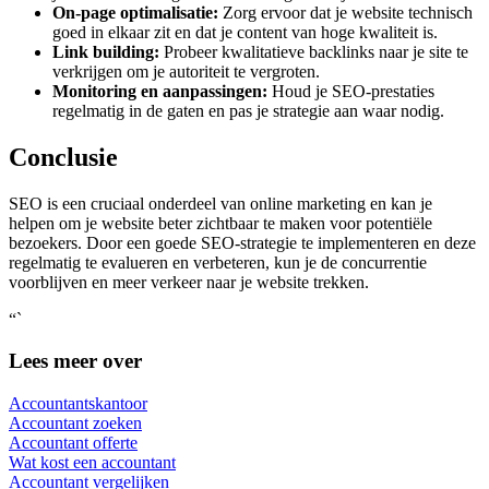
On-page optimalisatie:
Zorg ervoor dat je website technisch
goed in elkaar zit en dat je content van hoge kwaliteit is.
Link building:
Probeer kwalitatieve backlinks naar je site te
verkrijgen om je autoriteit te vergroten.
Monitoring en aanpassingen:
Houd je SEO-prestaties
regelmatig in de gaten en pas je strategie aan waar nodig.
Conclusie
SEO is een cruciaal onderdeel van online marketing en kan je
helpen om je website beter zichtbaar te maken voor potentiële
bezoekers. Door een goede SEO-strategie te implementeren en deze
regelmatig te evalueren en verbeteren, kun je de concurrentie
voorblijven en meer verkeer naar je website trekken.
“`
Lees meer over
Accountantskantoor
Accountant zoeken
Accountant offerte
Wat kost een accountant
Accountant vergelijken