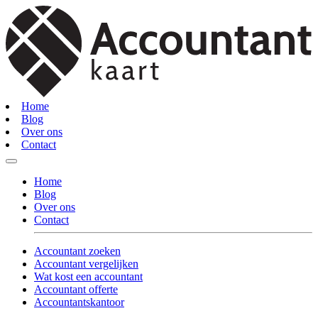
Home
Blog
Over ons
Contact
Home
Blog
Over ons
Contact
Accountant zoeken
Accountant vergelijken
Wat kost een accountant
Accountant offerte
Accountantskantoor