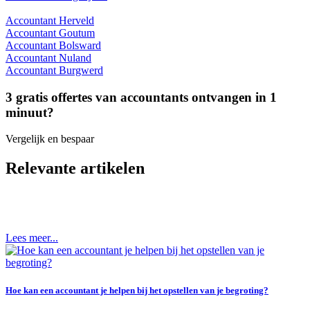
Accountant Herveld
Accountant Goutum
Accountant Bolsward
Accountant Nuland
Accountant Burgwerd
3 gratis offertes van accountants ontvangen in 1
minuut?
Vergelijk en bespaar
Relevante artikelen
Lees meer...
Hoe kan een accountant je helpen bij het opstellen van je begroting?