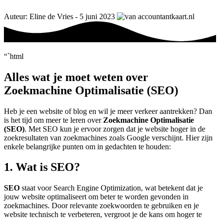
Auteur: Eline de Vries - 5 juni 2023
“`html
Alles wat je moet weten over
Zoekmachine Optimalisatie (SEO)
Heb je een website of blog en wil je meer verkeer aantrekken? Dan
is het tijd om meer te leren over
Zoekmachine Optimalisatie
(SEO)
. Met SEO kun je ervoor zorgen dat je website hoger in de
zoekresultaten van zoekmachines zoals Google verschijnt. Hier zijn
enkele belangrijke punten om in gedachten te houden:
1. Wat is SEO?
SEO
staat voor Search Engine Optimization, wat betekent dat je
jouw website optimaliseert om beter te worden gevonden in
zoekmachines. Door relevante zoekwoorden te gebruiken en je
website technisch te verbeteren, vergroot je de kans om hoger te