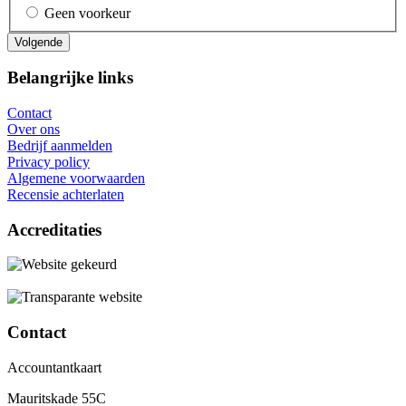
Geen voorkeur
Belangrijke links
Contact
Over ons
Bedrijf aanmelden
Privacy policy
Algemene voorwaarden
Recensie achterlaten
Accreditaties
Contact
Accountantkaart
Mauritskade 55C