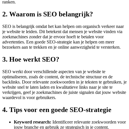
ranken.
2. Waarom is SEO belangrijk?
SEO is belangrijk omdat het kan helpen om organisch verkeer naar
je website te leiden. Dit betekent dat mensen je website vinden via
zoekmachines zonder dat je ervoor hoeft te betalen voor
advertenties. Een goede SEO-strategie kan je helpen om meer
bezoekers aan te trekken en je online aanwezigheid te versterken.
3. Hoe werkt SEO?
SEO werkt door verschillende aspecten van je website te
optimaliseren, zoals de content, de technische structuur en de
backlinks. Door relevante zoekwoorden in je teksten te gebruiken, je
website snel te laten laden en kwalitatieve links naar je site te
verkrijgen, geef je zoekmachines de juiste signalen dat jouw website
waardevol is voor gebruikers.
4. Tips voor een goede SEO-strategie
Keyword research:
Identificeer relevante zoekwoorden voor
jouw branche en gebruik ze strategisch in je content.