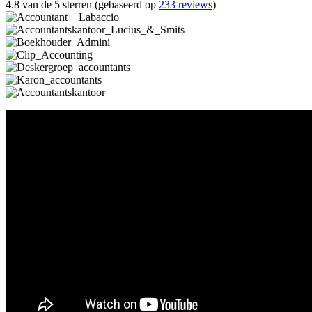
4.8 van de 5 sterren (gebaseerd op
233 reviews
)