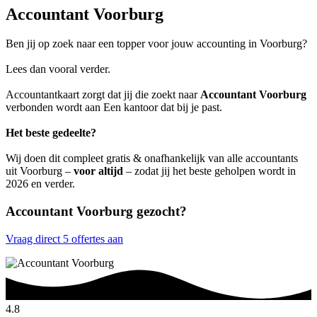
Accountant Voorburg
Ben jij op zoek naar een topper voor jouw accounting in Voorburg?
Lees dan vooral verder.
Accountantkaart zorgt dat jij die zoekt naar
Accountant Voorburg
verbonden wordt aan Een kantoor dat bij je past.
Het beste gedeelte?
Wij doen dit compleet gratis & onafhankelijk van alle accountants
uit Voorburg –
voor altijd
– zodat jij het beste geholpen wordt in
2026 en verder.
Accountant Voorburg gezocht?
Vraag direct 5 offertes aan
4.8