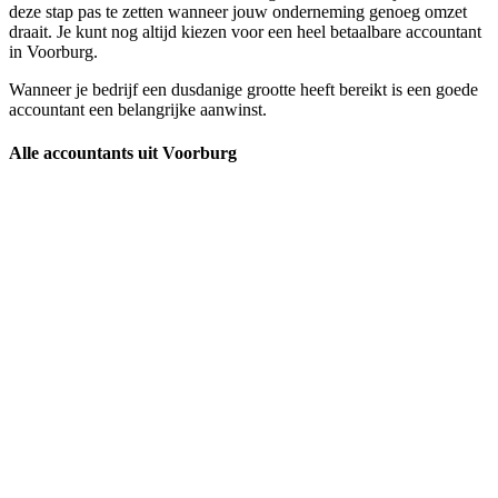
deze stap pas te zetten wanneer jouw onderneming genoeg omzet
draait. Je kunt nog altijd kiezen voor een heel betaalbare accountant
in Voorburg.
Wanneer je bedrijf een dusdanige grootte heeft bereikt is een goede
accountant een belangrijke aanwinst.
Alle accountants uit Voorburg