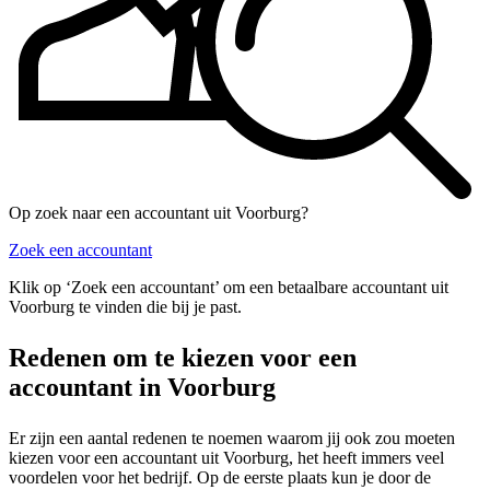
Op zoek naar een accountant uit Voorburg?
Zoek een accountant
Klik op ‘Zoek een accountant’ om een betaalbare accountant uit
Voorburg te vinden die bij je past.
Redenen om te kiezen voor een
accountant in Voorburg
Er zijn een aantal redenen te noemen waarom jij ook zou moeten
kiezen voor een accountant uit Voorburg, het heeft immers veel
voordelen voor het bedrijf. Op de eerste plaats kun je door de