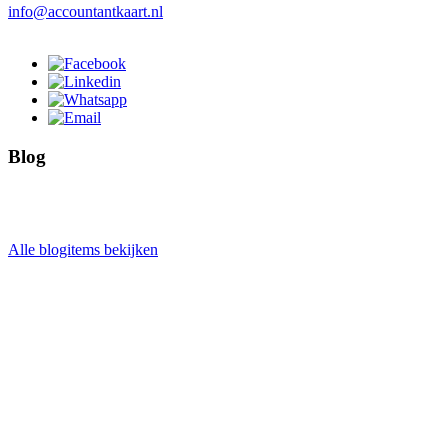
info@accountantkaart.nl
Blog
Alle blogitems bekijken