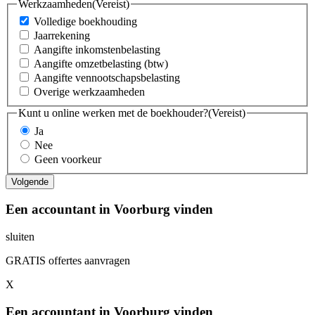
Werkzaamheden
(Vereist)
Volledige boekhouding
Jaarrekening
Aangifte inkomstenbelasting
Aangifte omzetbelasting (btw)
Aangifte vennootschapsbelasting
Overige werkzaamheden
Kunt u online werken met de boekhouder?
(Vereist)
Ja
Nee
Geen voorkeur
Een accountant in Voorburg vinden
sluiten
GRATIS offertes aanvragen
X
Een accountant in Voorburg vinden