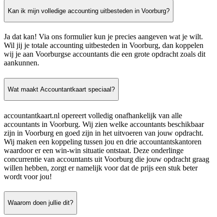
Kan ik mijn volledige accounting uitbesteden in Voorburg?
Ja dat kan! Via ons formulier kun je precies aangeven wat je wilt.
Wil jij je totale accounting uitbesteden in Voorburg, dan koppelen
wij je aan Voorburgse accountants die een grote opdracht zoals dit
aankunnen.
Wat maakt Accountantkaart speciaal?
accountantkaart.nl opereert volledig onafhankelijk van alle
accountants in Voorburg. Wij zien welke accountants beschikbaar
zijn in Voorburg en goed zijn in het uitvoeren van jouw opdracht.
Wij maken een koppeling tussen jou en drie accountantskantoren
waardoor er een win-win situatie ontstaat. Deze onderlinge
concurrentie van accountants uit Voorburg die jouw opdracht graag
willen hebben, zorgt er namelijk voor dat de prijs een stuk beter
wordt voor jou!
Waarom doen jullie dit?