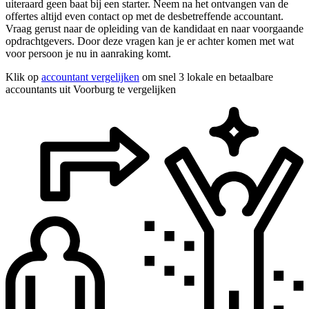
uiteraard geen baat bij een starter. Neem na het ontvangen van de
offertes altijd even contact op met de desbetreffende accountant.
Vraag gerust naar de opleiding van de kandidaat en naar voorgaande
opdrachtgevers. Door deze vragen kan je er achter komen met wat
voor persoon je nu in aanraking komt.
Klik op
accountant vergelijken
om snel 3 lokale en betaalbare
accountants uit Voorburg te vergelijken