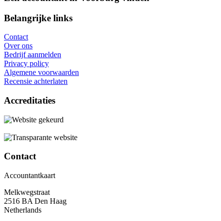
Belangrijke links
Contact
Over ons
Bedrijf aanmelden
Privacy policy
Algemene voorwaarden
Recensie achterlaten
Accreditaties
Contact
Accountantkaart
Melkwegstraat
2516 BA Den Haag
Netherlands