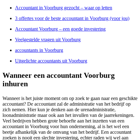
Accountant in Voorburg gezocht – waar op letten
3 offertes voor de beste accountant in Voorburg (voor jou)
Accountant Voorburg – een goede investering
Veelgestelde vragen uit Voorburg
accountants in Voorburg
Uitgelichte accountants uit Voorburg
Wanneer een accountant Voorburg
inhuren
Wanneer is het juiste moment om op zoek te gaan naar een geschikte
accountant? De accountant zal de administratie van het bedrijf op
zich nemen. Hier kun je denken aan de urenadministratie,
loonadministratie maar ook aan het invullen van de jaarrekeningen.
Veel bedrijven hebben grote behoefte aan het inzetten van een
accountant in Voorburg voor hun onderneming, al is het wel een
beetje afhankelijk van de omvang van het bedrijf. Een accountant
zoeken is nooit een slechte investering, echter raden wij wel aan