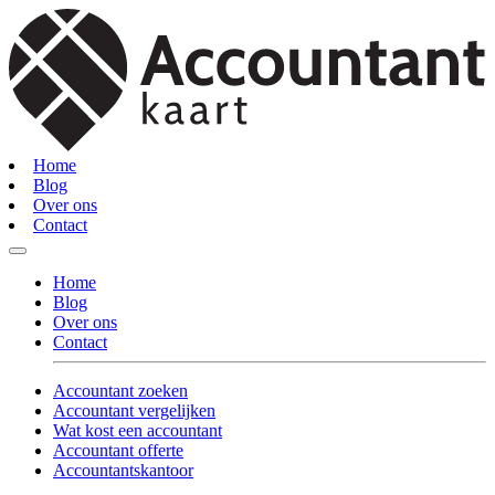
Home
Blog
Over ons
Contact
Home
Blog
Over ons
Contact
Accountant zoeken
Accountant vergelijken
Wat kost een accountant
Accountant offerte
Accountantskantoor