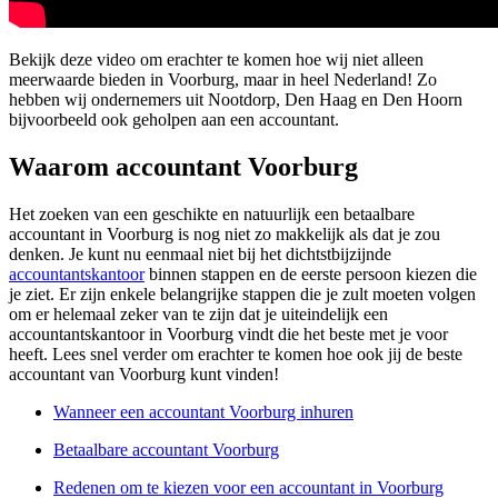
Bekijk deze video om erachter te komen hoe wij niet alleen
meerwaarde bieden in Voorburg, maar in heel Nederland! Zo
hebben wij ondernemers uit Nootdorp, Den Haag en Den Hoorn
bijvoorbeeld ook geholpen aan een accountant.
Waarom accountant Voorburg
Het zoeken van een geschikte en natuurlijk een betaalbare
accountant in Voorburg is nog niet zo makkelijk als dat je zou
denken. Je kunt nu eenmaal niet bij het dichtstbijzijnde
accountantskantoor
binnen stappen en de eerste persoon kiezen die
je ziet. Er zijn enkele belangrijke stappen die je zult moeten volgen
om er helemaal zeker van te zijn dat je uiteindelijk een
accountantskantoor in Voorburg vindt die het beste met je voor
heeft. Lees snel verder om erachter te komen hoe ook jij de beste
accountant van Voorburg kunt vinden!
Wanneer een accountant Voorburg inhuren
Betaalbare accountant Voorburg
Redenen om te kiezen voor een accountant in Voorburg