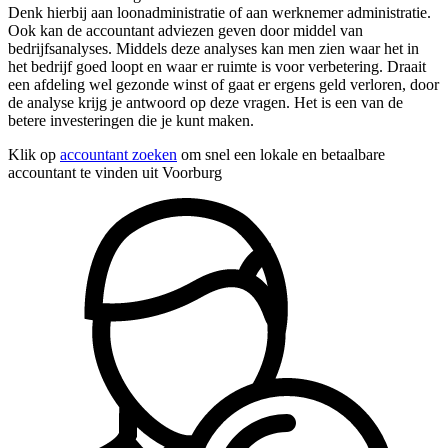
Denk hierbij aan loonadministratie of aan werknemer administratie.
Ook kan de accountant adviezen geven door middel van
bedrijfsanalyses. Middels deze analyses kan men zien waar het in
het bedrijf goed loopt en waar er ruimte is voor verbetering. Draait
een afdeling wel gezonde winst of gaat er ergens geld verloren, door
de analyse krijg je antwoord op deze vragen. Het is een van de
betere investeringen die je kunt maken.
Klik op
accountant zoeken
om snel een lokale en betaalbare
accountant te vinden uit Voorburg