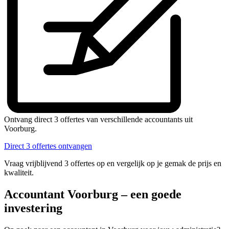
Ontvang direct 3 offertes van verschillende accountants uit
Voorburg.
Direct 3 offertes ontvangen
Vraag vrijblijvend 3 offertes op en vergelijk op je gemak de prijs en
kwaliteit.
Accountant Voorburg – een goede
investering