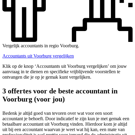
Vergelijk accountants in regio Voorburg.
Accountants uit Voorburg vergelijken
Klik op de knop ‘Accountants uit Voorburg vergelijken’ om jouw
aanvraag in te dienen en specifieke vrijblijvende voorstellen te
ontvangen die je op je gemak kunt vergelijken.
3 offertes voor de beste accountant in
Voorburg (voor jou)
Bedenk je altijd goed van tevoren over wat voor een soort
accountant je behoeft. Door indicatief te zijn kun je met gemak een
betaalbare accountant uit Voorburg vinden. Hierdoor kom je altijd
uit bij een accountant waarvan je weet wat hij kan, een mate van
professionaliteit is wel prettig voor iemand die de administratie uit