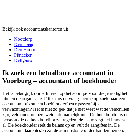
Bekijk ook accountantskantoren uit
Nootdorp
Den Haag
Den Hoorn
Pijnacker
Delfgauw
Ik zoek een betaalbare accountant in
Voorburg – accountant of boekhouder
Het is belangrijk om te filteren op het soort persoon die je nodig hebt
binnen de organisatie. Dit is dus de vraag: ben je op zoek naar een
accountant of zou een boekhouder beter passen bij je
verwachtingen? Het is niet zo gek dat je niet weet wat de verschillen
zijn, vele ondernemers weten dit namelijk niet. De boekhouder is de
persoon die de boekhouding zal regelen, de naam zegt het immers
al. De boekhouder stelt de balans op en vult de aangiftes in. De
accountant daarentegen zal de administratie onder handen nemen.