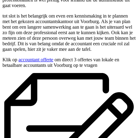
gaat voeren.
tot slot is het belangrijk om even een kennismaking in te plannen
met het gekozen accountantskantoor uit Voorburg. Als je van plan
bent om een langere samenwerking aan te gaan is het uiteraard wel
zo fijn om deze professional eerst aan te kunnen kijken. Ook kan je
meteen zien of deze persoon overweg kan met jouw team binnen het
bedrijf. Dit is van belang omdat de accountant een cruciale rol zal
gaan spelen, hier zit je vaker mee aan de tafel.
Klik op
accountant offerte
om direct 3 offertes van lokale en
betaalbare accountants uit Voorburg op te vragen