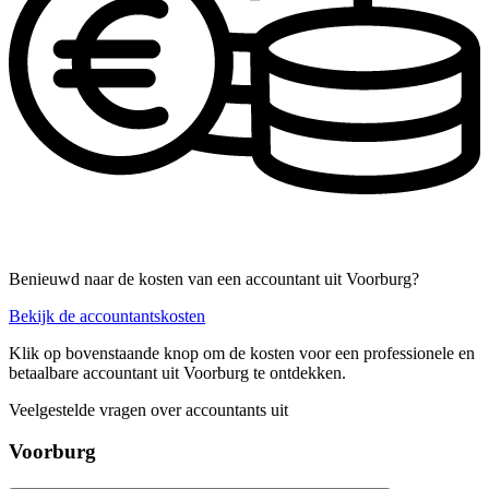
Benieuwd naar de kosten van een accountant uit Voorburg?
Bekijk de accountantskosten
Klik op bovenstaande knop om de kosten voor een professionele en
betaalbare accountant uit Voorburg te ontdekken.
Veelgestelde vragen over accountants uit
Voorburg