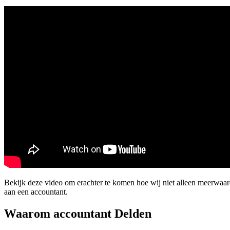
Bekijk deze video om erachter te komen hoe wij niet alleen meerwaa
aan een accountant.
Waarom accountant Delden