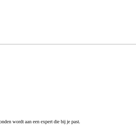
nden wordt aan een expert die bij je past.