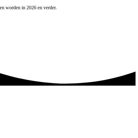
pen worden in 2026 en verder.