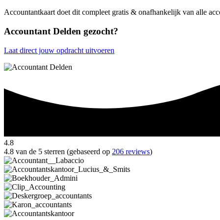
Accountantkaart doet dit compleet gratis & onafhankelijk van alle ac
Accountant Delden gezocht?
Laat direct jouw opdracht uitvoeren
4.8
4.8 van de 5 sterren (gebaseerd op
206 reviews
)