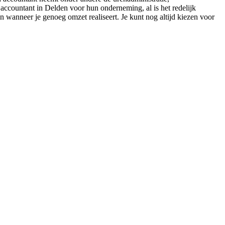
accountant in Delden voor hun onderneming, al is het redelijk
 wanneer je genoeg omzet realiseert. Je kunt nog altijd kiezen voor