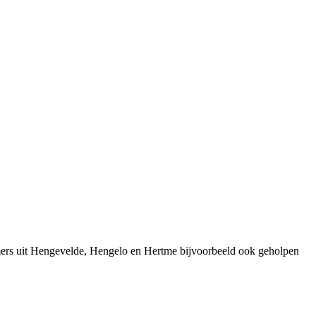
mers uit Hengevelde, Hengelo en Hertme bijvoorbeeld ook geholpen