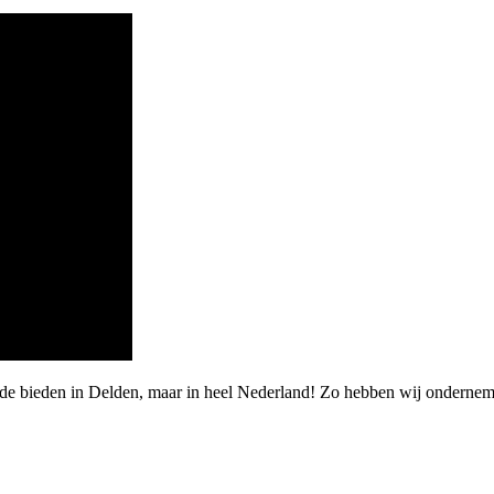
rde bieden in Delden, maar in heel Nederland! Zo hebben wij onderne