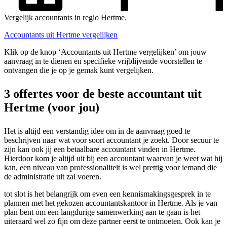
Vergelijk accountants in regio Hertme.
Accountants uit Hertme vergelijken
Klik op de knop ‘Accountants uit Hertme vergelijken’ om jouw
aanvraag in te dienen en specifieke vrijblijvende voorstellen te
ontvangen die je op je gemak kunt vergelijken.
3 offertes voor de beste accountant uit
Hertme (voor jou)
Het is altijd een verstandig idee om in de aanvraag goed te
beschrijven naar wat voor soort accountant je zoekt. Door secuur te
zijn kan ook jij een betaalbare accountant vinden in Hertme.
Hierdoor kom je altijd uit bij een accountant waarvan je weet wat hij
kan, een niveau van professionaliteit is wel prettig voor iemand die
de administratie uit zal voeren.
tot slot is het belangrijk om even een kennismakingsgesprek in te
plannen met het gekozen accountantskantoor in Hertme. Als je van
plan bent om een langdurige samenwerking aan te gaan is het
uiteraard wel zo fijn om deze partner eerst te ontmoeten. Ook kan je