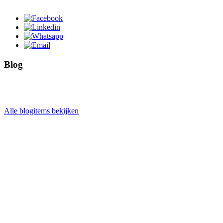
Blog
Alle blogitems bekijken