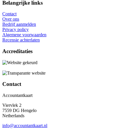
Belangrijke links
Contact
Over ons
Bedrijf aanmelden
Privacy policy
Algemene voorwaarden
Recensie achterlaten
Accreditaties
Contact
Accountantkaart
Viervlek 2
7559 DG Hengelo
Netherlands
info@accountantkaart.nl