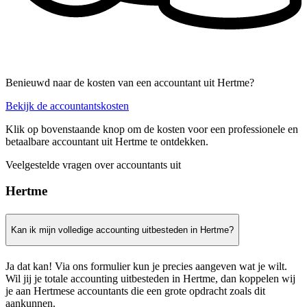
Benieuwd naar de kosten van een accountant uit Hertme?
Bekijk de accountantskosten
Klik op bovenstaande knop om de kosten voor een professionele en
betaalbare accountant uit Hertme te ontdekken.
Veelgestelde vragen over accountants uit
Hertme
Kan ik mijn volledige accounting uitbesteden in Hertme?
Ja dat kan! Via ons formulier kun je precies aangeven wat je wilt.
Wil jij je totale accounting uitbesteden in Hertme, dan koppelen wij
je aan Hertmese accountants die een grote opdracht zoals dit
aankunnen.