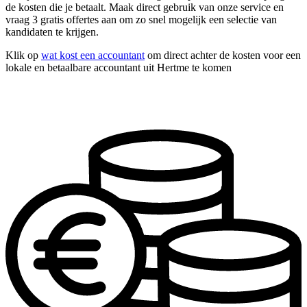
de kosten die je betaalt. Maak direct gebruik van onze service en
vraag 3 gratis offertes aan om zo snel mogelijk een selectie van
kandidaten te krijgen.
Klik op
wat kost een accountant
om direct achter de kosten voor een
lokale en betaalbare accountant uit Hertme te komen