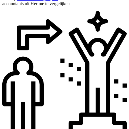
accountants uit Hertme te vergelijken