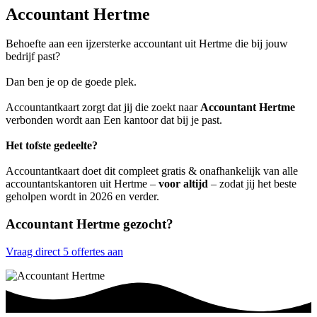
Accountant Hertme
Behoefte aan een ijzersterke accountant uit Hertme die bij jouw
bedrijf past?
Dan ben je op de goede plek.
Accountantkaart zorgt dat jij die zoekt naar
Accountant Hertme
verbonden wordt aan Een kantoor dat bij je past.
Het tofste gedeelte?
Accountantkaart doet dit compleet gratis & onafhankelijk van alle
accountantskantoren uit Hertme –
voor altijd
– zodat jij het beste
geholpen wordt in 2026 en verder.
Accountant Hertme gezocht?
Vraag direct 5 offertes aan