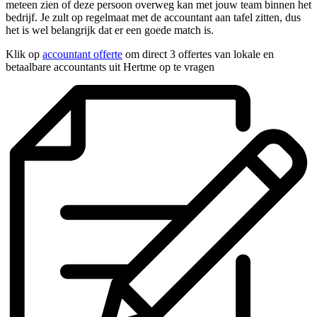
meteen zien of deze persoon overweg kan met jouw team binnen het
bedrijf. Je zult op regelmaat met de accountant aan tafel zitten, dus
het is wel belangrijk dat er een goede match is.
Klik op
accountant offerte
om direct 3 offertes van lokale en
betaalbare accountants uit Hertme op te vragen