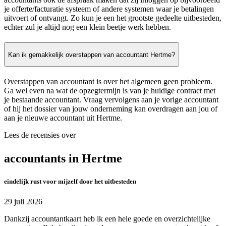
je offerte/facturatie systeem of andere systemen waar je betalingen
uitvoert of ontvangt. Zo kun je een het grootste gedeelte uitbesteden,
echter zul je altijd nog een klein beetje werk hebben.
Kan ik gemakkelijk overstappen van accountant Hertme?
Overstappen van accountant is over het algemeen geen probleem.
Ga wel even na wat de opzegtermijn is van je huidige contract met
je bestaande accountant. Vraag vervolgens aan je vorige accountant
of hij het dossier van jouw onderneming kan overdragen aan jou of
aan je nieuwe accountant uit Hertme.
Lees de recensies over
accountants in Hertme
eindelijk rust voor mijzelf door het uitbesteden
29 juli 2026
Dankzij accountantkaart heb ik een hele goede en overzichtelijke