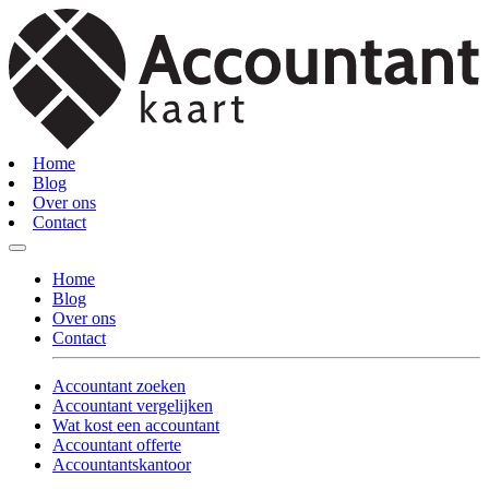
Home
Blog
Over ons
Contact
Home
Blog
Over ons
Contact
Accountant zoeken
Accountant vergelijken
Wat kost een accountant
Accountant offerte
Accountantskantoor