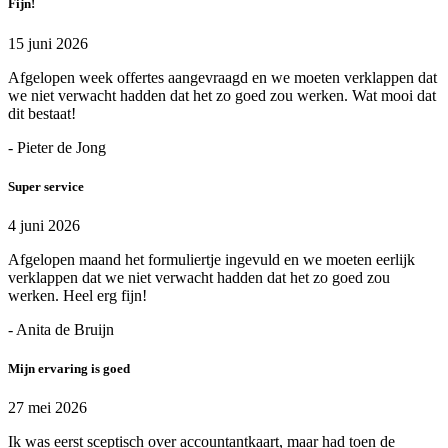
Fijn!
15 juni 2026
Afgelopen week offertes aangevraagd en we moeten verklappen dat
we niet verwacht hadden dat het zo goed zou werken. Wat mooi dat
dit bestaat!
- Pieter de Jong
Super service
4 juni 2026
Afgelopen maand het formuliertje ingevuld en we moeten eerlijk
verklappen dat we niet verwacht hadden dat het zo goed zou
werken. Heel erg fijn!
- Anita de Bruijn
Mijn ervaring is goed
27 mei 2026
Ik was eerst sceptisch over accountantkaart, maar had toen de