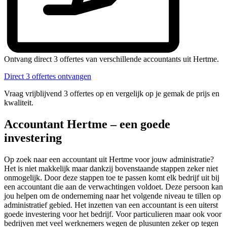
Ontvang direct 3 offertes van verschillende accountants uit Hertme.
Direct 3 offertes ontvangen
Vraag vrijblijvend 3 offertes op en vergelijk op je gemak de prijs en
kwaliteit.
Accountant Hertme – een goede
investering
Op zoek naar een accountant uit Hertme voor jouw administratie?
Het is niet makkelijk maar dankzij bovenstaande stappen zeker niet
onmogelijk. Door deze stappen toe te passen komt elk bedrijf uit bij
een accountant die aan de verwachtingen voldoet. Deze persoon kan
jou helpen om de onderneming naar het volgende niveau te tillen op
administratief gebied. Het inzetten van een accountant is een uiterst
goede investering voor het bedrijf. Voor particulieren maar ook voor
bedrijven met veel werknemers wegen de plusunten zeker op tegen