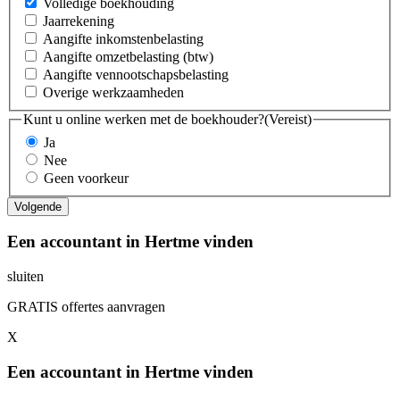
Volledige boekhouding
Jaarrekening
Aangifte inkomstenbelasting
Aangifte omzetbelasting (btw)
Aangifte vennootschapsbelasting
Overige werkzaamheden
Kunt u online werken met de boekhouder?
(Vereist)
Ja
Nee
Geen voorkeur
Een accountant in Hertme vinden
sluiten
GRATIS offertes aanvragen
X
Een accountant in Hertme vinden