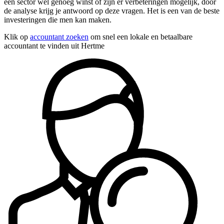
een sector wel genoeg winst of zijn er verbeteringen mogelijk, door
de analyse krijg je antwoord op deze vragen. Het is een van de beste
investeringen die men kan maken.
Klik op
accountant zoeken
om snel een lokale en betaalbare
accountant te vinden uit Hertme