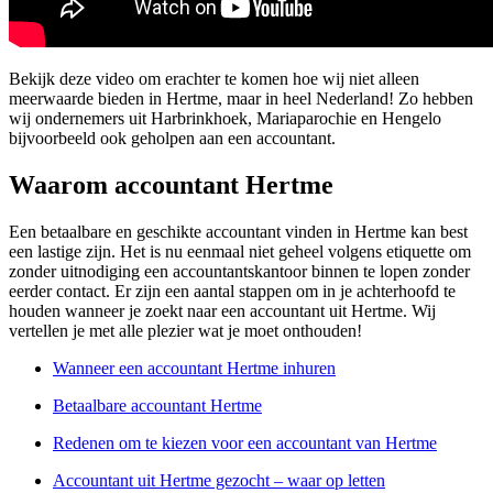
Bekijk deze video om erachter te komen hoe wij niet alleen
meerwaarde bieden in Hertme, maar in heel Nederland! Zo hebben
wij ondernemers uit Harbrinkhoek, Mariaparochie en Hengelo
bijvoorbeeld ook geholpen aan een accountant.
Waarom accountant Hertme
Een betaalbare en geschikte accountant vinden in Hertme kan best
een lastige zijn. Het is nu eenmaal niet geheel volgens etiquette om
zonder uitnodiging een accountantskantoor binnen te lopen zonder
eerder contact. Er zijn een aantal stappen om in je achterhoofd te
houden wanneer je zoekt naar een accountant uit Hertme. Wij
vertellen je met alle plezier wat je moet onthouden!
Wanneer een accountant Hertme inhuren
Betaalbare accountant Hertme
Redenen om te kiezen voor een accountant van Hertme
Accountant uit Hertme gezocht – waar op letten