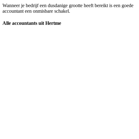
Wanneer je bedrijf een dusdanige grootte heeft bereikt is een goede
accountant een onmisbare schakel.
Alle accountants uit Hertme