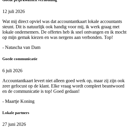
12 juli 2026
Wat mij direct opviel was dat accountantkaart lokale accountants
steunt. Dit is natuurlijk ook handig voor mij, ik werk graag met
lokale ondernemers. De offertes heb ik snel ontvangen en ik mocht
op mijn gemak kiezen en was nergens aan verbonden. Top!
- Natascha van Dam
Goede communicatie
6 juli 2026
Accountantkaart levert niet alleen goed werk op, maar zij zijn ook
zeer gefocust op de klant. Elke vraag wordt compleet beantwoord
en de communicatie is top! Goed gedaan!
- Maartje Koning
Lokale partners
27 juni 2026