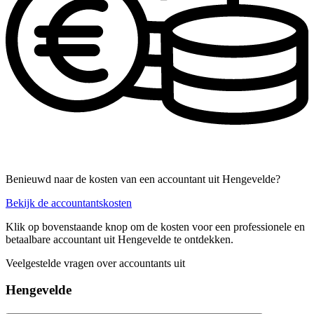
Benieuwd naar de kosten van een accountant uit Hengevelde?
Bekijk de accountantskosten
Klik op bovenstaande knop om de kosten voor een professionele en
betaalbare accountant uit Hengevelde te ontdekken.
Veelgestelde vragen over accountants uit
Hengevelde