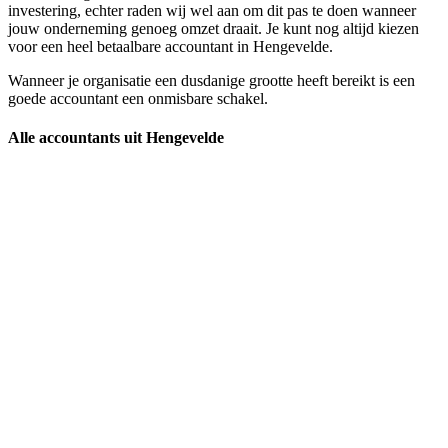
investering, echter raden wij wel aan om dit pas te doen wanneer
jouw onderneming genoeg omzet draait. Je kunt nog altijd kiezen
voor een heel betaalbare accountant in Hengevelde.
Wanneer je organisatie een dusdanige grootte heeft bereikt is een
goede accountant een onmisbare schakel.
Alle accountants uit Hengevelde