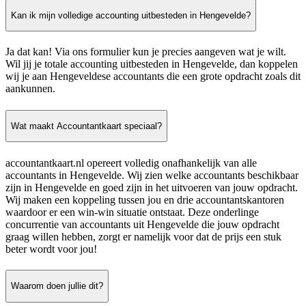
Kan ik mijn volledige accounting uitbesteden in Hengevelde?
Ja dat kan! Via ons formulier kun je precies aangeven wat je wilt.
Wil jij je totale accounting uitbesteden in Hengevelde, dan koppelen
wij je aan Hengeveldese accountants die een grote opdracht zoals dit
aankunnen.
Wat maakt Accountantkaart speciaal?
accountantkaart.nl opereert volledig onafhankelijk van alle
accountants in Hengevelde. Wij zien welke accountants beschikbaar
zijn in Hengevelde en goed zijn in het uitvoeren van jouw opdracht.
Wij maken een koppeling tussen jou en drie accountantskantoren
waardoor er een win-win situatie ontstaat. Deze onderlinge
concurrentie van accountants uit Hengevelde die jouw opdracht
graag willen hebben, zorgt er namelijk voor dat de prijs een stuk
beter wordt voor jou!
Waarom doen jullie dit?