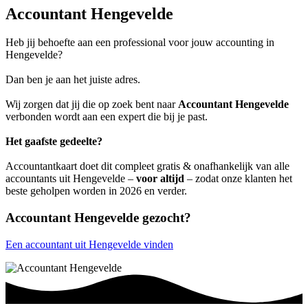
Accountant Hengevelde
Heb jij behoefte aan een professional voor jouw accounting in
Hengevelde?
Dan ben je aan het juiste adres.
Wij zorgen dat jij die op zoek bent naar
Accountant Hengevelde
verbonden wordt aan een expert die bij je past.
Het gaafste gedeelte?
Accountantkaart doet dit compleet gratis & onafhankelijk van alle
accountants uit Hengevelde –
voor altijd
– zodat onze klanten het
beste geholpen worden in 2026 en verder.
Accountant Hengevelde gezocht?
Een accountant uit Hengevelde vinden