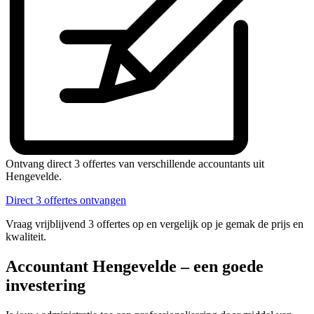
Ontvang direct 3 offertes van verschillende accountants uit
Hengevelde.
Direct 3 offertes ontvangen
Vraag vrijblijvend 3 offertes op en vergelijk op je gemak de prijs en
kwaliteit.
Accountant Hengevelde – een goede
investering