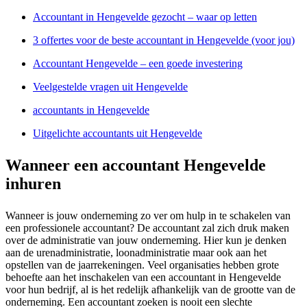
Accountant in Hengevelde gezocht – waar op letten
3 offertes voor de beste accountant in Hengevelde (voor jou)
Accountant Hengevelde – een goede investering
Veelgestelde vragen uit Hengevelde
accountants in Hengevelde
Uitgelichte accountants uit Hengevelde
Wanneer een accountant Hengevelde
inhuren
Wanneer is jouw onderneming zo ver om hulp in te schakelen van
een professionele accountant? De accountant zal zich druk maken
over de administratie van jouw onderneming. Hier kun je denken
aan de urenadministratie, loonadministratie maar ook aan het
opstellen van de jaarrekeningen. Veel organisaties hebben grote
behoefte aan het inschakelen van een accountant in Hengevelde
voor hun bedrijf, al is het redelijk afhankelijk van de grootte van de
onderneming. Een accountant zoeken is nooit een slechte