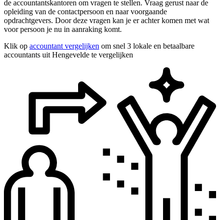
de accountantskantoren om vragen te stellen. Vraag gerust naar de
opleiding van de contactpersoon en naar voorgaande
opdrachtgevers. Door deze vragen kan je er achter komen met wat
voor persoon je nu in aanraking komt.
Klik op
accountant vergelijken
om snel 3 lokale en betaalbare
accountants uit Hengevelde te vergelijken