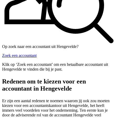
Op zoek naar een accountant uit Hengevelde?
Zoek een accountant
Klik op ‘Zoek een accountant’ om een betaalbare accountant uit
Hengevelde te vinden die bij je past.
Redenen om te kiezen voor een
accountant in Hengevelde
Er zijn een aantal redenen te noemen waarom jij ook zou moeten
kiezen voor een accountantskantoor uit Hengevelde, het heeft
immers veel voordelen voor het onderneming. Ten eerste kun je
door de adviserende rol van de accountant Hengevelde veel