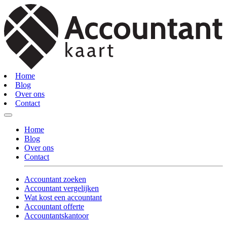
Home
Blog
Over ons
Contact
Home
Blog
Over ons
Contact
Accountant zoeken
Accountant vergelijken
Wat kost een accountant
Accountant offerte
Accountantskantoor