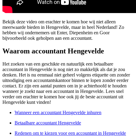
Bekijk deze video om erachter te komen hoe wij niet alleen
meerwaarde bieden in Hengevelde, maar in heel Nederland! Zo
hebben wij ondernemers uit Enter, Diepenheim en Goor
bijvoorbeeld ook geholpen aan een accountant.
Waarom accountant Hengevelde
Het zoeken van een geschikte en natuurlijk een betaalbare
accountant in Hengevelde is nog niet zo makkelijk als dat je zou
denken. Het is nu eenmaal niet geheel volgens etiquette om zonder
uitnodiging een accountantskantoor binnen te lopen zonder eerder
contact. Er zijn een aantal punten om in je achterhoofd te houden
wanneer je zoekt naar een accountant in Hengevelde. Lees snel
verder om erachter te komen hoe ook jij de beste accountant uit
Hengevelde kunt vinden!
Wanneer een accountant Hengevelde inhuren
Betaalbare accountant Hengevelde
Redenen om te kiezen voor een accountant in Hengevelde