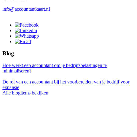
info@accountantkaart.nl
Blog
Hoe werkt een accountant om je bedrijfsbelastingen te
minimaliseren?
De rol van een accountant bij het voorbereiden van je bedrijf voor
expansie
Alle blogitems bekijken