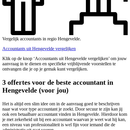
Vergelijk accountants in regio Hengevelde.
Accountants uit Hengevelde vergelijken
Klik op de knop ‘Accountants uit Hengevelde vergelijken’ om jouw
aanvraag in te dienen en specifieke vrijblijvende voorstellen te
ontvangen die je op je gemak kunt vergelijken.
3 offertes voor de beste accountant in
Hengevelde (voor jou)
Het is altijd een slim idee om in de aanvraag goed te beschrijven
naar wat voor type accountant je zoekt. Door secuur te zijn kan jij
ook een betaalbare accountant vinden in Hengevelde. Hierdoor kom
je met zekerheid uit bij een accountant waarvan je weet wat hij kan,
een niveau van professionaliteit is wel fijn voor iemand die de
administratie uit gaat voeren.