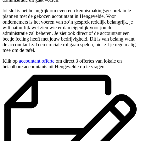
tot slot is het belangrijk om even een kennismakingsgesprek in te
plannen met de gekozen accountant in Hengevelde. Voor
ondernemers is het voeren van zo’n gesprek redelijk belangrijk, je
wilt natuurlijk wel zien wie er dan eigenlijk voor jou de
administratie zal beheren. Je ziet ook direct of de accountant een
beetje feeling heeft met jouw bedrijvigheid. Dit is van belang want
de accountant zal een cruciale rol gaan spelen, hier zit je regelmatig
mee om de tafel.
Klik op
accountant offerte
om direct 3 offertes van lokale en
betaalbare accountants uit Hengevelde op te vragen