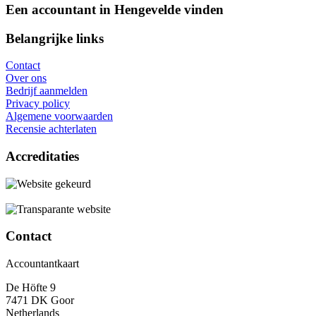
Een accountant in Hengevelde vinden
Belangrijke links
Contact
Over ons
Bedrijf aanmelden
Privacy policy
Algemene voorwaarden
Recensie achterlaten
Accreditaties
Contact
Accountantkaart
De Höfte 9
7471 DK Goor
Netherlands