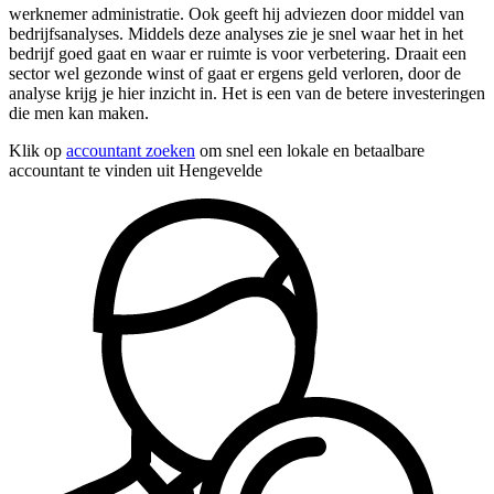
werknemer administratie. Ook geeft hij adviezen door middel van
bedrijfsanalyses. Middels deze analyses zie je snel waar het in het
bedrijf goed gaat en waar er ruimte is voor verbetering. Draait een
sector wel gezonde winst of gaat er ergens geld verloren, door de
analyse krijg je hier inzicht in. Het is een van de betere investeringen
die men kan maken.
Klik op
accountant zoeken
om snel een lokale en betaalbare
accountant te vinden uit Hengevelde