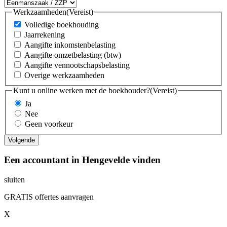
Werkzaamheden
(Vereist)
Volledige boekhouding
Jaarrekening
Aangifte inkomstenbelasting
Aangifte omzetbelasting (btw)
Aangifte vennootschapsbelasting
Overige werkzaamheden
Kunt u online werken met de boekhouder?
(Vereist)
Ja
Nee
Geen voorkeur
Een accountant in Hengevelde vinden
sluiten
GRATIS offertes aanvragen
X