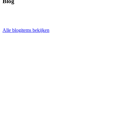
Blog
Alle blogitems bekijken