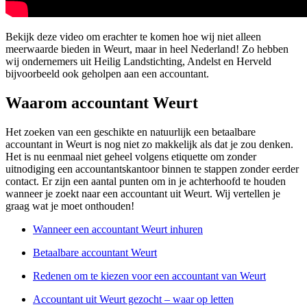
Bekijk deze video om erachter te komen hoe wij niet alleen
meerwaarde bieden in Weurt, maar in heel Nederland! Zo hebben
wij ondernemers uit Heilig Landstichting, Andelst en Herveld
bijvoorbeeld ook geholpen aan een accountant.
Waarom accountant Weurt
Het zoeken van een geschikte en natuurlijk een betaalbare
accountant in Weurt is nog niet zo makkelijk als dat je zou denken.
Het is nu eenmaal niet geheel volgens etiquette om zonder
uitnodiging een accountantskantoor binnen te stappen zonder eerder
contact. Er zijn een aantal punten om in je achterhoofd te houden
wanneer je zoekt naar een accountant uit Weurt. Wij vertellen je
graag wat je moet onthouden!
Wanneer een accountant Weurt inhuren
Betaalbare accountant Weurt
Redenen om te kiezen voor een accountant van Weurt
Accountant uit Weurt gezocht – waar op letten