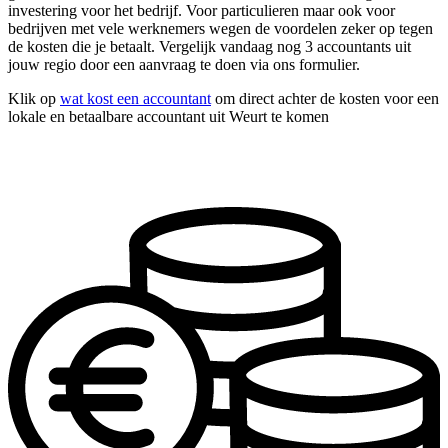
investering voor het bedrijf. Voor particulieren maar ook voor
bedrijven met vele werknemers wegen de voordelen zeker op tegen
de kosten die je betaalt. Vergelijk vandaag nog 3 accountants uit
jouw regio door een aanvraag te doen via ons formulier.
Klik op
wat kost een accountant
om direct achter de kosten voor een
lokale en betaalbare accountant uit Weurt te komen