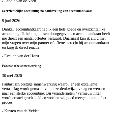
- Leonie van de Veen
overzichtelijke accounting na aanbeveling van accountantkaart
9 juni 2026
Dankzij accountantkaart heb ik een hele goede en overzichtelijke
accounting. Ik heb mijn eisen doorgegeven en accountantkaart heeft
me direct een aantal offertes gestuurd. Daarnaast kan ik altijd met
mijn vragen over mijn partner of offertes terecht bij accountantkaart
en krijg ik direct reactie.
- Evelien van der Horst
Fantastische samenwerking
30 mei 2026
Fantastisch prettige samenwerking waarbij er een excellente
vertaalslag wordt gemaakt van onze denkwijze, vraag en wensen
naar een sterke accounting. Bij veranderingen / vernieuwingen
wordt er snel geschakeld en worden wij goed meegenomen in het
proces.
- Kirsten van de Velden