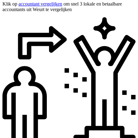
Klik op
accountant vergelijken
om snel 3 lokale en betaalbare
accountants uit Weurt te vergelijken