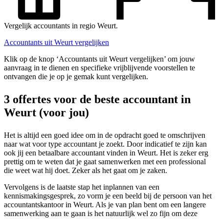
Vergelijk accountants in regio Weurt.
Accountants uit Weurt vergelijken
Klik op de knop ‘Accountants uit Weurt vergelijken’ om jouw
aanvraag in te dienen en specifieke vrijblijvende voorstellen te
ontvangen die je op je gemak kunt vergelijken.
3 offertes voor de beste accountant in
Weurt (voor jou)
Het is altijd een goed idee om in de opdracht goed te omschrijven
naar wat voor type accountant je zoekt. Door indicatief te zijn kan
ook jij een betaalbare accountant vinden in Weurt. Het is zeker erg
prettig om te weten dat je gaat samenwerken met een professional
die weet wat hij doet. Zeker als het gaat om je zaken.
Vervolgens is de laatste stap het inplannen van een
kennismakingsgesprek, zo vorm je een beeld bij de persoon van het
accountantskantoor in Weurt. Als je van plan bent om een langere
samenwerking aan te gaan is het natuurlijk wel zo fijn om deze