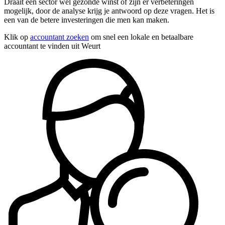
Draait een sector wel gezonde winst of zijn er verbeteringen
mogelijk, door de analyse krijg je antwoord op deze vragen. Het is
een van de betere investeringen die men kan maken.
Klik op
accountant zoeken
om snel een lokale en betaalbare
accountant te vinden uit Weurt