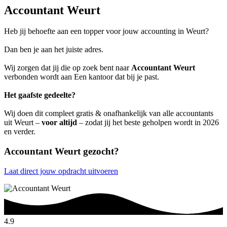
Accountant Weurt
Heb jij behoefte aan een topper voor jouw accounting in Weurt?
Dan ben je aan het juiste adres.
Wij zorgen dat jij die op zoek bent naar
Accountant Weurt
verbonden wordt aan Een kantoor dat bij je past.
Het gaafste gedeelte?
Wij doen dit compleet gratis & onafhankelijk van alle accountants
uit Weurt –
voor altijd
– zodat jij het beste geholpen wordt in 2026
en verder.
Accountant Weurt gezocht?
Laat direct jouw opdracht uitvoeren
4.9