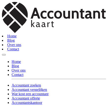
Home
Blog
Over ons
Contact
Home
Blog
Over ons
Contact
Accountant zoeken
Accountant vergelijken
Wat kost een accountant
Accountant offerte
Accountantskantoor