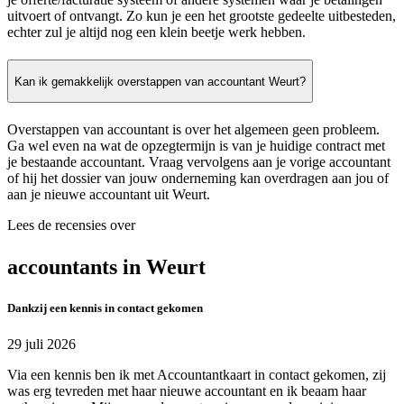
uitvoert of ontvangt. Zo kun je een het grootste gedeelte uitbesteden,
echter zul je altijd nog een klein beetje werk hebben.
Kan ik gemakkelijk overstappen van accountant Weurt?
Overstappen van accountant is over het algemeen geen probleem.
Ga wel even na wat de opzegtermijn is van je huidige contract met
je bestaande accountant. Vraag vervolgens aan je vorige accountant
of hij het dossier van jouw onderneming kan overdragen aan jou of
aan je nieuwe accountant uit Weurt.
Lees de recensies over
accountants in Weurt
Dankzij een kennis in contact gekomen
29 juli 2026
Via een kennis ben ik met Accountantkaart in contact gekomen, zij
was erg tevreden met haar nieuwe accountant en ik beaam haar