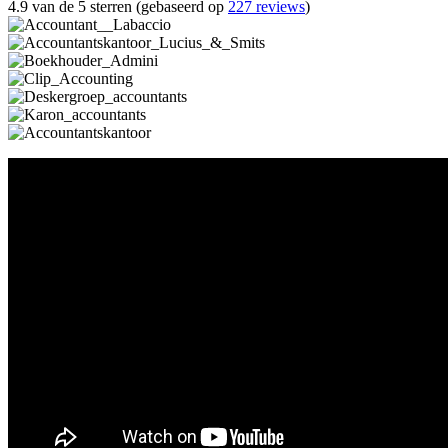
4.9 van de 5 sterren (gebaseerd op
227 reviews
)