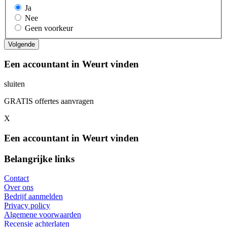
Ja
Nee
Geen voorkeur
Een accountant in Weurt vinden
sluiten
GRATIS offertes aanvragen
X
Een accountant in Weurt vinden
Belangrijke links
Contact
Over ons
Bedrijf aanmelden
Privacy policy
Algemene voorwaarden
Recensie achterlaten