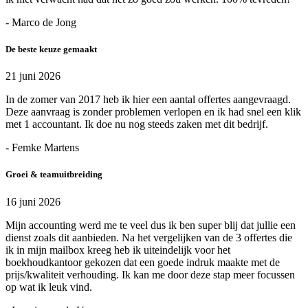
- Marco de Jong
De beste keuze gemaakt
21 juni 2026
In de zomer van 2017 heb ik hier een aantal offertes aangevraagd.
Deze aanvraag is zonder problemen verlopen en ik had snel een klik
met 1 accountant. Ik doe nu nog steeds zaken met dit bedrijf.
- Femke Martens
Groei & teamuitbreiding
16 juni 2026
Mijn accounting werd me te veel dus ik ben super blij dat jullie een
dienst zoals dit aanbieden. Na het vergelijken van de 3 offertes die
ik in mijn mailbox kreeg heb ik uiteindelijk voor het
boekhoudkantoor gekozen dat een goede indruk maakte met de
prijs/kwaliteit verhouding. Ik kan me door deze stap meer focussen
op wat ik leuk vind.