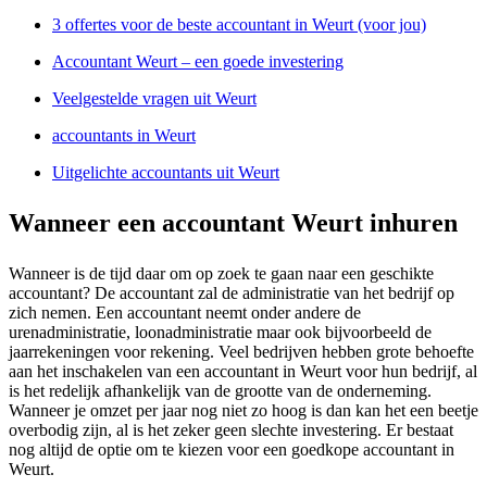
3 offertes voor de beste accountant in Weurt (voor jou)
Accountant Weurt – een goede investering
Veelgestelde vragen uit Weurt
accountants in Weurt
Uitgelichte accountants uit Weurt
Wanneer een accountant Weurt inhuren
Wanneer is de tijd daar om op zoek te gaan naar een geschikte
accountant? De accountant zal de administratie van het bedrijf op
zich nemen. Een accountant neemt onder andere de
urenadministratie, loonadministratie maar ook bijvoorbeeld de
jaarrekeningen voor rekening. Veel bedrijven hebben grote behoefte
aan het inschakelen van een accountant in Weurt voor hun bedrijf, al
is het redelijk afhankelijk van de grootte van de onderneming.
Wanneer je omzet per jaar nog niet zo hoog is dan kan het een beetje
overbodig zijn, al is het zeker geen slechte investering. Er bestaat
nog altijd de optie om te kiezen voor een goedkope accountant in
Weurt.