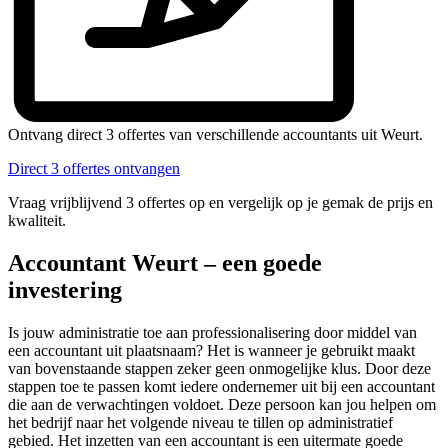
Ontvang direct 3 offertes van verschillende accountants uit Weurt.
Direct 3 offertes ontvangen
Vraag vrijblijvend 3 offertes op en vergelijk op je gemak de prijs en
kwaliteit.
Accountant Weurt – een goede
investering
Is jouw administratie toe aan professionalisering door middel van
een accountant uit plaatsnaam? Het is wanneer je gebruikt maakt
van bovenstaande stappen zeker geen onmogelijke klus. Door deze
stappen toe te passen komt iedere ondernemer uit bij een accountant
die aan de verwachtingen voldoet. Deze persoon kan jou helpen om
het bedrijf naar het volgende niveau te tillen op administratief
gebied. Het inzetten van een accountant is een uitermate goede