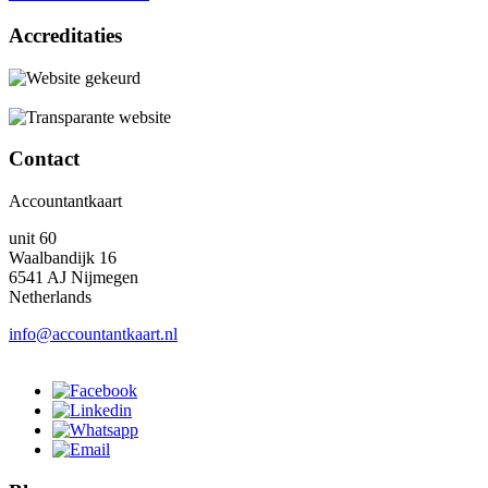
Accreditaties
Contact
Accountantkaart
unit 60
Waalbandijk 16
6541 AJ Nijmegen
Netherlands
info@accountantkaart.nl