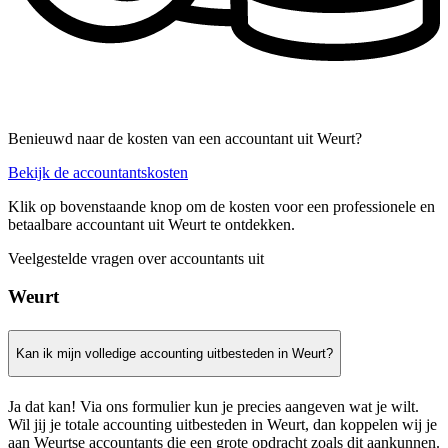
Benieuwd naar de kosten van een accountant uit Weurt?
Bekijk de accountantskosten
Klik op bovenstaande knop om de kosten voor een professionele en
betaalbare accountant uit Weurt te ontdekken.
Veelgestelde vragen over accountants uit
Weurt
Kan ik mijn volledige accounting uitbesteden in Weurt?
Ja dat kan! Via ons formulier kun je precies aangeven wat je wilt.
Wil jij je totale accounting uitbesteden in Weurt, dan koppelen wij je
aan Weurtse accountants die een grote opdracht zoals dit aankunnen.