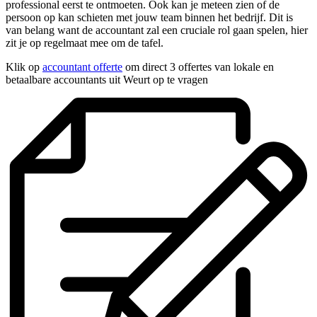
professional eerst te ontmoeten. Ook kan je meteen zien of de
persoon op kan schieten met jouw team binnen het bedrijf. Dit is
van belang want de accountant zal een cruciale rol gaan spelen, hier
zit je op regelmaat mee om de tafel.
Klik op
accountant offerte
om direct 3 offertes van lokale en
betaalbare accountants uit Weurt op te vragen