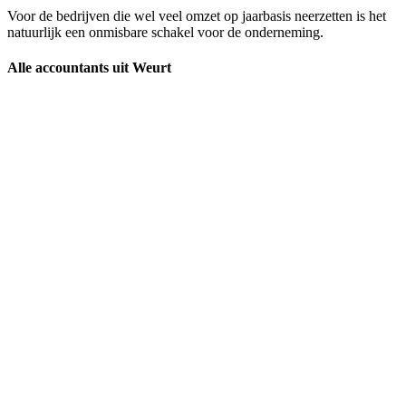
Voor de bedrijven die wel veel omzet op jaarbasis neerzetten is het
natuurlijk een onmisbare schakel voor de onderneming.
Alle accountants uit Weurt