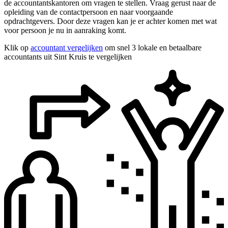
de accountantskantoren om vragen te stellen. Vraag gerust naar de
opleiding van de contactpersoon en naar voorgaande
opdrachtgevers. Door deze vragen kan je er achter komen met wat
voor persoon je nu in aanraking komt.
Klik op
accountant vergelijken
om snel 3 lokale en betaalbare
accountants uit Sint Kruis te vergelijken