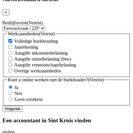
×
Bedrijfsvorm
(Vereist)
Werkzaamheden
(Vereist)
Volledige boekhouding
Jaarrekening
Aangifte inkomstenbelasting
Aangifte omzetbelasting (btw)
Aangifte vennootschapsbelasting
Overige werkzaamheden
Kunt u online werken met de boekhouder?
(Vereist)
Ja
Nee
Geen voorkeur
Een accountant in Sint Kruis vinden
sluiten