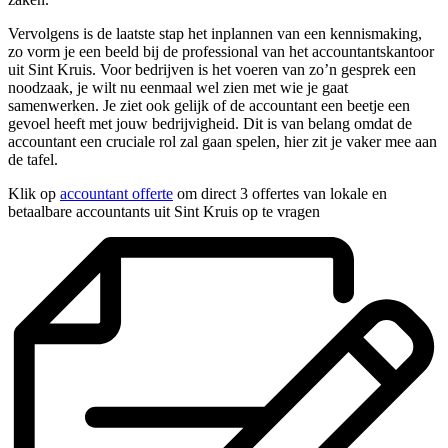
Vervolgens is de laatste stap het inplannen van een kennismaking,
zo vorm je een beeld bij de professional van het accountantskantoor
uit Sint Kruis. Voor bedrijven is het voeren van zo’n gesprek een
noodzaak, je wilt nu eenmaal wel zien met wie je gaat
samenwerken. Je ziet ook gelijk of de accountant een beetje een
gevoel heeft met jouw bedrijvigheid. Dit is van belang omdat de
accountant een cruciale rol zal gaan spelen, hier zit je vaker mee aan
de tafel.
Klik op
accountant offerte
om direct 3 offertes van lokale en
betaalbare accountants uit Sint Kruis op te vragen