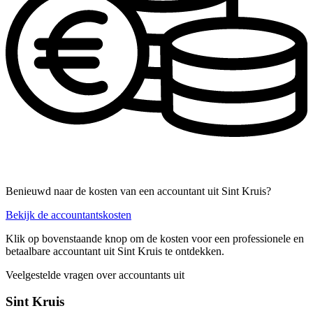
Benieuwd naar de kosten van een accountant uit Sint Kruis?
Bekijk de accountantskosten
Klik op bovenstaande knop om de kosten voor een professionele en
betaalbare accountant uit Sint Kruis te ontdekken.
Veelgestelde vragen over accountants uit
Sint Kruis