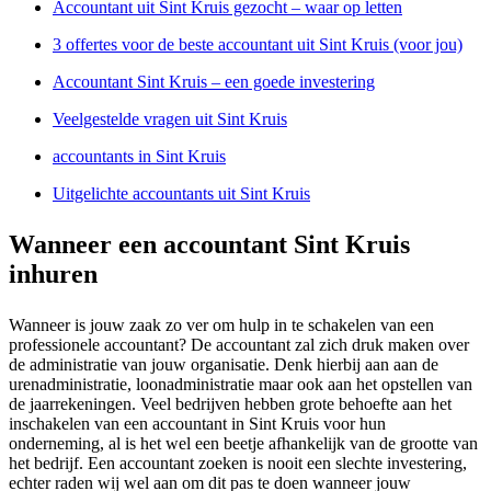
Accountant uit Sint Kruis gezocht – waar op letten
3 offertes voor de beste accountant uit Sint Kruis (voor jou)
Accountant Sint Kruis – een goede investering
Veelgestelde vragen uit Sint Kruis
accountants in Sint Kruis
Uitgelichte accountants uit Sint Kruis
Wanneer een accountant Sint Kruis
inhuren
Wanneer is jouw zaak zo ver om hulp in te schakelen van een
professionele accountant? De accountant zal zich druk maken over
de administratie van jouw organisatie. Denk hierbij aan aan de
urenadministratie, loonadministratie maar ook aan het opstellen van
de jaarrekeningen. Veel bedrijven hebben grote behoefte aan het
inschakelen van een accountant in Sint Kruis voor hun
onderneming, al is het wel een beetje afhankelijk van de grootte van
het bedrijf. Een accountant zoeken is nooit een slechte investering,
echter raden wij wel aan om dit pas te doen wanneer jouw