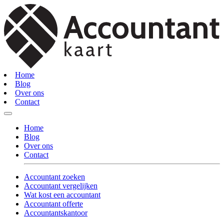
Home
Blog
Over ons
Contact
Home
Blog
Over ons
Contact
Accountant zoeken
Accountant vergelijken
Wat kost een accountant
Accountant offerte
Accountantskantoor