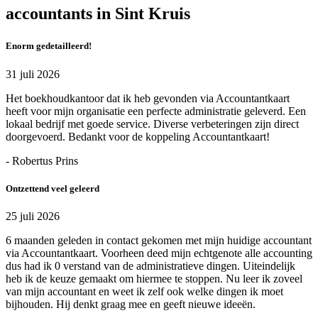
accountants in Sint Kruis
Enorm gedetailleerd!
31 juli 2026
Het boekhoudkantoor dat ik heb gevonden via Accountantkaart
heeft voor mijn organisatie een perfecte administratie geleverd. Een
lokaal bedrijf met goede service. Diverse verbeteringen zijn direct
doorgevoerd. Bedankt voor de koppeling Accountantkaart!
- Robertus Prins
Ontzettend veel geleerd
25 juli 2026
6 maanden geleden in contact gekomen met mijn huidige accountant
via Accountantkaart. Voorheen deed mijn echtgenote alle accounting
dus had ik 0 verstand van de administratieve dingen. Uiteindelijk
heb ik de keuze gemaakt om hiermee te stoppen. Nu leer ik zoveel
van mijn accountant en weet ik zelf ook welke dingen ik moet
bijhouden. Hij denkt graag mee en geeft nieuwe ideeën.