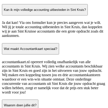
Kan ik mijn volledige accounting uitbesteden in Sint Kruis?
Ja dat kan! Via ons formulier kun je precies aangeven wat je wilt.
Wil jij je totale accounting uitbesteden in Sint Kruis, dan koppelen
wij je aan Sint Kruisse accountants die een grote opdracht zoals dit
aankunnen.
Wat maakt Accountantkaart speciaal?
accountantkaart.nl opereert volledig onafhankelijk van alle
accountants in Sint Kruis. Wij zien welke accountants beschikbaar
zijn in Sint Kruis en goed zijn in het uitvoeren van jouw opdracht.
Wij maken een koppeling tussen jou en drie accountantskantoren
waardoor er een win-win situatie ontstaat. Deze onderlinge
concurrentie van accountants uit Sint Kruis die jouw opdracht graag
willen hebben, zorgt er namelijk voor dat de prijs een stuk beter
wordt voor jou!
Waarom doen jullie dit?