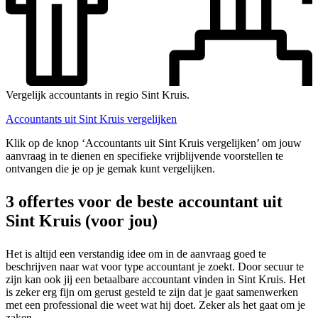
Vergelijk accountants in regio Sint Kruis.
Accountants uit Sint Kruis vergelijken
Klik op de knop ‘Accountants uit Sint Kruis vergelijken’ om jouw
aanvraag in te dienen en specifieke vrijblijvende voorstellen te
ontvangen die je op je gemak kunt vergelijken.
3 offertes voor de beste accountant uit
Sint Kruis (voor jou)
Het is altijd een verstandig idee om in de aanvraag goed te
beschrijven naar wat voor type accountant je zoekt. Door secuur te
zijn kan ook jij een betaalbare accountant vinden in Sint Kruis. Het
is zeker erg fijn om gerust gesteld te zijn dat je gaat samenwerken
met een professional die weet wat hij doet. Zeker als het gaat om je
zaken.