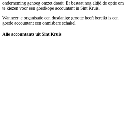
onderneming genoeg omzet draait. Er bestaat nog altijd de optie om
te kiezen voor een goedkope accountant in Sint Kruis.
Wanneer je organisatie een dusdanige grootte heeft bereikt is een
goede accountant een onmisbare schakel.
Alle accountants uit Sint Kruis