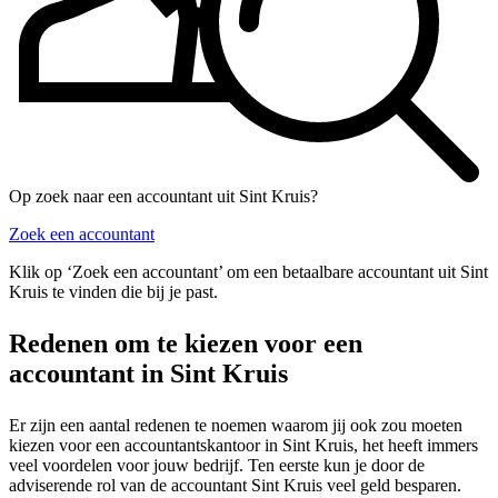
Op zoek naar een accountant uit Sint Kruis?
Zoek een accountant
Klik op ‘Zoek een accountant’ om een betaalbare accountant uit Sint
Kruis te vinden die bij je past.
Redenen om te kiezen voor een
accountant in Sint Kruis
Er zijn een aantal redenen te noemen waarom jij ook zou moeten
kiezen voor een accountantskantoor in Sint Kruis, het heeft immers
veel voordelen voor jouw bedrijf. Ten eerste kun je door de
adviserende rol van de accountant Sint Kruis veel geld besparen.