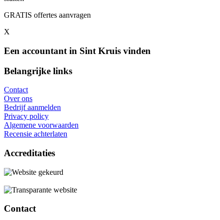
GRATIS offertes aanvragen
X
Een accountant in Sint Kruis vinden
Belangrijke links
Contact
Over ons
Bedrijf aanmelden
Privacy policy
Algemene voorwaarden
Recensie achterlaten
Accreditaties
Contact