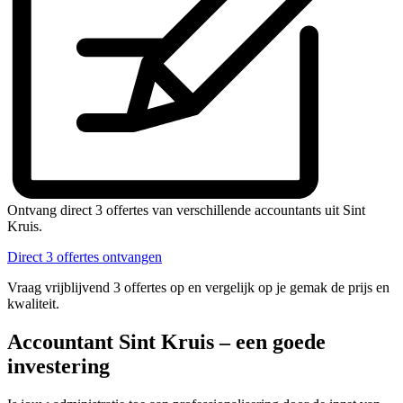
Ontvang direct 3 offertes van verschillende accountants uit Sint
Kruis.
Direct 3 offertes ontvangen
Vraag vrijblijvend 3 offertes op en vergelijk op je gemak de prijs en
kwaliteit.
Accountant Sint Kruis – een goede
investering