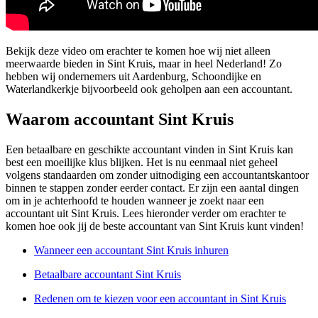
Bekijk deze video om erachter te komen hoe wij niet alleen
meerwaarde bieden in Sint Kruis, maar in heel Nederland! Zo
hebben wij ondernemers uit Aardenburg, Schoondijke en
Waterlandkerkje bijvoorbeeld ook geholpen aan een accountant.
Waarom accountant Sint Kruis
Een betaalbare en geschikte accountant vinden in Sint Kruis kan
best een moeilijke klus blijken. Het is nu eenmaal niet geheel
volgens standaarden om zonder uitnodiging een accountantskantoor
binnen te stappen zonder eerder contact. Er zijn een aantal dingen
om in je achterhoofd te houden wanneer je zoekt naar een
accountant uit Sint Kruis. Lees hieronder verder om erachter te
komen hoe ook jij de beste accountant van Sint Kruis kunt vinden!
Wanneer een accountant Sint Kruis inhuren
Betaalbare accountant Sint Kruis
Redenen om te kiezen voor een accountant in Sint Kruis