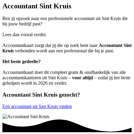
Accountant Sint Kruis
Ben jij opzoek naar een professionele accountant uit Sint Kruis die
bij jouw bedrijf past?
Lees dan vooral verder.
Accountantkaart zorgt dat jij die op zoek bent naar
Accountant Sint
Kruis
verbonden wordt aan een professional die bij je past.
Het beste gedeelte?
Accountantkaart doet dit compleet gratis & onafhankelijk van alle
accountantskantoren uit Sint Kruis –
voor altijd
– zodat jij het beste
geholpen wordt in 2026 en verder.
Accountant Sint Kruis gezocht?
Een accountant uit Sint Kruis vinden