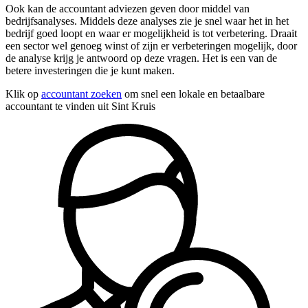
Ook kan de accountant adviezen geven door middel van
bedrijfsanalyses. Middels deze analyses zie je snel waar het in het
bedrijf goed loopt en waar er mogelijkheid is tot verbetering. Draait
een sector wel genoeg winst of zijn er verbeteringen mogelijk, door
de analyse krijg je antwoord op deze vragen. Het is een van de
betere investeringen die je kunt maken.
Klik op
accountant zoeken
om snel een lokale en betaalbare
accountant te vinden uit Sint Kruis