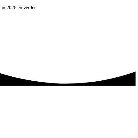
 in 2026 en verder.