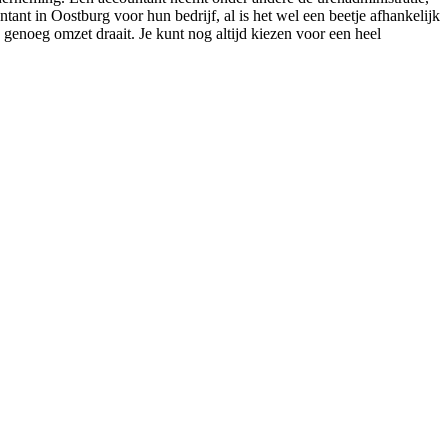
ant in Oostburg voor hun bedrijf, al is het wel een beetje afhankelijk
genoeg omzet draait. Je kunt nog altijd kiezen voor een heel