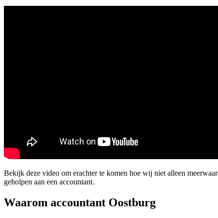
Bekijk deze video om erachter te komen hoe wij niet alleen meerwaa
geholpen aan een accountant.
Waarom accountant Oostburg