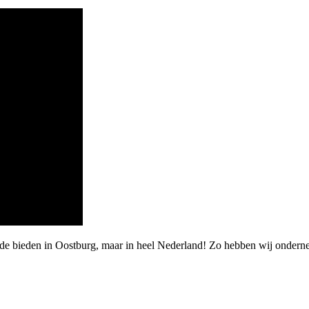
rde bieden in Oostburg, maar in heel Nederland! Zo hebben wij ondern