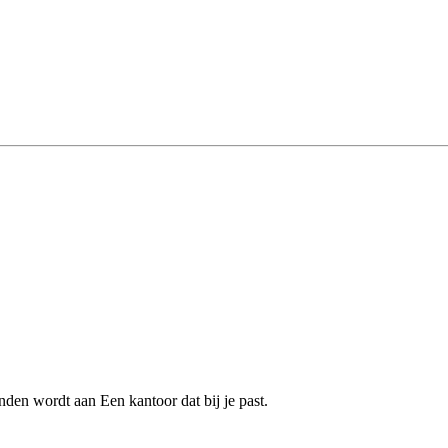
den wordt aan Een kantoor dat bij je past.