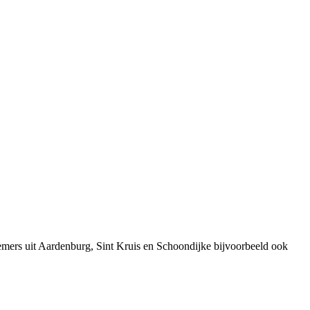
emers uit Aardenburg, Sint Kruis en Schoondijke bijvoorbeeld ook