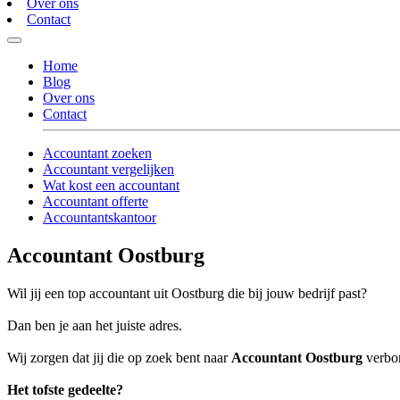
Over ons
Contact
Home
Blog
Over ons
Contact
Accountant zoeken
Accountant vergelijken
Wat kost een accountant
Accountant offerte
Accountantskantoor
Accountant Oostburg
Wil jij een top accountant uit Oostburg die bij jouw bedrijf past?
Dan ben je aan het juiste adres.
Wij zorgen dat jij die op zoek bent naar
Accountant Oostburg
verbon
Het tofste gedeelte?