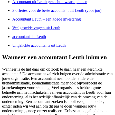
Accountant uit Leuth gezocht – waar op letten
3 offertes voor de beste accountant uit Leuth (voor jou)
Accountant Leuth – een goede investering
Veelgestelde vragen uit Leuth
accountants in Leuth
Uitgelichte accountants uit Leuth
Wanneer een accountant Leuth inhuren
Wanneer is de tijd daar om op zoek te gaan naar een geschikte
accountant? De accountant zal zich buigen over de administratie van
jouw organisatie. Een accountant neemt onder andere de
urenadministratie, loonadministratie maar ook bijvoorbeeld de
jaarrekeningen voor rekening. Veel organisaties hebben grote
behoefte aan het inschakelen van een accountant in Leuth voor hun
onderneming, al is het redelijk afhankelijk van de omvang van de
onderneming. Een accountant zoeken is nooit verspilde moeite,
echter raden wij wel aan om dit pas te doen wanneer jouw
onderneming genoeg omzet realiseert. Er bestaat nog altijd de optie