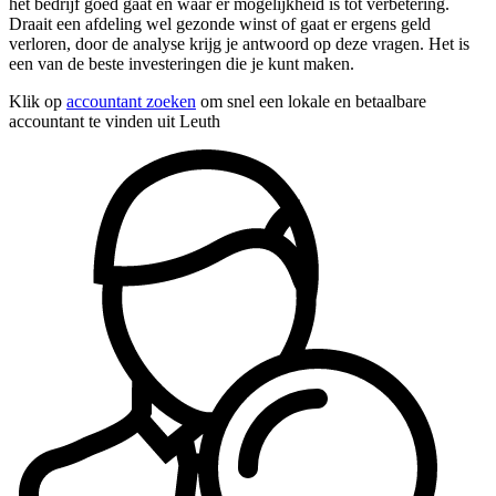
het bedrijf goed gaat en waar er mogelijkheid is tot verbetering.
Draait een afdeling wel gezonde winst of gaat er ergens geld
verloren, door de analyse krijg je antwoord op deze vragen. Het is
een van de beste investeringen die je kunt maken.
Klik op
accountant zoeken
om snel een lokale en betaalbare
accountant te vinden uit Leuth