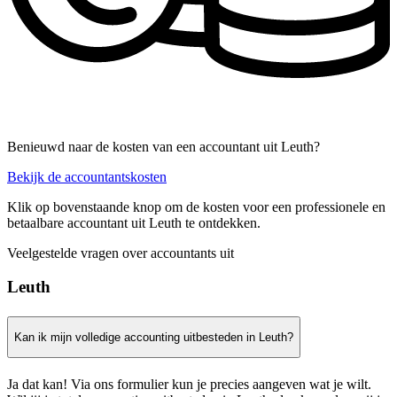
Benieuwd naar de kosten van een accountant uit Leuth?
Bekijk de accountantskosten
Klik op bovenstaande knop om de kosten voor een professionele en
betaalbare accountant uit Leuth te ontdekken.
Veelgestelde vragen over accountants uit
Leuth
Kan ik mijn volledige accounting uitbesteden in Leuth?
Ja dat kan! Via ons formulier kun je precies aangeven wat je wilt.