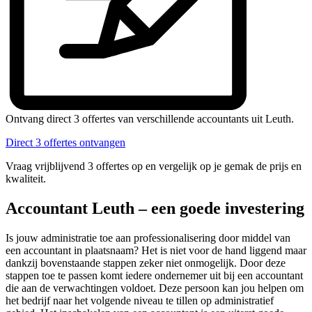
Ontvang direct 3 offertes van verschillende accountants uit Leuth.
Direct 3 offertes ontvangen
Vraag vrijblijvend 3 offertes op en vergelijk op je gemak de prijs en
kwaliteit.
Accountant Leuth – een goede investering
Is jouw administratie toe aan professionalisering door middel van
een accountant in plaatsnaam? Het is niet voor de hand liggend maar
dankzij bovenstaande stappen zeker niet onmogelijk. Door deze
stappen toe te passen komt iedere ondernemer uit bij een accountant
die aan de verwachtingen voldoet. Deze persoon kan jou helpen om
het bedrijf naar het volgende niveau te tillen op administratief