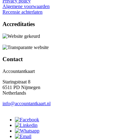
Privacy policy
Algemene voorwaarden
Recensie achterlaten
Accreditaties
Contact
Accountantkaart
Staringstraat 8
6511 PD Nijmegen
Netherlands
info@accountantkaart.nl