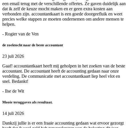
een email terug met de verschillende offertes. Ze gaven duidelijk aan
dat ik zelf de keuze mocht maken en er geen extra kosten aan
verbonden zijn. accountantkaart is een goede doorgeefluik en weet
precies welke stappen ze moeten ondernemen om andere mensen te
helpen.
- Rogier van de Ven
de zoektocht naar de beste accountant
23 juli 2026
Gaaf! accountantkaart heeft mij geholpen in het zoeken van de beste
accountant. De accountant heeft de accounting gedaan naar onze
verdeling. De communicatie met accountantkaart liep heel vlot en
snel. Bedankt!
- Ilse de Wit
Mooie teruggaves als resultaat.
14 juli 2026
Dankzij jullie is er een fraaie accounting gedaan wat ervoor gezorgt