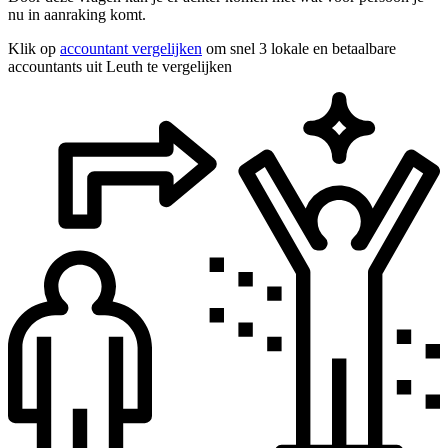
nu in aanraking komt.
Klik op
accountant vergelijken
om snel 3 lokale en betaalbare
accountants uit Leuth te vergelijken