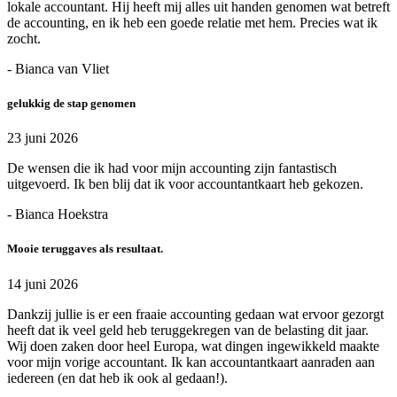
lokale accountant. Hij heeft mij alles uit handen genomen wat betreft
de accounting, en ik heb een goede relatie met hem. Precies wat ik
zocht.
- Bianca van Vliet
gelukkig de stap genomen
23 juni 2026
De wensen die ik had voor mijn accounting zijn fantastisch
uitgevoerd. Ik ben blij dat ik voor accountantkaart heb gekozen.
- Bianca Hoekstra
Mooie teruggaves als resultaat.
14 juni 2026
Dankzij jullie is er een fraaie accounting gedaan wat ervoor gezorgt
heeft dat ik veel geld heb teruggekregen van de belasting dit jaar.
Wij doen zaken door heel Europa, wat dingen ingewikkeld maakte
voor mijn vorige accountant. Ik kan accountantkaart aanraden aan
iedereen (en dat heb ik ook al gedaan!).