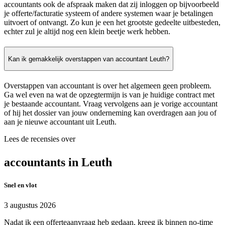
accountants ook de afspraak maken dat zij inloggen op bijvoorbeeld
je offerte/facturatie systeem of andere systemen waar je betalingen
uitvoert of ontvangt. Zo kun je een het grootste gedeelte uitbesteden,
echter zul je altijd nog een klein beetje werk hebben.
Kan ik gemakkelijk overstappen van accountant Leuth?
Overstappen van accountant is over het algemeen geen probleem.
Ga wel even na wat de opzegtermijn is van je huidige contract met
je bestaande accountant. Vraag vervolgens aan je vorige accountant
of hij het dossier van jouw onderneming kan overdragen aan jou of
aan je nieuwe accountant uit Leuth.
Lees de recensies over
accountants in Leuth
Snel en vlot
3 augustus 2026
Nadat ik een offerteaanvraag heb gedaan, kreeg ik binnen no-time