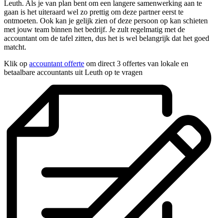
Leuth. Als je van plan bent om een langere samenwerking aan te
gaan is het uiteraard wel zo prettig om deze partner eerst te
ontmoeten. Ook kan je gelijk zien of deze persoon op kan schieten
met jouw team binnen het bedrijf. Je zult regelmatig met de
accountant om de tafel zitten, dus het is wel belangrijk dat het goed
matcht.
Klik op
accountant offerte
om direct 3 offertes van lokale en
betaalbare accountants uit Leuth op te vragen