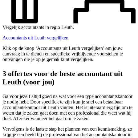
Vergelijk accountants in regio Leuth.
Accountants uit Leuth vergelijken
Klik op de knop ‘Accountants uit Leuth vergelijken’ om jouw
aanvraag in te dienen en specifieke vrijblijvende voorstellen te
ontvangen die je op je gemak kunt vergelijken.
3 offertes voor de beste accountant uit
Leuth (voor jou)
Ga voor jezelf altijd goed na wat voor een type accountantskantoor
je nodig hebt. Door specifiek te zijn kun je snel een betaalbaar
accountantskantoor uit Leuth vinden. Het is uiteraard erg fijn om te
weten dat je zaken gaat doen met een professional die weet wat hij
doet. Al zeker wanneer het gaat om je zaken.
Vervolgens is de laatste stap het plannen van een kennismaking, zo
krijg je een beeld bij de professional van het accountantskantoor in