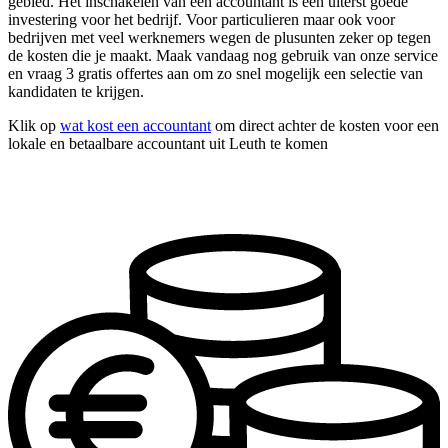
gebied. Het inschakelen van een accountant is een uiterst goede
investering voor het bedrijf. Voor particulieren maar ook voor
bedrijven met veel werknemers wegen de plusunten zeker op tegen
de kosten die je maakt. Maak vandaag nog gebruik van onze service
en vraag 3 gratis offertes aan om zo snel mogelijk een selectie van
kandidaten te krijgen.
Klik op
wat kost een accountant
om direct achter de kosten voor een
lokale en betaalbare accountant uit Leuth te komen