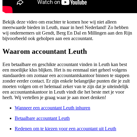
Bekijk deze video om erachter te komen hoe wij niet alleen
meerwaarde bieden in Leuth, maar in heel Nederland! Zo hebben
wij ondernemers uit Gendt, Berg En Dal en Millingen aan den Rijn
bijvoorbeeld ook geholpen aan een accountant.
Waarom accountant Leuth
Een betaalbare en geschikte accountant vinden in Leuth kan best
een moeilijke klus blijken. Het is nu eenmaal niet geheel volgens
standaarden om zomaar een accountantskantoor binnen te stappen
zonder eerder contact. Er zijn enkele belangrijke punten die je zult
moeten volgen om er helemaal zeker van te zijn dat je uiteindelijk
een accountantskantoor in Leuth vindt die het beste met je voor
heeft. Wij vertellen je graag waar je aan moet denken!
Wanneer een accountant Leuth inhuren
Betaalbare accountant Leuth
Redenen om te kiezen voor een accountant uit Leuth