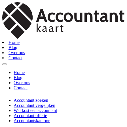
Home
Blog
Over ons
Contact
Home
Blog
Over ons
Contact
Accountant zoeken
Accountant vergelijken
Wat kost een accountant
Accountant offerte
Accountantskantoor