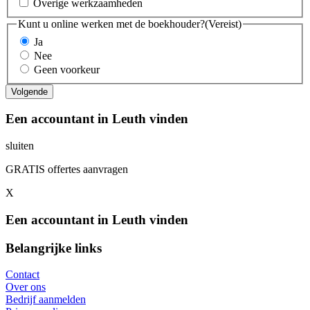
Overige werkzaamheden
Kunt u online werken met de boekhouder?
(Vereist)
Ja
Nee
Geen voorkeur
Een accountant in Leuth vinden
sluiten
GRATIS offertes aanvragen
X
Een accountant in Leuth vinden
Belangrijke links
Contact
Over ons
Bedrijf aanmelden