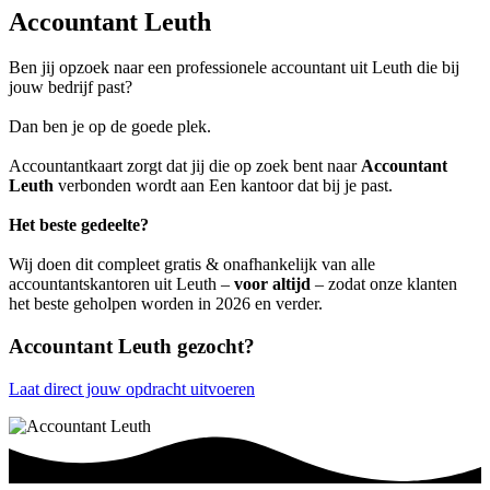
Accountant Leuth
Ben jij opzoek naar een professionele accountant uit Leuth die bij
jouw bedrijf past?
Dan ben je op de goede plek.
Accountantkaart zorgt dat jij die op zoek bent naar
Accountant
Leuth
verbonden wordt aan Een kantoor dat bij je past.
Het beste gedeelte?
Wij doen dit compleet gratis & onafhankelijk van alle
accountantskantoren uit Leuth –
voor altijd
– zodat onze klanten
het beste geholpen worden in 2026 en verder.
Accountant Leuth gezocht?
Laat direct jouw opdracht uitvoeren