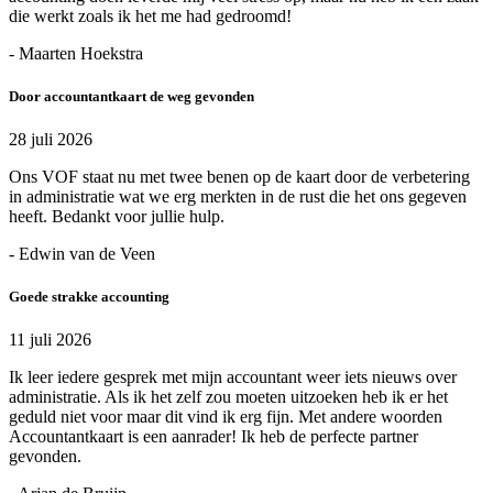
die werkt zoals ik het me had gedroomd!
- Maarten Hoekstra
Door accountantkaart de weg gevonden
28 juli 2026
Ons VOF staat nu met twee benen op de kaart door de verbetering
in administratie wat we erg merkten in de rust die het ons gegeven
heeft. Bedankt voor jullie hulp.
- Edwin van de Veen
Goede strakke accounting
11 juli 2026
Ik leer iedere gesprek met mijn accountant weer iets nieuws over
administratie. Als ik het zelf zou moeten uitzoeken heb ik er het
geduld niet voor maar dit vind ik erg fijn. Met andere woorden
Accountantkaart is een aanrader! Ik heb de perfecte partner
gevonden.