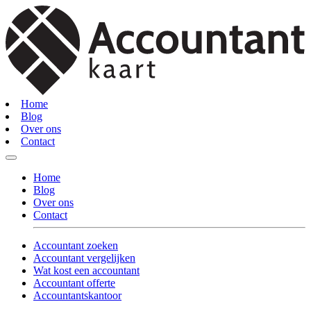
Home
Blog
Over ons
Contact
Home
Blog
Over ons
Contact
Accountant zoeken
Accountant vergelijken
Wat kost een accountant
Accountant offerte
Accountantskantoor