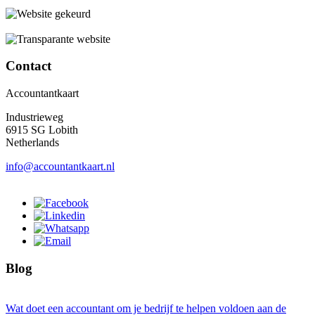
Contact
Accountantkaart
Industrieweg
6915 SG Lobith
Netherlands
info@accountantkaart.nl
Blog
Wat doet een accountant om je bedrijf te helpen voldoen aan de