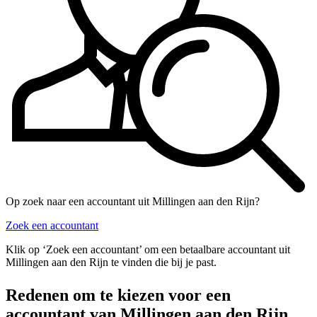
Op zoek naar een accountant uit Millingen aan den Rijn?
Zoek een accountant
Klik op ‘Zoek een accountant’ om een betaalbare accountant uit
Millingen aan den Rijn te vinden die bij je past.
Redenen om te kiezen voor een
accountant van Millingen aan den Rijn