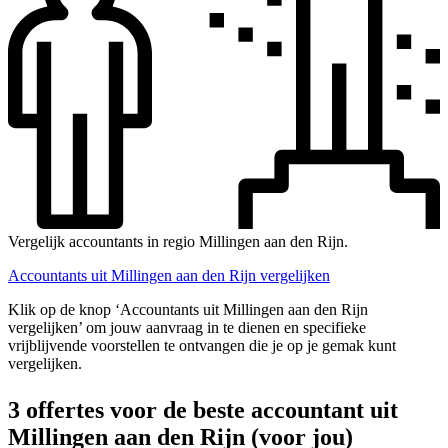
Vergelijk accountants in regio Millingen aan den Rijn.
Accountants uit Millingen aan den Rijn vergelijken
Klik op de knop ‘Accountants uit Millingen aan den Rijn
vergelijken’ om jouw aanvraag in te dienen en specifieke
vrijblijvende voorstellen te ontvangen die je op je gemak kunt
vergelijken.
3 offertes voor de beste accountant uit
Millingen aan den Rijn (voor jou)