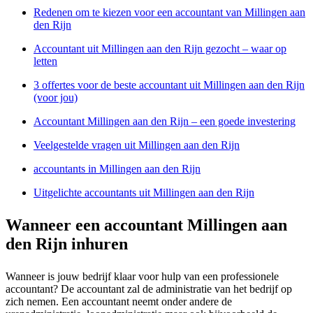
Redenen om te kiezen voor een accountant van Millingen aan
den Rijn
Accountant uit Millingen aan den Rijn gezocht – waar op
letten
3 offertes voor de beste accountant uit Millingen aan den Rijn
(voor jou)
Accountant Millingen aan den Rijn – een goede investering
Veelgestelde vragen uit Millingen aan den Rijn
accountants in Millingen aan den Rijn
Uitgelichte accountants uit Millingen aan den Rijn
Wanneer een accountant Millingen aan
den Rijn inhuren
Wanneer is jouw bedrijf klaar voor hulp van een professionele
accountant? De accountant zal de administratie van het bedrijf op
zich nemen. Een accountant neemt onder andere de