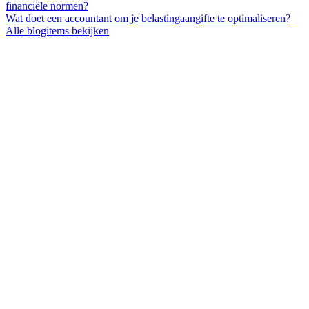
financiële normen?
Wat doet een accountant om je belastingaangifte te optimaliseren?
Alle blogitems bekijken