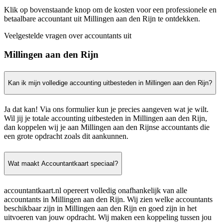
Klik op bovenstaande knop om de kosten voor een professionele en
betaalbare accountant uit Millingen aan den Rijn te ontdekken.
Veelgestelde vragen over accountants uit
Millingen aan den Rijn
Kan ik mijn volledige accounting uitbesteden in Millingen aan den Rijn?
Ja dat kan! Via ons formulier kun je precies aangeven wat je wilt.
Wil jij je totale accounting uitbesteden in Millingen aan den Rijn,
dan koppelen wij je aan Millingen aan den Rijnse accountants die
een grote opdracht zoals dit aankunnen.
Wat maakt Accountantkaart speciaal?
accountantkaart.nl opereert volledig onafhankelijk van alle
accountants in Millingen aan den Rijn. Wij zien welke accountants
beschikbaar zijn in Millingen aan den Rijn en goed zijn in het
uitvoeren van jouw opdracht. Wij maken een koppeling tussen jou