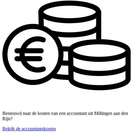
Benieuwd naar de kosten van een accountant uit Millingen aan den
Rijn?
Bekijk de accountantskosten