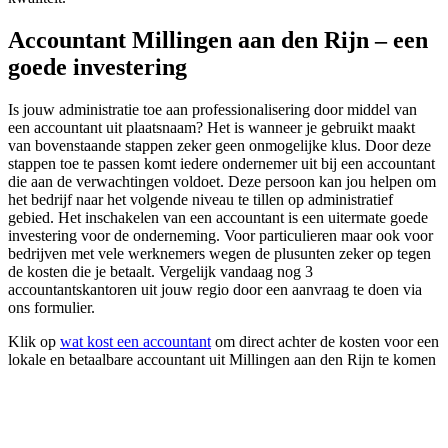
Accountant Millingen aan den Rijn – een
goede investering
Is jouw administratie toe aan professionalisering door middel van
een accountant uit plaatsnaam? Het is wanneer je gebruikt maakt
van bovenstaande stappen zeker geen onmogelijke klus. Door deze
stappen toe te passen komt iedere ondernemer uit bij een accountant
die aan de verwachtingen voldoet. Deze persoon kan jou helpen om
het bedrijf naar het volgende niveau te tillen op administratief
gebied. Het inschakelen van een accountant is een uitermate goede
investering voor de onderneming. Voor particulieren maar ook voor
bedrijven met vele werknemers wegen de plusunten zeker op tegen
de kosten die je betaalt. Vergelijk vandaag nog 3
accountantskantoren uit jouw regio door een aanvraag te doen via
ons formulier.
Klik op
wat kost een accountant
om direct achter de kosten voor een
lokale en betaalbare accountant uit Millingen aan den Rijn te komen