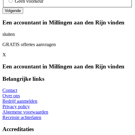
Geen voorkeur
Een accountant in Millingen aan den Rijn vinden
sluiten
GRATIS offertes aanvragen
X
Een accountant in Millingen aan den Rijn vinden
Belangrijke links
Contact
Over ons
Bedrijf aanmelden
Privacy policy
Algemene voorwaarden
Recensie achterlaten
Accreditaties