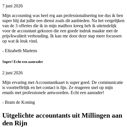
7 juni 2026
Mijn accounting was heel erg aan professionalisering toe dus ik ben
super blij dat jullie een dienst zoals dit aanbieden. Na het vergelijken
van de 3 offertes die ik in mijn mailbox kreeg heb ik uiteindelijk
voor de accountant gekozen die een goede indruk maakte met de
prijs/kwaliteit verhouding. Ik kan me door deze stap meer focussen
op wat ik leuk vind.
- Elizabeth Martens
Super! Echt een aanrader
2 juni 2026
Mijn ervaring met Accountantkaart is super goed. De communicatie
is voortreffelijk en het contact is fijn. Ze reageren snel op mijn
emails met professionele antwoorden. Echt een aanrader!
- Bram de Koning
Uitgelichte accountants uit Millingen aan
den Rijn