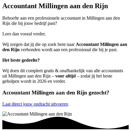
Accountant Millingen aan den Rijn
Behoefte aan een professionele accountant in Millingen aan den
Rijn die bij jouw bedrijf past?
Lees dan vooral verder.
Wij zorgen dat jij die op zoek bent naar
Accountant Millingen aan
den Rijn
verbonden wordt aan een professional die bij je past.
Het beste gedeelte?
Wij doen dit compleet gratis & onafhankelijk van alle accountants
uit Millingen aan den Rijn –
voor altijd
– zodat jij het beste
geholpen wordt in 2026 en verder.
Accountant Millingen aan den Rijn gezocht?
Laat direct jouw opdracht uitvoeren