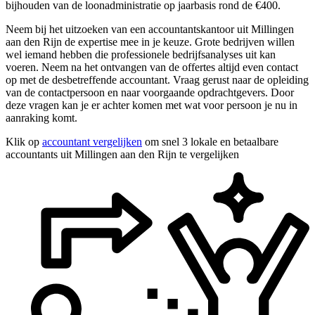
bijhouden van de loonadministratie op jaarbasis rond de €400.
Neem bij het uitzoeken van een accountantskantoor uit Millingen
aan den Rijn de expertise mee in je keuze. Grote bedrijven willen
wel iemand hebben die professionele bedrijfsanalyses uit kan
voeren. Neem na het ontvangen van de offertes altijd even contact
op met de desbetreffende accountant. Vraag gerust naar de opleiding
van de contactpersoon en naar voorgaande opdrachtgevers. Door
deze vragen kan je er achter komen met wat voor persoon je nu in
aanraking komt.
Klik op
accountant vergelijken
om snel 3 lokale en betaalbare
accountants uit Millingen aan den Rijn te vergelijken