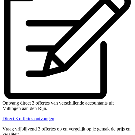
Ontvang direct 3 offertes van verschillende accountants uit
Millingen aan den Rijn.
Direct 3 offertes ontvangen
Vraag vrijblijvend 3 offertes op en vergelijk op je gemak de prijs en
kwaliteit.