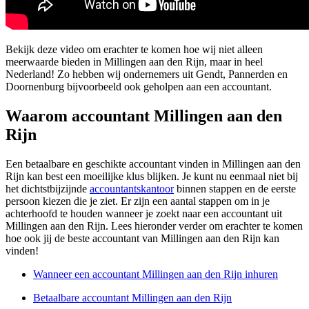
Bekijk deze video om erachter te komen hoe wij niet alleen
meerwaarde bieden in Millingen aan den Rijn, maar in heel
Nederland! Zo hebben wij ondernemers uit Gendt, Pannerden en
Doornenburg bijvoorbeeld ook geholpen aan een accountant.
Waarom accountant Millingen aan den
Rijn
Een betaalbare en geschikte accountant vinden in Millingen aan den
Rijn kan best een moeilijke klus blijken. Je kunt nu eenmaal niet bij
het dichtstbijzijnde
accountantskantoor
binnen stappen en de eerste
persoon kiezen die je ziet. Er zijn een aantal stappen om in je
achterhoofd te houden wanneer je zoekt naar een accountant uit
Millingen aan den Rijn. Lees hieronder verder om erachter te komen
hoe ook jij de beste accountant van Millingen aan den Rijn kan
vinden!
Wanneer een accountant Millingen aan den Rijn inhuren
Betaalbare accountant Millingen aan den Rijn