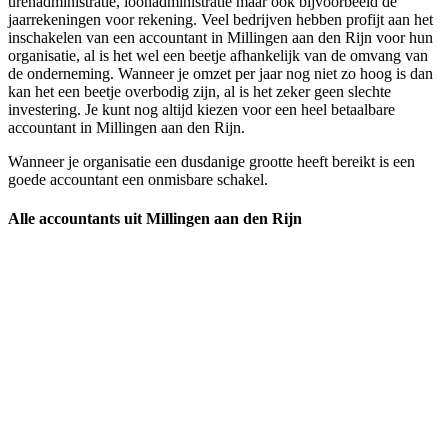
urenadministratie, loonadministratie maar ook bijvoorbeeld de
jaarrekeningen voor rekening. Veel bedrijven hebben profijt aan het
inschakelen van een accountant in Millingen aan den Rijn voor hun
organisatie, al is het wel een beetje afhankelijk van de omvang van
de onderneming. Wanneer je omzet per jaar nog niet zo hoog is dan
kan het een beetje overbodig zijn, al is het zeker geen slechte
investering. Je kunt nog altijd kiezen voor een heel betaalbare
accountant in Millingen aan den Rijn.
Wanneer je organisatie een dusdanige grootte heeft bereikt is een
goede accountant een onmisbare schakel.
Alle accountants uit Millingen aan den Rijn