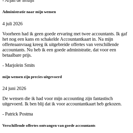
- Arjan de Bruijn
Administratie naar mijn wensen
4 juli 2026
Voorheen had ik geen goede ervaring met twee accountants. Ik gaf
het nog een kans en schakelde Accountantkaart in. Na mijn
offerteaanvraag kreeg ik uitgebreide offertes van verschillende
accountants. Nu heb ik een goede administratie, dat voor een
betaalbare prijs.
- Marjolein Smits
mijn wensen zijn precies uitgevoerd
24 juni 2026
De wensen die ik had voor mijn accounting zijn fantastisch
uitgevoerd. Ik ben blij dat ik voor accountantkaart heb gekozen.
- Patrick Postma
Verschillende offertes ontvangen van goede accountants