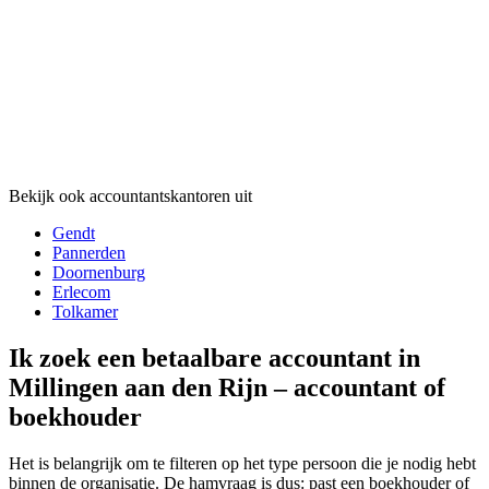
Bekijk ook accountantskantoren uit
Gendt
Pannerden
Doornenburg
Erlecom
Tolkamer
Ik zoek een betaalbare accountant in
Millingen aan den Rijn – accountant of
boekhouder
Het is belangrijk om te filteren op het type persoon die je nodig hebt
binnen de organisatie. De hamvraag is dus: past een boekhouder of