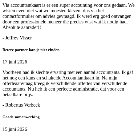
Via accountantkaart is er een super accounting voor ons gedaan. We
wisten even niet wat we moesten kiezen, dus via het
contactformulier om advies gevraagd. Ik werd erg goed ontvangen
door een professionele meneer die precies wist wat ik nodig had.
Absolute aanrader!!
- Jeffrey Visser
Betere partner kan je niet vinden
17 juni 2026
Voorheen had ik slechte ervaring met een aantal accountants. Ik gaf
het nog een kans en schakelde Accountantkaart in. Na mijn
offerteaanvraag kreeg ik verschillende offertes van verschillende
accountants. Nu heb ik een perfecte administratie, dat voor een
betaalbare prijs.
- Robertus Verbeek
Goede samenwerking
15 juni 2026