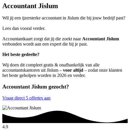
Accountant Jislum
Wil jij een ijzersterke accountant in Jislum die bij jouw bedrijf past?
Lees dan vooral verder.
Accountantkaart zorgt dat jij die zoekt naar
Accountant Jislum
verbonden wordt aan een expert die bij je past.
Het beste gedeelte?
Wij doen dit compleet gratis & onafhankelijk van alle
accountantskantoren uit Jislum –
voor altijd
– zodat onze klanten
het beste geholpen worden in 2026 en verder.
Accountant Jislum gezocht?
Vraag direct 5 offertes aan
4.9