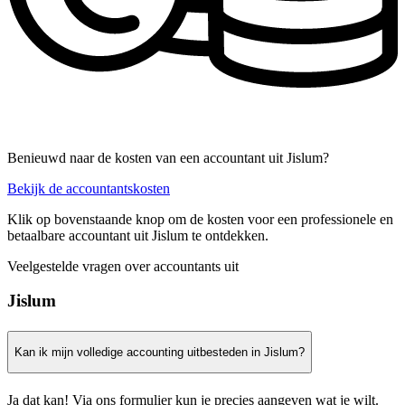
Benieuwd naar de kosten van een accountant uit Jislum?
Bekijk de accountantskosten
Klik op bovenstaande knop om de kosten voor een professionele en
betaalbare accountant uit Jislum te ontdekken.
Veelgestelde vragen over accountants uit
Jislum
Kan ik mijn volledige accounting uitbesteden in Jislum?
Ja dat kan! Via ons formulier kun je precies aangeven wat je wilt.