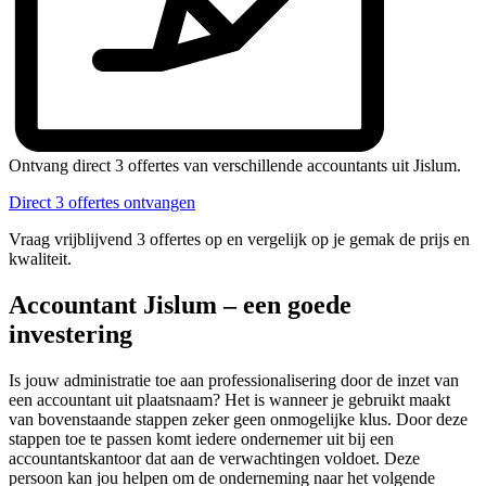
Ontvang direct 3 offertes van verschillende accountants uit Jislum.
Direct 3 offertes ontvangen
Vraag vrijblijvend 3 offertes op en vergelijk op je gemak de prijs en
kwaliteit.
Accountant Jislum – een goede
investering
Is jouw administratie toe aan professionalisering door de inzet van
een accountant uit plaatsnaam? Het is wanneer je gebruikt maakt
van bovenstaande stappen zeker geen onmogelijke klus. Door deze
stappen toe te passen komt iedere ondernemer uit bij een
accountantskantoor dat aan de verwachtingen voldoet. Deze
persoon kan jou helpen om de onderneming naar het volgende