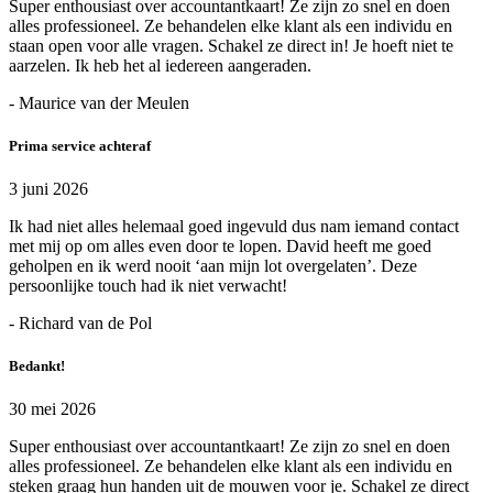
Super enthousiast over accountantkaart! Ze zijn zo snel en doen
alles professioneel. Ze behandelen elke klant als een individu en
staan open voor alle vragen. Schakel ze direct in! Je hoeft niet te
aarzelen. Ik heb het al iedereen aangeraden.
- Maurice van der Meulen
Prima service achteraf
3 juni 2026
Ik had niet alles helemaal goed ingevuld dus nam iemand contact
met mij op om alles even door te lopen. David heeft me goed
geholpen en ik werd nooit ‘aan mijn lot overgelaten’. Deze
persoonlijke touch had ik niet verwacht!
- Richard van de Pol
Bedankt!
30 mei 2026
Super enthousiast over accountantkaart! Ze zijn zo snel en doen
alles professioneel. Ze behandelen elke klant als een individu en
steken graag hun handen uit de mouwen voor je. Schakel ze direct