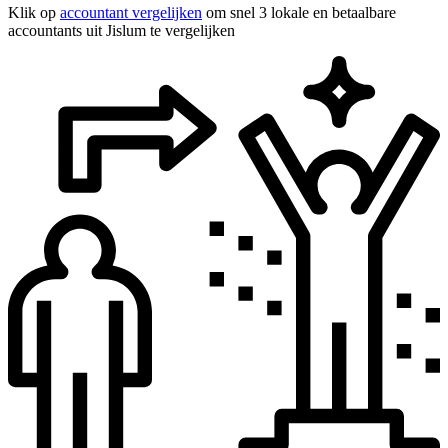
Klik op
accountant vergelijken
om snel 3 lokale en betaalbare
accountants uit Jislum te vergelijken