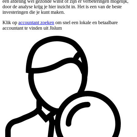
een afdeling wel gezonde winst of zijn er verbeteringen mogelijk,
door de analyse krijg je hier inzicht in. Het is een van de beste
investeringen die je kunt maken.
Klik op
accountant zoeken
om snel een lokale en betaalbare
accountant te vinden uit Jislum