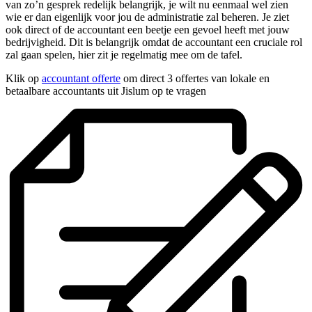
van zo’n gesprek redelijk belangrijk, je wilt nu eenmaal wel zien
wie er dan eigenlijk voor jou de administratie zal beheren. Je ziet
ook direct of de accountant een beetje een gevoel heeft met jouw
bedrijvigheid. Dit is belangrijk omdat de accountant een cruciale rol
zal gaan spelen, hier zit je regelmatig mee om de tafel.
Klik op
accountant offerte
om direct 3 offertes van lokale en
betaalbare accountants uit Jislum op te vragen