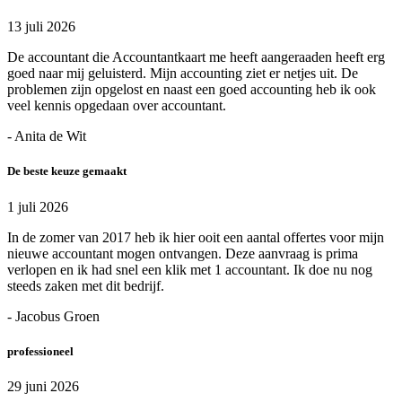
13 juli 2026
De accountant die Accountantkaart me heeft aangeraaden heeft erg
goed naar mij geluisterd. Mijn accounting ziet er netjes uit. De
problemen zijn opgelost en naast een goed accounting heb ik ook
veel kennis opgedaan over accountant.
- Anita de Wit
De beste keuze gemaakt
1 juli 2026
In de zomer van 2017 heb ik hier ooit een aantal offertes voor mijn
nieuwe accountant mogen ontvangen. Deze aanvraag is prima
verlopen en ik had snel een klik met 1 accountant. Ik doe nu nog
steeds zaken met dit bedrijf.
- Jacobus Groen
professioneel
29 juni 2026