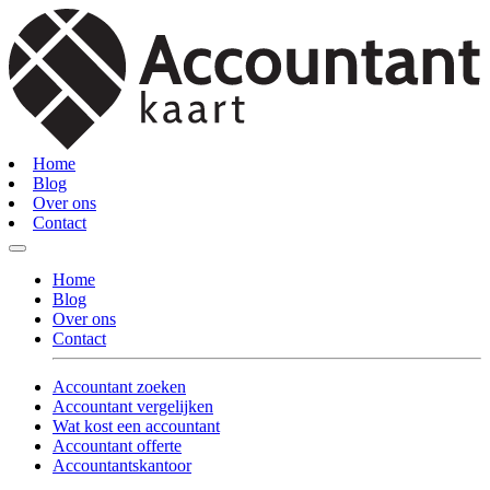
Home
Blog
Over ons
Contact
Home
Blog
Over ons
Contact
Accountant zoeken
Accountant vergelijken
Wat kost een accountant
Accountant offerte
Accountantskantoor