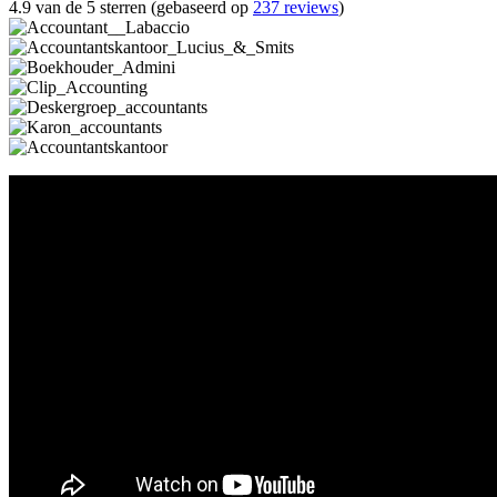
4.9 van de 5 sterren (gebaseerd op
237 reviews
)