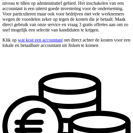
niveau te tillen op administratief gebied. Het inschakelen van een
accountant is een uiterst goede investering voor de onderneming.
Voor particulieren maar ook voor bedrijven met vele werknemers
wegen de voordelen zeker op tegen de kosten die je betaalt. Maak
direct gebruik van onze service en vraag 3 gratis offertes aan om zo
snel mogelijk een selectie van kandidaten te krijgen.
Klik op
wat kost een accountant
om direct achter de kosten voor een
lokale en betaalbare accountant uit Jislum te komen