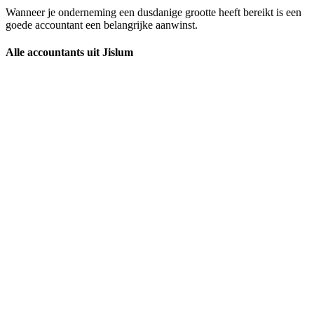
Wanneer je onderneming een dusdanige grootte heeft bereikt is een
goede accountant een belangrijke aanwinst.
Alle accountants uit Jislum