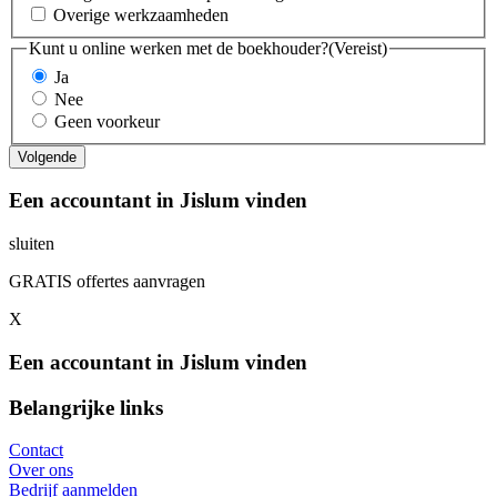
Overige werkzaamheden
Kunt u online werken met de boekhouder?
(Vereist)
Ja
Nee
Geen voorkeur
Een accountant in Jislum vinden
sluiten
GRATIS offertes aanvragen
X
Een accountant in Jislum vinden
Belangrijke links
Contact
Over ons
Bedrijf aanmelden