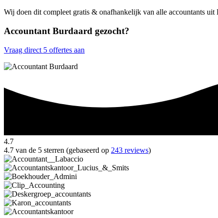
Wij doen dit compleet gratis & onafhankelijk van alle accountants ui
Accountant Burdaard gezocht?
Vraag direct 5 offertes aan
4.7
4.7 van de 5 sterren (gebaseerd op
243 reviews
)