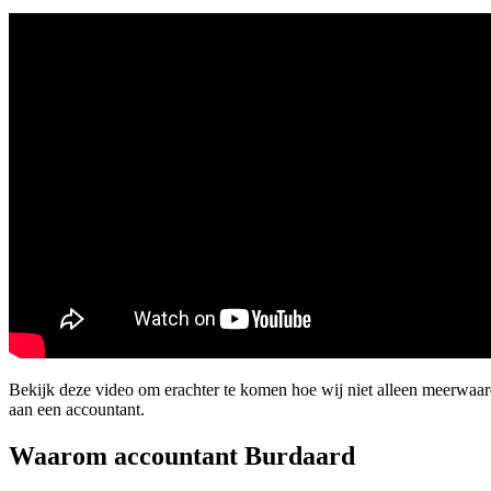
Bekijk deze video om erachter te komen hoe wij niet alleen meerwaa
aan een accountant.
Waarom accountant Burdaard