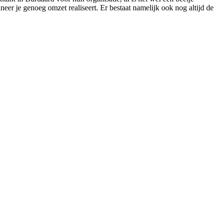
eer je genoeg omzet realiseert. Er bestaat namelijk ook nog altijd de