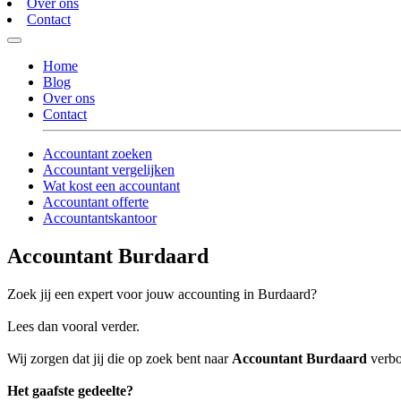
Over ons
Contact
Home
Blog
Over ons
Contact
Accountant zoeken
Accountant vergelijken
Wat kost een accountant
Accountant offerte
Accountantskantoor
Accountant Burdaard
Zoek jij een expert voor jouw accounting in Burdaard?
Lees dan vooral verder.
Wij zorgen dat jij die op zoek bent naar
Accountant Burdaard
verbo
Het gaafste gedeelte?