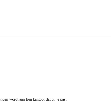
nden wordt aan Een kantoor dat bij je past.