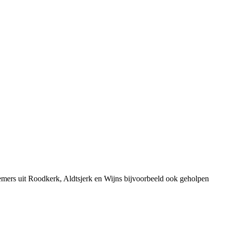
emers uit Roodkerk, Aldtsjerk en Wijns bijvoorbeeld ook geholpen