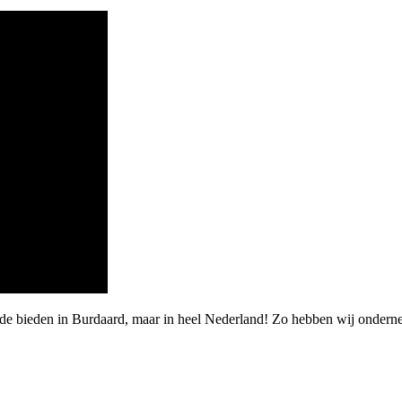
rde bieden in Burdaard, maar in heel Nederland! Zo hebben wij ondern