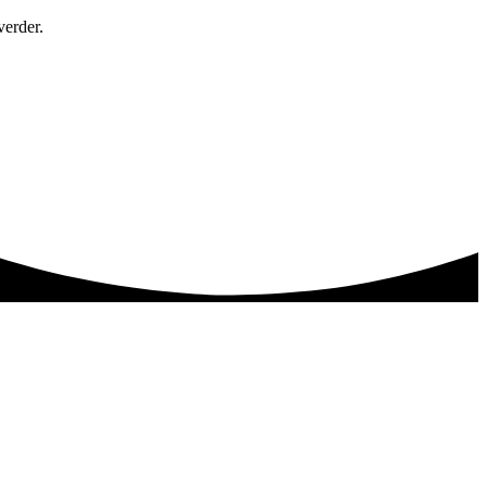
verder.