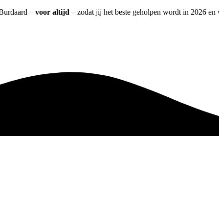
t Burdaard –
voor altijd
– zodat jij het beste geholpen wordt in 2026 en 