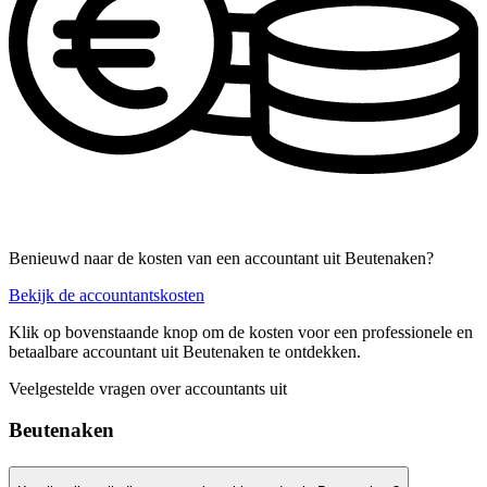
Benieuwd naar de kosten van een accountant uit Beutenaken?
Bekijk de accountantskosten
Klik op bovenstaande knop om de kosten voor een professionele en
betaalbare accountant uit Beutenaken te ontdekken.
Veelgestelde vragen over accountants uit
Beutenaken