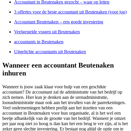
Accountant in Beutenaken gezocht – waar op letten
3 offertes voor de beste accountant uit Beutenaken (voor jou)
Accountant Beutenaken – een goede investering
Veelgestelde vragen uit Beutenaken
accountants in Beutenaken
Uitgelichte accountants uit Beutenaken
Wanneer een accountant Beutenaken
inhuren
Wanneer is jouw zaak klaar voor hulp van een geschikte
accountant? De accountant zal de administratie van het bedrijf op
zich nemen. Hier kun je denken aan de urenadministratie,
loonadministratie maar ook aan het invullen van de jaarrekeningen.
Veel ondernemingen hebben profijt aan het inzetten van een
accountant in Beutenaken voor hun organisatie, al is het wel een
beetje afhankelijk van de grootte van het bedrijf. Wanneer je omzet
per jaar nog niet zo hoog is dan kan het een brug te ver zijn, al is het
zeker geen slechte investering. Er bestaat nog altijd de optie om te