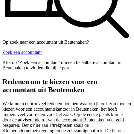
Op zoek naar een accountant uit Beutenaken?
Zoek een accountant
Klik op ‘Zoek een accountant’ om een betaalbare accountant uit
Beutenaken te vinden die bij je past.
Redenen om te kiezen voor een
accountant uit Beutenaken
We kunnen enorm veel redenen noemen waarom jij ook zou moeten
kiezen voor een accountantskantoor in Beutenaken, het heeft
immers veel voordelen voor het zaak. Op de eerste plaats kun je
door de adviserende rol van de accountant Beutenaken veel geld
besparen. Denk hier aan aftrekposten zoals de
Kleineondernemersregeling en de zelfstandigenaftrek. De bij ons