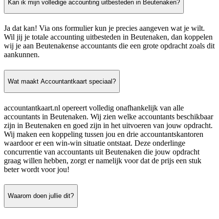
Kan ik mijn volledige accounting uitbesteden in Beutenaken?
Ja dat kan! Via ons formulier kun je precies aangeven wat je wilt.
Wil jij je totale accounting uitbesteden in Beutenaken, dan koppelen
wij je aan Beutenakense accountants die een grote opdracht zoals dit
aankunnen.
Wat maakt Accountantkaart speciaal?
accountantkaart.nl opereert volledig onafhankelijk van alle
accountants in Beutenaken. Wij zien welke accountants beschikbaar
zijn in Beutenaken en goed zijn in het uitvoeren van jouw opdracht.
Wij maken een koppeling tussen jou en drie accountantskantoren
waardoor er een win-win situatie ontstaat. Deze onderlinge
concurrentie van accountants uit Beutenaken die jouw opdracht
graag willen hebben, zorgt er namelijk voor dat de prijs een stuk
beter wordt voor jou!
Waarom doen jullie dit?