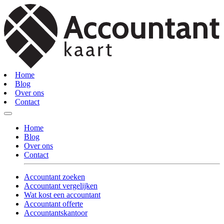
Home
Blog
Over ons
Contact
Home
Blog
Over ons
Contact
Accountant zoeken
Accountant vergelijken
Wat kost een accountant
Accountant offerte
Accountantskantoor