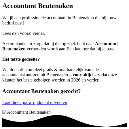
Accountant Beutenaken
Wil jij een professionele accountant in Beutenaken die bij jouw
bedrijf past?
Lees dan vooral verder.
Accountantkaart zorgt dat jij die op zoek bent naar
Accountant
Beutenaken
verbonden wordt aan Een kantoor dat bij je past.
Het tofste gedeelte?
Wij doen dit compleet gratis & onafhankelijk van alle
accountantskantoren uit Beutenaken –
voor altijd
– zodat onze
klanten het beste geholpen worden in 2026 en verder.
Accountant Beutenaken gezocht?
Laat direct jouw opdracht uitvoeren