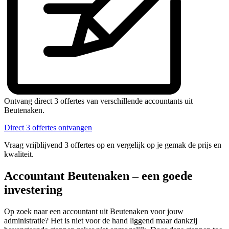
Ontvang direct 3 offertes van verschillende accountants uit
Beutenaken.
Direct 3 offertes ontvangen
Vraag vrijblijvend 3 offertes op en vergelijk op je gemak de prijs en
kwaliteit.
Accountant Beutenaken – een goede
investering
Op zoek naar een accountant uit Beutenaken voor jouw
administratie? Het is niet voor de hand liggend maar dankzij