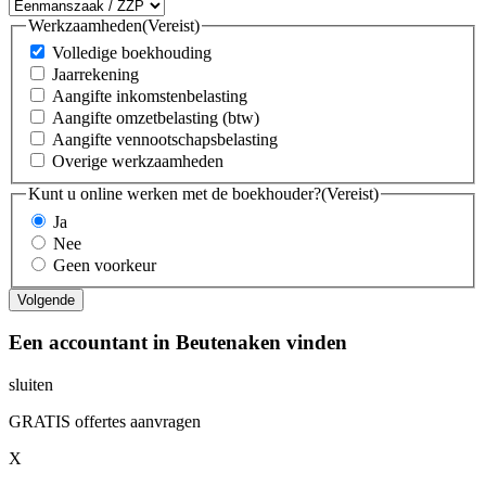
Werkzaamheden
(Vereist)
Volledige boekhouding
Jaarrekening
Aangifte inkomstenbelasting
Aangifte omzetbelasting (btw)
Aangifte vennootschapsbelasting
Overige werkzaamheden
Kunt u online werken met de boekhouder?
(Vereist)
Ja
Nee
Geen voorkeur
Een accountant in Beutenaken vinden
sluiten
GRATIS offertes aanvragen
X