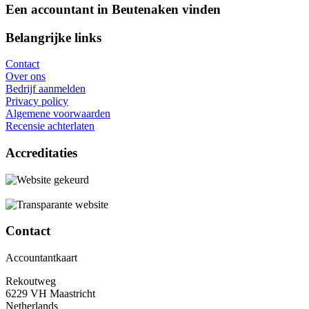
Een accountant in Beutenaken vinden
Belangrijke links
Contact
Over ons
Bedrijf aanmelden
Privacy policy
Algemene voorwaarden
Recensie achterlaten
Accreditaties
Contact
Accountantkaart
Rekoutweg
6229 VH Maastricht
Netherlands