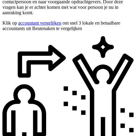
contactpersoon en naar voorgaande opdrachtgevers. Door deze
vragen kan je er achter komen met wat voor persoon je nu in
aanraking komt.
Klik op
accountant vergelijken
om snel 3 lokale en betaalbare
accountants uit Beutenaken te vergelijken