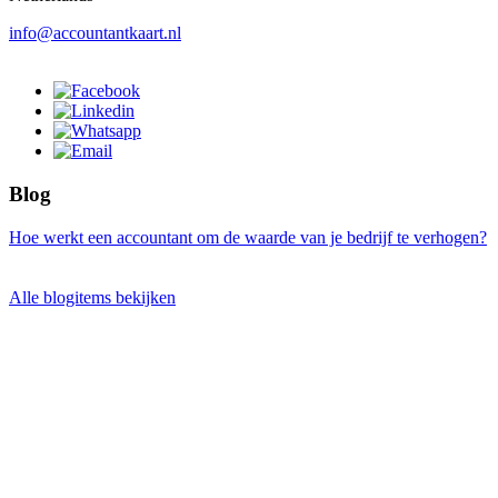
info@accountantkaart.nl
Blog
Hoe werkt een accountant om de waarde van je bedrijf te verhogen?
Alle blogitems bekijken