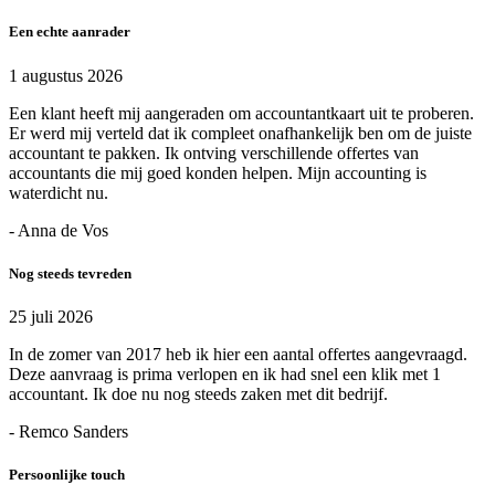
Een echte aanrader
1 augustus 2026
Een klant heeft mij aangeraden om accountantkaart uit te proberen.
Er werd mij verteld dat ik compleet onafhankelijk ben om de juiste
accountant te pakken. Ik ontving verschillende offertes van
accountants die mij goed konden helpen. Mijn accounting is
waterdicht nu.
- Anna de Vos
Nog steeds tevreden
25 juli 2026
In de zomer van 2017 heb ik hier een aantal offertes aangevraagd.
Deze aanvraag is prima verlopen en ik had snel een klik met 1
accountant. Ik doe nu nog steeds zaken met dit bedrijf.
- Remco Sanders
Persoonlijke touch