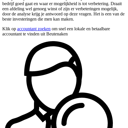
bedrijf goed gaat en waar er mogelijkheid is tot verbetering. Draait
een afdeling wel genoeg winst of zijn er verbeteringen mogelijk,
door de analyse krijg je antwoord op deze vragen. Het is een van de
beste investeringen die men kan maken.
Klik op
accountant zoeken
om snel een lokale en betaalbare
accountant te vinden uit Beutenaken