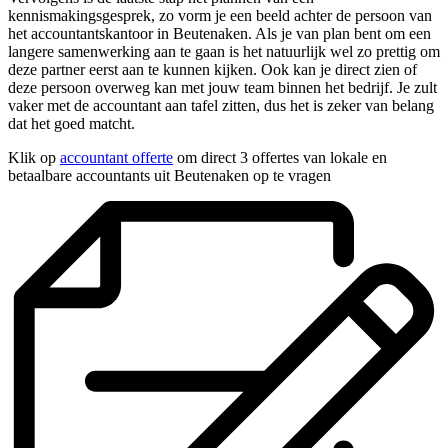
kennismakingsgesprek, zo vorm je een beeld achter de persoon van
het accountantskantoor in Beutenaken. Als je van plan bent om een
langere samenwerking aan te gaan is het natuurlijk wel zo prettig om
deze partner eerst aan te kunnen kijken. Ook kan je direct zien of
deze persoon overweg kan met jouw team binnen het bedrijf. Je zult
vaker met de accountant aan tafel zitten, dus het is zeker van belang
dat het goed matcht.
Klik op
accountant offerte
om direct 3 offertes van lokale en
betaalbare accountants uit Beutenaken op te vragen