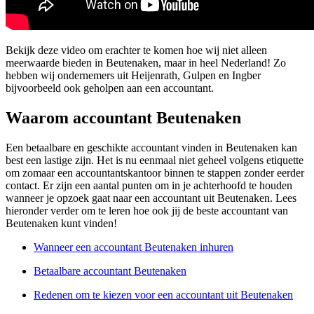
Bekijk deze video om erachter te komen hoe wij niet alleen
meerwaarde bieden in Beutenaken, maar in heel Nederland! Zo
hebben wij ondernemers uit Heijenrath, Gulpen en Ingber
bijvoorbeeld ook geholpen aan een accountant.
Waarom accountant Beutenaken
Een betaalbare en geschikte accountant vinden in Beutenaken kan
best een lastige zijn. Het is nu eenmaal niet geheel volgens etiquette
om zomaar een accountantskantoor binnen te stappen zonder eerder
contact. Er zijn een aantal punten om in je achterhoofd te houden
wanneer je opzoek gaat naar een accountant uit Beutenaken. Lees
hieronder verder om te leren hoe ook jij de beste accountant van
Beutenaken kunt vinden!
Wanneer een accountant Beutenaken inhuren
Betaalbare accountant Beutenaken
Redenen om te kiezen voor een accountant uit Beutenaken