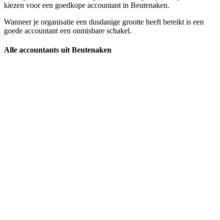
kiezen voor een goedkope accountant in Beutenaken.
Wanneer je organisatie een dusdanige grootte heeft bereikt is een
goede accountant een onmisbare schakel.
Alle accountants uit Beutenaken