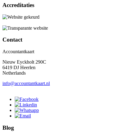
Accreditaties
Contact
Accountantkaart
Nieuw Eyckholt 290C
6419 DJ Heerlen
Netherlands
info@accountantkaart.nl
Blog