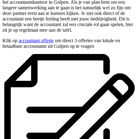
het accountantskantoor in Gulpen. Als je van plan bent om een
langere samenwerking aan te gaan is het natuurlijk wel zo fijn om
deze partner eerst aan te kunnen kijken. Je ziet ook direct of de
accountant een beetje feeling heeft met jouw bedrijvigheid. Dit is
belangrijk want de accountant zal een cruciale rol gaan spelen, hier
zit je op regelmaat mee aan de tafel.
Klik op
accountant offerte
om direct 3 offertes van lokale en
betaalbare accountants uit Gulpen op te vragen