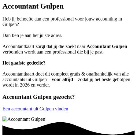
Accountant Gulpen
Heb jij behoefte aan een professional voor jouw accounting in
Gulpen?
Dan ben je aan het juiste adres.
Accountantkaart zorgt dat jij die zoekt naar
Accountant Gulpen
verbonden wordt aan een professional die bij je past.
Het gaafste gedeelte?
Accountantkaart doet dit compleet gratis & onafhankelijk van alle
accountants uit Gulpen –
voor altijd
– zodat jij het beste geholpen
wordt in 2026 en verder.
Accountant Gulpen gezocht?
Een accountant uit Gulpen vinden