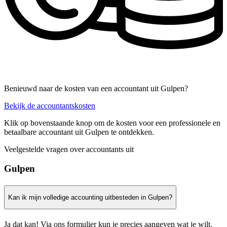
Benieuwd naar de kosten van een accountant uit Gulpen?
Bekijk de accountantskosten
Klik op bovenstaande knop om de kosten voor een professionele en
betaalbare accountant uit Gulpen te ontdekken.
Veelgestelde vragen over accountants uit
Gulpen
Kan ik mijn volledige accounting uitbesteden in Gulpen?
Ja dat kan! Via ons formulier kun je precies aangeven wat je wilt.