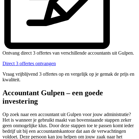
Ontvang direct 3 offertes van verschillende accountants uit Gulpen.
Direct 3 offertes ontvangen
Vraag vrijblijvend 3 offertes op en vergelijk op je gemak de prijs en
kwaliteit.
Accountant Gulpen – een goede
investering
Op zoek naar een accountant uit Gulpen voor jouw administratie?
Het is wanneer je gebruikt maakt van bovenstaande stappen zeker
geen onmogelijke klus. Door deze stappen toe te passen komt ieder
bedrijf uit bij een accountantskantoor dat aan de verwachtingen
voldoet. Deze persoon kan jou helpen om jouw zaak naar het