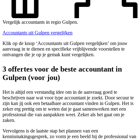
Vergelijk accountants in regio Gulpen.
Accountants uit Gulpen vergelijken
Klik op de knop ‘Accountants uit Gulpen vergelijken’ om jouw
aanvraag in te dienen en specifieke vrijblijvende voorstellen te
ontvangen die je op je gemak kunt vergelijken.
3 offertes voor de beste accountant in
Gulpen (voor jou)
Het is altijd een verstandig idee om in de aanvraag goed te
beschrijven naar wat voor type accountant je zoekt. Door secuur te
zijn kan jij ook een betaalbare accountant vinden in Gulpen. Het is
zeker erg prettig om te weten dat je gaat samenwerken met een
professional die van aanpakken weet. Zeker als het gaat om je
zaken.
Vervolgens is de laatste stap het plannen van een
kennismakingsgesprek, zo vorm je een beeld bij de professional van