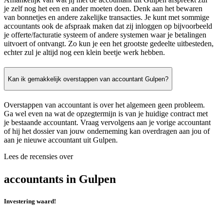
je zelf nog het een en ander moeten doen. Denk aan het bewaren
van bonnetjes en andere zakelijke transacties. Je kunt met sommige
accountants ook de afspraak maken dat zij inloggen op bijvoorbeeld
je offerte/facturatie systeem of andere systemen waar je betalingen
uitvoert of ontvangt. Zo kun je een het grootste gedeelte uitbesteden,
echter zul je altijd nog een klein beetje werk hebben.
Kan ik gemakkelijk overstappen van accountant Gulpen?
Overstappen van accountant is over het algemeen geen probleem.
Ga wel even na wat de opzegtermijn is van je huidige contract met
je bestaande accountant. Vraag vervolgens aan je vorige accountant
of hij het dossier van jouw onderneming kan overdragen aan jou of
aan je nieuwe accountant uit Gulpen.
Lees de recensies over
accountants in Gulpen
Investering waard!