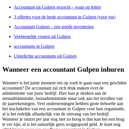
Accountant uit Gulpen gezocht – waar op letten
3 offertes voor de beste accountant in Gulpen (voor jou)
Accountant Gulpen – een goede investering
Veelgestelde vragen uit Gulpen
accountants in Gulpen
Uitgelichte accountants uit Gulpen
Wanneer een accountant Gulpen inhuren
Wanneer is het juiste moment om op zoek te gaan naar een geschikte
accountant? De accountant zal zich druk maken over de
administratie van jouw bedrijf. Hier kun je denken aan de
urenadministratie, loonadministratie maar ook aan het invullen van
de jaarrekeningen. Veel ondernemingen hebben grote behoefte aan
het inschakelen van een accountant in Gulpen voor hun organisatie,
al is het redelijk afhankelijk van de omvang van het bedrijf.
Wanneer je omzet per jaar nog niet zo hoog is dan kan het een brug
te ver zijn, al is het natuurlijk geen weggegooid geld. Je kunt nog