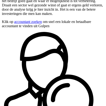
het bedrijf goed gaat en waar er mogelijkheid is tot verbetering.
Draait een sector wel gezonde winst of gaat er ergens geld verloren,
door de analyse krijg je hier inzicht in. Het is een van de betere
investeringen die men kan maken.
Klik op
accountant zoeken
om snel een lokale en betaalbare
accountant te vinden uit Gulpen