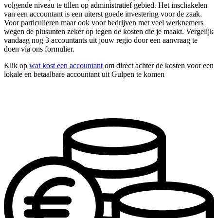
volgende niveau te tillen op administratief gebied. Het inschakelen
van een accountant is een uiterst goede investering voor de zaak.
Voor particulieren maar ook voor bedrijven met veel werknemers
wegen de plusunten zeker op tegen de kosten die je maakt. Vergelijk
vandaag nog 3 accountants uit jouw regio door een aanvraag te
doen via ons formulier.
Klik op
wat kost een accountant
om direct achter de kosten voor een
lokale en betaalbare accountant uit Gulpen te komen