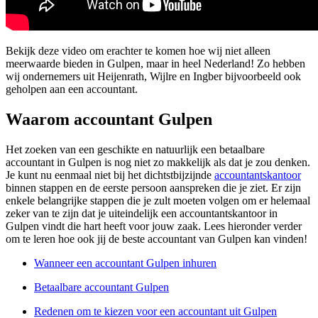
Bekijk deze video om erachter te komen hoe wij niet alleen
meerwaarde bieden in Gulpen, maar in heel Nederland! Zo hebben
wij ondernemers uit Heijenrath, Wijlre en Ingber bijvoorbeeld ook
geholpen aan een accountant.
Waarom accountant Gulpen
Het zoeken van een geschikte en natuurlijk een betaalbare
accountant in Gulpen is nog niet zo makkelijk als dat je zou denken.
Je kunt nu eenmaal niet bij het dichtstbijzijnde
accountantskantoor
binnen stappen en de eerste persoon aanspreken die je ziet. Er zijn
enkele belangrijke stappen die je zult moeten volgen om er helemaal
zeker van te zijn dat je uiteindelijk een accountantskantoor in
Gulpen vindt die hart heeft voor jouw zaak. Lees hieronder verder
om te leren hoe ook jij de beste accountant van Gulpen kan vinden!
Wanneer een accountant Gulpen inhuren
Betaalbare accountant Gulpen
Redenen om te kiezen voor een accountant uit Gulpen