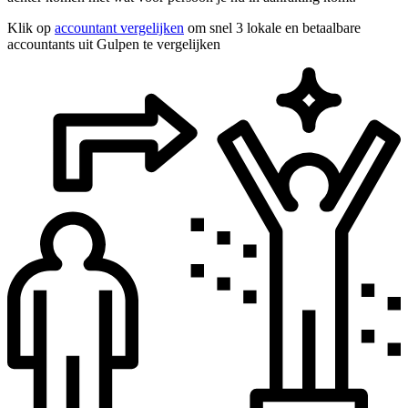
Klik op
accountant vergelijken
om snel 3 lokale en betaalbare
accountants uit Gulpen te vergelijken