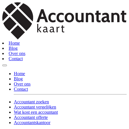
Home
Blog
Over ons
Contact
Home
Blog
Over ons
Contact
Accountant zoeken
Accountant vergelijken
Wat kost een accountant
Accountant offerte
Accountantskantoor