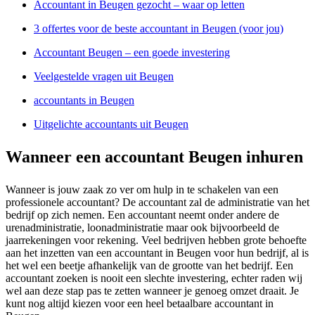
Accountant in Beugen gezocht – waar op letten
3 offertes voor de beste accountant in Beugen (voor jou)
Accountant Beugen – een goede investering
Veelgestelde vragen uit Beugen
accountants in Beugen
Uitgelichte accountants uit Beugen
Wanneer een accountant Beugen inhuren
Wanneer is jouw zaak zo ver om hulp in te schakelen van een
professionele accountant? De accountant zal de administratie van het
bedrijf op zich nemen. Een accountant neemt onder andere de
urenadministratie, loonadministratie maar ook bijvoorbeeld de
jaarrekeningen voor rekening. Veel bedrijven hebben grote behoefte
aan het inzetten van een accountant in Beugen voor hun bedrijf, al is
het wel een beetje afhankelijk van de grootte van het bedrijf. Een
accountant zoeken is nooit een slechte investering, echter raden wij
wel aan deze stap pas te zetten wanneer je genoeg omzet draait. Je
kunt nog altijd kiezen voor een heel betaalbare accountant in