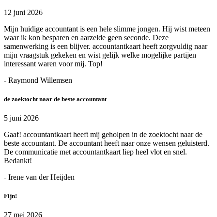
12 juni 2026
Mijn huidige accountant is een hele slimme jongen. Hij wist meteen
waar ik kon besparen en aarzelde geen seconde. Deze
samenwerking is een blijver. accountantkaart heeft zorgvuldig naar
mijn vraagstuk gekeken en wist gelijk welke mogelijke partijen
interessant waren voor mij. Top!
- Raymond Willemsen
de zoektocht naar de beste accountant
5 juni 2026
Gaaf! accountantkaart heeft mij geholpen in de zoektocht naar de
beste accountant. De accountant heeft naar onze wensen geluisterd.
De communicatie met accountantkaart liep heel vlot en snel.
Bedankt!
- Irene van der Heijden
Fijn!
27 mei 2026