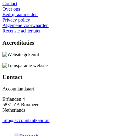
Contact
Over ons
Bedrijf aanmelden
Privacy policy
Algemene voorwaarden
Recensie achterlaten
Accreditaties
Contact
Accountantkaart
Erflanden 4
5831 ZA Boxmeer
Netherlands
info@accountantkaart.nl