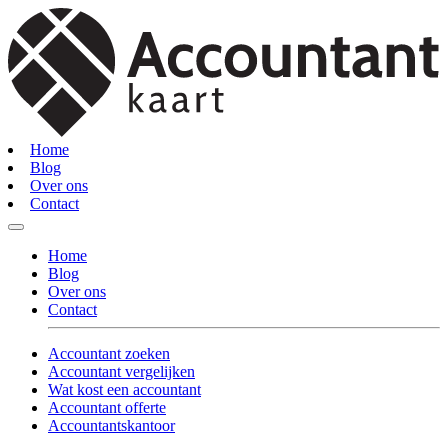
Home
Blog
Over ons
Contact
Home
Blog
Over ons
Contact
Accountant zoeken
Accountant vergelijken
Wat kost een accountant
Accountant offerte
Accountantskantoor