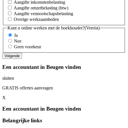
Aangifte inkomstenbelasting
Aangifte omzetbelasting (btw)
Aangifte vennootschapsbelasting
Overige werkzaamheden
Kunt u online werken met de boekhouder?
(Vereist)
Ja
Nee
Geen voorkeur
Een accountant in Beugen vinden
sluiten
GRATIS offertes aanvragen
X
Een accountant in Beugen vinden
Belangrijke links