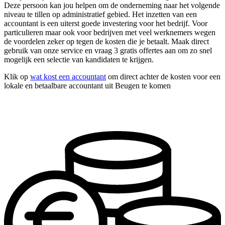
Deze persoon kan jou helpen om de onderneming naar het volgende
niveau te tillen op administratief gebied. Het inzetten van een
accountant is een uiterst goede investering voor het bedrijf. Voor
particulieren maar ook voor bedrijven met veel werknemers wegen
de voordelen zeker op tegen de kosten die je betaalt. Maak direct
gebruik van onze service en vraag 3 gratis offertes aan om zo snel
mogelijk een selectie van kandidaten te krijgen.
Klik op
wat kost een accountant
om direct achter de kosten voor een
lokale en betaalbare accountant uit Beugen te komen