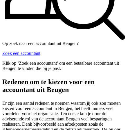
Op zoek naar een accountant uit Beugen?
Zoek een accountant
Klik op ‘Zoek een accountant’ om een betaalbare accountant uit
Beugen te vinden die bij je past.
Redenen om te kiezen voor een
accountant uit Beugen
Er zijn een aantal redenen te noemen waarom jij ook zou moeten
kiezen voor een accountant in Beugen, het heeft immers veel
voordelen voor het organisatie. Ten eerste kun je door de
adviserende rol van de accountant Beugen veel besparingen
realiseren. Denk bijvoorbeeld aan aftrekposten zoals de
Kleineondernemersregeling en de zelfstandigenaftrek. De bij ons