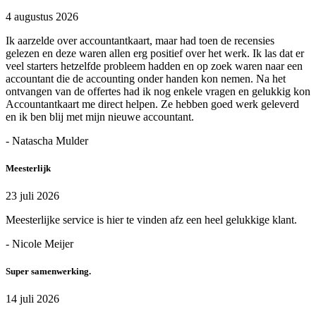
4 augustus 2026
Ik aarzelde over accountantkaart, maar had toen de recensies
gelezen en deze waren allen erg positief over het werk. Ik las dat er
veel starters hetzelfde probleem hadden en op zoek waren naar een
accountant die de accounting onder handen kon nemen. Na het
ontvangen van de offertes had ik nog enkele vragen en gelukkig kon
Accountantkaart me direct helpen. Ze hebben goed werk geleverd
en ik ben blij met mijn nieuwe accountant.
- Natascha Mulder
Meesterlijk
23 juli 2026
Meesterlijke service is hier te vinden afz een heel gelukkige klant.
- Nicole Meijer
Super samenwerking.
14 juli 2026