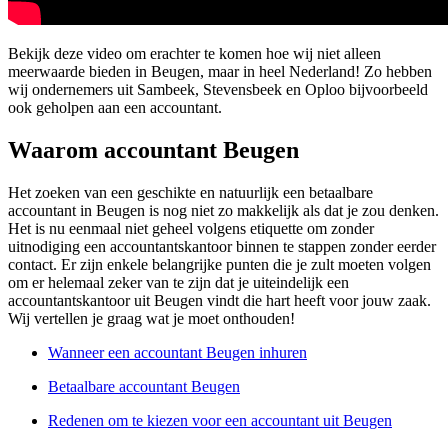
Bekijk deze video om erachter te komen hoe wij niet alleen
meerwaarde bieden in Beugen, maar in heel Nederland! Zo hebben
wij ondernemers uit Sambeek, Stevensbeek en Oploo bijvoorbeeld
ook geholpen aan een accountant.
Waarom accountant Beugen
Het zoeken van een geschikte en natuurlijk een betaalbare
accountant in Beugen is nog niet zo makkelijk als dat je zou denken.
Het is nu eenmaal niet geheel volgens etiquette om zonder
uitnodiging een accountantskantoor binnen te stappen zonder eerder
contact. Er zijn enkele belangrijke punten die je zult moeten volgen
om er helemaal zeker van te zijn dat je uiteindelijk een
accountantskantoor uit Beugen vindt die hart heeft voor jouw zaak.
Wij vertellen je graag wat je moet onthouden!
Wanneer een accountant Beugen inhuren
Betaalbare accountant Beugen
Redenen om te kiezen voor een accountant uit Beugen