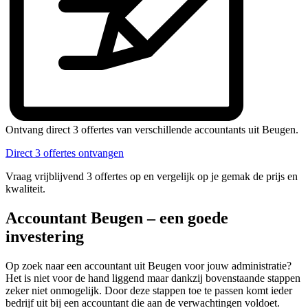
Ontvang direct 3 offertes van verschillende accountants uit Beugen.
Direct 3 offertes ontvangen
Vraag vrijblijvend 3 offertes op en vergelijk op je gemak de prijs en
kwaliteit.
Accountant Beugen – een goede
investering
Op zoek naar een accountant uit Beugen voor jouw administratie?
Het is niet voor de hand liggend maar dankzij bovenstaande stappen
zeker niet onmogelijk. Door deze stappen toe te passen komt ieder
bedrijf uit bij een accountant die aan de verwachtingen voldoet.