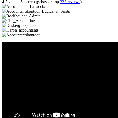
4.7 van de 5 sterren (gebaseerd op
223 reviews
)