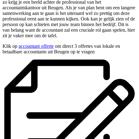
zo krijg je een beeld achter de professional van het
accountantskantoor uit Beugen. Als je van plan bent om een langere
samenwerking aan te gaan is het uiteraard wel zo prettig om deze
professional eerst aan te kunnen kijken. Ook kan je gelijk zien of de
persoon op kan schieten met jouw team binnen het bedrijf. Dit is
van belang want de accountant zal een cruciale rol gaan spelen, hier
zit je vaker mee om de tafel.
Klik op
accountant offerte
om direct 3 offertes van lokale en
betaalbare accountants uit Beugen op te vragen