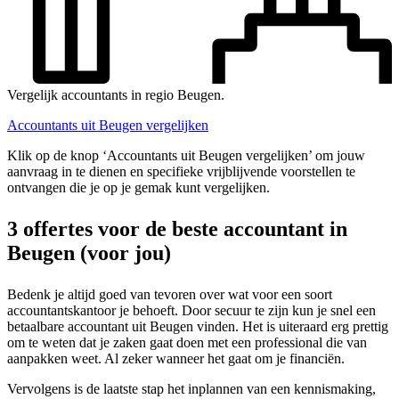
Vergelijk accountants in regio Beugen.
Accountants uit Beugen vergelijken
Klik op de knop ‘Accountants uit Beugen vergelijken’ om jouw
aanvraag in te dienen en specifieke vrijblijvende voorstellen te
ontvangen die je op je gemak kunt vergelijken.
3 offertes voor de beste accountant in
Beugen (voor jou)
Bedenk je altijd goed van tevoren over wat voor een soort
accountantskantoor je behoeft. Door secuur te zijn kun je snel een
betaalbare accountant uit Beugen vinden. Het is uiteraard erg prettig
om te weten dat je zaken gaat doen met een professional die van
aanpakken weet. Al zeker wanneer het gaat om je financiën.
Vervolgens is de laatste stap het inplannen van een kennismaking,