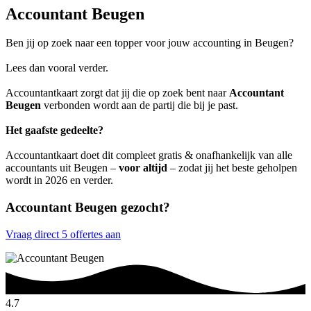
Accountant Beugen
Ben jij op zoek naar een topper voor jouw accounting in Beugen?
Lees dan vooral verder.
Accountantkaart zorgt dat jij die op zoek bent naar
Accountant
Beugen
verbonden wordt aan de partij die bij je past.
Het gaafste gedeelte?
Accountantkaart doet dit compleet gratis & onafhankelijk van alle
accountants uit Beugen –
voor altijd
– zodat jij het beste geholpen
wordt in 2026 en verder.
Accountant Beugen gezocht?
Vraag direct 5 offertes aan
4.7