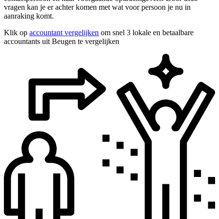
vragen kan je er achter komen met wat voor persoon je nu in
aanraking komt.
Klik op
accountant vergelijken
om snel 3 lokale en betaalbare
accountants uit Beugen te vergelijken