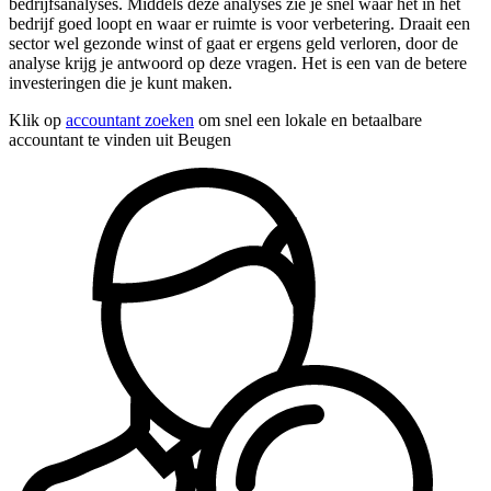
bedrijfsanalyses. Middels deze analyses zie je snel waar het in het
bedrijf goed loopt en waar er ruimte is voor verbetering. Draait een
sector wel gezonde winst of gaat er ergens geld verloren, door de
analyse krijg je antwoord op deze vragen. Het is een van de betere
investeringen die je kunt maken.
Klik op
accountant zoeken
om snel een lokale en betaalbare
accountant te vinden uit Beugen