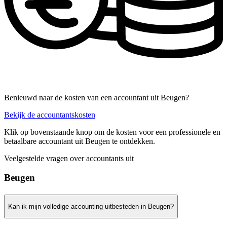
Benieuwd naar de kosten van een accountant uit Beugen?
Bekijk de accountantskosten
Klik op bovenstaande knop om de kosten voor een professionele en
betaalbare accountant uit Beugen te ontdekken.
Veelgestelde vragen over accountants uit
Beugen
Kan ik mijn volledige accounting uitbesteden in Beugen?