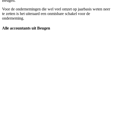
Beugen.
Voor de ondernemingen die wel veel omzet op jaarbasis weten neer
te zetten is het uiteraard een onmisbare schakel voor de
onderneming.
Alle accountants uit Beugen