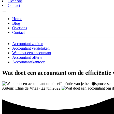
Over ons
Contact
Home
Blog
Over ons
Contact
Accountant zoeken
Accountant vergelijken
Wat kost een accountant
Accountant offerte
Accountantskantoor
Wat doet een accountant om de efficiëntie 
Auteur: Eline de Vries - 22 juli 2022