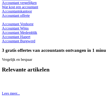
Accountant vergelijken
Wat kost een accountant
Accountantskantoor
Accountant offerte
Accountant Venhorst
Accountant Wijns
Accountant Medemblik
Accountant Hapert
Accountant Burgwerd
3 gratis offertes van accountants ontvangen in 1 min
Vergelijk en bespaar
Relevante artikelen
Lees meer...