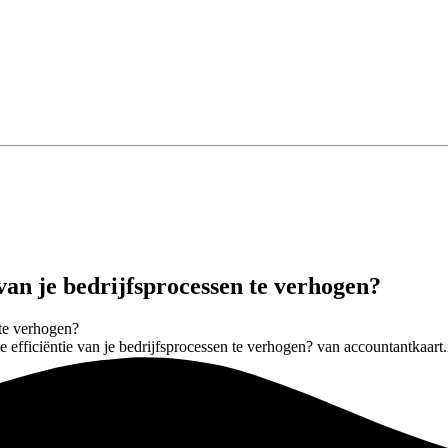
van je bedrijfsprocessen te verhogen?