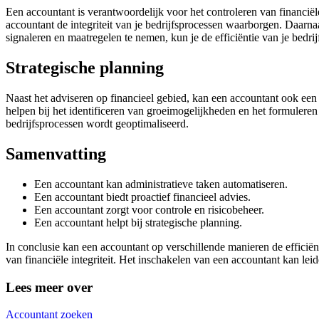
Een accountant is verantwoordelijk voor het controleren van financië
accountant de integriteit van je bedrijfsprocessen waarborgen. Daarnaast
signaleren en maatregelen te nemen, kun je de efficiëntie van je bedri
Strategische planning
Naast het adviseren op financieel gebied, kan een accountant ook een 
helpen bij het identificeren van groeimogelijkheden en het formuleren
bedrijfsprocessen wordt geoptimaliseerd.
Samenvatting
Een accountant kan administratieve taken automatiseren.
Een accountant biedt proactief financieel advies.
Een accountant zorgt voor controle en risicobeheer.
Een accountant helpt bij strategische planning.
In conclusie kan een accountant op verschillende manieren de efficiën
van financiële integriteit. Het inschakelen van een accountant kan lei
Lees meer over
Accountant zoeken