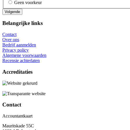
Geen voorkeur
Belangrijke links
Contact
Over ons
Bedrijf aanmelden
Privacy policy
Algemene voorwaarden
Recensie achterlaten
Accreditaties
Contact
Accountantkaart
Mauritskade 55C