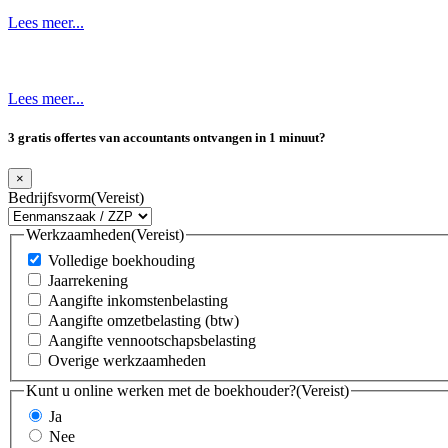
Lees meer...
Lees meer...
3 gratis offertes van accountants ontvangen in 1 minuut?
×
Bedrijfsvorm
(Vereist)
Werkzaamheden
(Vereist)
Volledige boekhouding
Jaarrekening
Aangifte inkomstenbelasting
Aangifte omzetbelasting (btw)
Aangifte vennootschapsbelasting
Overige werkzaamheden
Kunt u online werken met de boekhouder?
(Vereist)
Ja
Nee