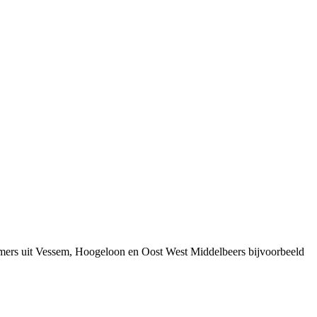
emers uit Vessem, Hoogeloon en Oost West Middelbeers bijvoorbeeld