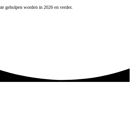
ste geholpen worden in 2026 en verder.