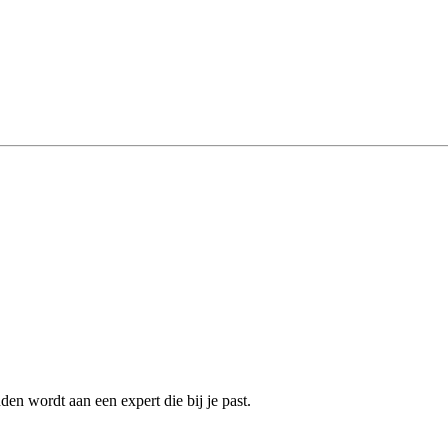
en wordt aan een expert die bij je past.