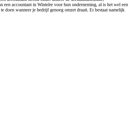
n een accountant in Wintelre voor hun onderneming, al is het wel een
te doen wanneer je bedrijf genoeg omzet draait. Er bestaat namelijk