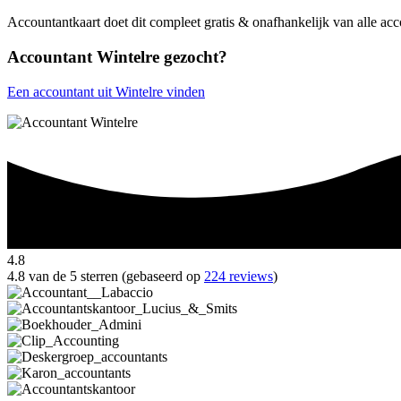
Accountantkaart doet dit compleet gratis & onafhankelijk van alle ac
Accountant Wintelre gezocht?
Een accountant uit Wintelre vinden
4.8
4.8 van de 5 sterren (gebaseerd op
224 reviews
)