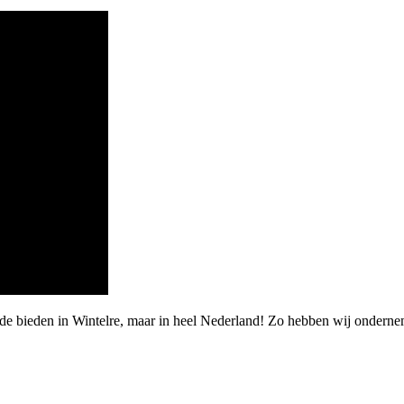
rde bieden in Wintelre, maar in heel Nederland! Zo hebben wij ondern