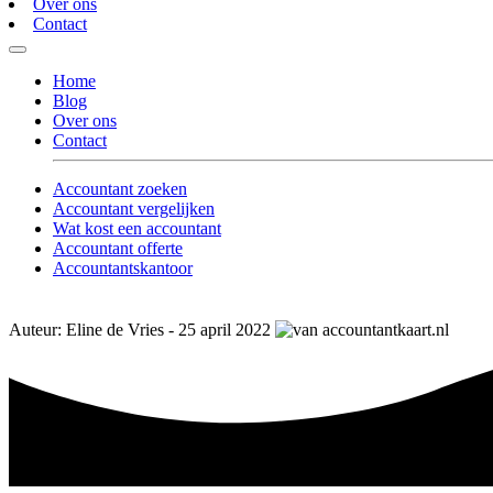
Over ons
Contact
Home
Blog
Over ons
Contact
Accountant zoeken
Accountant vergelijken
Wat kost een accountant
Accountant offerte
Accountantskantoor
Auteur: Eline de Vries - 25 april 2022