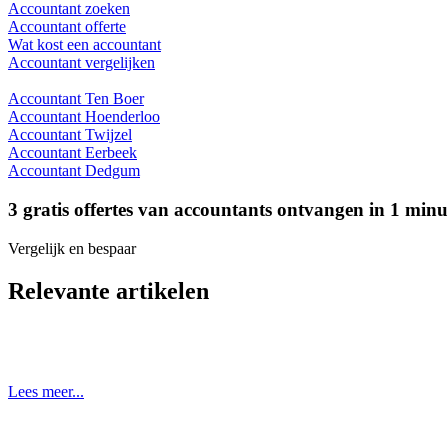
Accountant zoeken
Accountant offerte
Wat kost een accountant
Accountant vergelijken
Accountant Ten Boer
Accountant Hoenderloo
Accountant Twijzel
Accountant Eerbeek
Accountant Dedgum
3 gratis offertes van accountants ontvangen in 1 min
Vergelijk en bespaar
Relevante artikelen
Lees meer...