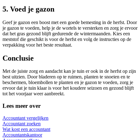
5. Voed je gazon
Geef je gazon een boost met een goede bemesting in de herfst. Door
je gazon te voeden, help je de wortels te versterken en zorg je ervoor
dat het gras gezond blijft gedurende de wintermaanden. Kies een
meststof die geschikt is voor de herfst en volg de instructies op de
verpakking voor het beste resultaat.
Conclusie
Met de juiste zorg en aandacht kan je tuin er ook in de herfst op zijn
best uitzien. Door bladeren op te ruimen, planten te snoeien en te
beschermen, bloembollen te planten en je gazon te voeden, zorg je
ervoor dat je tuin klaar is voor het koudere seizoen en gezond blijft
tot het voorjaar weer aanbreekt.
Lees meer over
Accountant vergelijken
Accountant zoeken
Wat kost een accountant
Accountantskantoor