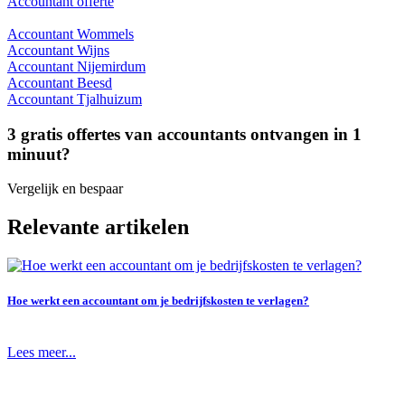
Accountant offerte
Accountant Wommels
Accountant Wijns
Accountant Nijemirdum
Accountant Beesd
Accountant Tjalhuizum
3 gratis offertes van accountants ontvangen in 1
minuut?
Vergelijk en bespaar
Relevante artikelen
Hoe werkt een accountant om je bedrijfskosten te verlagen?
Lees meer...