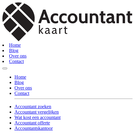
Home
Blog
Over ons
Contact
Home
Blog
Over ons
Contact
Accountant zoeken
Accountant vergelijken
Wat kost een accountant
Accountant offerte
Accountantskantoor