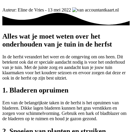
Auteur: Eline de Vries - 13 mei 2022
Alles wat je moet weten over het
onderhouden van je tuin in de herfst
In de herfst verandert het weer en de omgeving om ons heen. Dit
betekent ook dat er speciale aandacht nodig is voor het onderhoud
van je tuin. Met de juiste zorg en aandacht kun je jouw tuin
klaarmaken voor het koudere seizoen en ervoor zorgen dat deze er
ook in de herfst op zijn best uitziet.
1. Bladeren opruimen
Een van de belangrijkste taken in de herfst is het opruimen van
bladeren. Dikke lagen bladeren kunnen het gras verstikken en
zorgen voor schimmelvorming. Gebruik een hark of bladblazer om
de bladeren op te ruimen en houd je gazon gezond.
2. Snoeien van planten en struiken