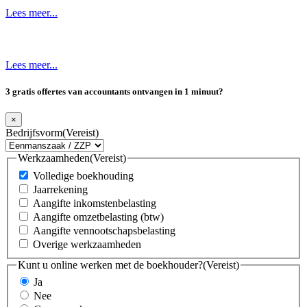
Lees meer...
Lees meer...
3 gratis offertes van accountants ontvangen in 1 minuut?
×
Bedrijfsvorm
(Vereist)
Werkzaamheden
(Vereist)
Volledige boekhouding
Jaarrekening
Aangifte inkomstenbelasting
Aangifte omzetbelasting (btw)
Aangifte vennootschapsbelasting
Overige werkzaamheden
Kunt u online werken met de boekhouder?
(Vereist)
Ja
Nee