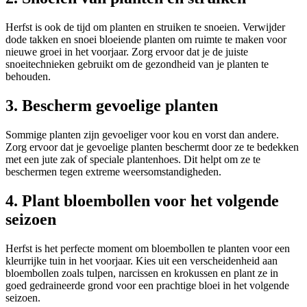
Herfst is ook de tijd om planten en struiken te snoeien. Verwijder
dode takken en snoei bloeiende planten om ruimte te maken voor
nieuwe groei in het voorjaar. Zorg ervoor dat je de juiste
snoeitechnieken gebruikt om de gezondheid van je planten te
behouden.
3. Bescherm gevoelige planten
Sommige planten zijn gevoeliger voor kou en vorst dan andere.
Zorg ervoor dat je gevoelige planten beschermt door ze te bedekken
met een jute zak of speciale plantenhoes. Dit helpt om ze te
beschermen tegen extreme weersomstandigheden.
4. Plant bloembollen voor het volgende
seizoen
Herfst is het perfecte moment om bloembollen te planten voor een
kleurrijke tuin in het voorjaar. Kies uit een verscheidenheid aan
bloembollen zoals tulpen, narcissen en krokussen en plant ze in
goed gedraineerde grond voor een prachtige bloei in het volgende
seizoen.