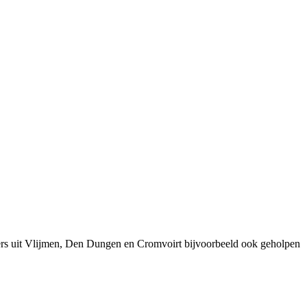
ers uit Vlijmen, Den Dungen en Cromvoirt bijvoorbeeld ook geholpen