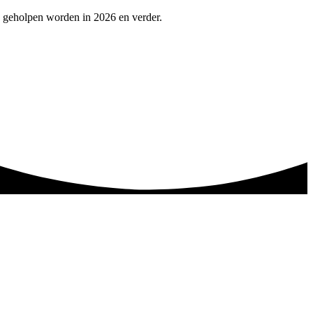
e geholpen worden in 2026 en verder.