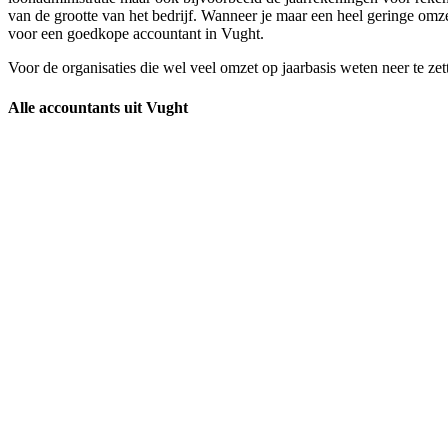
van de grootte van het bedrijf. Wanneer je maar een heel geringe omzet
voor een goedkope accountant in Vught.
Voor de organisaties die wel veel omzet op jaarbasis weten neer te ze
Alle accountants uit Vught