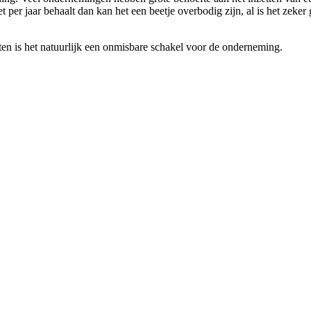
 per jaar behaalt dan kan het een beetje overbodig zijn, al is het zeker
tten is het natuurlijk een onmisbare schakel voor de onderneming.