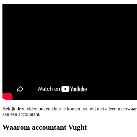
Bekijk deze video om erachter te komen hoe wij niet alleen meerwaa
aan een accountant.
Waarom accountant Vught