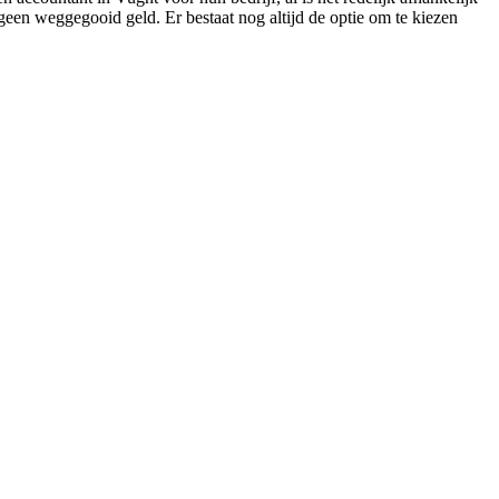
 geen weggegooid geld. Er bestaat nog altijd de optie om te kiezen