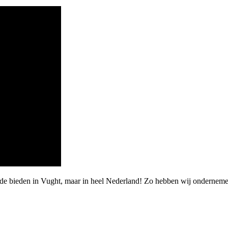
rde bieden in Vught, maar in heel Nederland! Zo hebben wij ondernem