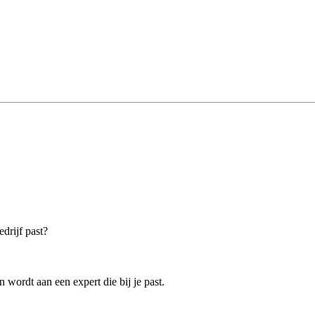
drijf past?
wordt aan een expert die bij je past.