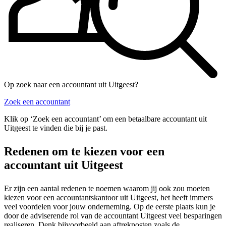
Op zoek naar een accountant uit Uitgeest?
Zoek een accountant
Klik op ‘Zoek een accountant’ om een betaalbare accountant uit
Uitgeest te vinden die bij je past.
Redenen om te kiezen voor een
accountant uit Uitgeest
Er zijn een aantal redenen te noemen waarom jij ook zou moeten
kiezen voor een accountantskantoor uit Uitgeest, het heeft immers
veel voordelen voor jouw onderneming. Op de eerste plaats kun je
door de adviserende rol van de accountant Uitgeest veel besparingen
realiseren. Denk bijvoorbeeld aan aftrekposten zoals de