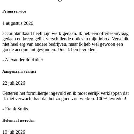
Prima service
1 augustus 2026
accountantkaart heeft zijn werk gedaan. Ik heb een offerteaanvraag
gedaan en kreeg gelijk verschillende opties in mijn inbox. Verschilt
niet heel erg van andere bedrijven, maar ik heb wel gewoon een
goede accountant gevonden. Dus ik ben tevreden.
- Alexander de Ruiter
Aangenaam verrast
22 juli 2026
Gisteren het formuliertje ingevuld en ik moet eerlijk verklappen dat
ik niet verwacht had dat het zo goed zou werken. 100% tevreden!
- Frank Smits
Helemaal tevreden
10 juli 2026