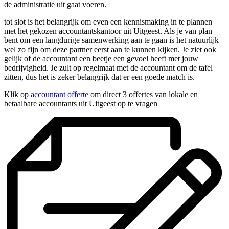
de administratie uit gaat voeren.
tot slot is het belangrijk om even een kennismaking in te plannen
met het gekozen accountantskantoor uit Uitgeest. Als je van plan
bent om een langdurige samenwerking aan te gaan is het natuurlijk
wel zo fijn om deze partner eerst aan te kunnen kijken. Je ziet ook
gelijk of de accountant een beetje een gevoel heeft met jouw
bedrijvigheid. Je zult op regelmaat met de accountant om de tafel
zitten, dus het is zeker belangrijk dat er een goede match is.
Klik op
accountant offerte
om direct 3 offertes van lokale en
betaalbare accountants uit Uitgeest op te vragen