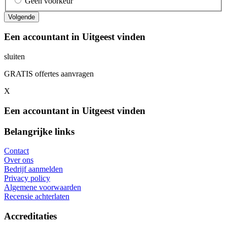
Geen voorkeur
Een accountant in Uitgeest vinden
sluiten
GRATIS offertes aanvragen
X
Een accountant in Uitgeest vinden
Belangrijke links
Contact
Over ons
Bedrijf aanmelden
Privacy policy
Algemene voorwaarden
Recensie achterlaten
Accreditaties