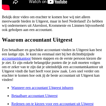
Bekijk deze video om erachter te komen hoe wij niet alleen
meerwaarde bieden in Uitgeest, maar in heel Nederland! Zo hebben
wij ondernemers uit Akersloot, Krommenie en Limmen bijvoorbeeld
ook geholpen aan een accountant.
Waarom accountant Uitgeest
Een betaalbare en geschikte accountant vinden in Uitgeest kan best
een lastige zijn. Je kunt nu eenmaal niet bij het dichtstbijzijnde
accountantskantoor
binnen stappen en de eerste persoon kiezen die
je ziet. Er zijn enkele belangrijke punten die je zult moeten volgen
om er zeker van te zijn dat je uiteindelijk een accountantskantoor uit
Uitgeest vindt die hart heeft voor jouw zaak. Lees snel verder om
erachter te komen hoe ook jij de beste accountant uit Uitgeest kan
vinden!
Wanneer een accountant Uitgeest inhuren
Betaalbare accountant Uitgeest
Redenen om te kiezen voor een accountant uit Uitgeest