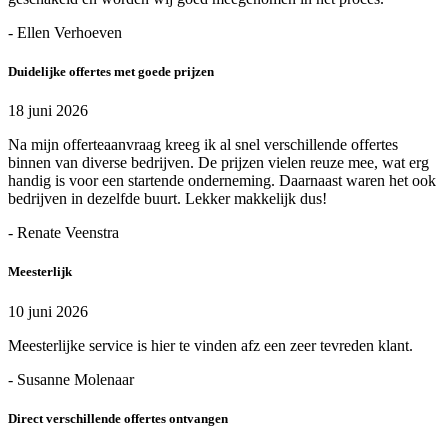
- Ellen Verhoeven
Duidelijke offertes met goede prijzen
18 juni 2026
Na mijn offerteaanvraag kreeg ik al snel verschillende offertes
binnen van diverse bedrijven. De prijzen vielen reuze mee, wat erg
handig is voor een startende onderneming. Daarnaast waren het ook
bedrijven in dezelfde buurt. Lekker makkelijk dus!
- Renate Veenstra
Meesterlijk
10 juni 2026
Meesterlijke service is hier te vinden afz een zeer tevreden klant.
- Susanne Molenaar
Direct verschillende offertes ontvangen