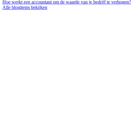
Hoe werkt een accountant om de waarde van je bedrijf te verhogen?
Alle blogitems bekijken