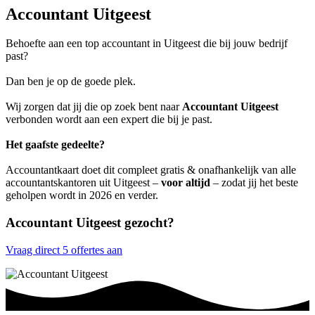
Accountant Uitgeest
Behoefte aan een top accountant in Uitgeest die bij jouw bedrijf
past?
Dan ben je op de goede plek.
Wij zorgen dat jij die op zoek bent naar
Accountant Uitgeest
verbonden wordt aan een expert die bij je past.
Het gaafste gedeelte?
Accountantkaart doet dit compleet gratis & onafhankelijk van alle
accountantskantoren uit Uitgeest –
voor altijd
– zodat jij het beste
geholpen wordt in 2026 en verder.
Accountant Uitgeest gezocht?
Vraag direct 5 offertes aan