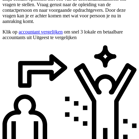
vragen te stellen. Vraag gerust naar de opleiding van de
contactpersoon en naar voorgaande opdrachtgevers. Door deze
vragen kan je er achter komen met wat voor persoon je nu in
aanraking komt.
Klik op
accountant vergelijken
om snel 3 lokale en betaalbare
accountants uit Uitgeest te vergelijken