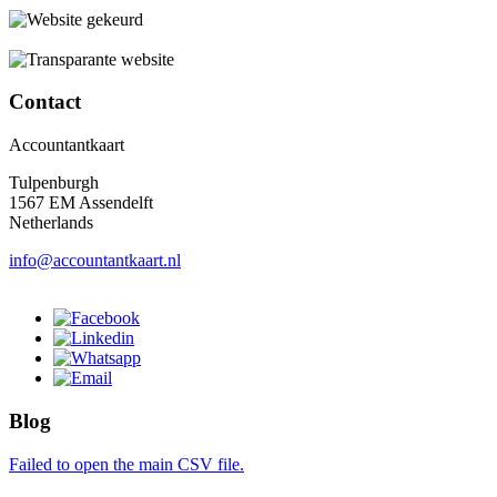
Contact
Accountantkaart
Tulpenburgh
1567 EM Assendelft
Netherlands
info@accountantkaart.nl
Blog
Failed to open the main CSV file.