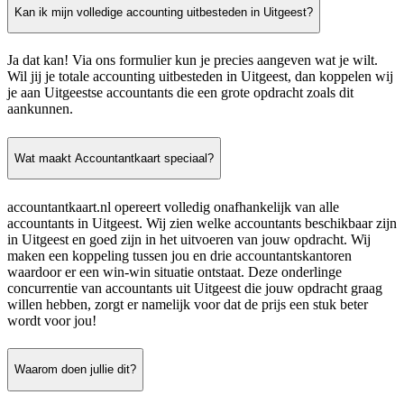
Kan ik mijn volledige accounting uitbesteden in Uitgeest?
Ja dat kan! Via ons formulier kun je precies aangeven wat je wilt.
Wil jij je totale accounting uitbesteden in Uitgeest, dan koppelen wij
je aan Uitgeestse accountants die een grote opdracht zoals dit
aankunnen.
Wat maakt Accountantkaart speciaal?
accountantkaart.nl opereert volledig onafhankelijk van alle
accountants in Uitgeest. Wij zien welke accountants beschikbaar zijn
in Uitgeest en goed zijn in het uitvoeren van jouw opdracht. Wij
maken een koppeling tussen jou en drie accountantskantoren
waardoor er een win-win situatie ontstaat. Deze onderlinge
concurrentie van accountants uit Uitgeest die jouw opdracht graag
willen hebben, zorgt er namelijk voor dat de prijs een stuk beter
wordt voor jou!
Waarom doen jullie dit?