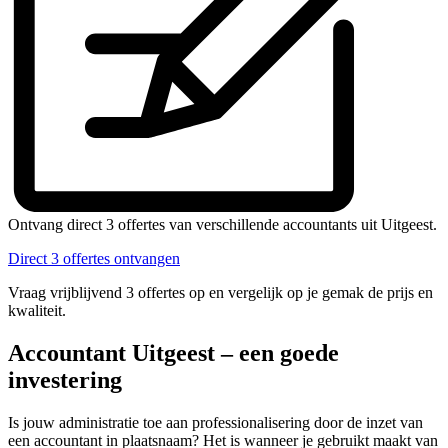
Ontvang direct 3 offertes van verschillende accountants uit Uitgeest.
Direct 3 offertes ontvangen
Vraag vrijblijvend 3 offertes op en vergelijk op je gemak de prijs en
kwaliteit.
Accountant Uitgeest – een goede
investering
Is jouw administratie toe aan professionalisering door de inzet van
een accountant in plaatsnaam? Het is wanneer je gebruikt maakt van