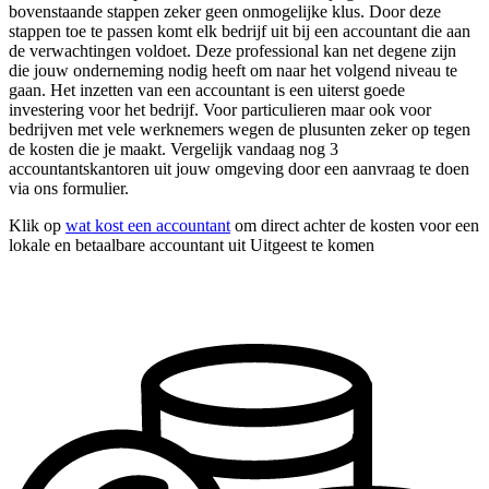
bovenstaande stappen zeker geen onmogelijke klus. Door deze
stappen toe te passen komt elk bedrijf uit bij een accountant die aan
de verwachtingen voldoet. Deze professional kan net degene zijn
die jouw onderneming nodig heeft om naar het volgend niveau te
gaan. Het inzetten van een accountant is een uiterst goede
investering voor het bedrijf. Voor particulieren maar ook voor
bedrijven met vele werknemers wegen de plusunten zeker op tegen
de kosten die je maakt. Vergelijk vandaag nog 3
accountantskantoren uit jouw omgeving door een aanvraag te doen
via ons formulier.
Klik op
wat kost een accountant
om direct achter de kosten voor een
lokale en betaalbare accountant uit Uitgeest te komen