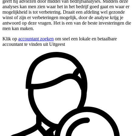
geeft hij adviezen door middel van bedrijfsanalyses. Middels deze
analyses kan men zien waar het in het bedrijf goed gaat en waar er
mogelijkheid is tot verbetering. Draait een afdeling wel gezonde
winst of zijn er verbeteringen mogelijk, door de analyse krijg je
antwoord op deze vragen. Het is een van de beste investeringen die
men kan maken.
Klik op
accountant zoeken
om snel een lokale en betaalbare
accountant te vinden uit Uitgeest