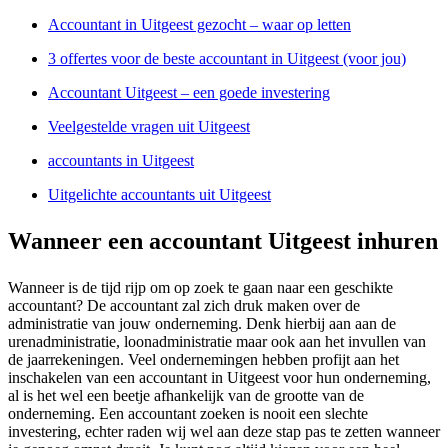
Accountant in Uitgeest gezocht – waar op letten
3 offertes voor de beste accountant in Uitgeest (voor jou)
Accountant Uitgeest – een goede investering
Veelgestelde vragen uit Uitgeest
accountants in Uitgeest
Uitgelichte accountants uit Uitgeest
Wanneer een accountant Uitgeest inhuren
Wanneer is de tijd rijp om op zoek te gaan naar een geschikte
accountant? De accountant zal zich druk maken over de
administratie van jouw onderneming. Denk hierbij aan aan de
urenadministratie, loonadministratie maar ook aan het invullen van
de jaarrekeningen. Veel ondernemingen hebben profijt aan het
inschakelen van een accountant in Uitgeest voor hun onderneming,
al is het wel een beetje afhankelijk van de grootte van de
onderneming. Een accountant zoeken is nooit een slechte
investering, echter raden wij wel aan deze stap pas te zetten wanneer