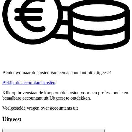
Benieuwd naar de kosten van een accountant uit Uitgeest?
Bekijk de accountantskosten
Klik op bovenstaande knop om de kosten voor een professionele en
betaalbare accountant uit Uitgeest te ontdekken.
Veelgestelde vragen over accountants uit
Uitgeest