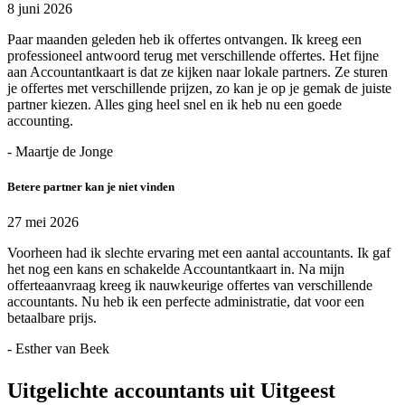
8 juni 2026
Paar maanden geleden heb ik offertes ontvangen. Ik kreeg een
professioneel antwoord terug met verschillende offertes. Het fijne
aan Accountantkaart is dat ze kijken naar lokale partners. Ze sturen
je offertes met verschillende prijzen, zo kan je op je gemak de juiste
partner kiezen. Alles ging heel snel en ik heb nu een goede
accounting.
- Maartje de Jonge
Betere partner kan je niet vinden
27 mei 2026
Voorheen had ik slechte ervaring met een aantal accountants. Ik gaf
het nog een kans en schakelde Accountantkaart in. Na mijn
offerteaanvraag kreeg ik nauwkeurige offertes van verschillende
accountants. Nu heb ik een perfecte administratie, dat voor een
betaalbare prijs.
- Esther van Beek
Uitgelichte accountants uit Uitgeest