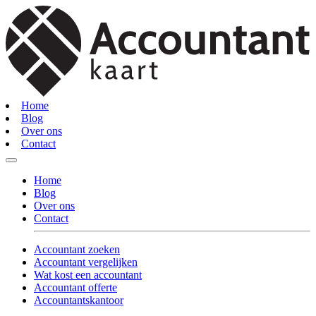
Home
Blog
Over ons
Contact
Home
Blog
Over ons
Contact
Accountant zoeken
Accountant vergelijken
Wat kost een accountant
Accountant offerte
Accountantskantoor