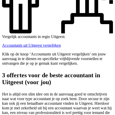
Vergelijk accountants in regio Uitgeest.
Accountants uit Uitgeest vergelijken
Klik op de knop ‘Accountants uit Uitgeest vergelijken’ om jouw
aanvraag in te dienen en specifieke vrijblijvende voorstellen te
ontvangen die je op je gemak kunt vergelijken.
3 offertes voor de beste accountant in
Uitgeest (voor jou)
Het is altijd een slim idee om in de aanvraag goed te omschrijven
naar wat voor type accountant je op zoek bent. Door secuur te zijn
kan ook jij een betaalbare accountant vinden in Uitgeest. Hierdoor
kom je met zekerheid uit bij een accountant waarvan je weet wat hij
kan, een niveau van professionaliteit is wel prettig voor iemand die