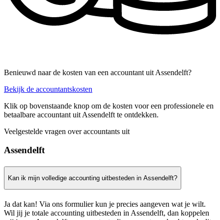
Benieuwd naar de kosten van een accountant uit Assendelft?
Bekijk de accountantskosten
Klik op bovenstaande knop om de kosten voor een professionele en
betaalbare accountant uit Assendelft te ontdekken.
Veelgestelde vragen over accountants uit
Assendelft
Kan ik mijn volledige accounting uitbesteden in Assendelft?
Ja dat kan! Via ons formulier kun je precies aangeven wat je wilt.
Wil jij je totale accounting uitbesteden in Assendelft, dan koppelen