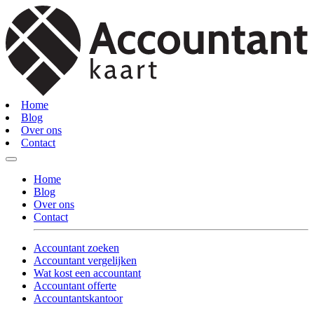
Home
Blog
Over ons
Contact
Home
Blog
Over ons
Contact
Accountant zoeken
Accountant vergelijken
Wat kost een accountant
Accountant offerte
Accountantskantoor