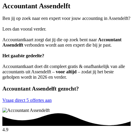
Accountant Assendelft
Ben jij op zoek naar een expert voor jouw accounting in Assendelft?
Lees dan vooral verder.
Accountantkaart zorgt dat jij die op zoek bent naar
Accountant
Assendelft
verbonden wordt aan een expert die bij je past.
Het gaafste gedeelte?
Accountantkaart doet dit compleet gratis & onafhankelijk van alle
accountants uit Assendelft –
voor altijd
– zodat jij het beste
geholpen wordt in 2026 en verder.
Accountant Assendelft gezocht?
Vraag direct 5 offertes aan
4.9