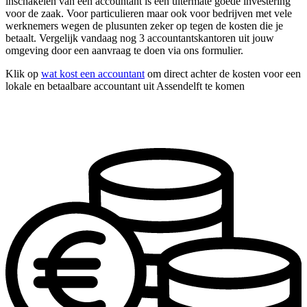
inschakelen van een accountant is een uitermate goede investering
voor de zaak. Voor particulieren maar ook voor bedrijven met vele
werknemers wegen de plusunten zeker op tegen de kosten die je
betaalt. Vergelijk vandaag nog 3 accountantskantoren uit jouw
omgeving door een aanvraag te doen via ons formulier.
Klik op
wat kost een accountant
om direct achter de kosten voor een
lokale en betaalbare accountant uit Assendelft te komen