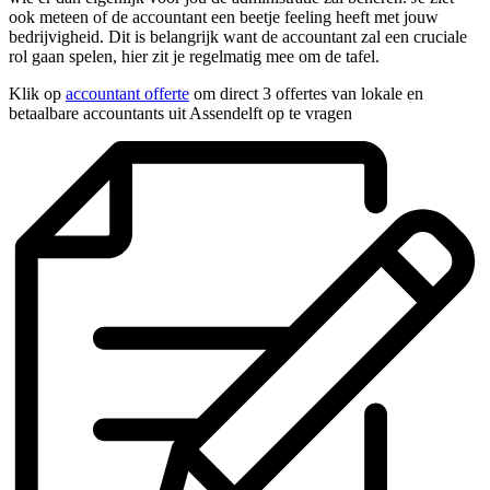
ook meteen of de accountant een beetje feeling heeft met jouw
bedrijvigheid. Dit is belangrijk want de accountant zal een cruciale
rol gaan spelen, hier zit je regelmatig mee om de tafel.
Klik op
accountant offerte
om direct 3 offertes van lokale en
betaalbare accountants uit Assendelft op te vragen