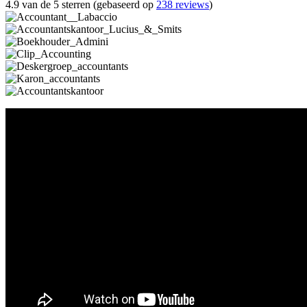
4.9 van de 5 sterren (gebaseerd op
238 reviews
)