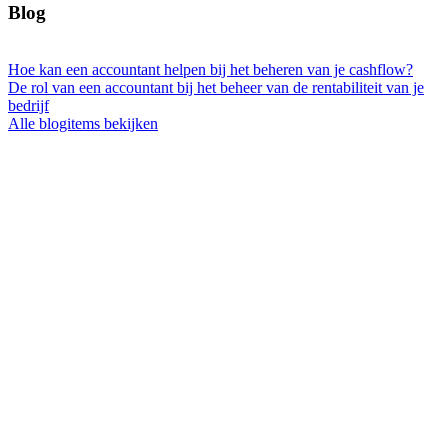
Blog
Hoe kan een accountant helpen bij het beheren van je cashflow?
De rol van een accountant bij het beheer van de rentabiliteit van je
bedrijf
Alle blogitems bekijken