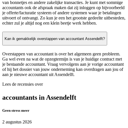
van bonnetjes en andere zakelijke transacties. Je kunt met sommige
accountants ook de afspraak maken dat zij inloggen op bijvoorbeeld
je offerte/facturatie systeem of andere systemen waar je betalingen
uitvoert of ontvangt. Zo kun je een het grootste gedeelte uitbesteden,
echter zul je altijd nog een klein beetje werk hebben.
Kan ik gemakkelijk overstappen van accountant Assendelft?
Overstappen van accountant is over het algemeen geen probleem.
Ga wel even na wat de opzegtermijn is van je huidige contract met
je bestaande accountant. Vraag vervolgens aan je vorige accountant
of hij het dossier van jouw onderneming kan overdragen aan jou of
aan je nieuwe accountant uit Assendelft.
Lees de recensies over
accountants in Assendelft
Geen stress meer
2 augustus 2026