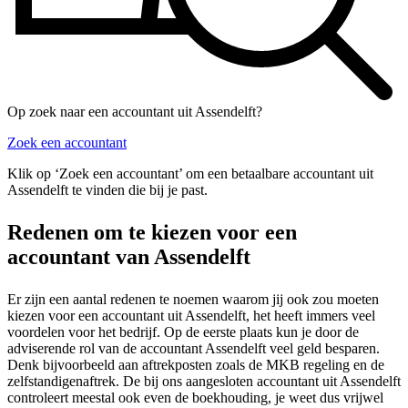
Op zoek naar een accountant uit Assendelft?
Zoek een accountant
Klik op ‘Zoek een accountant’ om een betaalbare accountant uit
Assendelft te vinden die bij je past.
Redenen om te kiezen voor een
accountant van Assendelft
Er zijn een aantal redenen te noemen waarom jij ook zou moeten
kiezen voor een accountant uit Assendelft, het heeft immers veel
voordelen voor het bedrijf. Op de eerste plaats kun je door de
adviserende rol van de accountant Assendelft veel geld besparen.
Denk bijvoorbeeld aan aftrekposten zoals de MKB regeling en de
zelfstandigenaftrek. De bij ons aangesloten accountant uit Assendelft
controleert meestal ook even de boekhouding, je weet dus vrijwel