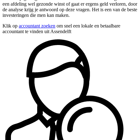
een afdeling wel gezonde winst of gaat er ergens geld verloren, door
de analyse krijg je antwoord op deze vragen. Het is een van de beste
investeringen die men kan maken.
Klik op
accountant zoeken
om snel een lokale en betaalbare
accountant te vinden uit Assendelft