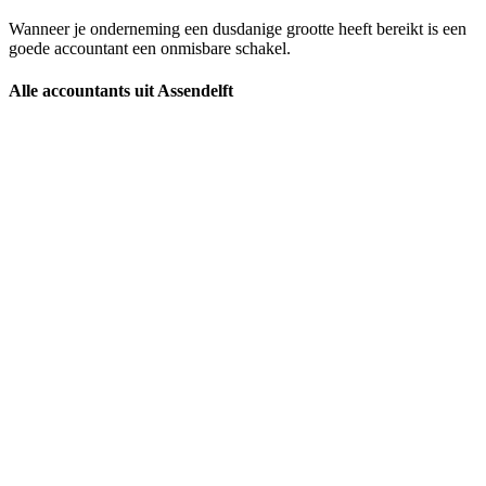
Wanneer je onderneming een dusdanige grootte heeft bereikt is een
goede accountant een onmisbare schakel.
Alle accountants uit Assendelft