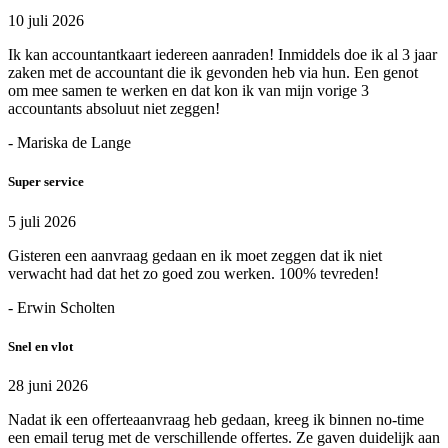
10 juli 2026
Ik kan accountantkaart iedereen aanraden! Inmiddels doe ik al 3 jaar
zaken met de accountant die ik gevonden heb via hun. Een genot
om mee samen te werken en dat kon ik van mijn vorige 3
accountants absoluut niet zeggen!
- Mariska de Lange
Super service
5 juli 2026
Gisteren een aanvraag gedaan en ik moet zeggen dat ik niet
verwacht had dat het zo goed zou werken. 100% tevreden!
- Erwin Scholten
Snel en vlot
28 juni 2026
Nadat ik een offerteaanvraag heb gedaan, kreeg ik binnen no-time
een email terug met de verschillende offertes. Ze gaven duidelijk aan