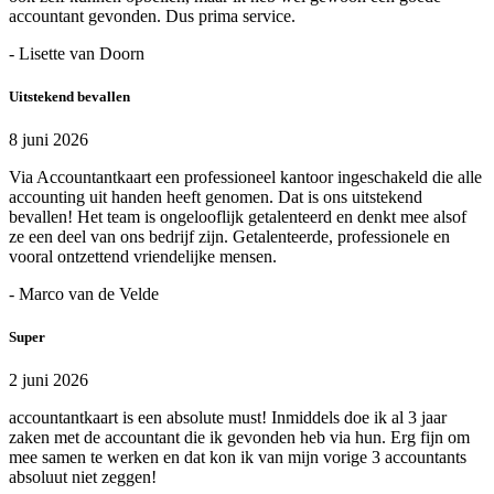
accountant gevonden. Dus prima service.
- Lisette van Doorn
Uitstekend bevallen
8 juni 2026
Via Accountantkaart een professioneel kantoor ingeschakeld die alle
accounting uit handen heeft genomen. Dat is ons uitstekend
bevallen! Het team is ongelooflijk getalenteerd en denkt mee alsof
ze een deel van ons bedrijf zijn. Getalenteerde, professionele en
vooral ontzettend vriendelijke mensen.
- Marco van de Velde
Super
2 juni 2026
accountantkaart is een absolute must! Inmiddels doe ik al 3 jaar
zaken met de accountant die ik gevonden heb via hun. Erg fijn om
mee samen te werken en dat kon ik van mijn vorige 3 accountants
absoluut niet zeggen!