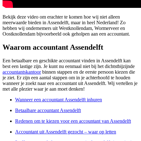
Bekijk deze video om erachter te komen hoe wij niet alleen
meerwaarde bieden in Assendelft, maar in heel Nederland! Zo
hebben wij ondernemers uit Westknollendam, Wormerveer en
Oostknollendam bijvoorbeeld ook geholpen aan een accountant.
Waarom accountant Assendelft
Een betaalbare en geschikte accountant vinden in Assendelft kan
best een lastige zijn. Je kunt nu eenmaal niet bij het dichtstbijzijnde
accountantskantoor
binnen stappen en de eerste persoon kiezen die
je ziet. Er zijn een aantal stappen om in je achterhoofd te houden
wanneer je zoekt naar een accountant uit Assendelft. Wij vertellen je
met alle plezier waar je aan moet denken!
Wanneer een accountant Assendelft inhuren
Betaalbare accountant Assendelft
Redenen om te kiezen voor een accountant van Assendelft
Accountant uit Assendelft gezocht – waar op letten