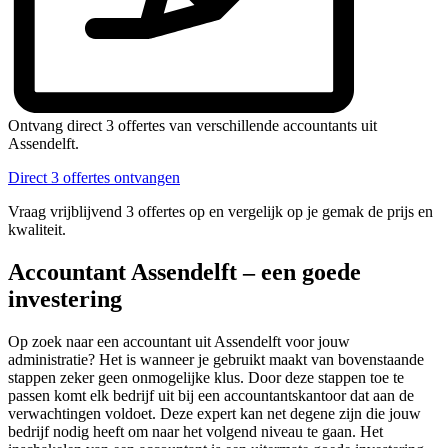
Ontvang direct 3 offertes van verschillende accountants uit
Assendelft.
Direct 3 offertes ontvangen
Vraag vrijblijvend 3 offertes op en vergelijk op je gemak de prijs en
kwaliteit.
Accountant Assendelft – een goede
investering
Op zoek naar een accountant uit Assendelft voor jouw
administratie? Het is wanneer je gebruikt maakt van bovenstaande
stappen zeker geen onmogelijke klus. Door deze stappen toe te
passen komt elk bedrijf uit bij een accountantskantoor dat aan de
verwachtingen voldoet. Deze expert kan net degene zijn die jouw
bedrijf nodig heeft om naar het volgend niveau te gaan. Het