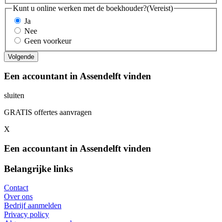
Kunt u online werken met de boekhouder?
(Vereist)
Ja
Nee
Geen voorkeur
Een accountant in Assendelft vinden
sluiten
GRATIS offertes aanvragen
X
Een accountant in Assendelft vinden
Belangrijke links
Contact
Over ons
Bedrijf aanmelden
Privacy policy