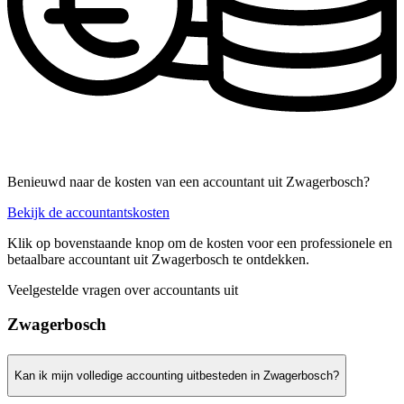
Benieuwd naar de kosten van een accountant uit Zwagerbosch?
Bekijk de accountantskosten
Klik op bovenstaande knop om de kosten voor een professionele en
betaalbare accountant uit Zwagerbosch te ontdekken.
Veelgestelde vragen over accountants uit
Zwagerbosch
Kan ik mijn volledige accounting uitbesteden in Zwagerbosch?