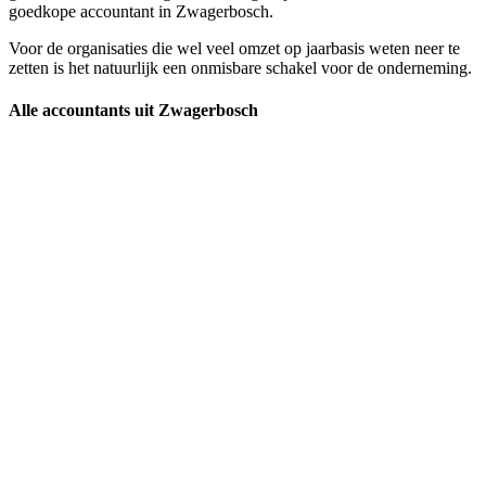
goedkope accountant in Zwagerbosch.
Voor de organisaties die wel veel omzet op jaarbasis weten neer te
zetten is het natuurlijk een onmisbare schakel voor de onderneming.
Alle accountants uit Zwagerbosch