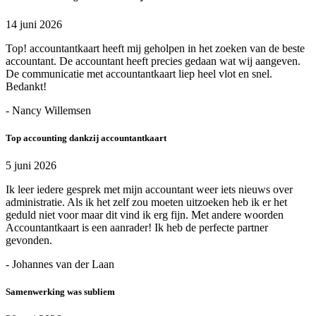
14 juni 2026
Top! accountantkaart heeft mij geholpen in het zoeken van de beste
accountant. De accountant heeft precies gedaan wat wij aangeven.
De communicatie met accountantkaart liep heel vlot en snel.
Bedankt!
- Nancy Willemsen
Top accounting dankzij accountantkaart
5 juni 2026
Ik leer iedere gesprek met mijn accountant weer iets nieuws over
administratie. Als ik het zelf zou moeten uitzoeken heb ik er het
geduld niet voor maar dit vind ik erg fijn. Met andere woorden
Accountantkaart is een aanrader! Ik heb de perfecte partner
gevonden.
- Johannes van der Laan
Samenwerking was subliem