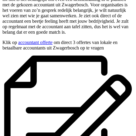
met de gekozen accountant uit Zwagerbosch. Voor organisaties is
het voeren van zo’n gesprek redelijk belangrijk, je wilt natuurlijk
wel zien met wie je gaat samenwerken. Je ziet ook direct of de
accountant een beetje feeling heeft met jouw bedrijvigheid. Je zult
op regelmaat met de accountant aan tafel zitten, dus het is wel van
belang dat er een goede match is.
Klik op
accountant offerte
om direct 3 offertes van lokale en
betaalbare accountants uit Zwagerbosch op te vragen