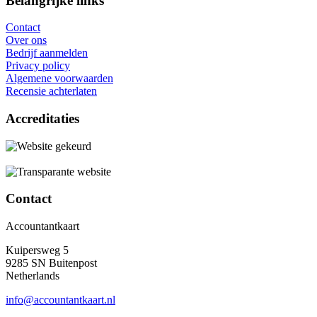
Belangrijke links
Contact
Over ons
Bedrijf aanmelden
Privacy policy
Algemene voorwaarden
Recensie achterlaten
Accreditaties
Contact
Accountantkaart
Kuipersweg 5
9285 SN Buitenpost
Netherlands
info@accountantkaart.nl