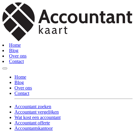
Home
Blog
Over ons
Contact
Home
Blog
Over ons
Contact
Accountant zoeken
Accountant vergelijken
Wat kost een accountant
Accountant offerte
Accountantskantoor