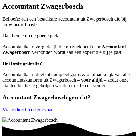
Accountant Zwagerbosch
Behoefte aan een betaalbare accountant uit Zwagerbosch die bij
jouw bedrijf past?
Dan ben je op de goede plek.
Accountantkaart zorgt dat jij die op zoek bent naar
Accountant
Zwagerbosch
verbonden wordt aan een expert die bij je past.
Het beste gedeelte?
Accountantkaart doet dit compleet gratis & onafhankelijk van alle
accountantskantoren uit Zwagerbosch –
voor altijd
– zodat onze
klanten het beste geholpen worden in 2026 en verder.
Accountant Zwagerbosch gezocht?
Vraag direct 5 offertes aan