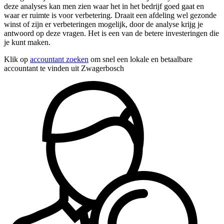
deze analyses kan men zien waar het in het bedrijf goed gaat en
waar er ruimte is voor verbetering. Draait een afdeling wel gezonde
winst of zijn er verbeteringen mogelijk, door de analyse krijg je
antwoord op deze vragen. Het is een van de betere investeringen die
je kunt maken.
Klik op
accountant zoeken
om snel een lokale en betaalbare
accountant te vinden uit Zwagerbosch