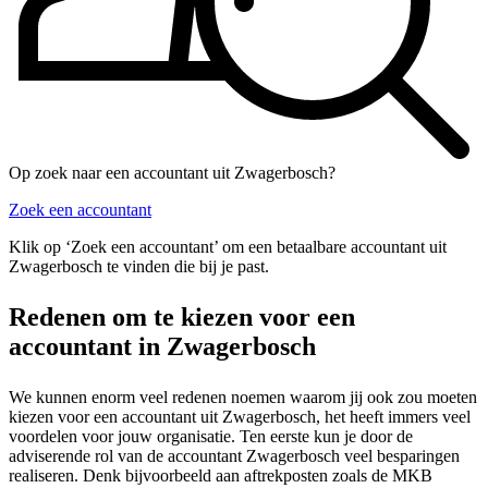
Op zoek naar een accountant uit Zwagerbosch?
Zoek een accountant
Klik op ‘Zoek een accountant’ om een betaalbare accountant uit
Zwagerbosch te vinden die bij je past.
Redenen om te kiezen voor een
accountant in Zwagerbosch
We kunnen enorm veel redenen noemen waarom jij ook zou moeten
kiezen voor een accountant uit Zwagerbosch, het heeft immers veel
voordelen voor jouw organisatie. Ten eerste kun je door de
adviserende rol van de accountant Zwagerbosch veel besparingen
realiseren. Denk bijvoorbeeld aan aftrekposten zoals de MKB