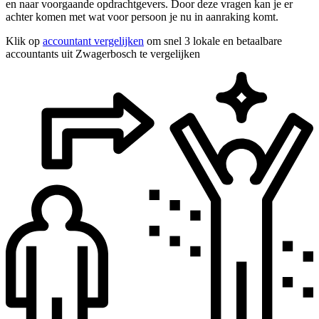
en naar voorgaande opdrachtgevers. Door deze vragen kan je er
achter komen met wat voor persoon je nu in aanraking komt.
Klik op
accountant vergelijken
om snel 3 lokale en betaalbare
accountants uit Zwagerbosch te vergelijken