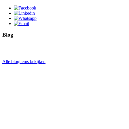
Blog
Alle blogitems bekijken