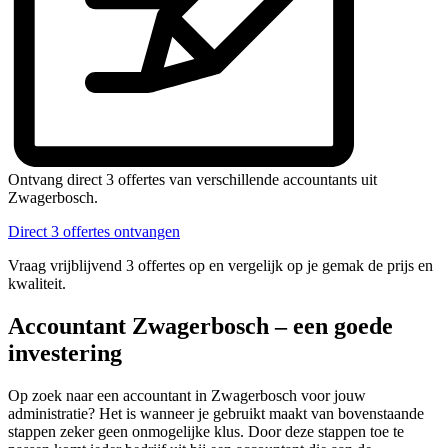
Ontvang direct 3 offertes van verschillende accountants uit
Zwagerbosch.
Direct 3 offertes ontvangen
Vraag vrijblijvend 3 offertes op en vergelijk op je gemak de prijs en
kwaliteit.
Accountant Zwagerbosch – een goede
investering
Op zoek naar een accountant in Zwagerbosch voor jouw
administratie? Het is wanneer je gebruikt maakt van bovenstaande
stappen zeker geen onmogelijke klus. Door deze stappen toe te