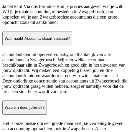
Ja dat kan! Via ons formulier kun je precies aangeven wat je wilt.
Wil jij je totale accounting uitbesteden in Zwagerbosch, dan
koppelen wij je aan Zwagerboschse accountants die een grote
opdracht zoals dit aankunnen.
Wat maakt Accountantkaart speciaal?
accountantkaart.nl opereert volledig onafhankelijk van alle
accountants in Zwagerbosch. Wij zien welke accountants
beschikbaar zijn in Zwagerbosch en goed zijn in het uitvoeren van
jouw opdracht. Wij maken een koppeling tussen jou en drie
accountantskantoren waardoor er een win-win situatie ontstaat.
Deze onderlinge concurrentie van accountants uit Zwagerbosch die
jouw opdracht graag willen hebben, zorgt er namelijk voor dat de
prijs een stuk beter wordt voor jou!
Waarom doen jullie dit?
Het is onze missie om een goede maar eerlijke verdeling te geven
aan accounting opdrachten, ook in Zwagerbosch. Als ex-