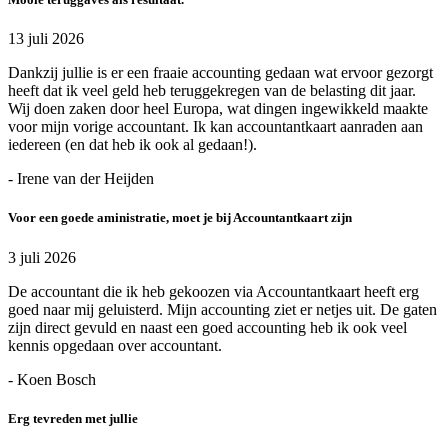
13 juli 2026
Dankzij jullie is er een fraaie accounting gedaan wat ervoor gezorgt
heeft dat ik veel geld heb teruggekregen van de belasting dit jaar.
Wij doen zaken door heel Europa, wat dingen ingewikkeld maakte
voor mijn vorige accountant. Ik kan accountantkaart aanraden aan
iedereen (en dat heb ik ook al gedaan!).
- Irene van der Heijden
Voor een goede aministratie, moet je bij Accountantkaart zijn
3 juli 2026
De accountant die ik heb gekoozen via Accountantkaart heeft erg
goed naar mij geluisterd. Mijn accounting ziet er netjes uit. De gaten
zijn direct gevuld en naast een goed accounting heb ik ook veel
kennis opgedaan over accountant.
- Koen Bosch
Erg tevreden met jullie