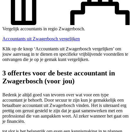
Vergelijk accountants in regio Zwagerbosch.
Accountants uit Zwagerbosch vergelijken
Klik op de knop ‘Accountants uit Zwagerbosch vergelijken’ om
jouw aanvraag in te dienen en specifieke vrijblijvende voorstellen te
ontvangen die je op je gemak kunt vergelijken.
3 offertes voor de beste accountant in
Zwagerbosch (voor jou)
Bedenk je altijd goed van tevoren over wat voor een type
accountant je behoeft. Door secuur te zijn kun je gemakkelijk een
betaalbare accountant uit Zwagerbosch vinden. Het is uiteraard erg
prettig om gerust gesteld te zijn dat je gaat samenwerken met een
professional die van aanpakken weet. Al zeker wanneer het gaat om
je financiën.
tot slot is het belangrijk om even een kennismaking in te plannen