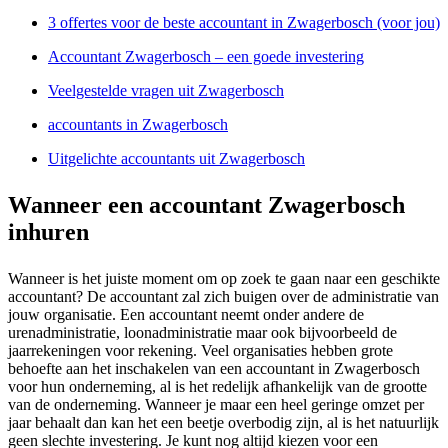
3 offertes voor de beste accountant in Zwagerbosch (voor jou)
Accountant Zwagerbosch – een goede investering
Veelgestelde vragen uit Zwagerbosch
accountants in Zwagerbosch
Uitgelichte accountants uit Zwagerbosch
Wanneer een accountant Zwagerbosch
inhuren
Wanneer is het juiste moment om op zoek te gaan naar een geschikte
accountant? De accountant zal zich buigen over de administratie van
jouw organisatie. Een accountant neemt onder andere de
urenadministratie, loonadministratie maar ook bijvoorbeeld de
jaarrekeningen voor rekening. Veel organisaties hebben grote
behoefte aan het inschakelen van een accountant in Zwagerbosch
voor hun onderneming, al is het redelijk afhankelijk van de grootte
van de onderneming. Wanneer je maar een heel geringe omzet per
jaar behaalt dan kan het een beetje overbodig zijn, al is het natuurlijk
geen slechte investering. Je kunt nog altijd kiezen voor een