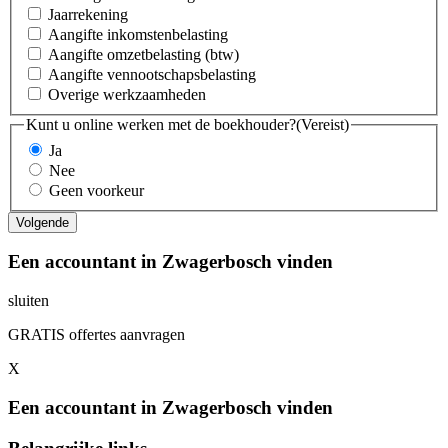
Jaarrekening
Aangifte inkomstenbelasting
Aangifte omzetbelasting (btw)
Aangifte vennootschapsbelasting
Overige werkzaamheden
Kunt u online werken met de boekhouder?
(Vereist)
Ja
Nee
Geen voorkeur
Een accountant in Zwagerbosch vinden
sluiten
GRATIS offertes aanvragen
X
Een accountant in Zwagerbosch vinden