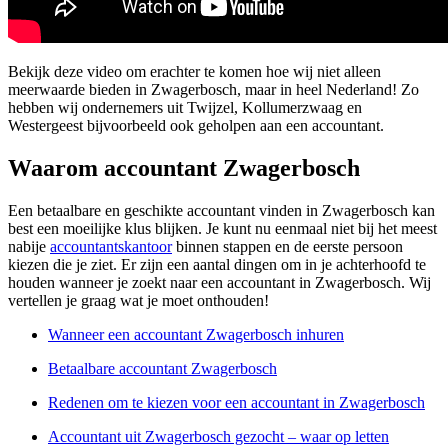
Bekijk deze video om erachter te komen hoe wij niet alleen
meerwaarde bieden in Zwagerbosch, maar in heel Nederland! Zo
hebben wij ondernemers uit Twijzel, Kollumerzwaag en
Westergeest bijvoorbeeld ook geholpen aan een accountant.
Waarom accountant Zwagerbosch
Een betaalbare en geschikte accountant vinden in Zwagerbosch kan
best een moeilijke klus blijken. Je kunt nu eenmaal niet bij het meest
nabije
accountantskantoor
binnen stappen en de eerste persoon
kiezen die je ziet. Er zijn een aantal dingen om in je achterhoofd te
houden wanneer je zoekt naar een accountant in Zwagerbosch. Wij
vertellen je graag wat je moet onthouden!
Wanneer een accountant Zwagerbosch inhuren
Betaalbare accountant Zwagerbosch
Redenen om te kiezen voor een accountant in Zwagerbosch
Accountant uit Zwagerbosch gezocht – waar op letten