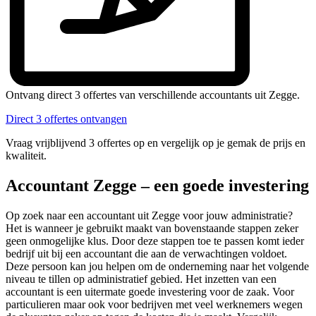
Ontvang direct 3 offertes van verschillende accountants uit Zegge.
Direct 3 offertes ontvangen
Vraag vrijblijvend 3 offertes op en vergelijk op je gemak de prijs en
kwaliteit.
Accountant Zegge – een goede investering
Op zoek naar een accountant uit Zegge voor jouw administratie?
Het is wanneer je gebruikt maakt van bovenstaande stappen zeker
geen onmogelijke klus. Door deze stappen toe te passen komt ieder
bedrijf uit bij een accountant die aan de verwachtingen voldoet.
Deze persoon kan jou helpen om de onderneming naar het volgende
niveau te tillen op administratief gebied. Het inzetten van een
accountant is een uitermate goede investering voor de zaak. Voor
particulieren maar ook voor bedrijven met veel werknemers wegen