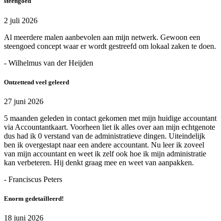
steengoed
2 juli 2026
Al meerdere malen aanbevolen aan mijn netwerk. Gewoon een
steengoed concept waar er wordt gestreefd om lokaal zaken te doen.
- Wilhelmus van der Heijden
Ontzettend veel geleerd
27 juni 2026
5 maanden geleden in contact gekomen met mijn huidige accountant
via Accountantkaart. Voorheen liet ik alles over aan mijn echtgenote
dus had ik 0 verstand van de administratieve dingen. Uiteindelijk
ben ik overgestapt naar een andere accountant. Nu leer ik zoveel
van mijn accountant en weet ik zelf ook hoe ik mijn administratie
kan verbeteren. Hij denkt graag mee en weet van aanpakken.
- Franciscus Peters
Enorm gedetailleerd!
18 juni 2026