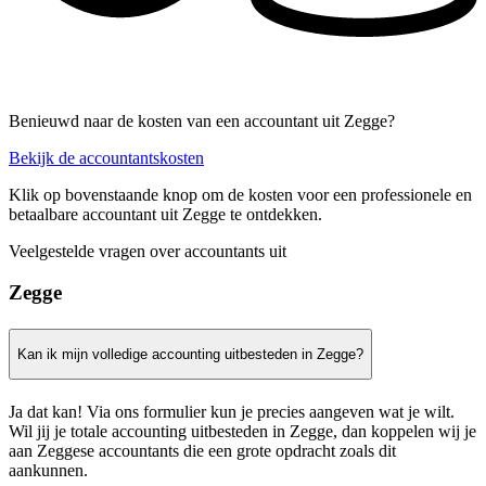
Benieuwd naar de kosten van een accountant uit Zegge?
Bekijk de accountantskosten
Klik op bovenstaande knop om de kosten voor een professionele en
betaalbare accountant uit Zegge te ontdekken.
Veelgestelde vragen over accountants uit
Zegge
Kan ik mijn volledige accounting uitbesteden in Zegge?
Ja dat kan! Via ons formulier kun je precies aangeven wat je wilt.
Wil jij je totale accounting uitbesteden in Zegge, dan koppelen wij je
aan Zeggese accountants die een grote opdracht zoals dit
aankunnen.