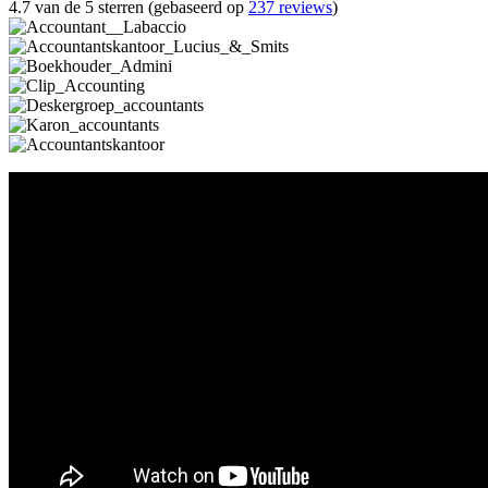
4.7 van de 5 sterren (gebaseerd op
237 reviews
)