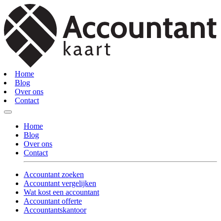
Home
Blog
Over ons
Contact
Home
Blog
Over ons
Contact
Accountant zoeken
Accountant vergelijken
Wat kost een accountant
Accountant offerte
Accountantskantoor