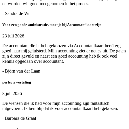
en worden wij goed meegenomen in het proces.
- Sandra de Wit
Voor een goede aministratie, moet je bij Accountantkaart zijn
23 juli 2026
De accountant die ik heb gekoozen via Accountantkaart heeft erg
goed naar mij geluisterd. Mijn accounting ziet er netjes uit. De gaten
zijn direct gevuld en naast een goed accounting heb ik ook veel
kennis opgedaan over accountant.
- Björn van der Laan
perfecte vertaling
8 juli 2026
De wensen die ik had voor mijn accounting zijn fantastisch
uitgevoerd. Ik ben blij dat ik voor accountantkaart heb gekozen.
- Barbara de Graaf