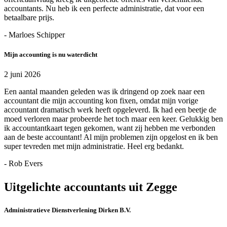
accountants. Nu heb ik een perfecte administratie, dat voor een
betaalbare prijs.
- Marloes Schipper
Mijn accounting is nu waterdicht
2 juni 2026
Een aantal maanden geleden was ik dringend op zoek naar een
accountant die mijn accounting kon fixen, omdat mijn vorige
accountant dramatisch werk heeft opgeleverd. Ik had een beetje de
moed verloren maar probeerde het toch maar een keer. Gelukkig ben
ik accountantkaart tegen gekomen, want zij hebben me verbonden
aan de beste accountant! Al mijn problemen zijn opgelost en ik ben
super tevreden met mijn administratie. Heel erg bedankt.
- Rob Evers
Uitgelichte accountants uit Zegge
Administratieve Dienstverlening Dirken B.V.