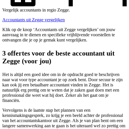
Vergelijk accountants in regio Zegge.
Accountants uit Zegge vergelijken
Klik op de knop ‘Accountants uit Zegge vergelijken’ om jouw
aanvraag in te dienen en specifieke vrijblijvende voorstellen te
ontvangen die je op je gemak kunt vergelijken.
3 offertes voor de beste accountant uit
Zegge (voor jou)
Het is altijd een goed idee om in de opdracht goed te beschrijven
naar wat voor type accountant je op zoek bent. Door secuur te zijn
kan ook jij een betaalbare accountant vinden in Zegge. Het is
natuurlijk erg prettig om te weten dat je zaken gaat doen met een
professional die weet wat hij doet. Zeker als het gaat om je
financiën.
Vervolgens is de laatste stap het plannen van een
kennismakingsgesprek, zo krijg je een beeld achter de professional
van het accountantskantoor uit Zegge. Als je van plan bent om een
langere samenwerking aan te gaan is het uiteraard wel zo prettig om