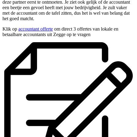
deze partner eerst te ontmoeten. Je ziet ook gelijk of de accountant
een beetje een gevoel heeft met jouw bedrijvigheid. Je zult vaker
met de accountant om de tafel zitten, dus het is wel van belang dat
het goed matcht.
Klik op
accountant offerte
om direct 3 offertes van lokale en
betaalbare accountants uit Zegge op te vragen