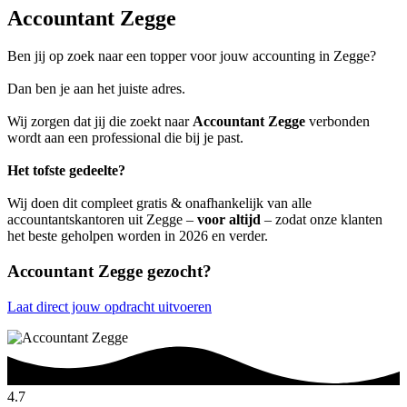
Accountant Zegge
Ben jij op zoek naar een topper voor jouw accounting in Zegge?
Dan ben je aan het juiste adres.
Wij zorgen dat jij die zoekt naar
Accountant Zegge
verbonden
wordt aan een professional die bij je past.
Het tofste gedeelte?
Wij doen dit compleet gratis & onafhankelijk van alle
accountantskantoren uit Zegge –
voor altijd
– zodat onze klanten
het beste geholpen worden in 2026 en verder.
Accountant Zegge gezocht?
Laat direct jouw opdracht uitvoeren
4.7