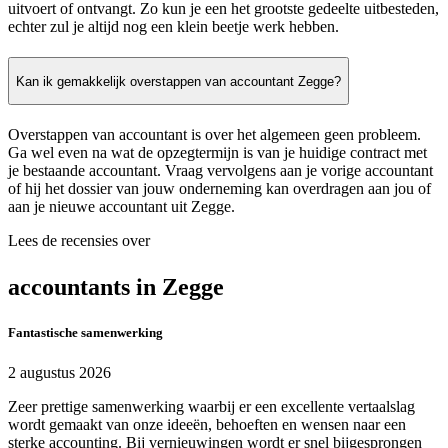
uitvoert of ontvangt. Zo kun je een het grootste gedeelte uitbesteden,
echter zul je altijd nog een klein beetje werk hebben.
Kan ik gemakkelijk overstappen van accountant Zegge?
Overstappen van accountant is over het algemeen geen probleem.
Ga wel even na wat de opzegtermijn is van je huidige contract met
je bestaande accountant. Vraag vervolgens aan je vorige accountant
of hij het dossier van jouw onderneming kan overdragen aan jou of
aan je nieuwe accountant uit Zegge.
Lees de recensies over
accountants in Zegge
Fantastische samenwerking
2 augustus 2026
Zeer prettige samenwerking waarbij er een excellente vertaalslag
wordt gemaakt van onze ideeën, behoeften en wensen naar een
sterke accounting. Bij vernieuwingen wordt er snel bijgesprongen