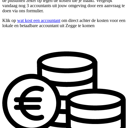
de plusunten zeker op tegen de kosten die je maakt. Vergelijk
vandaag nog 3 accountants uit jouw omgeving door een aanvraag te
doen via ons formulier.
Klik op
wat kost een accountant
om direct achter de kosten voor een
lokale en betaalbare accountant uit Zegge te komen