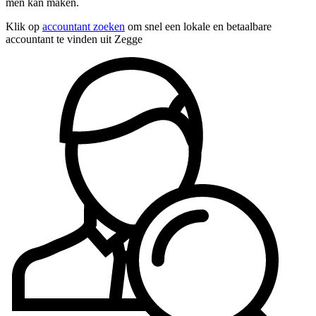
men kan maken.
Klik op
accountant zoeken
om snel een lokale en betaalbare
accountant te vinden uit Zegge