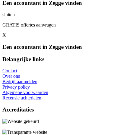
Een accountant in Zegge vinden
sluiten
GRATIS offertes aanvragen
X
Een accountant in Zegge vinden
Belangrijke links
Contact
Over ons
Bedrijf aanmelden
Privacy policy
Algemene voorwaarden
Recensie achterlaten
Accreditaties