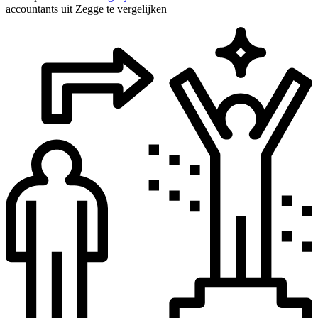
accountants uit Zegge te vergelijken