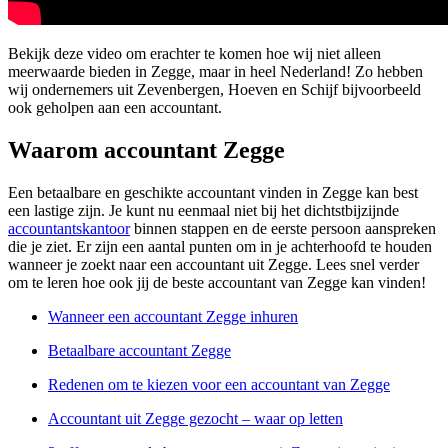
Bekijk deze video om erachter te komen hoe wij niet alleen
meerwaarde bieden in Zegge, maar in heel Nederland! Zo hebben
wij ondernemers uit Zevenbergen, Hoeven en Schijf bijvoorbeeld
ook geholpen aan een accountant.
Waarom accountant Zegge
Een betaalbare en geschikte accountant vinden in Zegge kan best
een lastige zijn. Je kunt nu eenmaal niet bij het dichtstbijzijnde
accountantskantoor
binnen stappen en de eerste persoon aanspreken
die je ziet. Er zijn een aantal punten om in je achterhoofd te houden
wanneer je zoekt naar een accountant uit Zegge. Lees snel verder
om te leren hoe ook jij de beste accountant van Zegge kan vinden!
Wanneer een accountant Zegge inhuren
Betaalbare accountant Zegge
Redenen om te kiezen voor een accountant van Zegge
Accountant uit Zegge gezocht – waar op letten