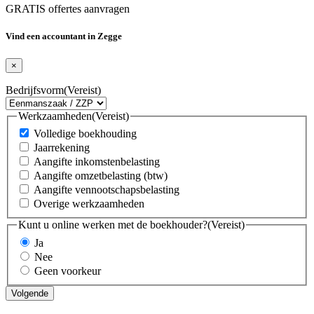
GRATIS offertes aanvragen
Vind een accountant in Zegge
×
Bedrijfsvorm
(Vereist)
Werkzaamheden
(Vereist)
Volledige boekhouding
Jaarrekening
Aangifte inkomstenbelasting
Aangifte omzetbelasting (btw)
Aangifte vennootschapsbelasting
Overige werkzaamheden
Kunt u online werken met de boekhouder?
(Vereist)
Ja
Nee
Geen voorkeur