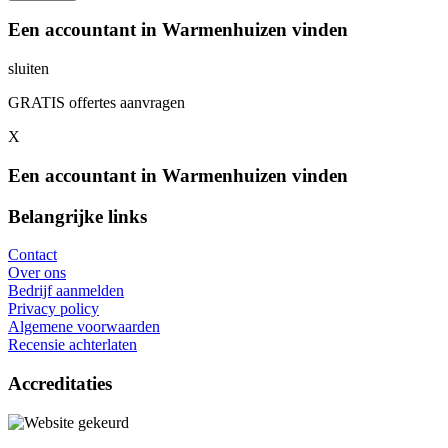
Een accountant in Warmenhuizen vinden
sluiten
GRATIS offertes aanvragen
X
Een accountant in Warmenhuizen vinden
Belangrijke links
Contact
Over ons
Bedrijf aanmelden
Privacy policy
Algemene voorwaarden
Recensie achterlaten
Accreditaties