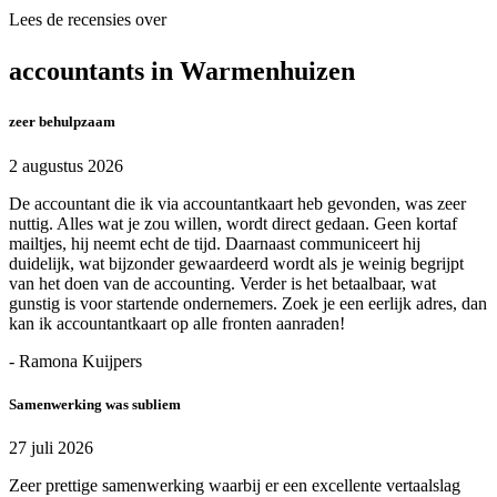
Lees de recensies over
accountants in Warmenhuizen
zeer behulpzaam
2 augustus 2026
De accountant die ik via accountantkaart heb gevonden, was zeer
nuttig. Alles wat je zou willen, wordt direct gedaan. Geen kortaf
mailtjes, hij neemt echt de tijd. Daarnaast communiceert hij
duidelijk, wat bijzonder gewaardeerd wordt als je weinig begrijpt
van het doen van de accounting. Verder is het betaalbaar, wat
gunstig is voor startende ondernemers. Zoek je een eerlijk adres, dan
kan ik accountantkaart op alle fronten aanraden!
- Ramona Kuijpers
Samenwerking was subliem
27 juli 2026
Zeer prettige samenwerking waarbij er een excellente vertaalslag