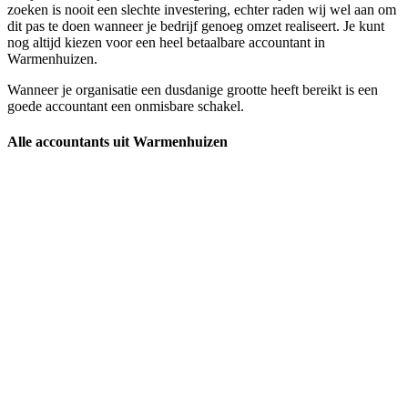
zoeken is nooit een slechte investering, echter raden wij wel aan om
dit pas te doen wanneer je bedrijf genoeg omzet realiseert. Je kunt
nog altijd kiezen voor een heel betaalbare accountant in
Warmenhuizen.
Wanneer je organisatie een dusdanige grootte heeft bereikt is een
goede accountant een onmisbare schakel.
Alle accountants uit Warmenhuizen