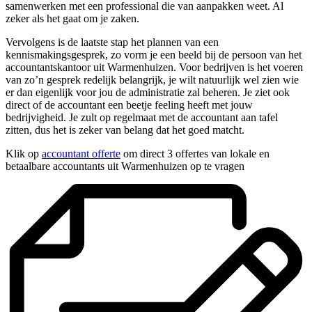
samenwerken met een professional die van aanpakken weet. Al
zeker als het gaat om je zaken.
Vervolgens is de laatste stap het plannen van een
kennismakingsgesprek, zo vorm je een beeld bij de persoon van het
accountantskantoor uit Warmenhuizen. Voor bedrijven is het voeren
van zo’n gesprek redelijk belangrijk, je wilt natuurlijk wel zien wie
er dan eigenlijk voor jou de administratie zal beheren. Je ziet ook
direct of de accountant een beetje feeling heeft met jouw
bedrijvigheid. Je zult op regelmaat met de accountant aan tafel
zitten, dus het is zeker van belang dat het goed matcht.
Klik op
accountant offerte
om direct 3 offertes van lokale en
betaalbare accountants uit Warmenhuizen op te vragen