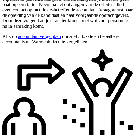
baat bij een starter. Neem na het ontvangen van de offertes altijd
even contact op met de desbetreffende accountant. Vraag gerust naar
de opleiding van de kandidaat en naar voorgaande opdrachtgevers.
Door deze vragen kan je er achter komen met wat voor persoon je
nu in aanraking komt.
Klik op
accountant vergelijken
om snel 3 lokale en betaalbare
accountants uit Warmenhuizen te vergelijken