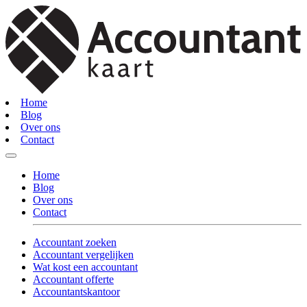
Home
Blog
Over ons
Contact
Home
Blog
Over ons
Contact
Accountant zoeken
Accountant vergelijken
Wat kost een accountant
Accountant offerte
Accountantskantoor