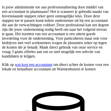
Is jouw administratie toe aan professionalisering door middel van
een accountant in plaatsnaam? Het is wanneer je gebruikt maakt van
bovenstaande stappen zeker geen onmogelijke klus. Door deze
stappen toe te passen komt iedere ondernemer uit bij een accountant
die aan de verwachtingen voldoet. Deze professional kan net degene
zijn die jouw onderneming nodig heeft om naar het volgend niveau
te gaan. Het inzetten van een accountant is een uiterst goede
investering voor de onderneming. Voor particulieren maar ook voor
bedrijven met veel werknemers wegen de plusunten zeker op tegen
de kosten die je betaalt. Maak direct gebruik van onze service en
vraag 3 gratis offertes aan om zo snel mogelijk een selectie van
kandidaten te krijgen.
Klik op
wat kost een accountant
om direct achter de kosten voor een
lokale en betaalbare accountant uit Warmenhuizen te komen