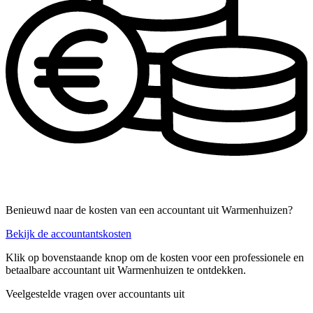
Benieuwd naar de kosten van een accountant uit Warmenhuizen?
Bekijk de accountantskosten
Klik op bovenstaande knop om de kosten voor een professionele en
betaalbare accountant uit Warmenhuizen te ontdekken.
Veelgestelde vragen over accountants uit