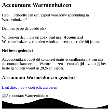
Accountant Warmenhuizen
Heb jij behoefte aan een expert voor jouw accounting in
Warmenhuizen?
Dan ben je op de goede plek.
Wij zorgen dat jij die op zoek bent naar
Accountant
Warmenhuizen
verbonden wordt aan een expert die bij je past.
Het beste gedeelte?
Accountantkaart doet dit compleet gratis & onafhankelijk van alle
accountantskantoren uit Warmenhuizen –
voor altijd
– zodat jij het
beste geholpen wordt in 2026 en verder.
Accountant Warmenhuizen gezocht?
Laat direct jouw opdracht uitvoeren