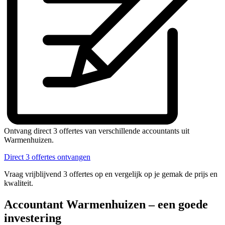
Ontvang direct 3 offertes van verschillende accountants uit
Warmenhuizen.
Direct 3 offertes ontvangen
Vraag vrijblijvend 3 offertes op en vergelijk op je gemak de prijs en
kwaliteit.
Accountant Warmenhuizen – een goede
investering