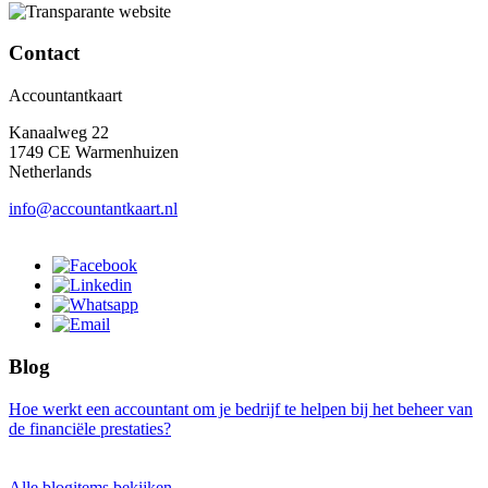
Contact
Accountantkaart
Kanaalweg 22
1749 CE Warmenhuizen
Netherlands
info@accountantkaart.nl
Blog
Hoe werkt een accountant om je bedrijf te helpen bij het beheer van
de financiële prestaties?
Alle blogitems bekijken