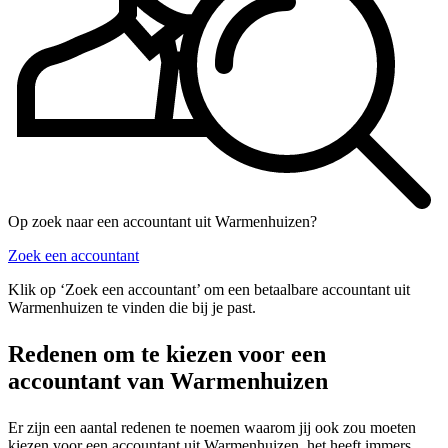
Op zoek naar een accountant uit Warmenhuizen?
Zoek een accountant
Klik op ‘Zoek een accountant’ om een betaalbare accountant uit
Warmenhuizen te vinden die bij je past.
Redenen om te kiezen voor een
accountant van Warmenhuizen
Er zijn een aantal redenen te noemen waarom jij ook zou moeten
kiezen voor een accountant uit Warmenhuizen, het heeft immers