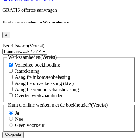
GRATIS offertes aanvragen
Vind een accountant in Warmenhuizen
×
Bedrijfsvorm
(Vereist)
Werkzaamheden
(Vereist)
Volledige boekhouding
Jaarrekening
Aangifte inkomstenbelasting
Aangifte omzetbelasting (btw)
Aangifte vennootschapsbelasting
Overige werkzaamheden
Kunt u online werken met de boekhouder?
(Vereist)
Ja
Nee
Geen voorkeur