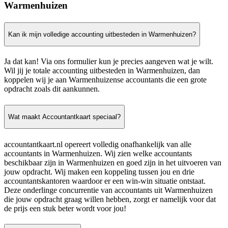
Warmenhuizen
Kan ik mijn volledige accounting uitbesteden in Warmenhuizen?
Ja dat kan! Via ons formulier kun je precies aangeven wat je wilt.
Wil jij je totale accounting uitbesteden in Warmenhuizen, dan
koppelen wij je aan Warmenhuizense accountants die een grote
opdracht zoals dit aankunnen.
Wat maakt Accountantkaart speciaal?
accountantkaart.nl opereert volledig onafhankelijk van alle
accountants in Warmenhuizen. Wij zien welke accountants
beschikbaar zijn in Warmenhuizen en goed zijn in het uitvoeren van
jouw opdracht. Wij maken een koppeling tussen jou en drie
accountantskantoren waardoor er een win-win situatie ontstaat.
Deze onderlinge concurrentie van accountants uit Warmenhuizen
die jouw opdracht graag willen hebben, zorgt er namelijk voor dat
de prijs een stuk beter wordt voor jou!