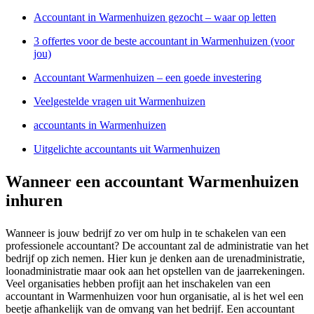
Accountant in Warmenhuizen gezocht – waar op letten
3 offertes voor de beste accountant in Warmenhuizen (voor
jou)
Accountant Warmenhuizen – een goede investering
Veelgestelde vragen uit Warmenhuizen
accountants in Warmenhuizen
Uitgelichte accountants uit Warmenhuizen
Wanneer een accountant Warmenhuizen
inhuren
Wanneer is jouw bedrijf zo ver om hulp in te schakelen van een
professionele accountant? De accountant zal de administratie van het
bedrijf op zich nemen. Hier kun je denken aan de urenadministratie,
loonadministratie maar ook aan het opstellen van de jaarrekeningen.
Veel organisaties hebben profijt aan het inschakelen van een
accountant in Warmenhuizen voor hun organisatie, al is het wel een
beetje afhankelijk van de omvang van het bedrijf. Een accountant