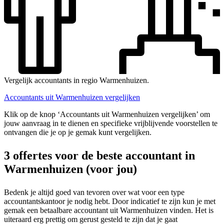
Vergelijk accountants in regio Warmenhuizen.
Accountants uit Warmenhuizen vergelijken
Klik op de knop ‘Accountants uit Warmenhuizen vergelijken’ om
jouw aanvraag in te dienen en specifieke vrijblijvende voorstellen te
ontvangen die je op je gemak kunt vergelijken.
3 offertes voor de beste accountant in
Warmenhuizen (voor jou)
Bedenk je altijd goed van tevoren over wat voor een type
accountantskantoor je nodig hebt. Door indicatief te zijn kun je met
gemak een betaalbare accountant uit Warmenhuizen vinden. Het is
uiteraard erg prettig om gerust gesteld te zijn dat je gaat