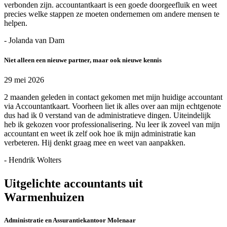
verbonden zijn. accountantkaart is een goede doorgeefluik en weet
precies welke stappen ze moeten ondernemen om andere mensen te
helpen.
- Jolanda van Dam
Niet alleen een nieuwe partner, maar ook nieuwe kennis
29 mei 2026
2 maanden geleden in contact gekomen met mijn huidige accountant
via Accountantkaart. Voorheen liet ik alles over aan mijn echtgenote
dus had ik 0 verstand van de administratieve dingen. Uiteindelijk
heb ik gekozen voor professionalisering. Nu leer ik zoveel van mijn
accountant en weet ik zelf ook hoe ik mijn administratie kan
verbeteren. Hij denkt graag mee en weet van aanpakken.
- Hendrik Wolters
Uitgelichte accountants uit
Warmenhuizen
Administratie en Assurantiekantoor Molenaar