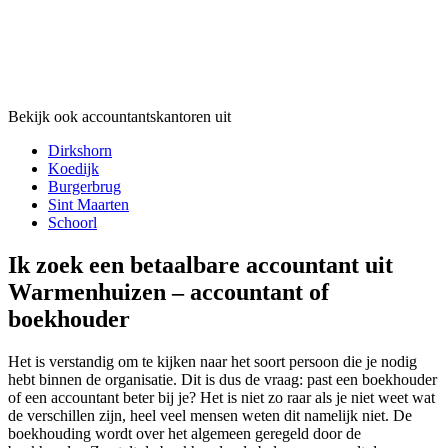
Bekijk ook accountantskantoren uit
Dirkshorn
Koedijk
Burgerbrug
Sint Maarten
Schoorl
Ik zoek een betaalbare accountant uit
Warmenhuizen – accountant of
boekhouder
Het is verstandig om te kijken naar het soort persoon die je nodig
hebt binnen de organisatie. Dit is dus de vraag: past een boekhouder
of een accountant beter bij je? Het is niet zo raar als je niet weet wat
de verschillen zijn, heel veel mensen weten dit namelijk niet. De
boekhouding wordt over het algemeen geregeld door de