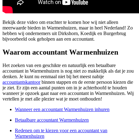
Bekijk deze video om erachter te komen hoe wij niet alleen
meerwaarde bieden in Warmenhuizen, maar in heel Nederland! Zo
hebben wij ondernemers uit Dirkshorn, Koedijk en Burgerbrug
bijvoorbeeld ook geholpen aan een accountant.
Waarom accountant Warmenhuizen
Het zoeken van een geschikte en natuurlijk een betaalbare
accountant in Warmenhuizen is nog niet zo makkelijk als dat je zou
denken. Je kunt nu eenmaal niet bij het meest nabije
accountantskantoor
binnen stappen en de eerste persoon kiezen die
je ziet. Er zijn een aantal punten om in je achterhoofd te houden
wanneer je opzoek gaat naar een accountant in Warmenhuizen. Wij
vertellen je met alle plezier wat je moet onthouden!
Wanneer een accountant Warmenhuizen inhuren
Betaalbare accountant Warmenhuizen
Redenen om te kiezen voor een accountant van
Warmenhuizen