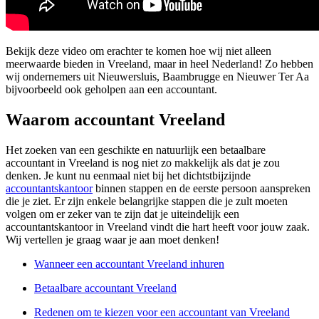
Bekijk deze video om erachter te komen hoe wij niet alleen
meerwaarde bieden in Vreeland, maar in heel Nederland! Zo hebben
wij ondernemers uit Nieuwersluis, Baambrugge en Nieuwer Ter Aa
bijvoorbeeld ook geholpen aan een accountant.
Waarom accountant Vreeland
Het zoeken van een geschikte en natuurlijk een betaalbare
accountant in Vreeland is nog niet zo makkelijk als dat je zou
denken. Je kunt nu eenmaal niet bij het dichtstbijzijnde
accountantskantoor
binnen stappen en de eerste persoon aanspreken
die je ziet. Er zijn enkele belangrijke stappen die je zult moeten
volgen om er zeker van te zijn dat je uiteindelijk een
accountantskantoor in Vreeland vindt die hart heeft voor jouw zaak.
Wij vertellen je graag waar je aan moet denken!
Wanneer een accountant Vreeland inhuren
Betaalbare accountant Vreeland
Redenen om te kiezen voor een accountant van Vreeland