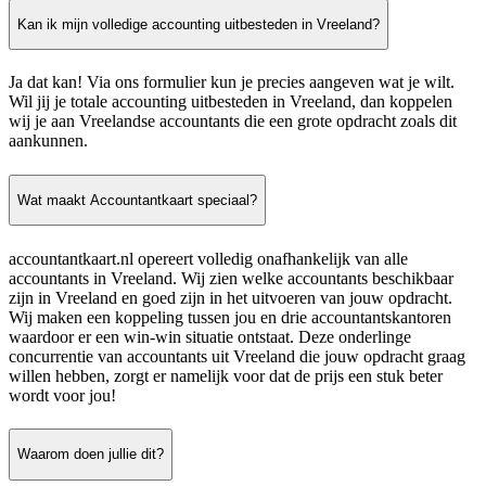
Kan ik mijn volledige accounting uitbesteden in Vreeland?
Ja dat kan! Via ons formulier kun je precies aangeven wat je wilt.
Wil jij je totale accounting uitbesteden in Vreeland, dan koppelen
wij je aan Vreelandse accountants die een grote opdracht zoals dit
aankunnen.
Wat maakt Accountantkaart speciaal?
accountantkaart.nl opereert volledig onafhankelijk van alle
accountants in Vreeland. Wij zien welke accountants beschikbaar
zijn in Vreeland en goed zijn in het uitvoeren van jouw opdracht.
Wij maken een koppeling tussen jou en drie accountantskantoren
waardoor er een win-win situatie ontstaat. Deze onderlinge
concurrentie van accountants uit Vreeland die jouw opdracht graag
willen hebben, zorgt er namelijk voor dat de prijs een stuk beter
wordt voor jou!
Waarom doen jullie dit?