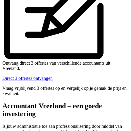
Ontvang direct 3 offertes van verschillende accountants uit
Vreeland.
Direct 3 offertes ontvangen
Vraag vrijblijvend 3 offertes op en vergelijk op je gemak de prijs en
kwaliteit.
Accountant Vreeland – een goede
investering
Is jouw administratie toe aan professionalisering door middel van