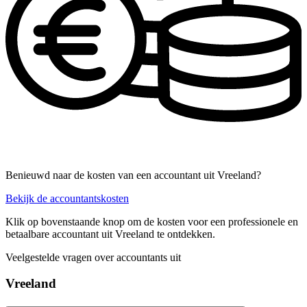
Benieuwd naar de kosten van een accountant uit Vreeland?
Bekijk de accountantskosten
Klik op bovenstaande knop om de kosten voor een professionele en
betaalbare accountant uit Vreeland te ontdekken.
Veelgestelde vragen over accountants uit
Vreeland