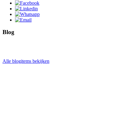
Blog
Alle blogitems bekijken