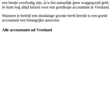
een beetje overbodig zijn, al is het natuurlijk geen weggegooid geld.
Je kunt nog altijd kiezen voor een goedkope accountant in Vreeland.
Wanneer je bedrijf een dusdanige grootte heeft bereikt is een goede
accountant een belangrijke aanwinst.
Alle accountants uit Vreeland