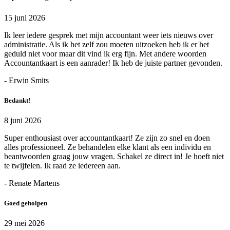
15 juni 2026
Ik leer iedere gesprek met mijn accountant weer iets nieuws over
administratie. Als ik het zelf zou moeten uitzoeken heb ik er het
geduld niet voor maar dit vind ik erg fijn. Met andere woorden
Accountantkaart is een aanrader! Ik heb de juiste partner gevonden.
- Erwin Smits
Bedankt!
8 juni 2026
Super enthousiast over accountantkaart! Ze zijn zo snel en doen
alles professioneel. Ze behandelen elke klant als een individu en
beantwoorden graag jouw vragen. Schakel ze direct in! Je hoeft niet
te twijfelen. Ik raad ze iedereen aan.
- Renate Martens
Goed geholpen
29 mei 2026