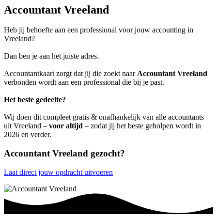
Accountant Vreeland
Heb jij behoefte aan een professional voor jouw accounting in
Vreeland?
Dan ben je aan het juiste adres.
Accountantkaart zorgt dat jij die zoekt naar
Accountant Vreeland
verbonden wordt aan een professional die bij je past.
Het beste gedeelte?
Wij doen dit compleet gratis & onafhankelijk van alle accountants
uit Vreeland –
voor altijd
– zodat jij het beste geholpen wordt in
2026 en verder.
Accountant Vreeland gezocht?
Laat direct jouw opdracht uitvoeren