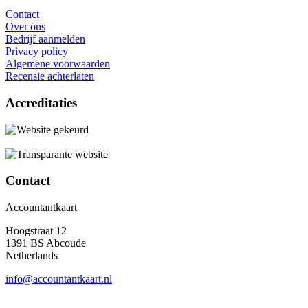
Contact
Over ons
Bedrijf aanmelden
Privacy policy
Algemene voorwaarden
Recensie achterlaten
Accreditaties
Contact
Accountantkaart
Hoogstraat 12
1391 BS Abcoude
Netherlands
info@accountantkaart.nl