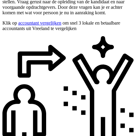
stellen. Vraag gerust naar de opleiding van de kandidaat en naar
voorgaande opdrachtgevers. Door deze vragen kan je er achter
komen met wat voor persoon je nu in aanraking komt.
Klik op
accountant vergelijken
om snel 3 lokale en betaalbare
accountants uit Vreeland te vergelijken