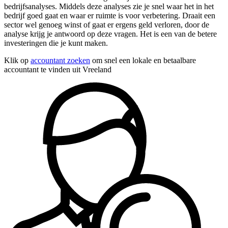
bedrijfsanalyses. Middels deze analyses zie je snel waar het in het
bedrijf goed gaat en waar er ruimte is voor verbetering. Draait een
sector wel genoeg winst of gaat er ergens geld verloren, door de
analyse krijg je antwoord op deze vragen. Het is een van de betere
investeringen die je kunt maken.
Klik op
accountant zoeken
om snel een lokale en betaalbare
accountant te vinden uit Vreeland