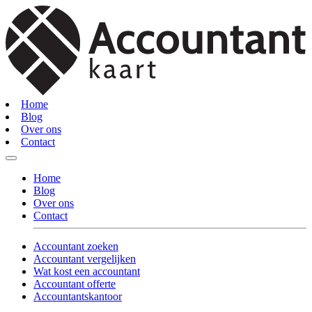
Home
Blog
Over ons
Contact
Home
Blog
Over ons
Contact
Accountant zoeken
Accountant vergelijken
Wat kost een accountant
Accountant offerte
Accountantskantoor