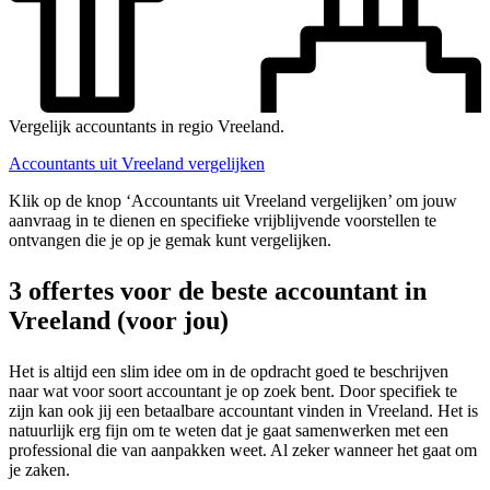
Vergelijk accountants in regio Vreeland.
Accountants uit Vreeland vergelijken
Klik op de knop ‘Accountants uit Vreeland vergelijken’ om jouw
aanvraag in te dienen en specifieke vrijblijvende voorstellen te
ontvangen die je op je gemak kunt vergelijken.
3 offertes voor de beste accountant in
Vreeland (voor jou)
Het is altijd een slim idee om in de opdracht goed te beschrijven
naar wat voor soort accountant je op zoek bent. Door specifiek te
zijn kan ook jij een betaalbare accountant vinden in Vreeland. Het is
natuurlijk erg fijn om te weten dat je gaat samenwerken met een
professional die van aanpakken weet. Al zeker wanneer het gaat om
je zaken.