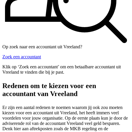
Op zoek naar een accountant uit Vreeland?
Zoek een accountant
Klik op ‘Zoek een accountant’ om een betaalbare accountant uit
Vreeland te vinden die bij je past.
Redenen om te kiezen voor een
accountant van Vreeland
Er zijn een aantal redenen te noemen waarom jij ook zou moeten
kiezen voor een accountant uit Vreeland, het heeft immers veel
voordelen voor jouw organisatie. Op de eerste plaats kun je door de
adviserende rol van de accountant Vreeland veel geld besparen.
Denk hier aan aftrekposten zoals de MKB regeling en de