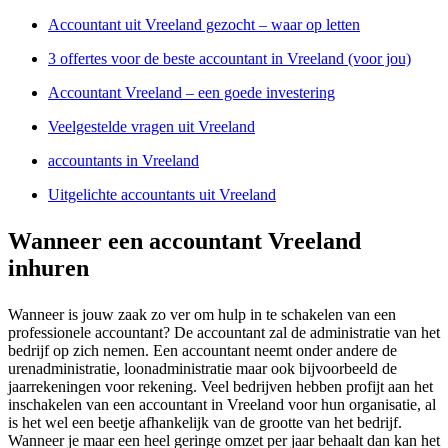
Accountant uit Vreeland gezocht – waar op letten
3 offertes voor de beste accountant in Vreeland (voor jou)
Accountant Vreeland – een goede investering
Veelgestelde vragen uit Vreeland
accountants in Vreeland
Uitgelichte accountants uit Vreeland
Wanneer een accountant Vreeland
inhuren
Wanneer is jouw zaak zo ver om hulp in te schakelen van een
professionele accountant? De accountant zal de administratie van het
bedrijf op zich nemen. Een accountant neemt onder andere de
urenadministratie, loonadministratie maar ook bijvoorbeeld de
jaarrekeningen voor rekening. Veel bedrijven hebben profijt aan het
inschakelen van een accountant in Vreeland voor hun organisatie, al
is het wel een beetje afhankelijk van de grootte van het bedrijf.
Wanneer je maar een heel geringe omzet per jaar behaalt dan kan het