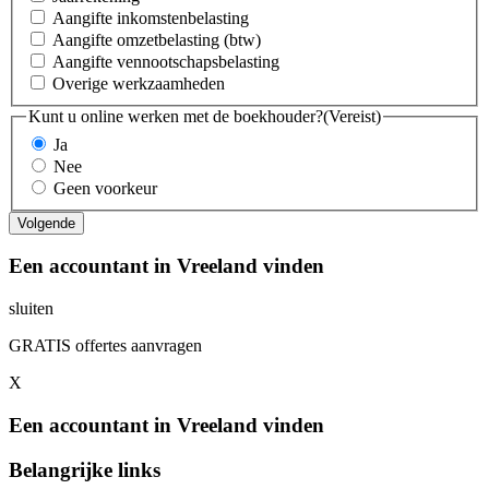
Aangifte inkomstenbelasting
Aangifte omzetbelasting (btw)
Aangifte vennootschapsbelasting
Overige werkzaamheden
Kunt u online werken met de boekhouder?
(Vereist)
Ja
Nee
Geen voorkeur
Een accountant in Vreeland vinden
sluiten
GRATIS offertes aanvragen
X
Een accountant in Vreeland vinden
Belangrijke links