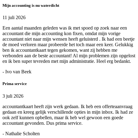
Mijn accounting is nu waterdicht
11 juli 2026
Een aantal maanden geleden was ik met spoed op zoek naar een
accountant die mijn accounting kon fixen, omdat mijn vorige
accountant niet naar mijn wensen heeft geluisterd . Ik had een beetje
de moed verloren maar probeerde het toch maar een keer. Gelukkig
ben ik accountantkaart tegen gekomen, want zij hebben me
verbonden aan de beste accountant! Al mijn problemen zijn opgelost
en ik ben super tevreden met mijn administratie. Heel erg bedankt.
- Ivo van Beek
Prima service
3 juli 2026
accountantkaart heeft zijn werk gedaan. Ik heb een offerteaanvraag
gedaan en kreeg gelijk verschillende opties in mijn inbox. Ik had ze
ook zelf kunnen opbellen, maar ik heb wel gewoon een goede
accountant gevonden. Dus prima service.
- Nathalie Scholten