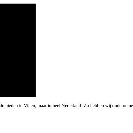
de bieden in Vijlen, maar in heel Nederland! Zo hebben wij onderneme