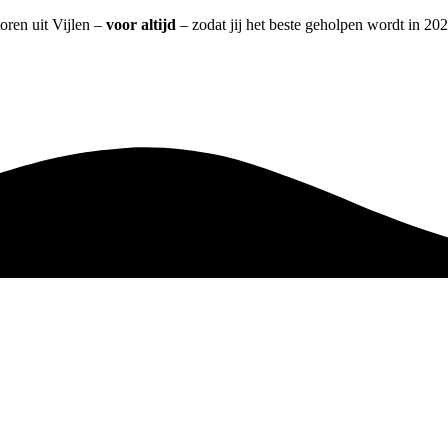
oren uit Vijlen –
voor altijd
– zodat jij het beste geholpen wordt in 202