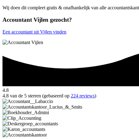
Wij doen dit compleet gratis & onafhankelijk van alle accountantskant
Accountant Vijlen gezocht?
Een accountant uit Vijlen vinden
4.8
4.8 van de 5 sterren (gebaseerd op
224 reviews
)