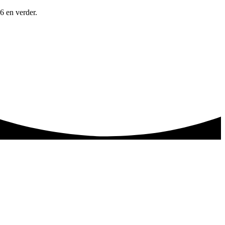
6 en verder.