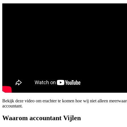
Bekijk deze video om erachter te komen hoe wij niet alleen meerwaar
accountant.
Waarom accountant Vijlen