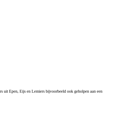
rs uit Epen, Eijs en Lemiers bijvoorbeeld ook geholpen aan een