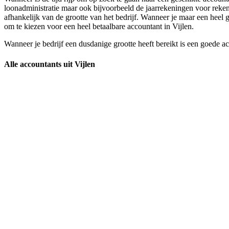
loonadministratie maar ook bijvoorbeeld de jaarrekeningen voor rekeni
afhankelijk van de grootte van het bedrijf. Wanneer je maar een heel ge
om te kiezen voor een heel betaalbare accountant in Vijlen.
Wanneer je bedrijf een dusdanige grootte heeft bereikt is een goede a
Alle accountants uit Vijlen