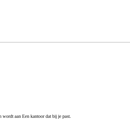
wordt aan Een kantoor dat bij je past.