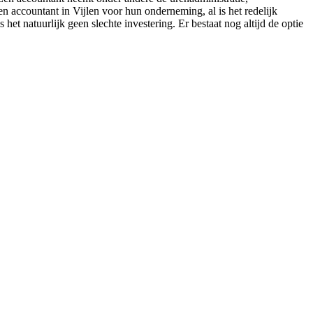
n accountant in Vijlen voor hun onderneming, al is het redelijk
het natuurlijk geen slechte investering. Er bestaat nog altijd de optie