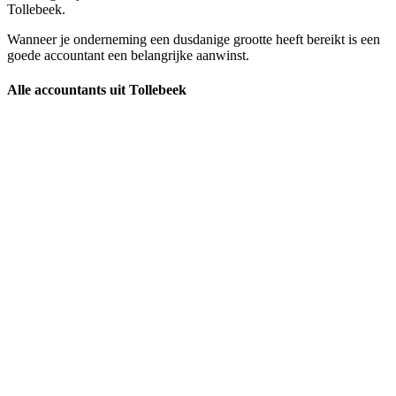
Tollebeek.
Wanneer je onderneming een dusdanige grootte heeft bereikt is een
goede accountant een belangrijke aanwinst.
Alle accountants uit Tollebeek