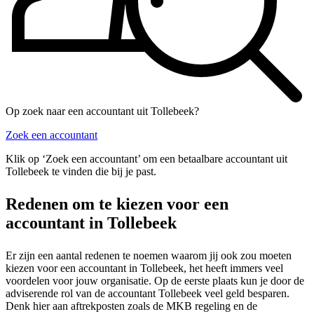
Op zoek naar een accountant uit Tollebeek?
Zoek een accountant
Klik op ‘Zoek een accountant’ om een betaalbare accountant uit
Tollebeek te vinden die bij je past.
Redenen om te kiezen voor een
accountant in Tollebeek
Er zijn een aantal redenen te noemen waarom jij ook zou moeten
kiezen voor een accountant in Tollebeek, het heeft immers veel
voordelen voor jouw organisatie. Op de eerste plaats kun je door de
adviserende rol van de accountant Tollebeek veel geld besparen.
Denk hier aan aftrekposten zoals de MKB regeling en de