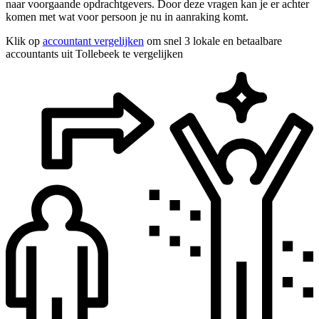
naar voorgaande opdrachtgevers. Door deze vragen kan je er achter
komen met wat voor persoon je nu in aanraking komt.
Klik op
accountant vergelijken
om snel 3 lokale en betaalbare
accountants uit Tollebeek te vergelijken