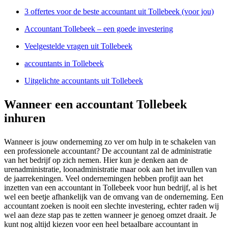
3 offertes voor de beste accountant uit Tollebeek (voor jou)
Accountant Tollebeek – een goede investering
Veelgestelde vragen uit Tollebeek
accountants in Tollebeek
Uitgelichte accountants uit Tollebeek
Wanneer een accountant Tollebeek
inhuren
Wanneer is jouw onderneming zo ver om hulp in te schakelen van
een professionele accountant? De accountant zal de administratie
van het bedrijf op zich nemen. Hier kun je denken aan de
urenadministratie, loonadministratie maar ook aan het invullen van
de jaarrekeningen. Veel ondernemingen hebben profijt aan het
inzetten van een accountant in Tollebeek voor hun bedrijf, al is het
wel een beetje afhankelijk van de omvang van de onderneming. Een
accountant zoeken is nooit een slechte investering, echter raden wij
wel aan deze stap pas te zetten wanneer je genoeg omzet draait. Je
kunt nog altijd kiezen voor een heel betaalbare accountant in