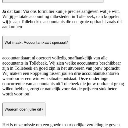
Ja dat kan! Via ons formulier kun je precies aangeven wat je wilt.
Wil jij je totale accounting uitbesteden in Tollebeek, dan koppelen
wij je aan Tollebeekse accountants die een grote opdracht zoals dit
aankunnen.
Wat maakt Accountantkaart speciaal?
accountantkaart.nl opereert volledig onafhankelijk van alle
accountants in Tollebeek. Wij zien welke accountants beschikbaar
zijn in Tollebeek en goed zijn in het uitvoeren van jouw opdracht.
Wij maken een koppeling tussen jou en drie accountantskantoren
waardoor er een win-win situatie ontstaat. Deze onderlinge
concurrentie van accountants uit Tollebeek die jouw opdracht graag
willen hebben, zorgt er namelijk voor dat de prijs een stuk beter
wordt voor jou!
Waarom doen jullie dit?
Het is onze missie om een goede maar eerlijke verdeling te geven