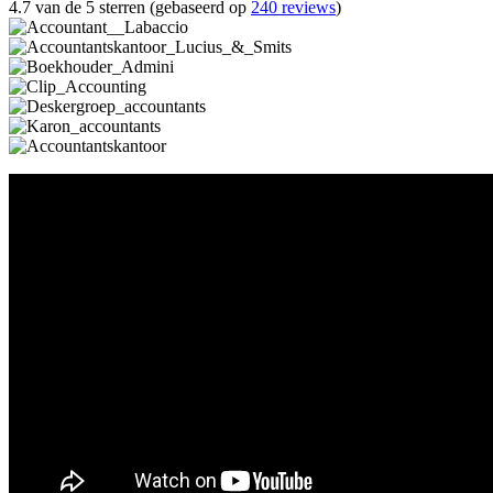
4.7 van de 5 sterren (gebaseerd op
240 reviews
)