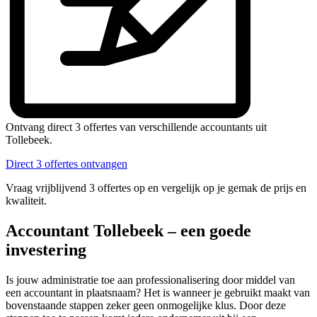
Ontvang direct 3 offertes van verschillende accountants uit
Tollebeek.
Direct 3 offertes ontvangen
Vraag vrijblijvend 3 offertes op en vergelijk op je gemak de prijs en
kwaliteit.
Accountant Tollebeek – een goede
investering
Is jouw administratie toe aan professionalisering door middel van
een accountant in plaatsnaam? Het is wanneer je gebruikt maakt van
bovenstaande stappen zeker geen onmogelijke klus. Door deze