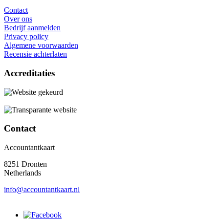
Contact
Over ons
Bedrijf aanmelden
Privacy policy
Algemene voorwaarden
Recensie achterlaten
Accreditaties
Contact
Accountantkaart
8251 Dronten
Netherlands
info@accountantkaart.nl