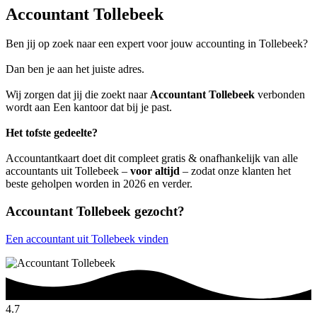
Accountant Tollebeek
Ben jij op zoek naar een expert voor jouw accounting in Tollebeek?
Dan ben je aan het juiste adres.
Wij zorgen dat jij die zoekt naar
Accountant Tollebeek
verbonden
wordt aan Een kantoor dat bij je past.
Het tofste gedeelte?
Accountantkaart doet dit compleet gratis & onafhankelijk van alle
accountants uit Tollebeek –
voor altijd
– zodat onze klanten het
beste geholpen worden in 2026 en verder.
Accountant Tollebeek gezocht?
Een accountant uit Tollebeek vinden
4.7