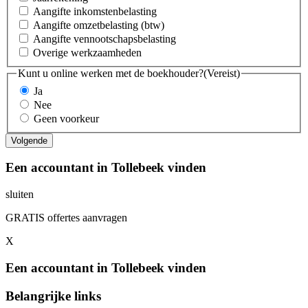
Aangifte inkomstenbelasting
Aangifte omzetbelasting (btw)
Aangifte vennootschapsbelasting
Overige werkzaamheden
Kunt u online werken met de boekhouder?
(Vereist)
Ja
Nee
Geen voorkeur
Een accountant in Tollebeek vinden
sluiten
GRATIS offertes aanvragen
X
Een accountant in Tollebeek vinden
Belangrijke links