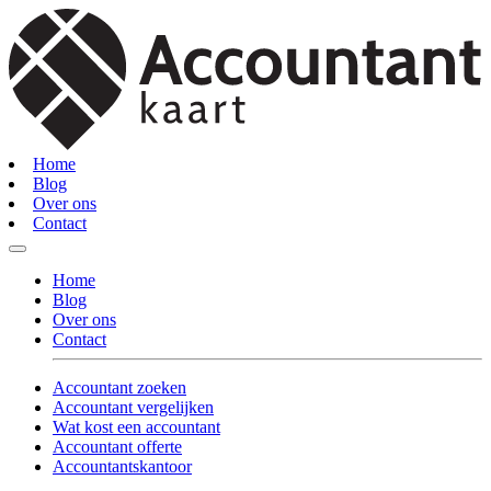
Home
Blog
Over ons
Contact
Home
Blog
Over ons
Contact
Accountant zoeken
Accountant vergelijken
Wat kost een accountant
Accountant offerte
Accountantskantoor