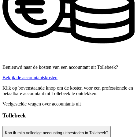
Benieuwd naar de kosten van een accountant uit Tollebeek?
Bekijk de accountantskosten
Klik op bovenstaande knop om de kosten voor een professionele en
betaalbare accountant uit Tollebeek te ontdekken.
Veelgestelde vragen over accountants uit
Tollebeek
Kan ik mijn volledige accounting uitbesteden in Tollebeek?