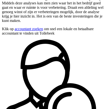
Middels deze analyses kan men zien waar het in het bedrijf goed
gaat en waar er ruimte is voor verbetering. Draait een afdeling wel
genoeg winst of zijn er verbeteringen mogelijk, door de analyse
krijg je hier inzicht in. Het is een van de beste investeringen die je
kunt maken.
Klik op
accountant zoeken
om snel een lokale en betaalbare
accountant te vinden uit Tollebeek