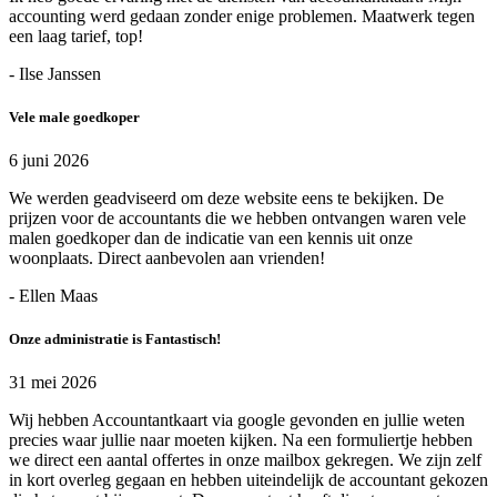
accounting werd gedaan zonder enige problemen. Maatwerk tegen
een laag tarief, top!
- Ilse Janssen
Vele male goedkoper
6 juni 2026
We werden geadviseerd om deze website eens te bekijken. De
prijzen voor de accountants die we hebben ontvangen waren vele
malen goedkoper dan de indicatie van een kennis uit onze
woonplaats. Direct aanbevolen aan vrienden!
- Ellen Maas
Onze administratie is Fantastisch!
31 mei 2026
Wij hebben Accountantkaart via google gevonden en jullie weten
precies waar jullie naar moeten kijken. Na een formuliertje hebben
we direct een aantal offertes in onze mailbox gekregen. We zijn zelf
in kort overleg gegaan en hebben uiteindelijk de accountant gekozen