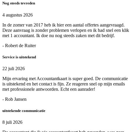
Nog steeds tevreden
4 augustus 2026
In de zomer van 2017 heb ik hier een aantal offertes aangevraagd.
Deze aanvraag is zonder problemen verlopen en ik had snel een klik
met 1 accountant. Ik doe nu nog steeds zaken met dit bedrijf.
- Robert de Ruiter
Service is uitstekend
22 juli 2026
Mijn ervaring met Accountantkaart is super goed. De communicatie
is uitstekend en het contact is fijn. Ze reageren snel op mijn emails
met professionele antwoorden. Echt een aanrader!
- Rob Jansen
uitstekende communicatie
8 juli 2026