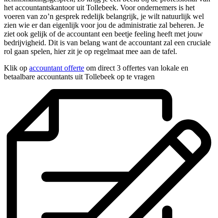
het accountantskantoor uit Tollebeek. Voor ondernemers is het
voeren van zo’n gesprek redelijk belangrijk, je wilt natuurlijk wel
zien wie er dan eigenlijk voor jou de administratie zal beheren. Je
ziet ook gelijk of de accountant een beetje feeling heeft met jouw
bedrijvigheid. Dit is van belang want de accountant zal een cruciale
rol gaan spelen, hier zit je op regelmaat mee aan de tafel.
Klik op
accountant offerte
om direct 3 offertes van lokale en
betaalbare accountants uit Tollebeek op te vragen