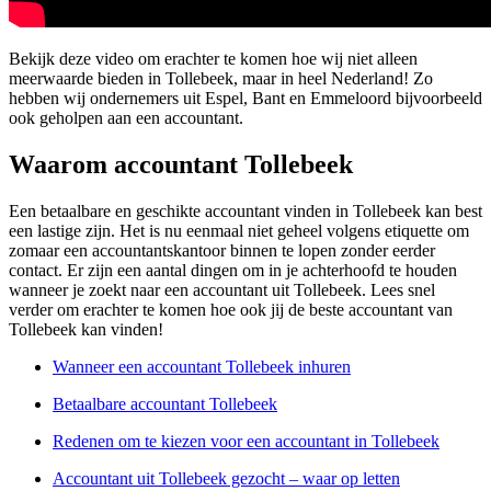
Bekijk deze video om erachter te komen hoe wij niet alleen
meerwaarde bieden in Tollebeek, maar in heel Nederland! Zo
hebben wij ondernemers uit Espel, Bant en Emmeloord bijvoorbeeld
ook geholpen aan een accountant.
Waarom accountant Tollebeek
Een betaalbare en geschikte accountant vinden in Tollebeek kan best
een lastige zijn. Het is nu eenmaal niet geheel volgens etiquette om
zomaar een accountantskantoor binnen te lopen zonder eerder
contact. Er zijn een aantal dingen om in je achterhoofd te houden
wanneer je zoekt naar een accountant uit Tollebeek. Lees snel
verder om erachter te komen hoe ook jij de beste accountant van
Tollebeek kan vinden!
Wanneer een accountant Tollebeek inhuren
Betaalbare accountant Tollebeek
Redenen om te kiezen voor een accountant in Tollebeek
Accountant uit Tollebeek gezocht – waar op letten