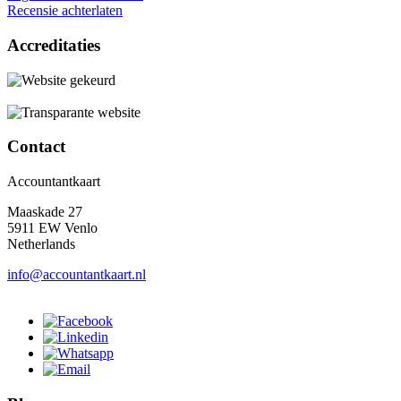
Recensie achterlaten
Accreditaties
Contact
Accountantkaart
Maaskade 27
5911 EW Venlo
Netherlands
info@accountantkaart.nl