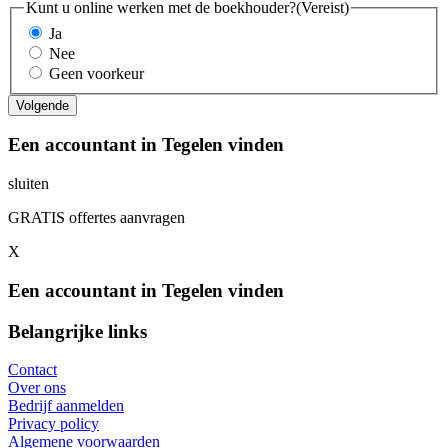
Kunt u online werken met de boekhouder?
(Vereist)
Ja
Nee
Geen voorkeur
Een accountant in Tegelen vinden
sluiten
GRATIS offertes aanvragen
X
Een accountant in Tegelen vinden
Belangrijke links
Contact
Over ons
Bedrijf aanmelden
Privacy policy
Algemene voorwaarden