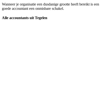
Wanneer je organisatie een dusdanige grootte heeft bereikt is een
goede accountant een onmisbare schakel.
Alle accountants uit Tegelen