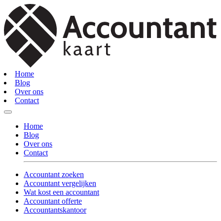
Home
Blog
Over ons
Contact
Home
Blog
Over ons
Contact
Accountant zoeken
Accountant vergelijken
Wat kost een accountant
Accountant offerte
Accountantskantoor