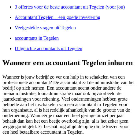
3 offertes voor de beste accountant uit Tegelen (voor jou)
Accountant Tegelen – een goede investering
Veelgestelde vragen uit Tegelen
accountants in Tegelen
Uitgelichte accountants uit Tegelen
Wanneer een accountant Tegelen inhuren
Wanneer is jouw bedrijf zo ver om hulp in te schakelen van een
professionele accountant? De accountant zal de administratie van het
bedrijf op zich nemen. Een accountant neemt onder andere de
urenadministratie, loonadministratie maar ook bijvoorbeeld de
jaarrekeningen voor rekening. Veel ondernemingen hebben grote
behoefte aan het inschakelen van een accountant in Tegelen voor
hun organisatie, al is het redelijk afhankelijk van de grootte van de
onderneming. Wanneer je maar een heel geringe omzet per jaar
behaalt dan kan het een beetje overbodig zijn, al is het zeker geen
weggegooid geld. Er bestaat nog altijd de optie om te kiezen voor
een heel betaalbare accountant in Tegelen.