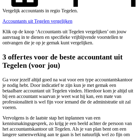
Vergelijk accountants in regio Tegelen.
Accountants uit Tegelen vergelijken
Klik op de knop ‘Accountants uit Tegelen vergelijken’ om jouw
aanvraag in te dienen en specifieke vrijblijvende voorstellen te
ontvangen die je op je gemak kunt vergelijken.
3 offertes voor de beste accountant uit
Tegelen (voor jou)
Ga voor jezelf altijd goed na wat voor een type accountantskantoor
je nodig hebt. Door indicatief te zijn kun je met gemak een
betaalbare accountant uit Tegelen vinden. Hierdoor kom je altijd uit
bij een accountant waarvan je weet wat hij kan, een mate van
professionaliteit is wel fijn voor iemand die de administratie uit zal
voeren.
Vervolgens is de laatste stap het inplannen van een
kennismakingsgesprek, zo krijg je een beeld achter de persoon van
het accountantskantoor uit Tegelen. Als je van plan bent om een
langere samenwerking aan te gaan is het natuurlijk wel zo fijn om