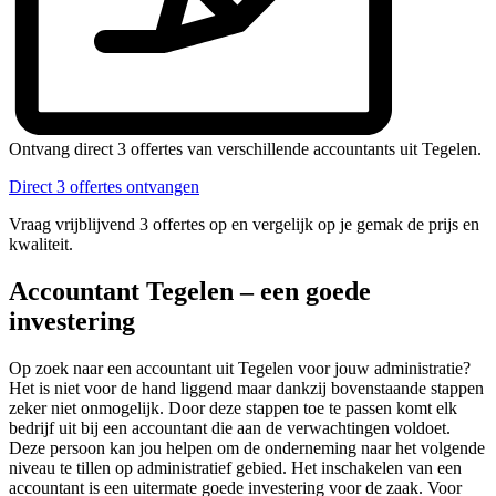
Ontvang direct 3 offertes van verschillende accountants uit Tegelen.
Direct 3 offertes ontvangen
Vraag vrijblijvend 3 offertes op en vergelijk op je gemak de prijs en
kwaliteit.
Accountant Tegelen – een goede
investering
Op zoek naar een accountant uit Tegelen voor jouw administratie?
Het is niet voor de hand liggend maar dankzij bovenstaande stappen
zeker niet onmogelijk. Door deze stappen toe te passen komt elk
bedrijf uit bij een accountant die aan de verwachtingen voldoet.
Deze persoon kan jou helpen om de onderneming naar het volgende
niveau te tillen op administratief gebied. Het inschakelen van een
accountant is een uitermate goede investering voor de zaak. Voor