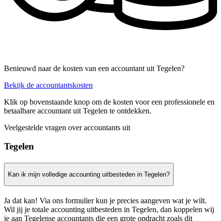
Benieuwd naar de kosten van een accountant uit Tegelen?
Bekijk de accountantskosten
Klik op bovenstaande knop om de kosten voor een professionele en
betaalbare accountant uit Tegelen te ontdekken.
Veelgestelde vragen over accountants uit
Tegelen
Kan ik mijn volledige accounting uitbesteden in Tegelen?
Ja dat kan! Via ons formulier kun je precies aangeven wat je wilt.
Wil jij je totale accounting uitbesteden in Tegelen, dan koppelen wij
je aan Tegelense accountants die een grote opdracht zoals dit