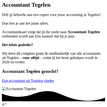
Accountant Tegelen
Heb jij behoefte aan een expert voor jouw accounting in Tegelen?
Dan ben je aan het juiste adres.
Accountantkaart zorgt dat jij die zoekt naar
Accountant Tegelen
verbonden wordt aan Een kantoor dat bij je past.
Het tofste gedeelte?
Wij doen dit compleet gratis & onafhankelijk van alle accountants
uit Tegelen –
voor altijd
– zodat jij het beste geholpen wordt in
2026 en verder.
Accountant Tegelen gezocht?
Een accountant uit Tegelen vinden
4.7