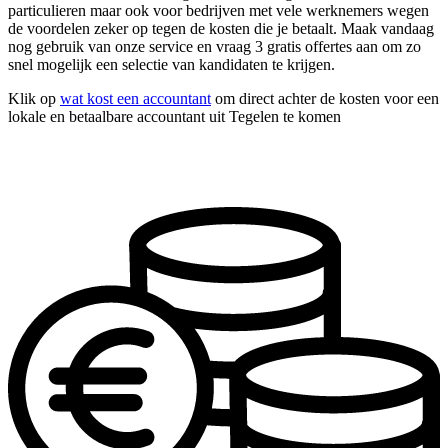
particulieren maar ook voor bedrijven met vele werknemers wegen
de voordelen zeker op tegen de kosten die je betaalt. Maak vandaag
nog gebruik van onze service en vraag 3 gratis offertes aan om zo
snel mogelijk een selectie van kandidaten te krijgen.
Klik op
wat kost een accountant
om direct achter de kosten voor een
lokale en betaalbare accountant uit Tegelen te komen