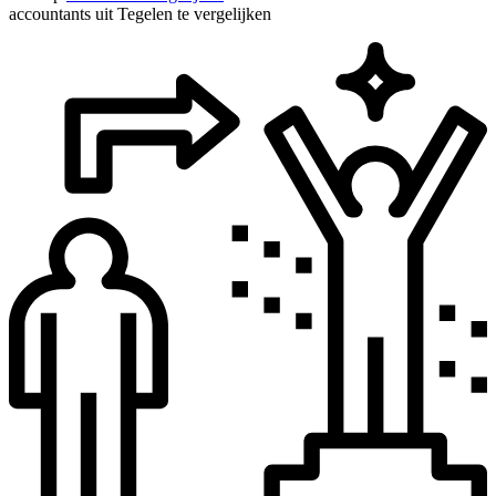
accountants uit Tegelen te vergelijken