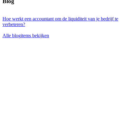
Blog
Hoe werkt een accountant om de liquiditeit van je bedrijf te
verbeteren?
Alle blogitems bekijken