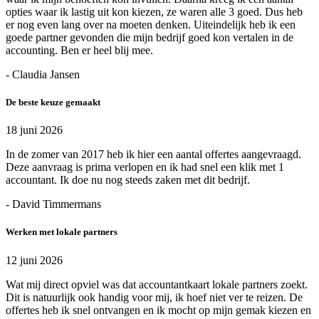
opties waar ik lastig uit kon kiezen, ze waren alle 3 goed. Dus heb
er nog even lang over na moeten denken. Uiteindelijk heb ik een
goede partner gevonden die mijn bedrijf goed kon vertalen in de
accounting. Ben er heel blij mee.
- Claudia Jansen
De beste keuze gemaakt
18 juni 2026
In de zomer van 2017 heb ik hier een aantal offertes aangevraagd.
Deze aanvraag is prima verlopen en ik had snel een klik met 1
accountant. Ik doe nu nog steeds zaken met dit bedrijf.
- David Timmermans
Werken met lokale partners
12 juni 2026
Wat mij direct opviel was dat accountantkaart lokale partners zoekt.
Dit is natuurlijk ook handig voor mij, ik hoef niet ver te reizen. De
offertes heb ik snel ontvangen en ik mocht op mijn gemak kiezen en