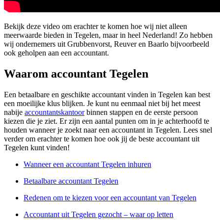
Bekijk deze video om erachter te komen hoe wij niet alleen
meerwaarde bieden in Tegelen, maar in heel Nederland! Zo hebben
wij ondernemers uit Grubbenvorst, Reuver en Baarlo bijvoorbeeld
ook geholpen aan een accountant.
Waarom accountant Tegelen
Een betaalbare en geschikte accountant vinden in Tegelen kan best
een moeilijke klus blijken. Je kunt nu eenmaal niet bij het meest
nabije
accountantskantoor
binnen stappen en de eerste persoon
kiezen die je ziet. Er zijn een aantal punten om in je achterhoofd te
houden wanneer je zoekt naar een accountant in Tegelen. Lees snel
verder om erachter te komen hoe ook jij de beste accountant uit
Tegelen kunt vinden!
Wanneer een accountant Tegelen inhuren
Betaalbare accountant Tegelen
Redenen om te kiezen voor een accountant van Tegelen
Accountant uit Tegelen gezocht – waar op letten