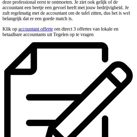
deze professional eerst te ontmoeten. Je ziet ook gelijk of de
accountant een beetje een gevoel heeft met jouw bedrijvigheid. Je
zult regelmatig met de accountant om de tafel zitten, dus het is wel
belangrijk dat er een goede match is.
Klik op
accountant offerte
om direct 3 offertes van lokale en
betaalbare accountants uit Tegelen op te vragen