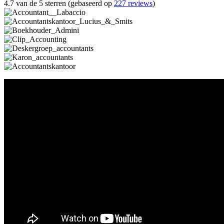
4.7 van de 5 sterren (gebaseerd op
227 reviews
)