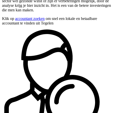
sector wel gezonde winst of zijn er verbeteringen mogelijk, door de
analyse krijg je hier inzicht in. Het is een van de betere investeringen
die men kan maken.
Klik op
accountant zoeken
om snel een lokale en betaalbare
accountant te vinden uit Tegelen