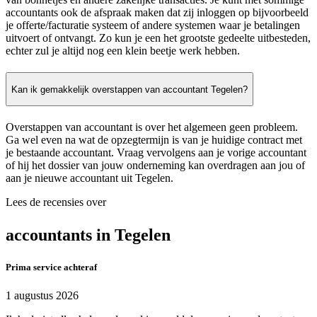
accountants ook de afspraak maken dat zij inloggen op bijvoorbeeld
je offerte/facturatie systeem of andere systemen waar je betalingen
uitvoert of ontvangt. Zo kun je een het grootste gedeelte uitbesteden,
echter zul je altijd nog een klein beetje werk hebben.
Kan ik gemakkelijk overstappen van accountant Tegelen?
Overstappen van accountant is over het algemeen geen probleem.
Ga wel even na wat de opzegtermijn is van je huidige contract met
je bestaande accountant. Vraag vervolgens aan je vorige accountant
of hij het dossier van jouw onderneming kan overdragen aan jou of
aan je nieuwe accountant uit Tegelen.
Lees de recensies over
accountants in Tegelen
Prima service achteraf
1 augustus 2026