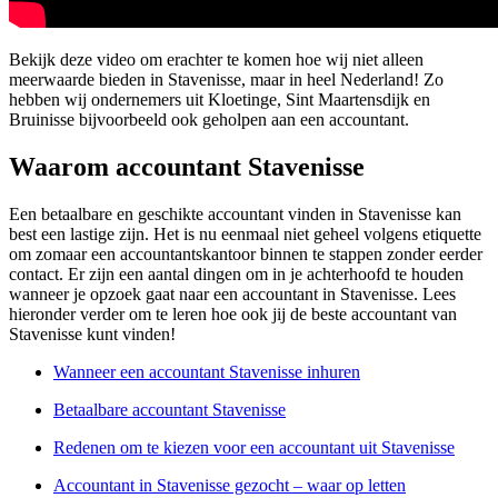
Bekijk deze video om erachter te komen hoe wij niet alleen
meerwaarde bieden in Stavenisse, maar in heel Nederland! Zo
hebben wij ondernemers uit Kloetinge, Sint Maartensdijk en
Bruinisse bijvoorbeeld ook geholpen aan een accountant.
Waarom accountant Stavenisse
Een betaalbare en geschikte accountant vinden in Stavenisse kan
best een lastige zijn. Het is nu eenmaal niet geheel volgens etiquette
om zomaar een accountantskantoor binnen te stappen zonder eerder
contact. Er zijn een aantal dingen om in je achterhoofd te houden
wanneer je opzoek gaat naar een accountant in Stavenisse. Lees
hieronder verder om te leren hoe ook jij de beste accountant van
Stavenisse kunt vinden!
Wanneer een accountant Stavenisse inhuren
Betaalbare accountant Stavenisse
Redenen om te kiezen voor een accountant uit Stavenisse
Accountant in Stavenisse gezocht – waar op letten