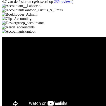
4.7 van de 5 sterren (gebaseerd op
235 reviews
)