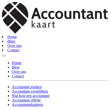
Home
Blog
Over ons
Contact
Home
Blog
Over ons
Contact
Accountant zoeken
Accountant vergelijken
Wat kost een accountant
Accountant offerte
Accountantskantoor