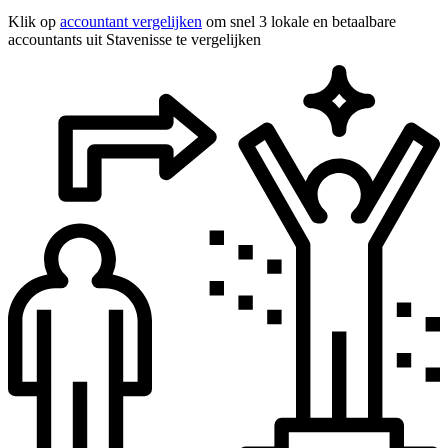
Klik op
accountant vergelijken
om snel 3 lokale en betaalbare
accountants uit Stavenisse te vergelijken