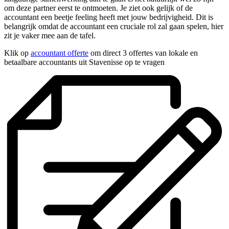
om deze partner eerst te ontmoeten. Je ziet ook gelijk of de
accountant een beetje feeling heeft met jouw bedrijvigheid. Dit is
belangrijk omdat de accountant een cruciale rol zal gaan spelen, hier
zit je vaker mee aan de tafel.
Klik op
accountant offerte
om direct 3 offertes van lokale en
betaalbare accountants uit Stavenisse op te vragen