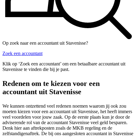
Op zoek naar een accountant uit Stavenisse?
Zoek een accountant
Klik op ‘Zoek een accountant’ om een betaalbare accountant uit
Stavenisse te vinden die bij je past.
Redenen om te kiezen voor een
accountant uit Stavenisse
We kunnen ontzettend veel redenen noemen waarom jij ook zou
moeten kiezen voor een accountant uit Stavenisse, het heeft immers
veel voordelen voor jouw zaak. Op de eerste plaats kun je door de
adviserende rol van de accountant Stavenisse veel geld besparen.
Denk hier aan aftrekposten zoals de MKB regeling en de
zelfstandigenaftrek. De bij ons aangesloten accountant in Stavenisse