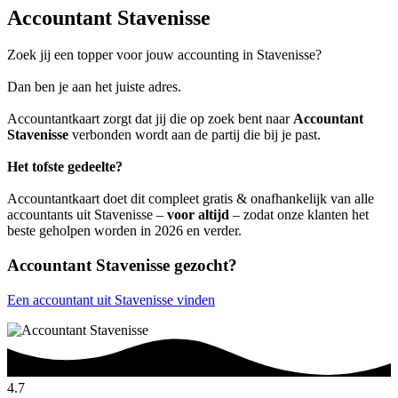
Accountant Stavenisse
Zoek jij een topper voor jouw accounting in Stavenisse?
Dan ben je aan het juiste adres.
Accountantkaart zorgt dat jij die op zoek bent naar
Accountant
Stavenisse
verbonden wordt aan de partij die bij je past.
Het tofste gedeelte?
Accountantkaart doet dit compleet gratis & onafhankelijk van alle
accountants uit Stavenisse –
voor altijd
– zodat onze klanten het
beste geholpen worden in 2026 en verder.
Accountant Stavenisse gezocht?
Een accountant uit Stavenisse vinden
4.7