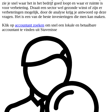
zie je snel waar het in het bedrijf goed loopt en waar er ruimte is
voor verbetering. Draait een sector wel gezonde winst of zijn er
verbeteringen mogelijk, door de analyse krijg je antwoord op deze
vragen. Het is een van de beste investeringen die men kan maken.
Klik op
accountant zoeken
om snel een lokale en betaalbare
accountant te vinden uit Stavenisse