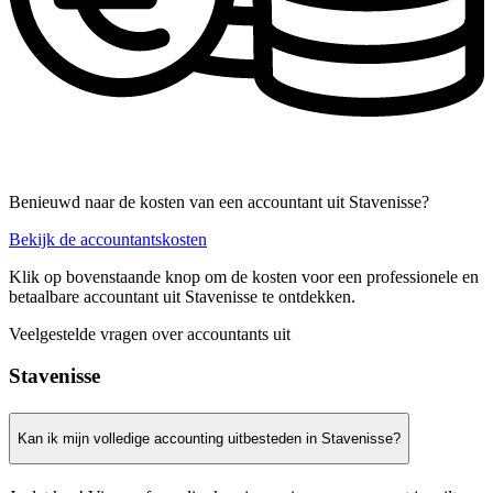
Benieuwd naar de kosten van een accountant uit Stavenisse?
Bekijk de accountantskosten
Klik op bovenstaande knop om de kosten voor een professionele en
betaalbare accountant uit Stavenisse te ontdekken.
Veelgestelde vragen over accountants uit
Stavenisse
Kan ik mijn volledige accounting uitbesteden in Stavenisse?