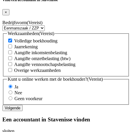
×
Bedrijfsvorm
(Vereist)
Werkzaamheden
(Vereist)
Volledige boekhouding
Jaarrekening
Aangifte inkomstenbelasting
Aangifte omzetbelasting (btw)
Aangifte vennootschapsbelasting
Overige werkzaamheden
Kunt u online werken met de boekhouder?
(Vereist)
Ja
Nee
Geen voorkeur
Een accountant in Stavenisse vinden
sluiten