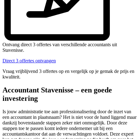
Ontvang direct 3 offertes van verschillende accountants uit
Stavenisse.
Direct 3 offertes ontvangen
Vraag vrijblijvend 3 offertes op en vergelijk op je gemak de prijs en
kwaliteit.
Accountant Stavenisse – een goede
investering
Is jouw administratie toe aan professionalisering door de inzet van
een accountant in plaatsnaam? Het is niet voor de hand liggend maar
dankzij bovenstaande stappen zeker niet onmogelijk. Door deze
stappen toe te passen komt iedere ondernemer uit bij een
accountantskantoor dat aan de verwachtingen voldoet. Deze expert