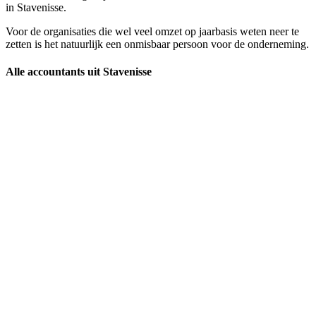
in Stavenisse.
Voor de organisaties die wel veel omzet op jaarbasis weten neer te
zetten is het natuurlijk een onmisbaar persoon voor de onderneming.
Alle accountants uit Stavenisse