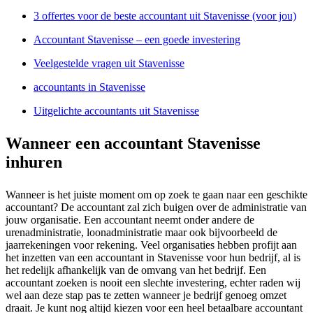
3 offertes voor de beste accountant uit Stavenisse (voor jou)
Accountant Stavenisse – een goede investering
Veelgestelde vragen uit Stavenisse
accountants in Stavenisse
Uitgelichte accountants uit Stavenisse
Wanneer een accountant Stavenisse
inhuren
Wanneer is het juiste moment om op zoek te gaan naar een geschikte
accountant? De accountant zal zich buigen over de administratie van
jouw organisatie. Een accountant neemt onder andere de
urenadministratie, loonadministratie maar ook bijvoorbeeld de
jaarrekeningen voor rekening. Veel organisaties hebben profijt aan
het inzetten van een accountant in Stavenisse voor hun bedrijf, al is
het redelijk afhankelijk van de omvang van het bedrijf. Een
accountant zoeken is nooit een slechte investering, echter raden wij
wel aan deze stap pas te zetten wanneer je bedrijf genoeg omzet
draait. Je kunt nog altijd kiezen voor een heel betaalbare accountant