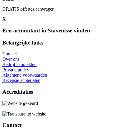
GRATIS offertes aanvragen
X
Een accountant in Stavenisse vinden
Belangrijke links
Contact
Over ons
Bedrijf aanmelden
Privacy policy
Algemene voorwaarden
Recensie achterlaten
Accreditaties
Contact