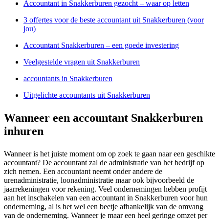
Accountant in Snakkerburen gezocht – waar op letten
3 offertes voor de beste accountant uit Snakkerburen (voor
jou)
Accountant Snakkerburen – een goede investering
Veelgestelde vragen uit Snakkerburen
accountants in Snakkerburen
Uitgelichte accountants uit Snakkerburen
Wanneer een accountant Snakkerburen
inhuren
Wanneer is het juiste moment om op zoek te gaan naar een geschikte
accountant? De accountant zal de administratie van het bedrijf op
zich nemen. Een accountant neemt onder andere de
urenadministratie, loonadministratie maar ook bijvoorbeeld de
jaarrekeningen voor rekening. Veel ondernemingen hebben profijt
aan het inschakelen van een accountant in Snakkerburen voor hun
onderneming, al is het wel een beetje afhankelijk van de omvang
van de onderneming. Wanneer je maar een heel geringe omzet per