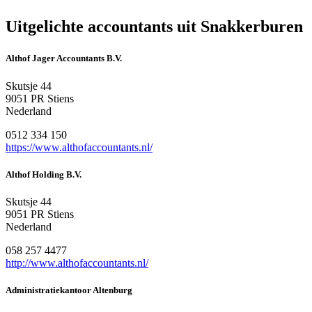
Uitgelichte accountants uit Snakkerburen
Althof Jager Accountants B.V.
Skutsje 44
9051 PR Stiens
Nederland
0512 334 150
https://www.althofaccountants.nl/
Althof Holding B.V.
Skutsje 44
9051 PR Stiens
Nederland
058 257 4477
http://www.althofaccountants.nl/
Administratiekantoor Altenburg