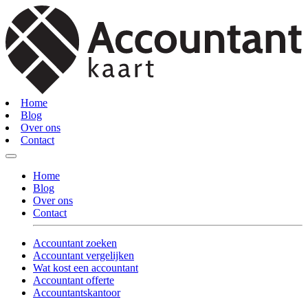
Home
Blog
Over ons
Contact
Home
Blog
Over ons
Contact
Accountant zoeken
Accountant vergelijken
Wat kost een accountant
Accountant offerte
Accountantskantoor