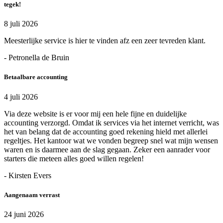
tegek!
8 juli 2026
Meesterlijke service is hier te vinden afz een zeer tevreden klant.
- Petronella de Bruin
Betaalbare accounting
4 juli 2026
Via deze website is er voor mij een hele fijne en duidelijke
accounting verzorgd. Omdat ik services via het internet verricht, was
het van belang dat de accounting goed rekening hield met allerlei
regeltjes. Het kantoor wat we vonden begreep snel wat mijn wensen
waren en is daarmee aan de slag gegaan. Zeker een aanrader voor
starters die meteen alles goed willen regelen!
- Kirsten Evers
Aangenaam verrast
24 juni 2026