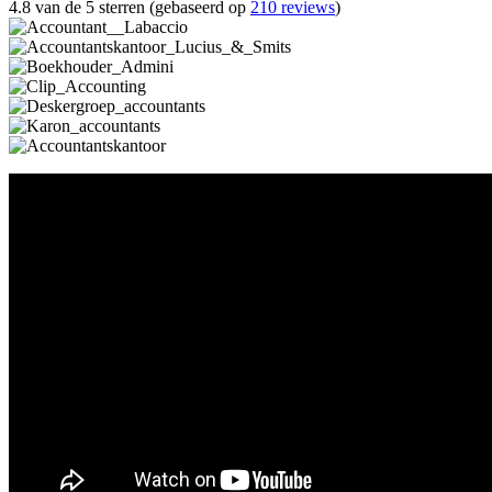
4.8 van de 5 sterren (gebaseerd op
210 reviews
)