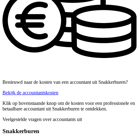
Benieuwd naar de kosten van een accountant uit Snakkerburen?
Bekijk de accountantskosten
Klik op bovenstaande knop om de kosten voor een professionele en
betaalbare accountant uit Snakkerburen te ontdekken.
Veelgestelde vragen over accountants uit
Snakkerburen