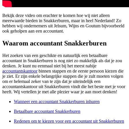
Bekijk deze video om erachter te komen hoe wij niet alleen
meerwaarde bieden in Snakkerburen, maar in heel Nederland! Zo
hebben wij ondernemers uit Jelsum, Wijns en Goutum bijvoorbeeld
ook geholpen aan een accountant.
Waarom accountant Snakkerburen
Het zoeken van een geschikte en natuurlijk een betaalbare
accountant in Snakkerburen is nog niet zo makkelijk als dat je zou
denken. Je kunt nu eenmaal niet bij het meest nabije
accountantskantoor
binnen stappen en de eerste persoon kiezen die
je ziet. Er zijn enkele belangrijke stappen die je zult moeten volgen
om er helemaal zeker van te zijn dat je uiteindelijk een
accountantskantoor uit Snakkerburen vindt die het beste met je voor
heeft. Wij vertellen je met alle plezier waar je aan moet denken!
Wanneer een accountant Snakkerburen inhuren
Betaalbare accountant Snakkerburen
Redenen om te kiezen voor een accountant uit Snakkerburen