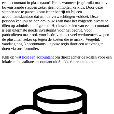
een accountant in plaatsnaam? Het is wanneer je gebruikt maakt van
bovenstaande stappen zeker geen onmogelijke klus. Door deze
stappen toe te passen komt ieder bedrijf uit bij een
accountantskantoor dat aan de verwachtingen voldoet. Deze
persoon kan jou helpen om jouw zaak naar het volgende niveau te
tillen op administratief gebied. Het inschakelen van een accountant
is een uitermate goede investering voor het bedrijf. Voor
particulieren maar ook voor bedrijven met veel werknemers wegen
de plusunten zeker op tegen de kosten die je maakt. Vergelijk
vandaag nog 3 accountants uit jouw regio door een aanvraag te
doen via ons formulier.
Klik op
wat kost een accountant
om direct achter de kosten voor een
lokale en betaalbare accountant uit Snakkerburen te komen