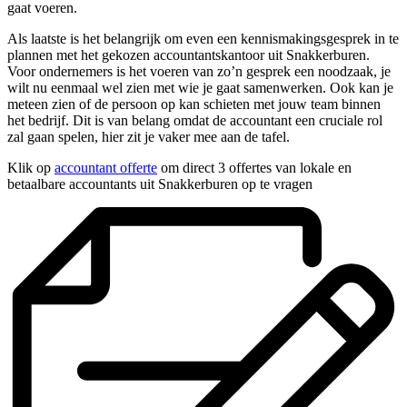
gaat voeren.
Als laatste is het belangrijk om even een kennismakingsgesprek in te
plannen met het gekozen accountantskantoor uit Snakkerburen.
Voor ondernemers is het voeren van zo’n gesprek een noodzaak, je
wilt nu eenmaal wel zien met wie je gaat samenwerken. Ook kan je
meteen zien of de persoon op kan schieten met jouw team binnen
het bedrijf. Dit is van belang omdat de accountant een cruciale rol
zal gaan spelen, hier zit je vaker mee aan de tafel.
Klik op
accountant offerte
om direct 3 offertes van lokale en
betaalbare accountants uit Snakkerburen op te vragen