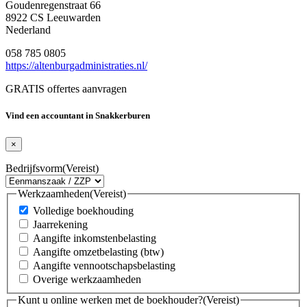
Goudenregenstraat 66
8922 CS Leeuwarden
Nederland
058 785 0805
https://altenburgadministraties.nl/
GRATIS offertes aanvragen
Vind een accountant in Snakkerburen
×
Bedrijfsvorm
(Vereist)
Werkzaamheden
(Vereist)
Volledige boekhouding
Jaarrekening
Aangifte inkomstenbelasting
Aangifte omzetbelasting (btw)
Aangifte vennootschapsbelasting
Overige werkzaamheden
Kunt u online werken met de boekhouder?
(Vereist)