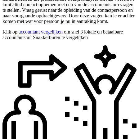
kunt altijd contact opnemen met een van de accountants om vragen
te stellen. Vraag gerust naar de opleiding van de contactpersoon en
naar voorgaande opdrachtgevers. Door deze vragen kan je er achter
komen met wat voor persoon je nu in aanraking komt.
Klik op
accountant vergelijken
om snel 3 lokale en betaalbare
accountants uit Snakkerburen te vergelijken