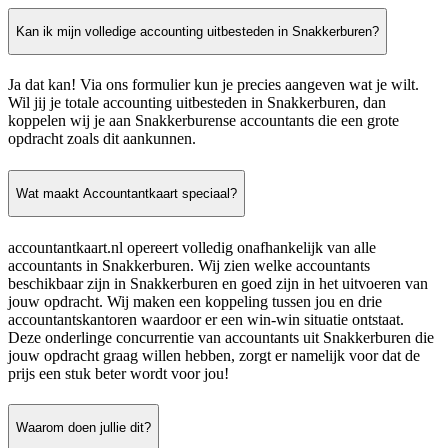
Kan ik mijn volledige accounting uitbesteden in Snakkerburen?
Ja dat kan! Via ons formulier kun je precies aangeven wat je wilt.
Wil jij je totale accounting uitbesteden in Snakkerburen, dan
koppelen wij je aan Snakkerburense accountants die een grote
opdracht zoals dit aankunnen.
Wat maakt Accountantkaart speciaal?
accountantkaart.nl opereert volledig onafhankelijk van alle
accountants in Snakkerburen. Wij zien welke accountants
beschikbaar zijn in Snakkerburen en goed zijn in het uitvoeren van
jouw opdracht. Wij maken een koppeling tussen jou en drie
accountantskantoren waardoor er een win-win situatie ontstaat.
Deze onderlinge concurrentie van accountants uit Snakkerburen die
jouw opdracht graag willen hebben, zorgt er namelijk voor dat de
prijs een stuk beter wordt voor jou!
Waarom doen jullie dit?