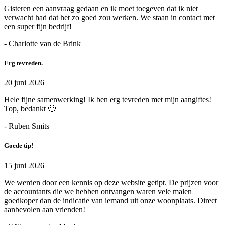
Gisteren een aanvraag gedaan en ik moet toegeven dat ik niet
verwacht had dat het zo goed zou werken. We staan in contact met
een super fijn bedrijf!
- Charlotte van de Brink
Erg tevreden.
20 juni 2026
Hele fijne samenwerking! Ik ben erg tevreden met mijn aangiftes!
Top, bedankt 🙂
- Ruben Smits
Goede tip!
15 juni 2026
We werden door een kennis op deze website getipt. De prijzen voor
de accountants die we hebben ontvangen waren vele malen
goedkoper dan de indicatie van iemand uit onze woonplaats. Direct
aanbevolen aan vrienden!