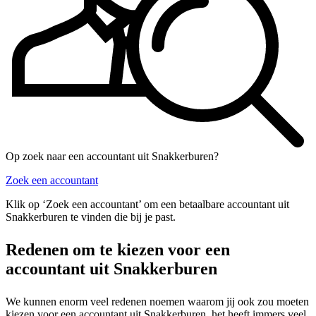
Op zoek naar een accountant uit Snakkerburen?
Zoek een accountant
Klik op ‘Zoek een accountant’ om een betaalbare accountant uit
Snakkerburen te vinden die bij je past.
Redenen om te kiezen voor een
accountant uit Snakkerburen
We kunnen enorm veel redenen noemen waarom jij ook zou moeten
kiezen voor een accountant uit Snakkerburen, het heeft immers veel