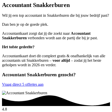
Accountant Snakkerburen
Wil jij een top accountant in Snakkerburen die bij jouw bedrijf past?
Dan ben je op de goede plek.
Accountantkaart zorgt dat jij die zoekt naar
Accountant
Snakkerburen
verbonden wordt aan de partij die bij je past.
Het tofste gedeelte?
Accountantkaart doet dit compleet gratis & onafhankelijk van alle
accountants uit Snakkerburen –
voor altijd
– zodat jij het beste
geholpen wordt in 2026 en verder.
Accountant Snakkerburen gezocht?
Vraag direct 5 offertes aan
4.8