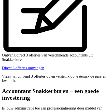
Ontvang direct 3 offertes van verschillende accountants uit
Snakkerburen.
Direct 3 offertes ontvangen
Vraag vrijblijvend 3 offertes op en vergelijk op je gemak de prijs en
kwaliteit.
Accountant Snakkerburen – een goede
investering
Is jouw administratie toe aan professionalisering door middel van