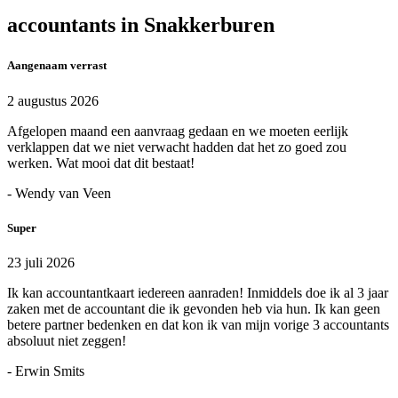
accountants in Snakkerburen
Aangenaam verrast
2 augustus 2026
Afgelopen maand een aanvraag gedaan en we moeten eerlijk
verklappen dat we niet verwacht hadden dat het zo goed zou
werken. Wat mooi dat dit bestaat!
- Wendy van Veen
Super
23 juli 2026
Ik kan accountantkaart iedereen aanraden! Inmiddels doe ik al 3 jaar
zaken met de accountant die ik gevonden heb via hun. Ik kan geen
betere partner bedenken en dat kon ik van mijn vorige 3 accountants
absoluut niet zeggen!
- Erwin Smits