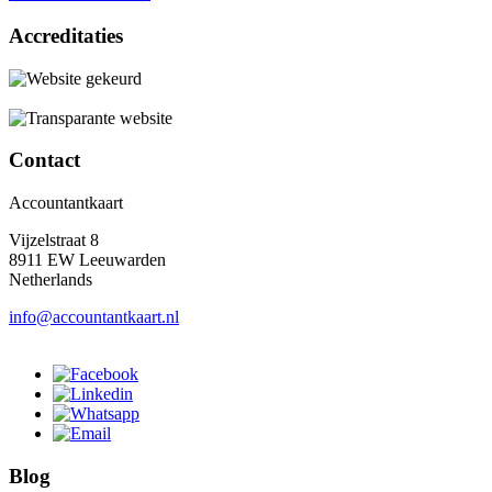
Accreditaties
Contact
Accountantkaart
Vijzelstraat 8
8911 EW Leeuwarden
Netherlands
info@accountantkaart.nl
Blog