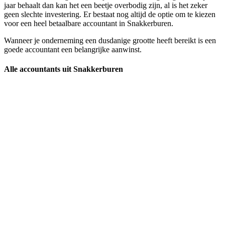
jaar behaalt dan kan het een beetje overbodig zijn, al is het zeker
geen slechte investering. Er bestaat nog altijd de optie om te kiezen
voor een heel betaalbare accountant in Snakkerburen.
Wanneer je onderneming een dusdanige grootte heeft bereikt is een
goede accountant een belangrijke aanwinst.
Alle accountants uit Snakkerburen