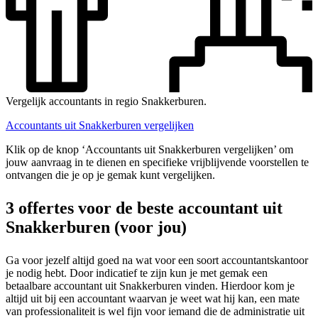
Vergelijk accountants in regio Snakkerburen.
Accountants uit Snakkerburen vergelijken
Klik op de knop ‘Accountants uit Snakkerburen vergelijken’ om
jouw aanvraag in te dienen en specifieke vrijblijvende voorstellen te
ontvangen die je op je gemak kunt vergelijken.
3 offertes voor de beste accountant uit
Snakkerburen (voor jou)
Ga voor jezelf altijd goed na wat voor een soort accountantskantoor
je nodig hebt. Door indicatief te zijn kun je met gemak een
betaalbare accountant uit Snakkerburen vinden. Hierdoor kom je
altijd uit bij een accountant waarvan je weet wat hij kan, een mate
van professionaliteit is wel fijn voor iemand die de administratie uit