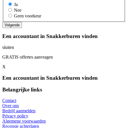
Ja
Nee
Geen voorkeur
Een accountant in Snakkerburen vinden
sluiten
GRATIS offertes aanvragen
X
Een accountant in Snakkerburen vinden
Belangrijke links
Contact
Over ons
Bedrijf aanmelden
Privacy policy
Algemene voorwaarden
Recensie achterlaten