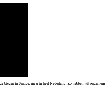
rde bieden in Smilde, maar in heel Nederland! Zo hebben wij ondernem