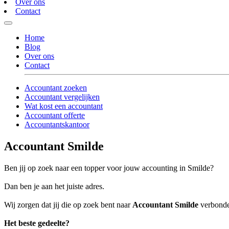
Over ons
Contact
Home
Blog
Over ons
Contact
Accountant zoeken
Accountant vergelijken
Wat kost een accountant
Accountant offerte
Accountantskantoor
Accountant Smilde
Ben jij op zoek naar een topper voor jouw accounting in Smilde?
Dan ben je aan het juiste adres.
Wij zorgen dat jij die op zoek bent naar
Accountant Smilde
verbonden
Het beste gedeelte?