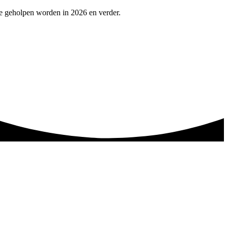
te geholpen worden in 2026 en verder.