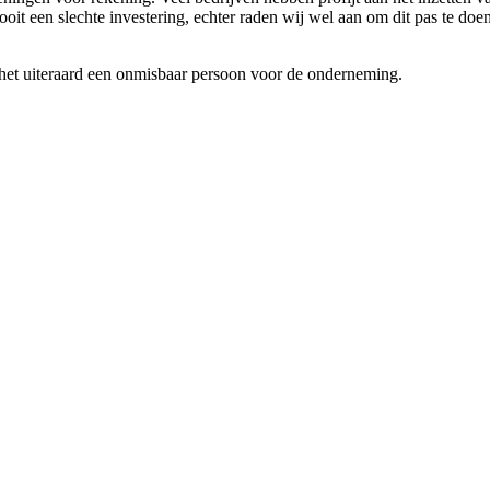
nooit een slechte investering, echter raden wij wel aan om dit pas te 
 het uiteraard een onmisbaar persoon voor de onderneming.