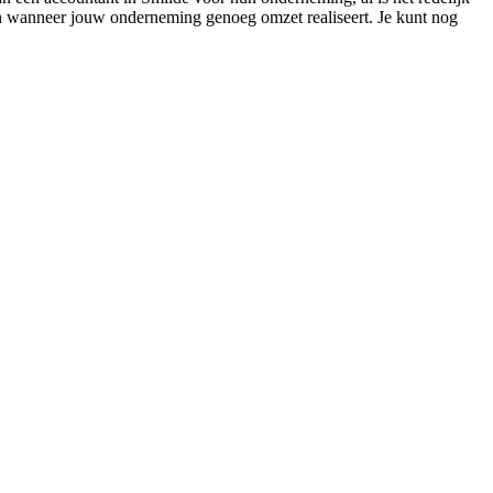
doen wanneer jouw onderneming genoeg omzet realiseert. Je kunt nog