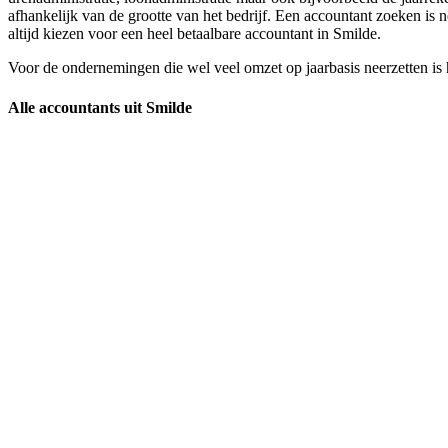
afhankelijk van de grootte van het bedrijf. Een accountant zoeken is 
altijd kiezen voor een heel betaalbare accountant in Smilde.
Voor de ondernemingen die wel veel omzet op jaarbasis neerzetten is
Alle accountants uit Smilde