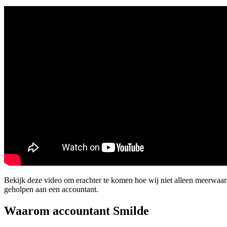
Bekijk deze video om erachter te komen hoe wij niet alleen meerwaa
geholpen aan een accountant.
Waarom accountant Smilde