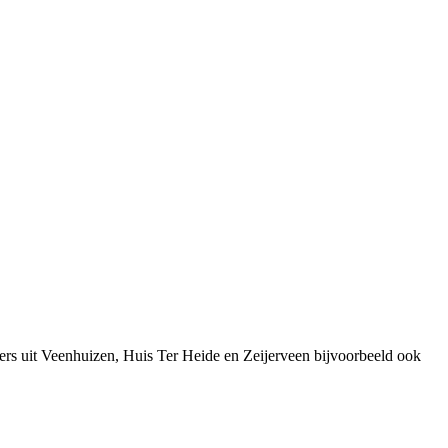
ers uit Veenhuizen, Huis Ter Heide en Zeijerveen bijvoorbeeld ook