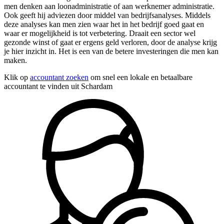
men denken aan loonadministratie of aan werknemer administratie.
Ook geeft hij adviezen door middel van bedrijfsanalyses. Middels
deze analyses kan men zien waar het in het bedrijf goed gaat en
waar er mogelijkheid is tot verbetering. Draait een sector wel
gezonde winst of gaat er ergens geld verloren, door de analyse krijg
je hier inzicht in. Het is een van de betere investeringen die men kan
maken.
Klik op
accountant zoeken
om snel een lokale en betaalbare
accountant te vinden uit Schardam