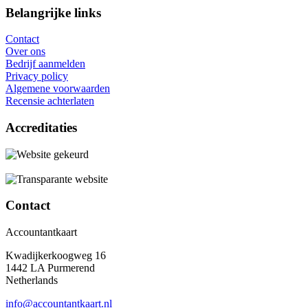
Belangrijke links
Contact
Over ons
Bedrijf aanmelden
Privacy policy
Algemene voorwaarden
Recensie achterlaten
Accreditaties
Contact
Accountantkaart
Kwadijkerkoogweg 16
1442 LA Purmerend
Netherlands
info@accountantkaart.nl