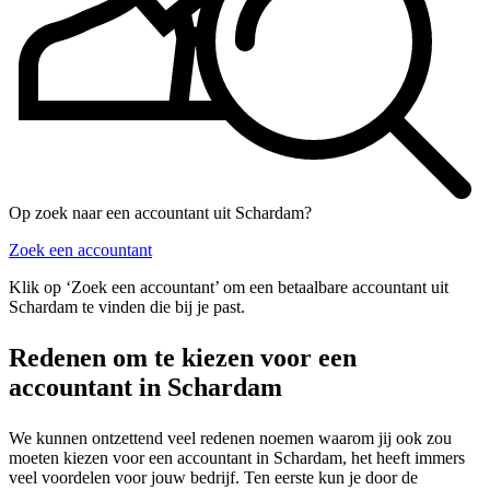
Op zoek naar een accountant uit Schardam?
Zoek een accountant
Klik op ‘Zoek een accountant’ om een betaalbare accountant uit
Schardam te vinden die bij je past.
Redenen om te kiezen voor een
accountant in Schardam
We kunnen ontzettend veel redenen noemen waarom jij ook zou
moeten kiezen voor een accountant in Schardam, het heeft immers
veel voordelen voor jouw bedrijf. Ten eerste kun je door de