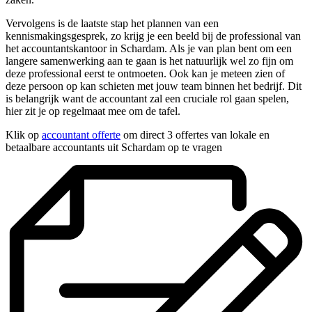
Vervolgens is de laatste stap het plannen van een
kennismakingsgesprek, zo krijg je een beeld bij de professional van
het accountantskantoor in Schardam. Als je van plan bent om een
langere samenwerking aan te gaan is het natuurlijk wel zo fijn om
deze professional eerst te ontmoeten. Ook kan je meteen zien of
deze persoon op kan schieten met jouw team binnen het bedrijf. Dit
is belangrijk want de accountant zal een cruciale rol gaan spelen,
hier zit je op regelmaat mee om de tafel.
Klik op
accountant offerte
om direct 3 offertes van lokale en
betaalbare accountants uit Schardam op te vragen