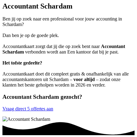
Accountant Schardam
Ben jij op zoek naar een professional voor jouw accounting in
Schardam?
Dan ben je op de goede plek.
Accountantkaart zorgt dat jij die op zoek bent naar
Accountant
Schardam
verbonden wordt aan Een kantoor dat bij je past.
Het tofste gedeelte?
Accountantkaart doet dit compleet gratis & onafhankelijk van alle
accountantskantoren uit Schardam –
voor altijd
– zodat onze
klanten het beste geholpen worden in 2026 en verder.
Accountant Schardam gezocht?
Vraag direct 5 offertes aan