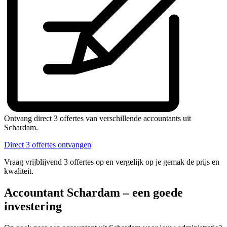
Ontvang direct 3 offertes van verschillende accountants uit
Schardam.
Direct 3 offertes ontvangen
Vraag vrijblijvend 3 offertes op en vergelijk op je gemak de prijs en
kwaliteit.
Accountant Schardam – een goede
investering