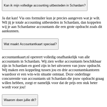
Kan ik mijn volledige accounting uitbesteden in Schardam?
Ja dat kan! Via ons formulier kun je precies aangeven wat je wilt.
Wil jij je totale accounting uitbesteden in Schardam, dan koppelen
wij je aan Schardamse accountants die een grote opdracht zoals dit
aankunnen.
Wat maakt Accountantkaart speciaal?
accountantkaart.nl opereert volledig onafhankelijk van alle
accountants in Schardam. Wij zien welke accountants beschikbaar
zijn in Schardam en goed zijn in het uitvoeren van jouw opdracht.
Wij maken een koppeling tussen jou en drie accountantskantoren
waardoor er een win-win situatie ontstaat. Deze onderlinge
concurrentie van accountants uit Schardam die jouw opdracht graag
willen hebben, zorgt er namelijk voor dat de prijs een stuk beter
wordt voor jou!
Waarom doen jullie dit?