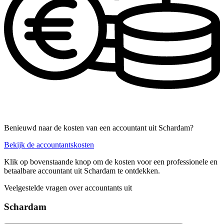
Benieuwd naar de kosten van een accountant uit Schardam?
Bekijk de accountantskosten
Klik op bovenstaande knop om de kosten voor een professionele en
betaalbare accountant uit Schardam te ontdekken.
Veelgestelde vragen over accountants uit
Schardam