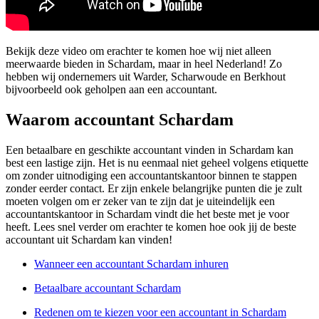
Bekijk deze video om erachter te komen hoe wij niet alleen
meerwaarde bieden in Schardam, maar in heel Nederland! Zo
hebben wij ondernemers uit Warder, Scharwoude en Berkhout
bijvoorbeeld ook geholpen aan een accountant.
Waarom accountant Schardam
Een betaalbare en geschikte accountant vinden in Schardam kan
best een lastige zijn. Het is nu eenmaal niet geheel volgens etiquette
om zonder uitnodiging een accountantskantoor binnen te stappen
zonder eerder contact. Er zijn enkele belangrijke punten die je zult
moeten volgen om er zeker van te zijn dat je uiteindelijk een
accountantskantoor in Schardam vindt die het beste met je voor
heeft. Lees snel verder om erachter te komen hoe ook jij de beste
accountant uit Schardam kan vinden!
Wanneer een accountant Schardam inhuren
Betaalbare accountant Schardam
Redenen om te kiezen voor een accountant in Schardam