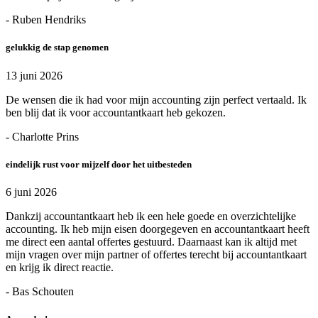
- Ruben Hendriks
gelukkig de stap genomen
13 juni 2026
De wensen die ik had voor mijn accounting zijn perfect vertaald. Ik
ben blij dat ik voor accountantkaart heb gekozen.
- Charlotte Prins
eindelijk rust voor mijzelf door het uitbesteden
6 juni 2026
Dankzij accountantkaart heb ik een hele goede en overzichtelijke
accounting. Ik heb mijn eisen doorgegeven en accountantkaart heeft
me direct een aantal offertes gestuurd. Daarnaast kan ik altijd met
mijn vragen over mijn partner of offertes terecht bij accountantkaart
en krijg ik direct reactie.
- Bas Schouten