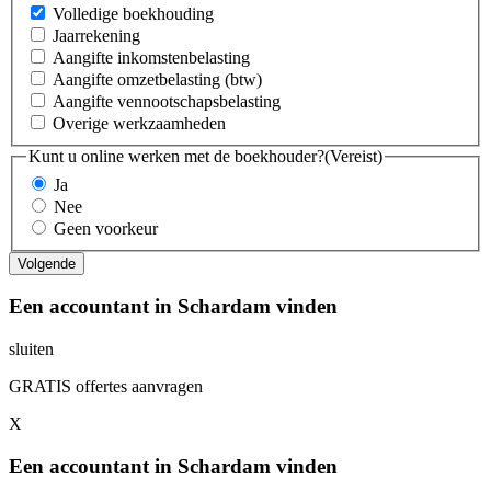
Volledige boekhouding
Jaarrekening
Aangifte inkomstenbelasting
Aangifte omzetbelasting (btw)
Aangifte vennootschapsbelasting
Overige werkzaamheden
Kunt u online werken met de boekhouder?
(Vereist)
Ja
Nee
Geen voorkeur
Een accountant in Schardam vinden
sluiten
GRATIS offertes aanvragen
X
Een accountant in Schardam vinden