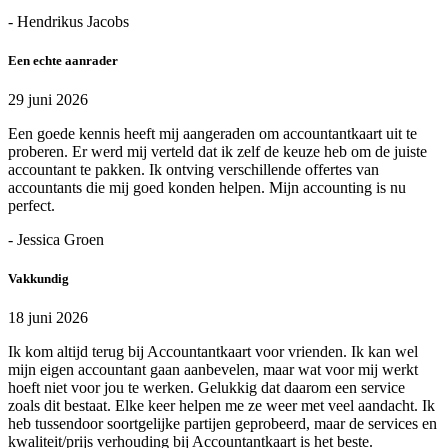
- Hendrikus Jacobs
Een echte aanrader
29 juni 2026
Een goede kennis heeft mij aangeraden om accountantkaart uit te
proberen. Er werd mij verteld dat ik zelf de keuze heb om de juiste
accountant te pakken. Ik ontving verschillende offertes van
accountants die mij goed konden helpen. Mijn accounting is nu
perfect.
- Jessica Groen
Vakkundig
18 juni 2026
Ik kom altijd terug bij Accountantkaart voor vrienden. Ik kan wel
mijn eigen accountant gaan aanbevelen, maar wat voor mij werkt
hoeft niet voor jou te werken. Gelukkig dat daarom een service
zoals dit bestaat. Elke keer helpen me ze weer met veel aandacht. Ik
heb tussendoor soortgelijke partijen geprobeerd, maar de services en
kwaliteit/prijs verhouding bij Accountantkaart is het beste.