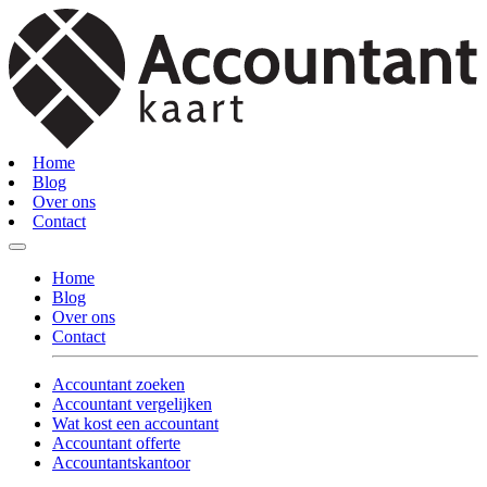
Home
Blog
Over ons
Contact
Home
Blog
Over ons
Contact
Accountant zoeken
Accountant vergelijken
Wat kost een accountant
Accountant offerte
Accountantskantoor