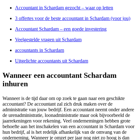
Accountant in Schardam gezocht – waar op letten
3 offertes voor de beste accountant in Schardam (voor jou)
Accountant Schardam – een goede investering
Veelgestelde vragen uit Schardam
accountants in Schardam
Uitgelichte accountants uit Schardam
Wanneer een accountant Schardam
inhuren
Wanneer is de tijd daar om op zoek te gaan naar een geschikte
accountant? De accountant zal zich druk maken over de
administratie van jouw bedrijf. Een accountant neemt onder andere
de urenadministratie, loonadministratie maar ook bijvoorbeeld de
jaarrekeningen voor rekening. Veel ondernemingen hebben grote
behoefte aan het inschakelen van een accountant in Schardam voor
hun bedrijf, al is het redelijk afhankelijk van de omvang van de
onderneming. Wanneer je omzet per jaar nog niet zo hoog is dan