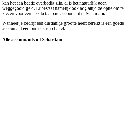
kan het een beetje overbodig zijn, al is het natuurlijk geen
weggegooid geld. Er bestaat namelijk ook nog altijd de optie om te
kiezen voor een heel betaalbare accountant in Schardam.
Wanneer je bedrijf een dusdanige grootte heeft bereikt is een goede
accountant een onmisbare schakel.
Alle accountants uit Schardam