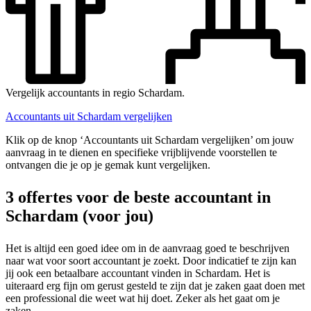
Vergelijk accountants in regio Schardam.
Accountants uit Schardam vergelijken
Klik op de knop ‘Accountants uit Schardam vergelijken’ om jouw
aanvraag in te dienen en specifieke vrijblijvende voorstellen te
ontvangen die je op je gemak kunt vergelijken.
3 offertes voor de beste accountant in
Schardam (voor jou)
Het is altijd een goed idee om in de aanvraag goed te beschrijven
naar wat voor soort accountant je zoekt. Door indicatief te zijn kan
jij ook een betaalbare accountant vinden in Schardam. Het is
uiteraard erg fijn om gerust gesteld te zijn dat je zaken gaat doen met
een professional die weet wat hij doet. Zeker als het gaat om je
zaken.