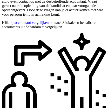
altijd even contact op met de desbetreffende accountant. Vraag
gerust naar de opleiding van de kandidaat en naar voorgaande
opdrachtgevers. Door deze vragen kan je er achter komen met wat
voor persoon je nu in aanraking komt.
Klik op
accountant vergelijken
om snel 3 lokale en betaalbare
accountants uit Schardam te vergelijken