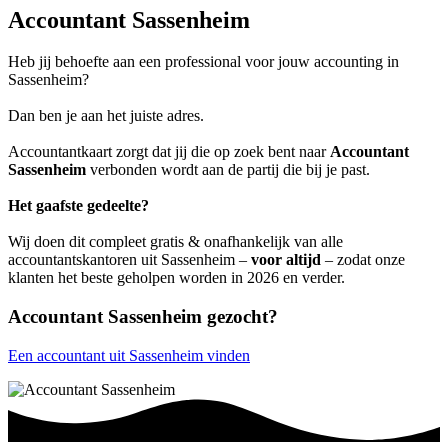
Accountant Sassenheim
Heb jij behoefte aan een professional voor jouw accounting in
Sassenheim?
Dan ben je aan het juiste adres.
Accountantkaart zorgt dat jij die op zoek bent naar
Accountant
Sassenheim
verbonden wordt aan de partij die bij je past.
Het gaafste gedeelte?
Wij doen dit compleet gratis & onafhankelijk van alle
accountantskantoren uit Sassenheim –
voor altijd
– zodat onze
klanten het beste geholpen worden in 2026 en verder.
Accountant Sassenheim gezocht?
Een accountant uit Sassenheim vinden