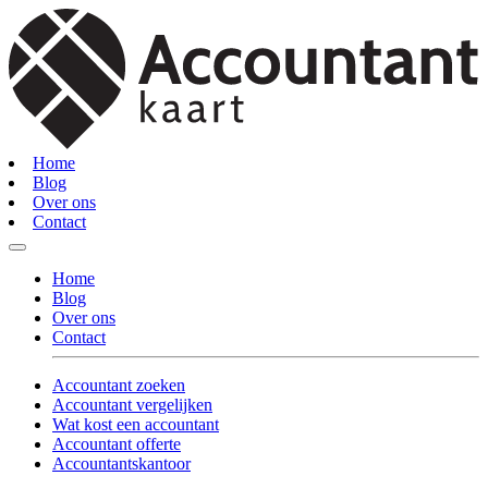
Home
Blog
Over ons
Contact
Home
Blog
Over ons
Contact
Accountant zoeken
Accountant vergelijken
Wat kost een accountant
Accountant offerte
Accountantskantoor