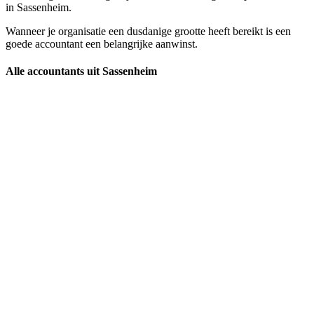
in Sassenheim.
Wanneer je organisatie een dusdanige grootte heeft bereikt is een
goede accountant een belangrijke aanwinst.
Alle accountants uit Sassenheim