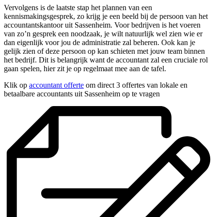
Vervolgens is de laatste stap het plannen van een
kennismakingsgesprek, zo krijg je een beeld bij de persoon van het
accountantskantoor uit Sassenheim. Voor bedrijven is het voeren
van zo’n gesprek een noodzaak, je wilt natuurlijk wel zien wie er
dan eigenlijk voor jou de administratie zal beheren. Ook kan je
gelijk zien of deze persoon op kan schieten met jouw team binnen
het bedrijf. Dit is belangrijk want de accountant zal een cruciale rol
gaan spelen, hier zit je op regelmaat mee aan de tafel.
Klik op
accountant offerte
om direct 3 offertes van lokale en
betaalbare accountants uit Sassenheim op te vragen