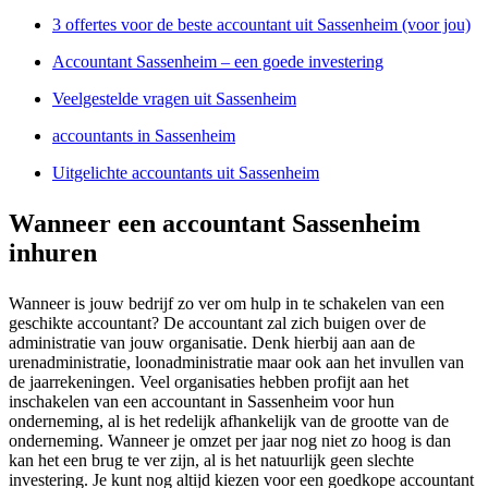
3 offertes voor de beste accountant uit Sassenheim (voor jou)
Accountant Sassenheim – een goede investering
Veelgestelde vragen uit Sassenheim
accountants in Sassenheim
Uitgelichte accountants uit Sassenheim
Wanneer een accountant Sassenheim
inhuren
Wanneer is jouw bedrijf zo ver om hulp in te schakelen van een
geschikte accountant? De accountant zal zich buigen over de
administratie van jouw organisatie. Denk hierbij aan aan de
urenadministratie, loonadministratie maar ook aan het invullen van
de jaarrekeningen. Veel organisaties hebben profijt aan het
inschakelen van een accountant in Sassenheim voor hun
onderneming, al is het redelijk afhankelijk van de grootte van de
onderneming. Wanneer je omzet per jaar nog niet zo hoog is dan
kan het een brug te ver zijn, al is het natuurlijk geen slechte
investering. Je kunt nog altijd kiezen voor een goedkope accountant