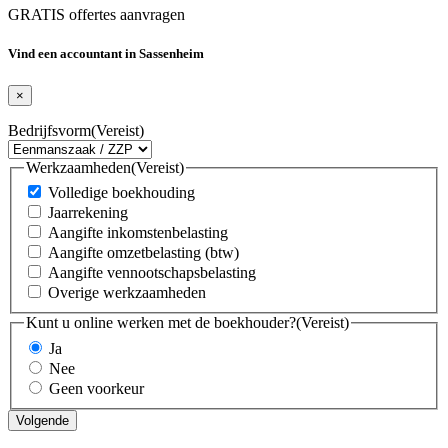
GRATIS offertes aanvragen
Vind een accountant in Sassenheim
×
Bedrijfsvorm
(Vereist)
Werkzaamheden
(Vereist)
Volledige boekhouding
Jaarrekening
Aangifte inkomstenbelasting
Aangifte omzetbelasting (btw)
Aangifte vennootschapsbelasting
Overige werkzaamheden
Kunt u online werken met de boekhouder?
(Vereist)
Ja
Nee
Geen voorkeur