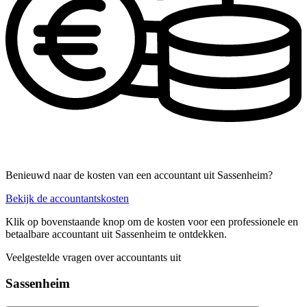
Benieuwd naar de kosten van een accountant uit Sassenheim?
Bekijk de accountantskosten
Klik op bovenstaande knop om de kosten voor een professionele en
betaalbare accountant uit Sassenheim te ontdekken.
Veelgestelde vragen over accountants uit
Sassenheim