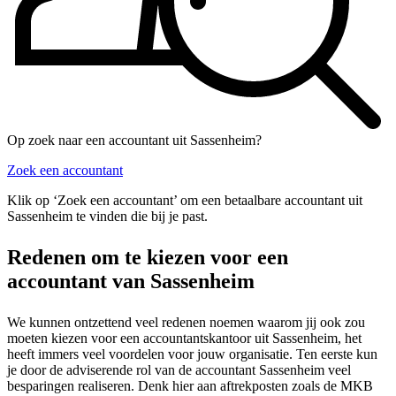
Op zoek naar een accountant uit Sassenheim?
Zoek een accountant
Klik op ‘Zoek een accountant’ om een betaalbare accountant uit
Sassenheim te vinden die bij je past.
Redenen om te kiezen voor een
accountant van Sassenheim
We kunnen ontzettend veel redenen noemen waarom jij ook zou
moeten kiezen voor een accountantskantoor uit Sassenheim, het
heeft immers veel voordelen voor jouw organisatie. Ten eerste kun
je door de adviserende rol van de accountant Sassenheim veel
besparingen realiseren. Denk hier aan aftrekposten zoals de MKB