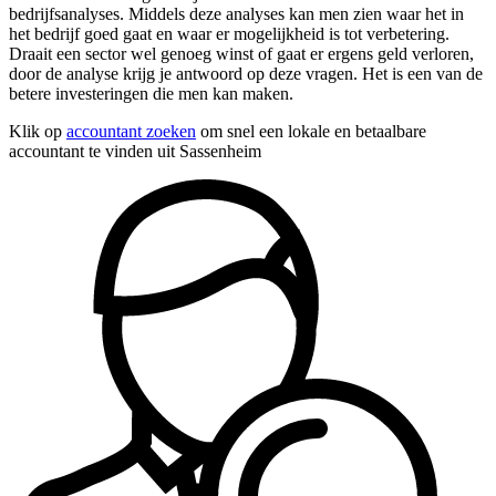
bedrijfsanalyses. Middels deze analyses kan men zien waar het in
het bedrijf goed gaat en waar er mogelijkheid is tot verbetering.
Draait een sector wel genoeg winst of gaat er ergens geld verloren,
door de analyse krijg je antwoord op deze vragen. Het is een van de
betere investeringen die men kan maken.
Klik op
accountant zoeken
om snel een lokale en betaalbare
accountant te vinden uit Sassenheim