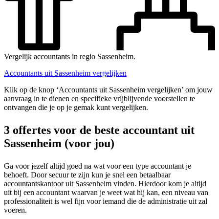
Vergelijk accountants in regio Sassenheim.
Accountants uit Sassenheim vergelijken
Klik op de knop ‘Accountants uit Sassenheim vergelijken’ om jouw
aanvraag in te dienen en specifieke vrijblijvende voorstellen te
ontvangen die je op je gemak kunt vergelijken.
3 offertes voor de beste accountant uit
Sassenheim (voor jou)
Ga voor jezelf altijd goed na wat voor een type accountant je
behoeft. Door secuur te zijn kun je snel een betaalbaar
accountantskantoor uit Sassenheim vinden. Hierdoor kom je altijd
uit bij een accountant waarvan je weet wat hij kan, een niveau van
professionaliteit is wel fijn voor iemand die de administratie uit zal
voeren.