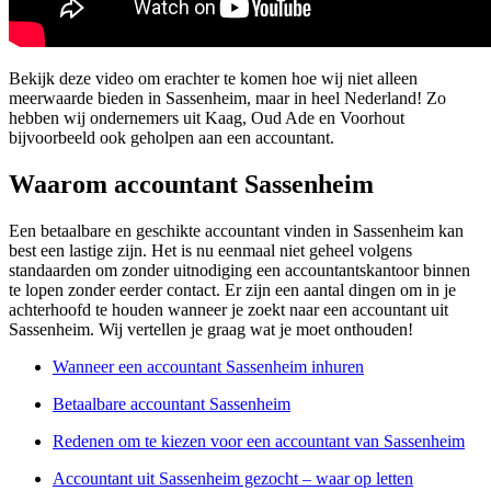
Bekijk deze video om erachter te komen hoe wij niet alleen
meerwaarde bieden in Sassenheim, maar in heel Nederland! Zo
hebben wij ondernemers uit Kaag, Oud Ade en Voorhout
bijvoorbeeld ook geholpen aan een accountant.
Waarom accountant Sassenheim
Een betaalbare en geschikte accountant vinden in Sassenheim kan
best een lastige zijn. Het is nu eenmaal niet geheel volgens
standaarden om zonder uitnodiging een accountantskantoor binnen
te lopen zonder eerder contact. Er zijn een aantal dingen om in je
achterhoofd te houden wanneer je zoekt naar een accountant uit
Sassenheim. Wij vertellen je graag wat je moet onthouden!
Wanneer een accountant Sassenheim inhuren
Betaalbare accountant Sassenheim
Redenen om te kiezen voor een accountant van Sassenheim
Accountant uit Sassenheim gezocht – waar op letten