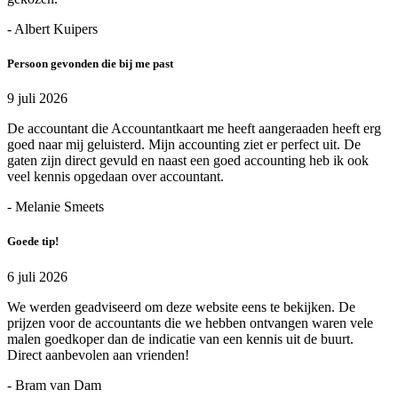
- Albert Kuipers
Persoon gevonden die bij me past
9 juli 2026
De accountant die Accountantkaart me heeft aangeraaden heeft erg
goed naar mij geluisterd. Mijn accounting ziet er perfect uit. De
gaten zijn direct gevuld en naast een goed accounting heb ik ook
veel kennis opgedaan over accountant.
- Melanie Smeets
Goede tip!
6 juli 2026
We werden geadviseerd om deze website eens te bekijken. De
prijzen voor de accountants die we hebben ontvangen waren vele
malen goedkoper dan de indicatie van een kennis uit de buurt.
Direct aanbevolen aan vrienden!
- Bram van Dam