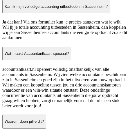
Kan ik mijn volledige accounting uitbesteden in Sassenheim?
Ja dat kan! Via ons formulier kun je precies aangeven wat je wilt.
Wil jij je totale accounting uitbesteden in Sassenheim, dan koppelen
wij je aan Sassenheimse accountants die een grote opdracht zoals dit
aankunnen.
Wat maakt Accountantkaart speciaal?
accountantkaart.nl opereert volledig onafhankelijk van alle
accountants in Sassenheim. Wij zien welke accountants beschikbaar
zijn in Sassenheim en goed zijn in het uitvoeren van jouw opdracht.
Wij maken een koppeling tussen jou en drie accountantskantoren
waardoor er een win-win situatie ontstaat. Deze onderlinge
concurrentie van accountants uit Sassenheim die jouw opdracht
graag willen hebben, zorgt er namelijk voor dat de prijs een stuk
beter wordt voor jou!
Waarom doen jullie dit?