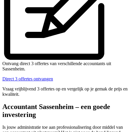
Ontvang direct 3 offertes van verschillende accountants uit
Sassenheim.
Direct 3 offertes ontvangen
Vraag vrijblijvend 3 offertes op en vergelijk op je gemak de prijs en
kwaliteit.
Accountant Sassenheim – een goede
investering
Is jouw administratie toe aan professionalisering door middel van