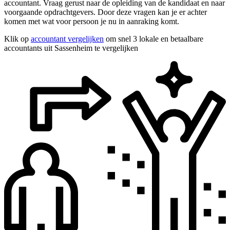
accountant. Vraag gerust naar de opleiding van de kandidaat en naar
voorgaande opdrachtgevers. Door deze vragen kan je er achter
komen met wat voor persoon je nu in aanraking komt.
Klik op
accountant vergelijken
om snel 3 lokale en betaalbare
accountants uit Sassenheim te vergelijken