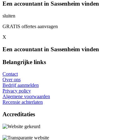
Een accountant in Sassenheim vinden
sluiten
GRATIS offertes aanvragen
X
Een accountant in Sassenheim vinden
Belangrijke links
Contact
Over ons
Bedrijf aanmelden
Privacy policy
Algemene voorwaarden
Recensie achterlaten
Accreditaties