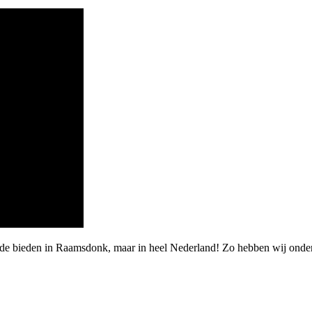
arde bieden in Raamsdonk, maar in heel Nederland! Zo hebben wij ond