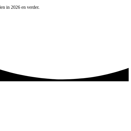
en in 2026 en verder.