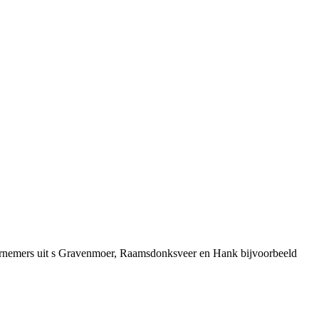
ernemers uit s Gravenmoer, Raamsdonksveer en Hank bijvoorbeeld