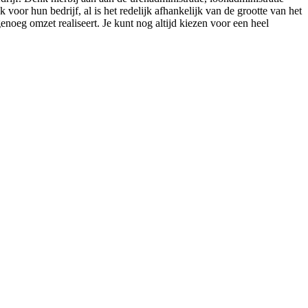
oor hun bedrijf, al is het redelijk afhankelijk van de grootte van het
enoeg omzet realiseert. Je kunt nog altijd kiezen voor een heel