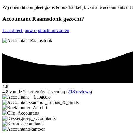
Wij doen dit compleet gratis & onafhankelijk van alle accountants u
Accountant Raamsdonk gezocht?
Laat direct jouw opdracht uitvoeren
4.8
4.8 van de 5 sterren (gebaseerd op
218 reviews
)