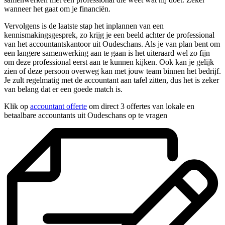
wanneer het gaat om je financiën.
Vervolgens is de laatste stap het inplannen van een
kennismakingsgesprek, zo krijg je een beeld achter de professional
van het accountantskantoor uit Oudeschans. Als je van plan bent om
een langere samenwerking aan te gaan is het uiteraard wel zo fijn
om deze professional eerst aan te kunnen kijken. Ook kan je gelijk
zien of deze persoon overweg kan met jouw team binnen het bedrijf.
Je zult regelmatig met de accountant aan tafel zitten, dus het is zeker
van belang dat er een goede match is.
Klik op
accountant offerte
om direct 3 offertes van lokale en
betaalbare accountants uit Oudeschans op te vragen