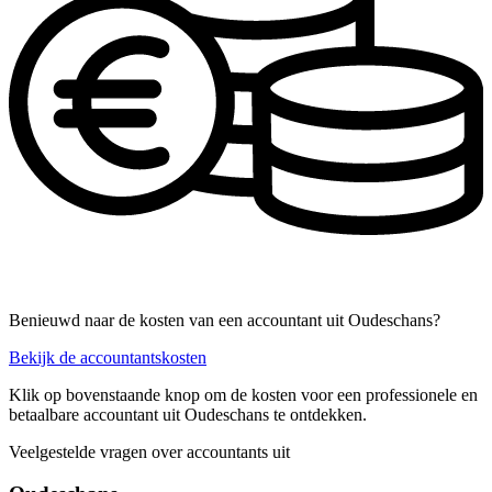
Benieuwd naar de kosten van een accountant uit Oudeschans?
Bekijk de accountantskosten
Klik op bovenstaande knop om de kosten voor een professionele en
betaalbare accountant uit Oudeschans te ontdekken.
Veelgestelde vragen over accountants uit