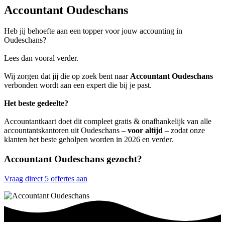
Accountant Oudeschans
Heb jij behoefte aan een topper voor jouw accounting in
Oudeschans?
Lees dan vooral verder.
Wij zorgen dat jij die op zoek bent naar
Accountant Oudeschans
verbonden wordt aan een expert die bij je past.
Het beste gedeelte?
Accountantkaart doet dit compleet gratis & onafhankelijk van alle
accountantskantoren uit Oudeschans –
voor altijd
– zodat onze
klanten het beste geholpen worden in 2026 en verder.
Accountant Oudeschans gezocht?
Vraag direct 5 offertes aan