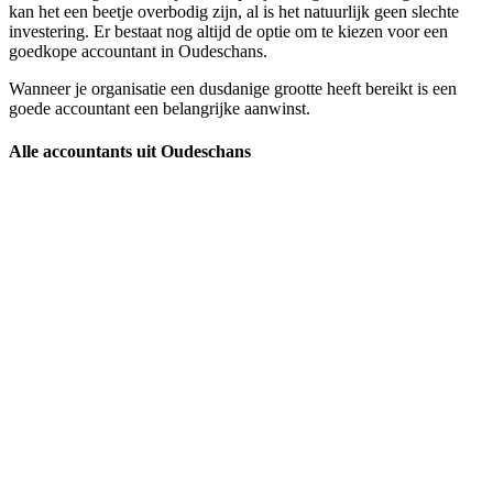
kan het een beetje overbodig zijn, al is het natuurlijk geen slechte
investering. Er bestaat nog altijd de optie om te kiezen voor een
goedkope accountant in Oudeschans.
Wanneer je organisatie een dusdanige grootte heeft bereikt is een
goede accountant een belangrijke aanwinst.
Alle accountants uit Oudeschans