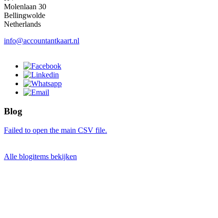
Molenlaan 30
Bellingwolde
Netherlands
info@accountantkaart.nl
Blog
Failed to open the main CSV file.
Alle blogitems bekijken