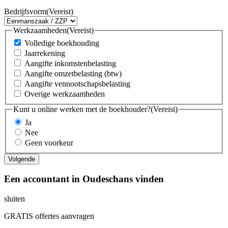
Bedrijfsvorm
(Vereist)
Werkzaamheden
(Vereist)
Volledige boekhouding
Jaarrekening
Aangifte inkomstenbelasting
Aangifte omzetbelasting (btw)
Aangifte vennootschapsbelasting
Overige werkzaamheden
Kunt u online werken met de boekhouder?
(Vereist)
Ja
Nee
Geen voorkeur
Een accountant in Oudeschans vinden
sluiten
GRATIS offertes aanvragen