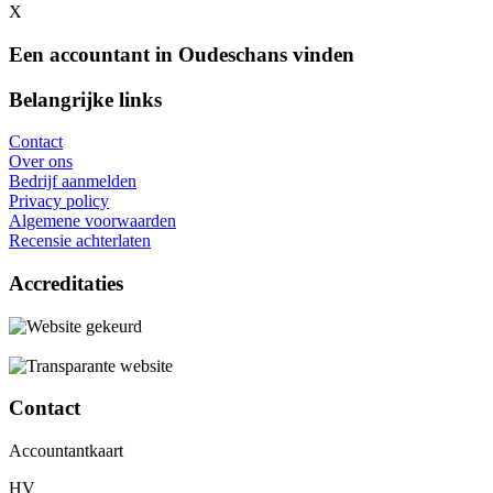
X
Een accountant in Oudeschans vinden
Belangrijke links
Contact
Over ons
Bedrijf aanmelden
Privacy policy
Algemene voorwaarden
Recensie achterlaten
Accreditaties
Contact
Accountantkaart
HV