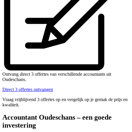
Ontvang direct 3 offertes van verschillende accountants uit
Oudeschans.
Direct 3 offertes ontvangen
Vraag vrijblijvend 3 offertes op en vergelijk op je gemak de prijs en
kwaliteit.
Accountant Oudeschans – een goede
investering