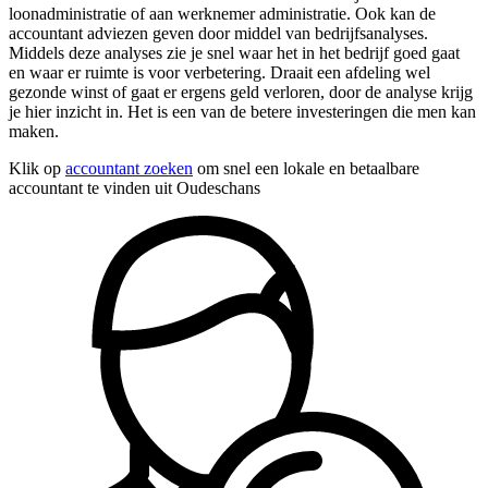
loonadministratie of aan werknemer administratie. Ook kan de
accountant adviezen geven door middel van bedrijfsanalyses.
Middels deze analyses zie je snel waar het in het bedrijf goed gaat
en waar er ruimte is voor verbetering. Draait een afdeling wel
gezonde winst of gaat er ergens geld verloren, door de analyse krijg
je hier inzicht in. Het is een van de betere investeringen die men kan
maken.
Klik op
accountant zoeken
om snel een lokale en betaalbare
accountant te vinden uit Oudeschans