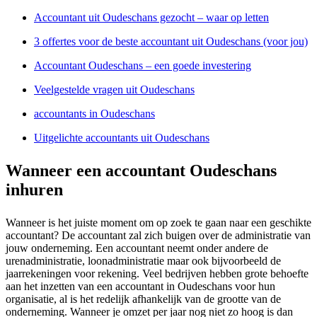
Accountant uit Oudeschans gezocht – waar op letten
3 offertes voor de beste accountant uit Oudeschans (voor jou)
Accountant Oudeschans – een goede investering
Veelgestelde vragen uit Oudeschans
accountants in Oudeschans
Uitgelichte accountants uit Oudeschans
Wanneer een accountant Oudeschans
inhuren
Wanneer is het juiste moment om op zoek te gaan naar een geschikte
accountant? De accountant zal zich buigen over de administratie van
jouw onderneming. Een accountant neemt onder andere de
urenadministratie, loonadministratie maar ook bijvoorbeeld de
jaarrekeningen voor rekening. Veel bedrijven hebben grote behoefte
aan het inzetten van een accountant in Oudeschans voor hun
organisatie, al is het redelijk afhankelijk van de grootte van de
onderneming. Wanneer je omzet per jaar nog niet zo hoog is dan