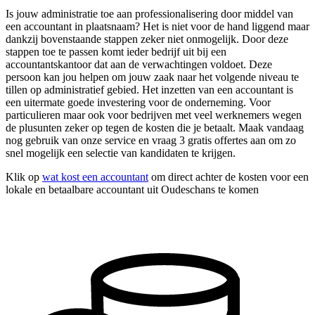
Is jouw administratie toe aan professionalisering door middel van
een accountant in plaatsnaam? Het is niet voor de hand liggend maar
dankzij bovenstaande stappen zeker niet onmogelijk. Door deze
stappen toe te passen komt ieder bedrijf uit bij een
accountantskantoor dat aan de verwachtingen voldoet. Deze
persoon kan jou helpen om jouw zaak naar het volgende niveau te
tillen op administratief gebied. Het inzetten van een accountant is
een uitermate goede investering voor de onderneming. Voor
particulieren maar ook voor bedrijven met veel werknemers wegen
de plusunten zeker op tegen de kosten die je betaalt. Maak vandaag
nog gebruik van onze service en vraag 3 gratis offertes aan om zo
snel mogelijk een selectie van kandidaten te krijgen.
Klik op
wat kost een accountant
om direct achter de kosten voor een
lokale en betaalbare accountant uit Oudeschans te komen