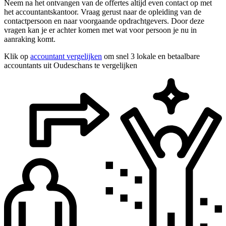
Neem na het ontvangen van de offertes altijd even contact op met
het accountantskantoor. Vraag gerust naar de opleiding van de
contactpersoon en naar voorgaande opdrachtgevers. Door deze
vragen kan je er achter komen met wat voor persoon je nu in
aanraking komt.
Klik op
accountant vergelijken
om snel 3 lokale en betaalbare
accountants uit Oudeschans te vergelijken