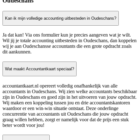
Oudeschans
Kan ik mijn volledige accounting uitbesteden in Oudeschans?
Ja dat kan! Via ons formulier kun je precies aangeven wat je wilt.
Wil jij je totale accounting uitbesteden in Oudeschans, dan koppelen
wij je aan Oudeschansse accountants die een grote opdracht zoals
dit aankunnen.
Wat maakt Accountantkaart speciaal?
accountantkaart.nl opereert volledig onafhankelijk van alle
accountants in Oudeschans. Wij zien welke accountants beschikbaar
zijn in Oudeschans en goed zijn in het uitvoeren van jouw opdracht.
Wij maken een koppeling tussen jou en drie accountantskantoren
waardoor er een win-win situatie ontstaat. Deze onderlinge
concurrentie van accountants uit Oudeschans die jouw opdracht
graag willen hebben, zorgt er namelijk voor dat de prijs een stuk
beter wordt voor jou!