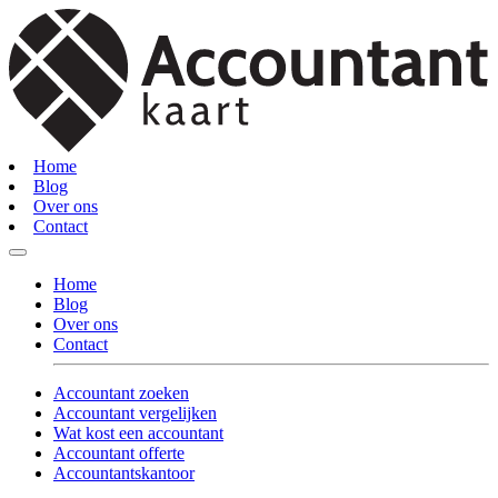
Home
Blog
Over ons
Contact
Home
Blog
Over ons
Contact
Accountant zoeken
Accountant vergelijken
Wat kost een accountant
Accountant offerte
Accountantskantoor