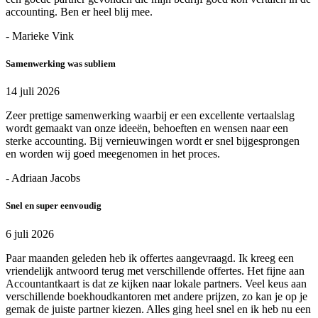
accounting. Ben er heel blij mee.
- Marieke Vink
Samenwerking was subliem
14 juli 2026
Zeer prettige samenwerking waarbij er een excellente vertaalslag
wordt gemaakt van onze ideeën, behoeften en wensen naar een
sterke accounting. Bij vernieuwingen wordt er snel bijgesprongen
en worden wij goed meegenomen in het proces.
- Adriaan Jacobs
Snel en super eenvoudig
6 juli 2026
Paar maanden geleden heb ik offertes aangevraagd. Ik kreeg een
vriendelijk antwoord terug met verschillende offertes. Het fijne aan
Accountantkaart is dat ze kijken naar lokale partners. Veel keus aan
verschillende boekhoudkantoren met andere prijzen, zo kan je op je
gemak de juiste partner kiezen. Alles ging heel snel en ik heb nu een