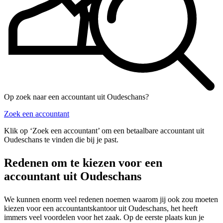
Op zoek naar een accountant uit Oudeschans?
Zoek een accountant
Klik op ‘Zoek een accountant’ om een betaalbare accountant uit
Oudeschans te vinden die bij je past.
Redenen om te kiezen voor een
accountant uit Oudeschans
We kunnen enorm veel redenen noemen waarom jij ook zou moeten
kiezen voor een accountantskantoor uit Oudeschans, het heeft
immers veel voordelen voor het zaak. Op de eerste plaats kun je