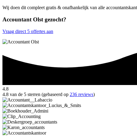
Wij doen dit compleet gratis & onafhankelijk van alle accountantskant
Accountant Olst gezocht?
Vraag direct 5 offertes aan
4.8
4.8 van de 5 sterren (gebaseerd op
236 reviews
)