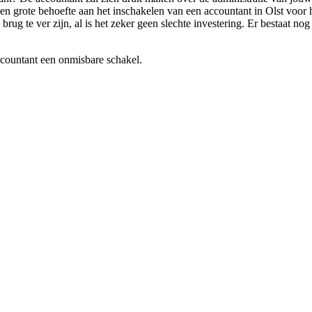
en grote behoefte aan het inschakelen van een accountant in Olst voor 
brug te ver zijn, al is het zeker geen slechte investering. Er bestaat nog
ccountant een onmisbare schakel.