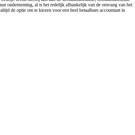
hun onderneming, al is het redelijk afhankelijk van de omvang van het
 altijd de optie om te kiezen voor een heel betaalbare accountant in