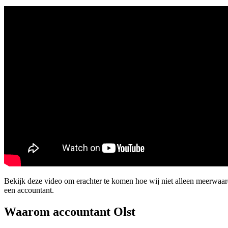
Bekijk deze video om erachter te komen hoe wij niet alleen meerwaa
een accountant.
Waarom accountant Olst