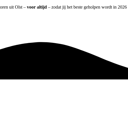
oren uit Olst –
voor altijd
– zodat jij het beste geholpen wordt in 2026 