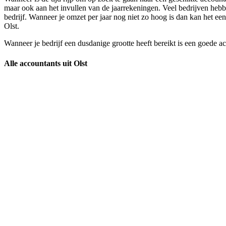
maar ook aan het invullen van de jaarrekeningen. Veel bedrijven hebb
bedrijf. Wanneer je omzet per jaar nog niet zo hoog is dan kan het een 
Olst.
Wanneer je bedrijf een dusdanige grootte heeft bereikt is een goede a
Alle accountants uit Olst