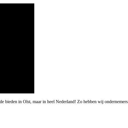
rde bieden in Olst, maar in heel Nederland! Zo hebben wij ondernemer