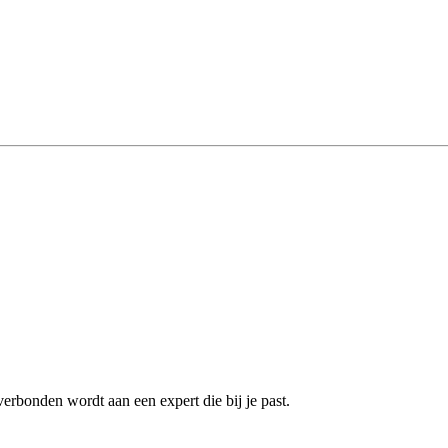
erbonden wordt aan een expert die bij je past.