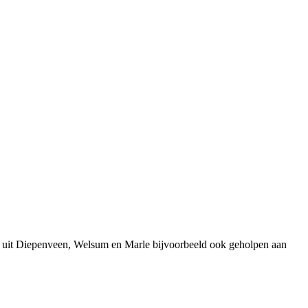
s uit Diepenveen, Welsum en Marle bijvoorbeeld ook geholpen aan