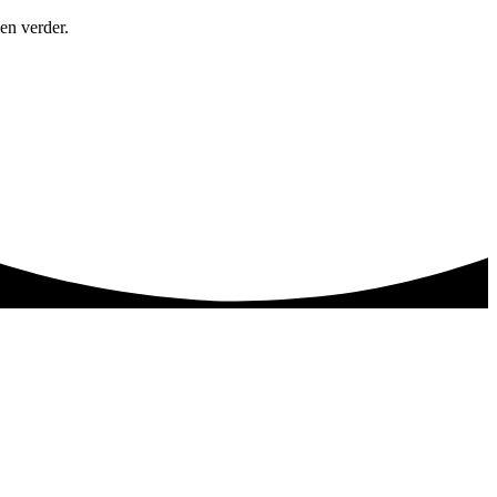
en verder.