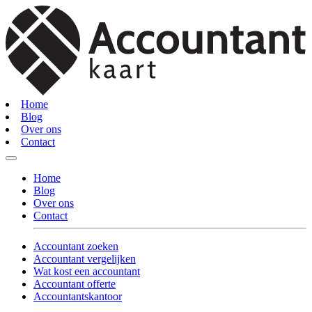
Home
Blog
Over ons
Contact
Home
Blog
Over ons
Contact
Accountant zoeken
Accountant vergelijken
Wat kost een accountant
Accountant offerte
Accountantskantoor