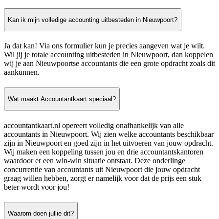
Kan ik mijn volledige accounting uitbesteden in Nieuwpoort?
Ja dat kan! Via ons formulier kun je precies aangeven wat je wilt.
Wil jij je totale accounting uitbesteden in Nieuwpoort, dan koppelen
wij je aan Nieuwpoortse accountants die een grote opdracht zoals dit
aankunnen.
Wat maakt Accountantkaart speciaal?
accountantkaart.nl opereert volledig onafhankelijk van alle
accountants in Nieuwpoort. Wij zien welke accountants beschikbaar
zijn in Nieuwpoort en goed zijn in het uitvoeren van jouw opdracht.
Wij maken een koppeling tussen jou en drie accountantskantoren
waardoor er een win-win situatie ontstaat. Deze onderlinge
concurrentie van accountants uit Nieuwpoort die jouw opdracht
graag willen hebben, zorgt er namelijk voor dat de prijs een stuk
beter wordt voor jou!
Waarom doen jullie dit?