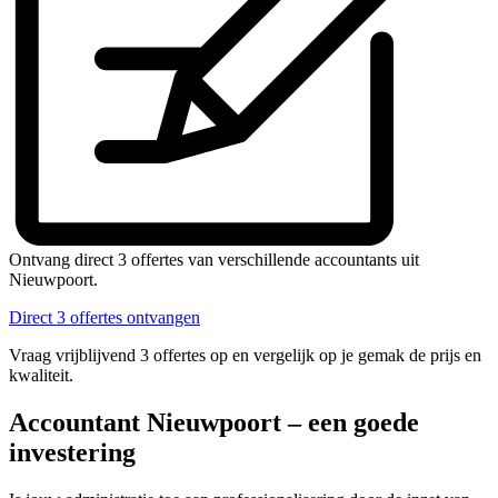
Ontvang direct 3 offertes van verschillende accountants uit
Nieuwpoort.
Direct 3 offertes ontvangen
Vraag vrijblijvend 3 offertes op en vergelijk op je gemak de prijs en
kwaliteit.
Accountant Nieuwpoort – een goede
investering