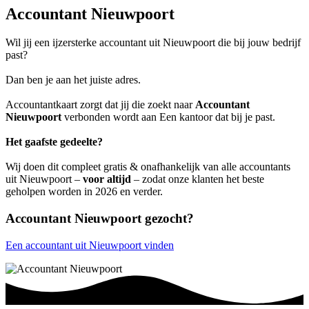
Accountant Nieuwpoort
Wil jij een ijzersterke accountant uit Nieuwpoort die bij jouw bedrijf
past?
Dan ben je aan het juiste adres.
Accountantkaart zorgt dat jij die zoekt naar
Accountant
Nieuwpoort
verbonden wordt aan Een kantoor dat bij je past.
Het gaafste gedeelte?
Wij doen dit compleet gratis & onafhankelijk van alle accountants
uit Nieuwpoort –
voor altijd
– zodat onze klanten het beste
geholpen worden in 2026 en verder.
Accountant Nieuwpoort gezocht?
Een accountant uit Nieuwpoort vinden