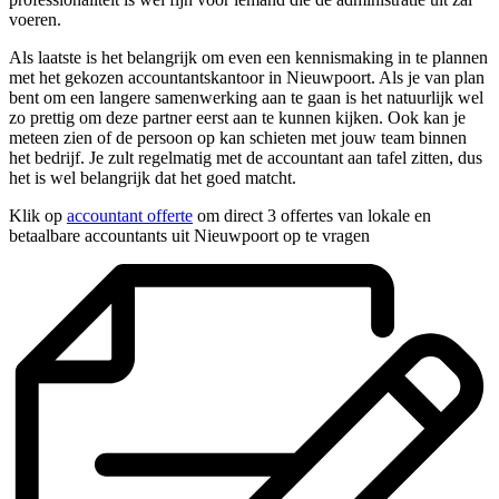
voeren.
Als laatste is het belangrijk om even een kennismaking in te plannen
met het gekozen accountantskantoor in Nieuwpoort. Als je van plan
bent om een langere samenwerking aan te gaan is het natuurlijk wel
zo prettig om deze partner eerst aan te kunnen kijken. Ook kan je
meteen zien of de persoon op kan schieten met jouw team binnen
het bedrijf. Je zult regelmatig met de accountant aan tafel zitten, dus
het is wel belangrijk dat het goed matcht.
Klik op
accountant offerte
om direct 3 offertes van lokale en
betaalbare accountants uit Nieuwpoort op te vragen