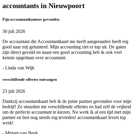
accountants in Nieuwpoort
Fijn accountantkantoor gevonden
30 juli 2026
De accountant die Accountantkaart me heeft aangeraaden heeft erg
goed naar mij geluisterd. Mijn accounting ziet er top uit. De gaten
zijn direct gevuld en naast een goed accounting heb ik ook veel
kennis opgedaan over accountant.
- Linda van Wijk
verschillende offertes ontvangen
23 juli 2026
Dankzij accountantkaart heb ik de juiste partner gevonden voor mijn
bedrijf! Ze stuurden me verschillende offertes en had zelf de vrijheid
om de perfecte accountant te kiezen. Nu werk ik al een tijd met mijn
partner en ben nog steeds erg tevreden! accountantkaart levert top
werk!
- Mirjam van Beek