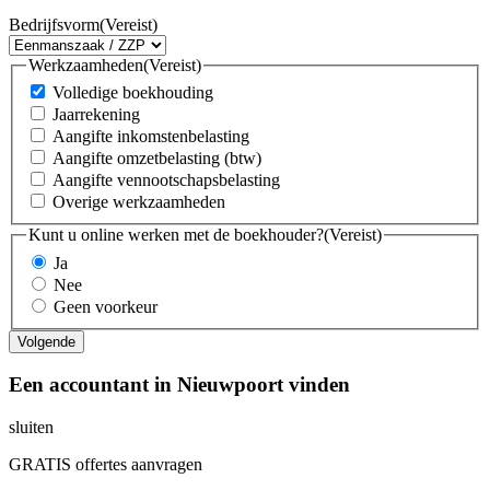
Bedrijfsvorm
(Vereist)
Werkzaamheden
(Vereist)
Volledige boekhouding
Jaarrekening
Aangifte inkomstenbelasting
Aangifte omzetbelasting (btw)
Aangifte vennootschapsbelasting
Overige werkzaamheden
Kunt u online werken met de boekhouder?
(Vereist)
Ja
Nee
Geen voorkeur
Een accountant in Nieuwpoort vinden
sluiten
GRATIS offertes aanvragen