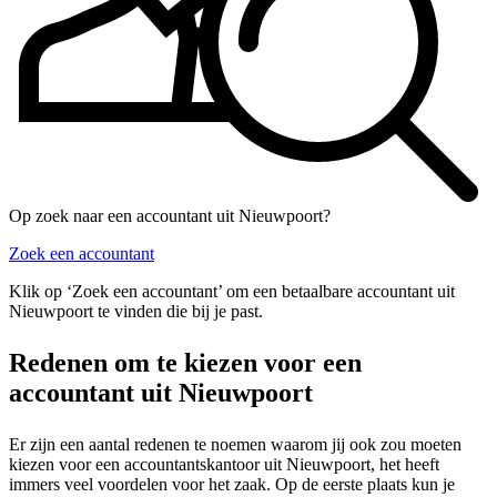
Op zoek naar een accountant uit Nieuwpoort?
Zoek een accountant
Klik op ‘Zoek een accountant’ om een betaalbare accountant uit
Nieuwpoort te vinden die bij je past.
Redenen om te kiezen voor een
accountant uit Nieuwpoort
Er zijn een aantal redenen te noemen waarom jij ook zou moeten
kiezen voor een accountantskantoor uit Nieuwpoort, het heeft
immers veel voordelen voor het zaak. Op de eerste plaats kun je