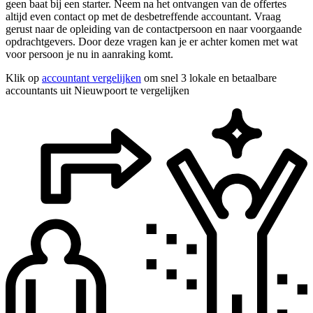
geen baat bij een starter. Neem na het ontvangen van de offertes
altijd even contact op met de desbetreffende accountant. Vraag
gerust naar de opleiding van de contactpersoon en naar voorgaande
opdrachtgevers. Door deze vragen kan je er achter komen met wat
voor persoon je nu in aanraking komt.
Klik op
accountant vergelijken
om snel 3 lokale en betaalbare
accountants uit Nieuwpoort te vergelijken