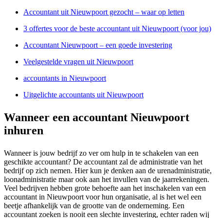
Accountant uit Nieuwpoort gezocht – waar op letten
3 offertes voor de beste accountant uit Nieuwpoort (voor jou)
Accountant Nieuwpoort – een goede investering
Veelgestelde vragen uit Nieuwpoort
accountants in Nieuwpoort
Uitgelichte accountants uit Nieuwpoort
Wanneer een accountant Nieuwpoort
inhuren
Wanneer is jouw bedrijf zo ver om hulp in te schakelen van een
geschikte accountant? De accountant zal de administratie van het
bedrijf op zich nemen. Hier kun je denken aan de urenadministratie,
loonadministratie maar ook aan het invullen van de jaarrekeningen.
Veel bedrijven hebben grote behoefte aan het inschakelen van een
accountant in Nieuwpoort voor hun organisatie, al is het wel een
beetje afhankelijk van de grootte van de onderneming. Een
accountant zoeken is nooit een slechte investering, echter raden wij