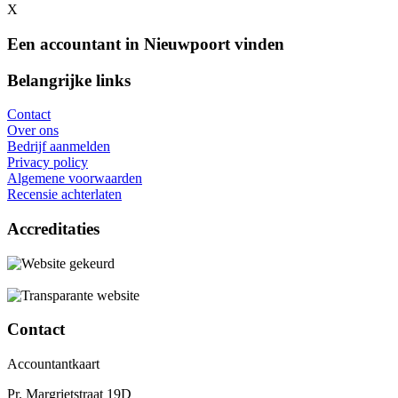
X
Een accountant in Nieuwpoort vinden
Belangrijke links
Contact
Over ons
Bedrijf aanmelden
Privacy policy
Algemene voorwaarden
Recensie achterlaten
Accreditaties
Contact
Accountantkaart
Pr. Margrietstraat 19D