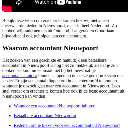
Bekijk deze video om erachter te komen hoe wij niet alleen
meerwaarde bieden in Nieuwpoort, maar in heel Nederland! Zo
hebben wij ondernemers uit Ottoland, Langerak en Goudriaan
bijvoorbeeld ook geholpen aan een accountant.
Waarom accountant Nieuwpoort
Het zoeken van een geschikte en natuurlijk een betaalbare
accountant in Nieuwpoort is nog niet zo makkelijk als dat je zou
denken. Je kunt nu eenmaal niet bij het meest nabije
accountantskantoor
binnen stappen en de eerste persoon kiezen die
je ziet. Er zijn een aantal dingen om in je achterhoofd te houden
wanneer je opzoek gaat naar een accountant in Nieuwpoort. Lees
snel verder om erachter te komen hoe ook jij de beste accountant uit
Nieuwpoort kan vinden!
Wanneer een accountant Nieuwpoort inhuren
Betaalbare accountant Nieuwpoort
Redenen om te kiezen voor een accountant uit Nieuwpoort