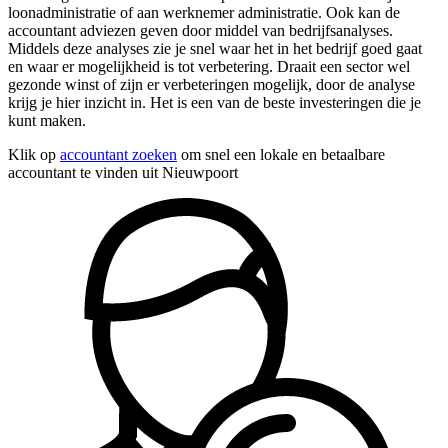
loonadministratie of aan werknemer administratie. Ook kan de
accountant adviezen geven door middel van bedrijfsanalyses.
Middels deze analyses zie je snel waar het in het bedrijf goed gaat
en waar er mogelijkheid is tot verbetering. Draait een sector wel
gezonde winst of zijn er verbeteringen mogelijk, door de analyse
krijg je hier inzicht in. Het is een van de beste investeringen die je
kunt maken.
Klik op
accountant zoeken
om snel een lokale en betaalbare
accountant te vinden uit Nieuwpoort