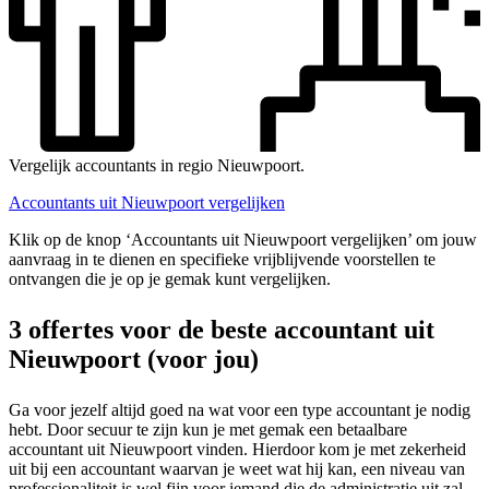
Vergelijk accountants in regio Nieuwpoort.
Accountants uit Nieuwpoort vergelijken
Klik op de knop ‘Accountants uit Nieuwpoort vergelijken’ om jouw
aanvraag in te dienen en specifieke vrijblijvende voorstellen te
ontvangen die je op je gemak kunt vergelijken.
3 offertes voor de beste accountant uit
Nieuwpoort (voor jou)
Ga voor jezelf altijd goed na wat voor een type accountant je nodig
hebt. Door secuur te zijn kun je met gemak een betaalbare
accountant uit Nieuwpoort vinden. Hierdoor kom je met zekerheid
uit bij een accountant waarvan je weet wat hij kan, een niveau van
professionaliteit is wel fijn voor iemand die de administratie uit zal