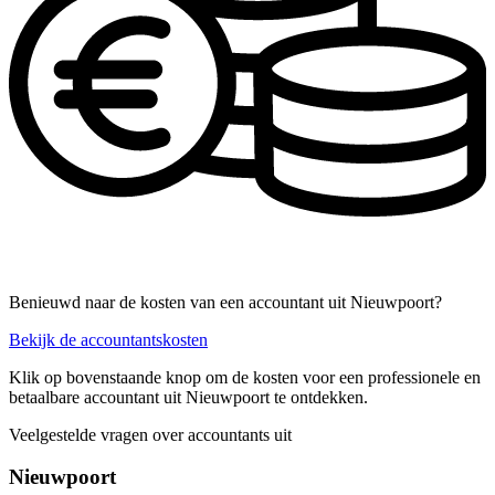
Benieuwd naar de kosten van een accountant uit Nieuwpoort?
Bekijk de accountantskosten
Klik op bovenstaande knop om de kosten voor een professionele en
betaalbare accountant uit Nieuwpoort te ontdekken.
Veelgestelde vragen over accountants uit
Nieuwpoort