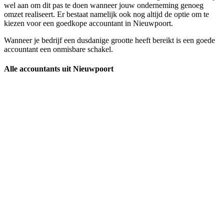
wel aan om dit pas te doen wanneer jouw onderneming genoeg
omzet realiseert. Er bestaat namelijk ook nog altijd de optie om te
kiezen voor een goedkope accountant in Nieuwpoort.
Wanneer je bedrijf een dusdanige grootte heeft bereikt is een goede
accountant een onmisbare schakel.
Alle accountants uit Nieuwpoort