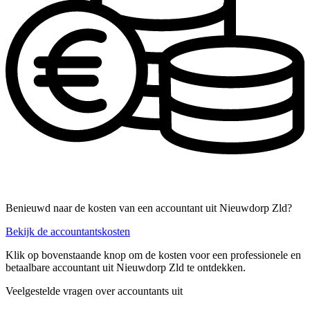
Benieuwd naar de kosten van een accountant uit Nieuwdorp Zld?
Bekijk de accountantskosten
Klik op bovenstaande knop om de kosten voor een professionele en
betaalbare accountant uit Nieuwdorp Zld te ontdekken.
Veelgestelde vragen over accountants uit