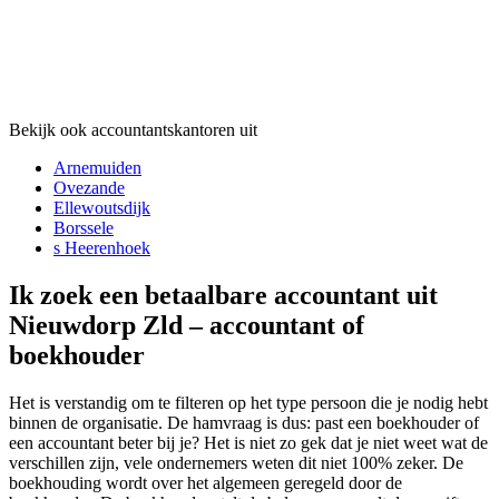
Bekijk ook accountantskantoren uit
Arnemuiden
Ovezande
Ellewoutsdijk
Borssele
s Heerenhoek
Ik zoek een betaalbare accountant uit
Nieuwdorp Zld – accountant of
boekhouder
Het is verstandig om te filteren op het type persoon die je nodig hebt
binnen de organisatie. De hamvraag is dus: past een boekhouder of
een accountant beter bij je? Het is niet zo gek dat je niet weet wat de
verschillen zijn, vele ondernemers weten dit niet 100% zeker. De
boekhouding wordt over het algemeen geregeld door de