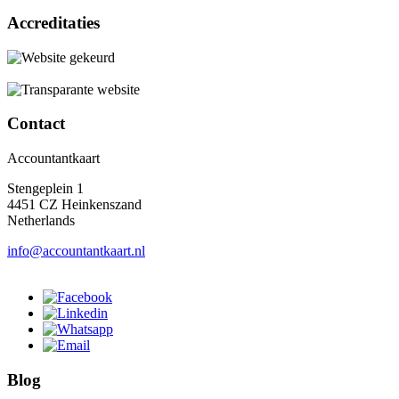
Accreditaties
Contact
Accountantkaart
Stengeplein 1
4451 CZ Heinkenszand
Netherlands
info@accountantkaart.nl
Blog