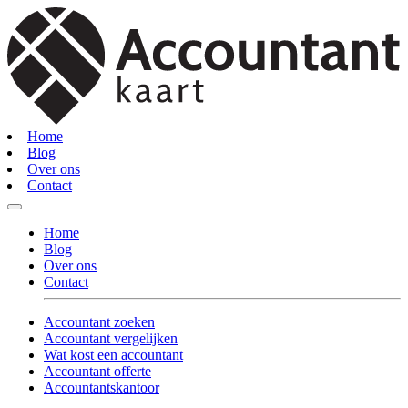
Home
Blog
Over ons
Contact
Home
Blog
Over ons
Contact
Accountant zoeken
Accountant vergelijken
Wat kost een accountant
Accountant offerte
Accountantskantoor