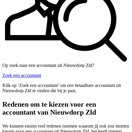
Op zoek naar een accountant uit Nieuwdorp Zld?
Zoek een accountant
Klik op ‘Zoek een accountant’ om een betaalbare accountant uit
Nieuwdorp Zld te vinden die bij je past.
Redenen om te kiezen voor een
accountant van Nieuwdorp Zld
We kunnen enorm veel redenen noemen waarom jij ook zou moeten
kiezen voor een accountant uit Nieuwdorp Zld, het heeft immers