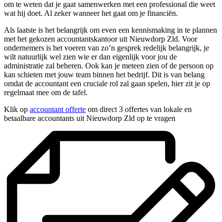
om te weten dat je gaat samenwerken met een professional die weet
wat hij doet. Al zeker wanneer het gaat om je financiën.
Als laatste is het belangrijk om even een kennismaking in te plannen
met het gekozen accountantskantoor uit Nieuwdorp Zld. Voor
ondernemers is het voeren van zo’n gesprek redelijk belangrijk, je
wilt natuurlijk wel zien wie er dan eigenlijk voor jou de
administratie zal beheren. Ook kan je meteen zien of de persoon op
kan schieten met jouw team binnen het bedrijf. Dit is van belang
omdat de accountant een cruciale rol zal gaan spelen, hier zit je op
regelmaat mee om de tafel.
Klik op
accountant offerte
om direct 3 offertes van lokale en
betaalbare accountants uit Nieuwdorp Zld op te vragen