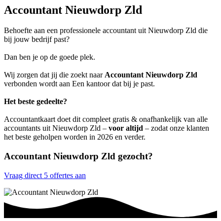
Accountant Nieuwdorp Zld
Behoefte aan een professionele accountant uit Nieuwdorp Zld die
bij jouw bedrijf past?
Dan ben je op de goede plek.
Wij zorgen dat jij die zoekt naar
Accountant Nieuwdorp Zld
verbonden wordt aan Een kantoor dat bij je past.
Het beste gedeelte?
Accountantkaart doet dit compleet gratis & onafhankelijk van alle
accountants uit Nieuwdorp Zld –
voor altijd
– zodat onze klanten
het beste geholpen worden in 2026 en verder.
Accountant Nieuwdorp Zld gezocht?
Vraag direct 5 offertes aan