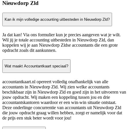
Nieuwdorp Zld
Kan ik mijn volledige accounting uitbesteden in Nieuwdorp Zld?
Ja dat kan! Via ons formulier kun je precies aangeven wat je wilt.
Wil jij je totale accounting uitbesteden in Nieuwdorp Zld, dan
koppelen wij je aan Nieuwdorp Zldse accountants die een grote
opdracht zoals dit aankunnen.
Wat maakt Accountantkaart speciaal?
accountantkaart.nl opereert volledig onafhankelijk van alle
accountants in Nieuwdorp Zld. Wij zien welke accountants
beschikbaar zijn in Nieuwdorp Zld en goed zijn in het uitvoeren van
jouw opdracht. Wij maken een koppeling tussen jou en drie
accountantskantoren waardoor er een win-win situatie ontstaat.
Deze onderlinge concurrentie van accountants uit Nieuwdorp Zld
die jouw opdracht graag willen hebben, zorgt er namelijk voor dat
de prijs een stuk beter wordt voor jou!