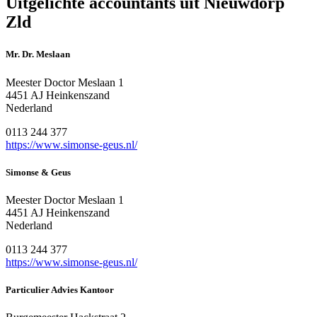
Uitgelichte accountants uit Nieuwdorp
Zld
Mr. Dr. Meslaan
Meester Doctor Meslaan 1
4451 AJ Heinkenszand
Nederland
0113 244 377
https://www.simonse-geus.nl/
Simonse & Geus
Meester Doctor Meslaan 1
4451 AJ Heinkenszand
Nederland
0113 244 377
https://www.simonse-geus.nl/
Particulier Advies Kantoor