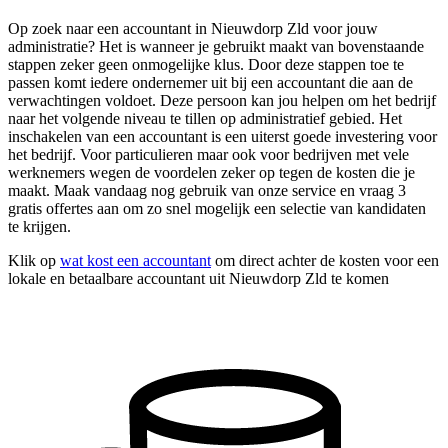
Op zoek naar een accountant in Nieuwdorp Zld voor jouw
administratie? Het is wanneer je gebruikt maakt van bovenstaande
stappen zeker geen onmogelijke klus. Door deze stappen toe te
passen komt iedere ondernemer uit bij een accountant die aan de
verwachtingen voldoet. Deze persoon kan jou helpen om het bedrijf
naar het volgende niveau te tillen op administratief gebied. Het
inschakelen van een accountant is een uiterst goede investering voor
het bedrijf. Voor particulieren maar ook voor bedrijven met vele
werknemers wegen de voordelen zeker op tegen de kosten die je
maakt. Maak vandaag nog gebruik van onze service en vraag 3
gratis offertes aan om zo snel mogelijk een selectie van kandidaten
te krijgen.
Klik op
wat kost een accountant
om direct achter de kosten voor een
lokale en betaalbare accountant uit Nieuwdorp Zld te komen