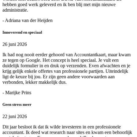
hebben goed werk geleverd en ik ben blij met mijn nieuwe
administratie.
- Adriana van der Heijden
Innoverend en speciaal
26 juni 2026
Ik had nog nooit eerder gehoord van Accountantkaart, maar kwam
ze tegen op Google. Het concept is heel speciaal. Je vult een
duidelijk formulier in en druk op verzenden. Even afwachten en je
krijg gelijk enkele offertes van professionele partijen. Uiteindelijk
ligt de keuze bij jou. Er zijn geen andere voorwaarden aan
verbonden, lekker makkelijk dus.
- Marijke Prins
Geen stress meer
22 juni 2026
Dit jaar besloot ik dat ik wilde investeren in een professionele
accountant. Ik deed wat research naar sites en kwam een behoorlijk