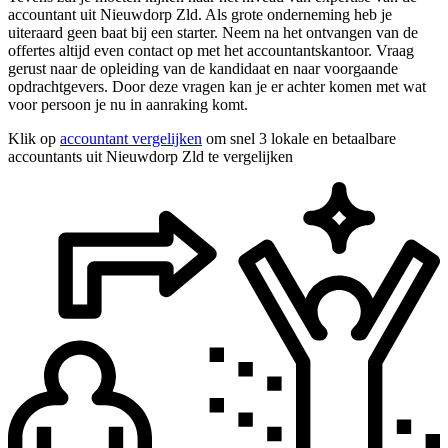
accountant uit Nieuwdorp Zld. Als grote onderneming heb je
uiteraard geen baat bij een starter. Neem na het ontvangen van de
offertes altijd even contact op met het accountantskantoor. Vraag
gerust naar de opleiding van de kandidaat en naar voorgaande
opdrachtgevers. Door deze vragen kan je er achter komen met wat
voor persoon je nu in aanraking komt.
Klik op
accountant vergelijken
om snel 3 lokale en betaalbare
accountants uit Nieuwdorp Zld te vergelijken