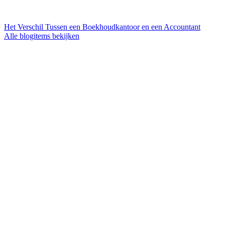
Het Verschil Tussen een Boekhoudkantoor en een Accountant
Alle blogitems bekijken