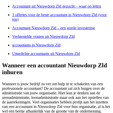
Accountant uit Nieuwdorp Zld gezocht – waar op letten
3 offertes voor de beste accountant in Nieuwdorp Zld (voor
jou)
Accountant Nieuwdorp Zld – een goede investering
Veelgestelde vragen uit Nieuwdorp Zld
accountants in Nieuwdorp Zld
Uitgelichte accountants uit Nieuwdorp Zld
Wanneer een accountant Nieuwdorp Zld
inhuren
Wanneer is jouw bedrijf zo ver om hulp in te schakelen van een
professionele accountant? De accountant zal zich buigen over de
administratie van jouw organisatie. Hier kun je denken aan de
urenadministratie, loonadministratie maar ook aan het opstellen van
de jaarrekeningen. Veel organisaties hebben profijt aan het inzetten
van een accountant in Nieuwdorp Zld voor hun organisatie, al is het
wel een beetje afhankelijk van de grootte van de onderneming.