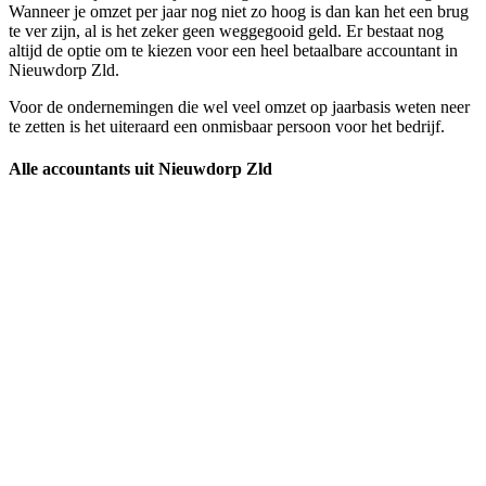
Wanneer je omzet per jaar nog niet zo hoog is dan kan het een brug
te ver zijn, al is het zeker geen weggegooid geld. Er bestaat nog
altijd de optie om te kiezen voor een heel betaalbare accountant in
Nieuwdorp Zld.
Voor de ondernemingen die wel veel omzet op jaarbasis weten neer
te zetten is het uiteraard een onmisbaar persoon voor het bedrijf.
Alle accountants uit Nieuwdorp Zld