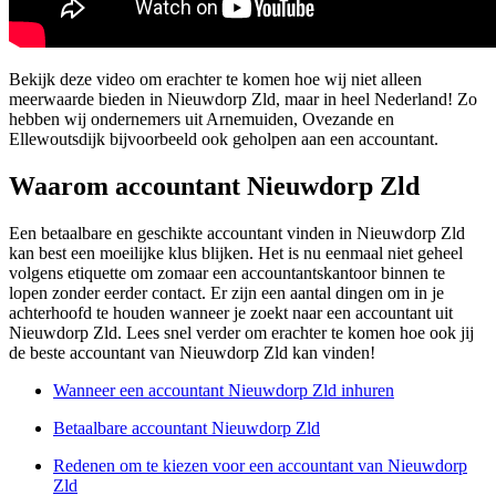
Bekijk deze video om erachter te komen hoe wij niet alleen
meerwaarde bieden in Nieuwdorp Zld, maar in heel Nederland! Zo
hebben wij ondernemers uit Arnemuiden, Ovezande en
Ellewoutsdijk bijvoorbeeld ook geholpen aan een accountant.
Waarom accountant Nieuwdorp Zld
Een betaalbare en geschikte accountant vinden in Nieuwdorp Zld
kan best een moeilijke klus blijken. Het is nu eenmaal niet geheel
volgens etiquette om zomaar een accountantskantoor binnen te
lopen zonder eerder contact. Er zijn een aantal dingen om in je
achterhoofd te houden wanneer je zoekt naar een accountant uit
Nieuwdorp Zld. Lees snel verder om erachter te komen hoe ook jij
de beste accountant van Nieuwdorp Zld kan vinden!
Wanneer een accountant Nieuwdorp Zld inhuren
Betaalbare accountant Nieuwdorp Zld
Redenen om te kiezen voor een accountant van Nieuwdorp
Zld