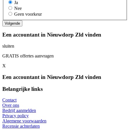
Ja
Nee
Geen voorkeur
Een accountant in Nieuwdorp Zld vinden
sluiten
GRATIS offertes aanvragen
X
Een accountant in Nieuwdorp Zld vinden
Belangrijke links
Contact
Over ons
Bedrijf aanmelden
Privacy policy
Algemene voorwaarden
Recensie achterlaten