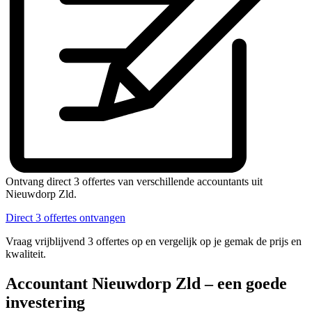
Ontvang direct 3 offertes van verschillende accountants uit
Nieuwdorp Zld.
Direct 3 offertes ontvangen
Vraag vrijblijvend 3 offertes op en vergelijk op je gemak de prijs en
kwaliteit.
Accountant Nieuwdorp Zld – een goede
investering