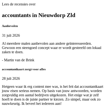
Lees de recensies over
accountants in Nieuwdorp Zld
Aanbevolen
31 juli 2026
Al meerdere malen aanbevolen aan andere geïnteresseerden.
Gewoon een steengoed concept waar er wordt gestreefd om lokaal
zaken te doen.
- Martin van de Brink
accountantkaart zorgt voor alles
28 juli 2026
Hetgeen waar ik erg content mee was, is het feit dat accountantkaart
jouw eisen serieus nemen. Op basis van jouw antwoorden, worden
zorgvuldig een aantal bedrijven uitgekozen. Het enige wat je zelf
hoeft te doen is de juiste partner te kiezen. Zo simpel, maar ook zo
nauwkeurig. Ik beveel het iedereen aan!