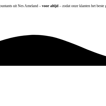
ccountants uit Nes Ameland –
voor altijd
– zodat onze klanten het beste