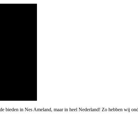
rde bieden in Nes Ameland, maar in heel Nederland! Zo hebben wij ond