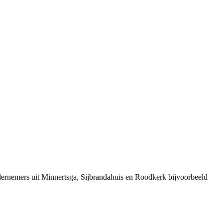
ernemers uit Minnertsga, Sijbrandahuis en Roodkerk bijvoorbeeld