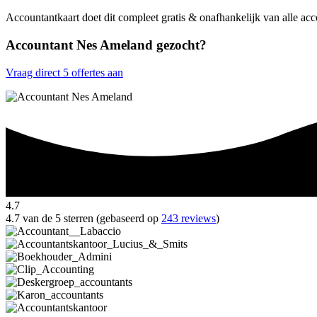
Accountantkaart doet dit compleet gratis & onafhankelijk van alle a
Accountant Nes Ameland gezocht?
Vraag direct 5 offertes aan
4.7
4.7 van de 5 sterren (gebaseerd op
243 reviews
)