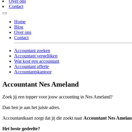
Over ons
Contact
Home
Blog
Over ons
Contact
Accountant zoeken
Accountant vergelijken
Wat kost een accountant
Accountant offerte
Accountantskantoor
Accountant Nes Ameland
Zoek jij een topper voor jouw accounting in Nes Ameland?
Dan ben je aan het juiste adres.
Accountantkaart zorgt dat jij die zoekt naar
Accountant Nes Amela
Het beste gedeelte?