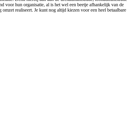
 voor hun organisatie, al is het wel een beetje afhankelijk van de
 omzet realiseert. Je kunt nog altijd kiezen voor een heel betaalbare