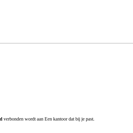
nd
verbonden wordt aan Een kantoor dat bij je past.