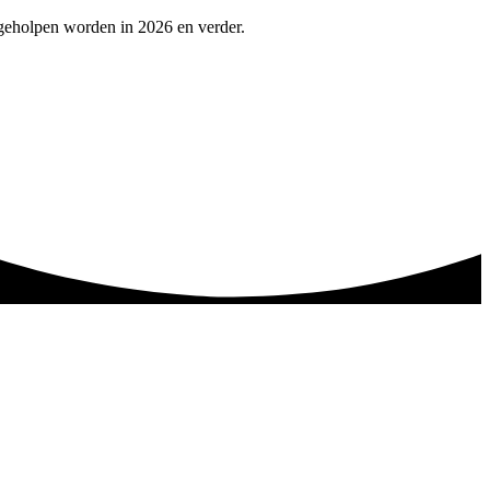
 geholpen worden in 2026 en verder.