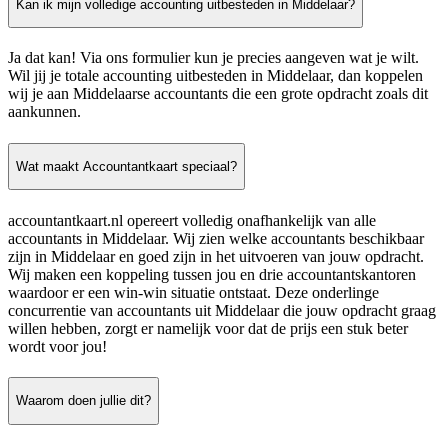
Kan ik mijn volledige accounting uitbesteden in Middelaar?
Ja dat kan! Via ons formulier kun je precies aangeven wat je wilt.
Wil jij je totale accounting uitbesteden in Middelaar, dan koppelen
wij je aan Middelaarse accountants die een grote opdracht zoals dit
aankunnen.
Wat maakt Accountantkaart speciaal?
accountantkaart.nl opereert volledig onafhankelijk van alle
accountants in Middelaar. Wij zien welke accountants beschikbaar
zijn in Middelaar en goed zijn in het uitvoeren van jouw opdracht.
Wij maken een koppeling tussen jou en drie accountantskantoren
waardoor er een win-win situatie ontstaat. Deze onderlinge
concurrentie van accountants uit Middelaar die jouw opdracht graag
willen hebben, zorgt er namelijk voor dat de prijs een stuk beter
wordt voor jou!
Waarom doen jullie dit?