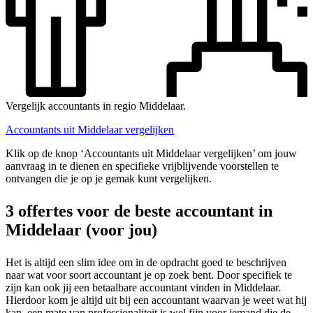
Vergelijk accountants in regio Middelaar.
Accountants uit Middelaar vergelijken
Klik op de knop ‘Accountants uit Middelaar vergelijken’ om jouw
aanvraag in te dienen en specifieke vrijblijvende voorstellen te
ontvangen die je op je gemak kunt vergelijken.
3 offertes voor de beste accountant in
Middelaar (voor jou)
Het is altijd een slim idee om in de opdracht goed te beschrijven
naar wat voor soort accountant je op zoek bent. Door specifiek te
zijn kan ook jij een betaalbare accountant vinden in Middelaar.
Hierdoor kom je altijd uit bij een accountant waarvan je weet wat hij
kan, een mate van professionaliteit is wel fijn voor iemand die de