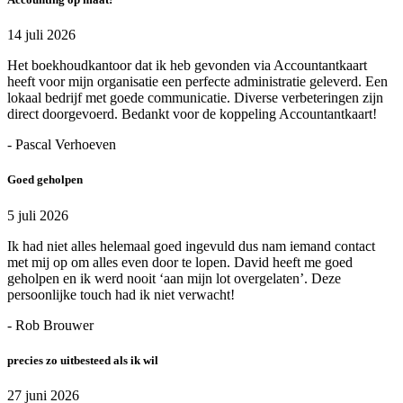
14 juli 2026
Het boekhoudkantoor dat ik heb gevonden via Accountantkaart
heeft voor mijn organisatie een perfecte administratie geleverd. Een
lokaal bedrijf met goede communicatie. Diverse verbeteringen zijn
direct doorgevoerd. Bedankt voor de koppeling Accountantkaart!
- Pascal Verhoeven
Goed geholpen
5 juli 2026
Ik had niet alles helemaal goed ingevuld dus nam iemand contact
met mij op om alles even door te lopen. David heeft me goed
geholpen en ik werd nooit ‘aan mijn lot overgelaten’. Deze
persoonlijke touch had ik niet verwacht!
- Rob Brouwer
precies zo uitbesteed als ik wil
27 juni 2026