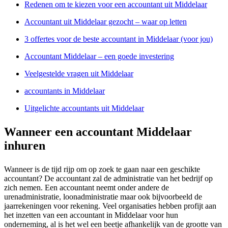
Redenen om te kiezen voor een accountant uit Middelaar
Accountant uit Middelaar gezocht – waar op letten
3 offertes voor de beste accountant in Middelaar (voor jou)
Accountant Middelaar – een goede investering
Veelgestelde vragen uit Middelaar
accountants in Middelaar
Uitgelichte accountants uit Middelaar
Wanneer een accountant Middelaar
inhuren
Wanneer is de tijd rijp om op zoek te gaan naar een geschikte
accountant? De accountant zal de administratie van het bedrijf op
zich nemen. Een accountant neemt onder andere de
urenadministratie, loonadministratie maar ook bijvoorbeeld de
jaarrekeningen voor rekening. Veel organisaties hebben profijt aan
het inzetten van een accountant in Middelaar voor hun
onderneming, al is het wel een beetje afhankelijk van de grootte van