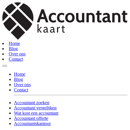
Home
Blog
Over ons
Contact
Home
Blog
Over ons
Contact
Accountant zoeken
Accountant vergelijken
Wat kost een accountant
Accountant offerte
Accountantskantoor