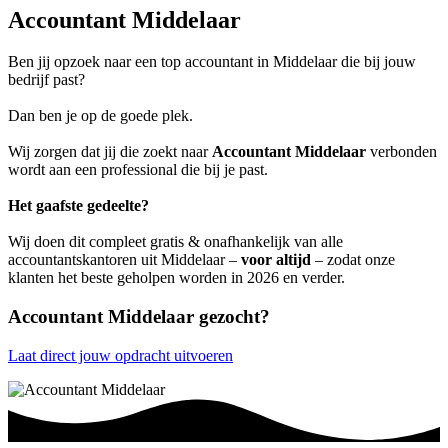
Accountant Middelaar
Ben jij opzoek naar een top accountant in Middelaar die bij jouw
bedrijf past?
Dan ben je op de goede plek.
Wij zorgen dat jij die zoekt naar
Accountant Middelaar
verbonden
wordt aan een professional die bij je past.
Het gaafste gedeelte?
Wij doen dit compleet gratis & onafhankelijk van alle
accountantskantoren uit Middelaar –
voor altijd
– zodat onze
klanten het beste geholpen worden in 2026 en verder.
Accountant Middelaar gezocht?
Laat direct jouw opdracht uitvoeren