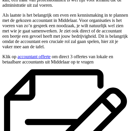
administratie uit zal voeren.
Als laatste is het belangrijk om even een kennismaking in te plannen
met de gekozen accountant in Middelaar. Voor organisaties is het
voeren van zo’n gesprek een noodzaak, je wilt natuurlijk wel zien
met wie je gaat samenwerken. Je ziet ook direct of de accountant
een beetje een gevoel heeft met jouw bedrijvigheid. Dit is belangrijk
omdat de accountant een cruciale rol zal gaan spelen, hier zit je
vaker mee aan de tafel.
Klik op
accountant offerte
om direct 3 offertes van lokale en
betaalbare accountants uit Middelaar op te vragen