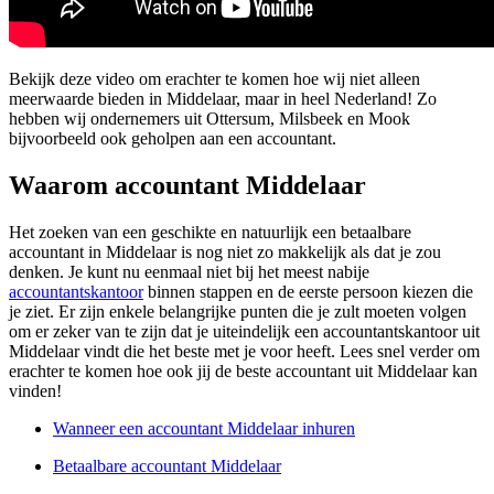
Bekijk deze video om erachter te komen hoe wij niet alleen
meerwaarde bieden in Middelaar, maar in heel Nederland! Zo
hebben wij ondernemers uit Ottersum, Milsbeek en Mook
bijvoorbeeld ook geholpen aan een accountant.
Waarom accountant Middelaar
Het zoeken van een geschikte en natuurlijk een betaalbare
accountant in Middelaar is nog niet zo makkelijk als dat je zou
denken. Je kunt nu eenmaal niet bij het meest nabije
accountantskantoor
binnen stappen en de eerste persoon kiezen die
je ziet. Er zijn enkele belangrijke punten die je zult moeten volgen
om er zeker van te zijn dat je uiteindelijk een accountantskantoor uit
Middelaar vindt die het beste met je voor heeft. Lees snel verder om
erachter te komen hoe ook jij de beste accountant uit Middelaar kan
vinden!
Wanneer een accountant Middelaar inhuren
Betaalbare accountant Middelaar