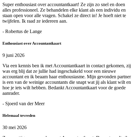
Super enthousiast over accountantkaart! Ze zijn zo snel en doen
alles professioneel. Ze behandelen elke klant als een individu en
staan open voor alle vragen. Schakel ze direct in! Je hoeft niet te
twijfelen. Ik raad ze iedereen aan.
- Robertus de Lange
Enthousiast over Accountantkaart
9 juni 2026
Via een kennis ben ik met Accountantkaart in contact gekomen, zij
was erg blij dat ze jullie had ingeschakeld voor een nieuwe
accountant en ik beaam haar enthousiasme. Mijn gevonden partner
is een van de weinige accountants die snapt wat jij als klant wilt en
hoe je iets wilt hebben. Bedankt Accountantkaart voor de goede
aanrader.
- Sjoerd van der Meer
Helemaal tevreden
30 mei 2026