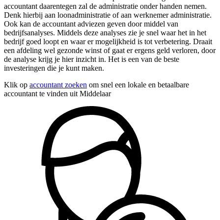
accountant daarentegen zal de administratie onder handen nemen.
Denk hierbij aan loonadministratie of aan werknemer administratie.
Ook kan de accountant adviezen geven door middel van
bedrijfsanalyses. Middels deze analyses zie je snel waar het in het
bedrijf goed loopt en waar er mogelijkheid is tot verbetering. Draait
een afdeling wel gezonde winst of gaat er ergens geld verloren, door
de analyse krijg je hier inzicht in. Het is een van de beste
investeringen die je kunt maken.
Klik op
accountant zoeken
om snel een lokale en betaalbare
accountant te vinden uit Middelaar