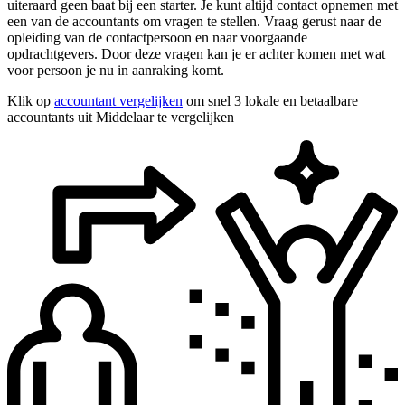
uiteraard geen baat bij een starter. Je kunt altijd contact opnemen met
een van de accountants om vragen te stellen. Vraag gerust naar de
opleiding van de contactpersoon en naar voorgaande
opdrachtgevers. Door deze vragen kan je er achter komen met wat
voor persoon je nu in aanraking komt.
Klik op
accountant vergelijken
om snel 3 lokale en betaalbare
accountants uit Middelaar te vergelijken