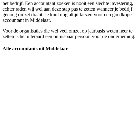
het bedrijf. Een accountant zoeken is nooit een slechte investering,
echter raden wij wel aan deze stap pas te zetten wanneer je bedrijf
genoeg omzet draait. Je kunt nog altijd kiezen voor een goedkope
accountant in Middelaar.
Voor de organisaties die wel veel omzet op jaarbasis weten neer te
zetten is het uiteraard een onmisbaar persoon voor de onderneming.
Alle accountants uit Middelaar