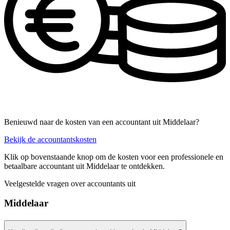
Benieuwd naar de kosten van een accountant uit Middelaar?
Bekijk de accountantskosten
Klik op bovenstaande knop om de kosten voor een professionele en
betaalbare accountant uit Middelaar te ontdekken.
Veelgestelde vragen over accountants uit
Middelaar