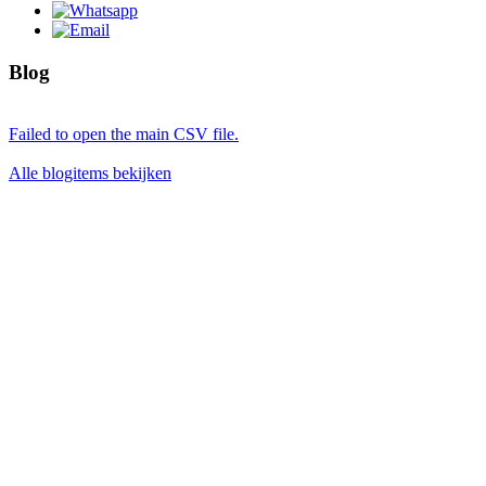
Blog
Failed to open the main CSV file.
Alle blogitems bekijken