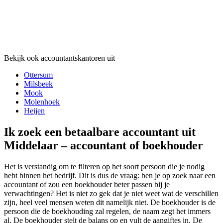
Bekijk ook accountantskantoren uit
Ottersum
Milsbeek
Mook
Molenhoek
Heijen
Ik zoek een betaalbare accountant uit
Middelaar – accountant of boekhouder
Het is verstandig om te filteren op het soort persoon die je nodig
hebt binnen het bedrijf. Dit is dus de vraag: ben je op zoek naar een
accountant of zou een boekhouder beter passen bij je
verwachtingen? Het is niet zo gek dat je niet weet wat de verschillen
zijn, heel veel mensen weten dit namelijk niet. De boekhouder is de
persoon die de boekhouding zal regelen, de naam zegt het immers
al. De boekhouder stelt de balans op en vult de aangiftes in. De