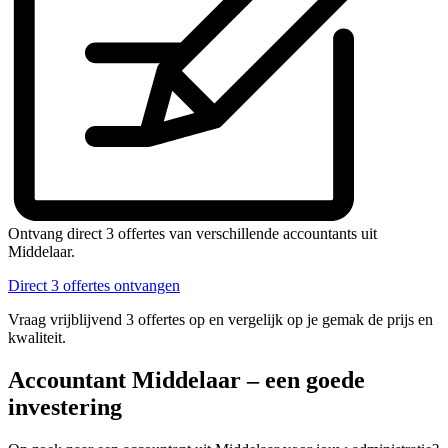
Ontvang direct 3 offertes van verschillende accountants uit
Middelaar.
Direct 3 offertes ontvangen
Vraag vrijblijvend 3 offertes op en vergelijk op je gemak de prijs en
kwaliteit.
Accountant Middelaar – een goede
investering