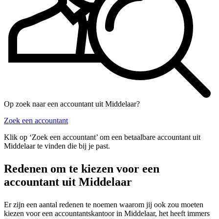
Op zoek naar een accountant uit Middelaar?
Zoek een accountant
Klik op ‘Zoek een accountant’ om een betaalbare accountant uit
Middelaar te vinden die bij je past.
Redenen om te kiezen voor een
accountant uit Middelaar
Er zijn een aantal redenen te noemen waarom jij ook zou moeten
kiezen voor een accountantskantoor in Middelaar, het heeft immers