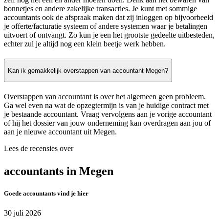
bonnetjes en andere zakelijke transacties. Je kunt met sommige
accountants ook de afspraak maken dat zij inloggen op bijvoorbeeld
je offerte/facturatie systeem of andere systemen waar je betalingen
uitvoert of ontvangt. Zo kun je een het grootste gedeelte uitbesteden,
echter zul je altijd nog een klein beetje werk hebben.
Kan ik gemakkelijk overstappen van accountant Megen?
Overstappen van accountant is over het algemeen geen probleem.
Ga wel even na wat de opzegtermijn is van je huidige contract met
je bestaande accountant. Vraag vervolgens aan je vorige accountant
of hij het dossier van jouw onderneming kan overdragen aan jou of
aan je nieuwe accountant uit Megen.
Lees de recensies over
accountants in Megen
Goede accountants vind je hier
30 juli 2026