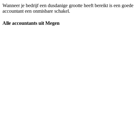
Wanneer je bedrijf een dusdanige grootte heeft bereikt is een goede
accountant een onmisbare schakel.
Alle accountants uit Megen