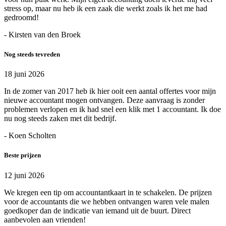
stress op, maar nu heb ik een zaak die werkt zoals ik het me had
gedroomd!
- Kirsten van den Broek
Nog steeds tevreden
18 juni 2026
In de zomer van 2017 heb ik hier ooit een aantal offertes voor mijn
nieuwe accountant mogen ontvangen. Deze aanvraag is zonder
problemen verlopen en ik had snel een klik met 1 accountant. Ik doe
nu nog steeds zaken met dit bedrijf.
- Koen Scholten
Beste prijzen
12 juni 2026
We kregen een tip om accountantkaart in te schakelen. De prijzen
voor de accountants die we hebben ontvangen waren vele malen
goedkoper dan de indicatie van iemand uit de buurt. Direct
aanbevolen aan vrienden!