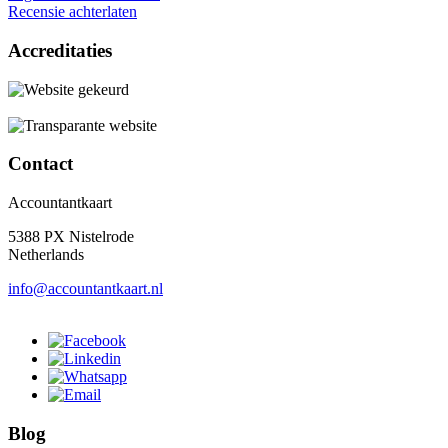
Recensie achterlaten
Accreditaties
Contact
Accountantkaart
5388 PX Nistelrode
Netherlands
info@accountantkaart.nl
Blog