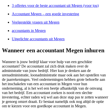
3 offertes voor de beste accountant uit Megen (voor jou)
Accountant Megen – een goede investering
Veelgestelde vragen uit Megen
accountants in Megen
Uitgelichte accountants uit Megen
Wanneer een accountant Megen inhuren
Wanneer is jouw bedrijf klaar voor hulp van een geschikte
accountant? De accountant zal zich druk maken over de
administratie van jouw bedrijf. Hier kun je denken aan de
urenadministratie, loonadministratie maar ook aan het opstellen van
de jaarrekeningen. Veel ondernemingen hebben grote behoefte aan
het inschakelen van een accountant in Megen voor hun
onderneming, al is het wel een beetje afhankelijk van de omvang
van het bedrijf. Een accountant zoeken is nooit een slechte
investering, echter raden wij wel aan deze stap pas te zetten wanneer
je genoeg omzet draait. Er bestaat namelijk ook nog altijd de optie
om te kiezen voor een goedkope accountant in Megen.