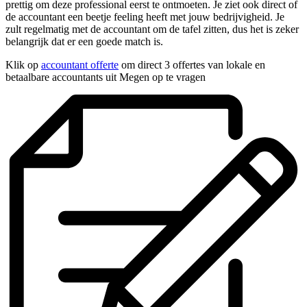
prettig om deze professional eerst te ontmoeten. Je ziet ook direct of
de accountant een beetje feeling heeft met jouw bedrijvigheid. Je
zult regelmatig met de accountant om de tafel zitten, dus het is zeker
belangrijk dat er een goede match is.
Klik op
accountant offerte
om direct 3 offertes van lokale en
betaalbare accountants uit Megen op te vragen