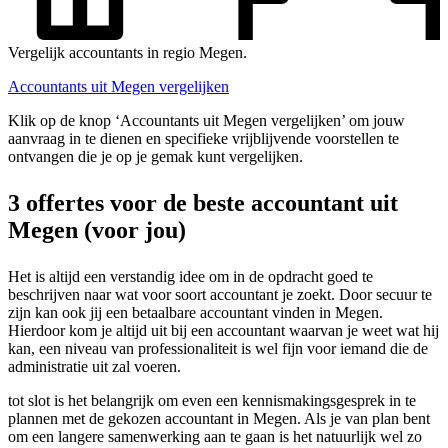
Vergelijk accountants in regio Megen.
Accountants uit Megen vergelijken
Klik op de knop ‘Accountants uit Megen vergelijken’ om jouw
aanvraag in te dienen en specifieke vrijblijvende voorstellen te
ontvangen die je op je gemak kunt vergelijken.
3 offertes voor de beste accountant uit
Megen (voor jou)
Het is altijd een verstandig idee om in de opdracht goed te
beschrijven naar wat voor soort accountant je zoekt. Door secuur te
zijn kan ook jij een betaalbare accountant vinden in Megen.
Hierdoor kom je altijd uit bij een accountant waarvan je weet wat hij
kan, een niveau van professionaliteit is wel fijn voor iemand die de
administratie uit zal voeren.
tot slot is het belangrijk om even een kennismakingsgesprek in te
plannen met de gekozen accountant in Megen. Als je van plan bent
om een langere samenwerking aan te gaan is het natuurlijk wel zo