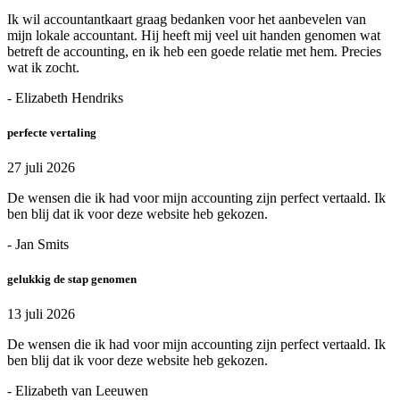
Ik wil accountantkaart graag bedanken voor het aanbevelen van
mijn lokale accountant. Hij heeft mij veel uit handen genomen wat
betreft de accounting, en ik heb een goede relatie met hem. Precies
wat ik zocht.
- Elizabeth Hendriks
perfecte vertaling
27 juli 2026
De wensen die ik had voor mijn accounting zijn perfect vertaald. Ik
ben blij dat ik voor deze website heb gekozen.
- Jan Smits
gelukkig de stap genomen
13 juli 2026
De wensen die ik had voor mijn accounting zijn perfect vertaald. Ik
ben blij dat ik voor deze website heb gekozen.
- Elizabeth van Leeuwen