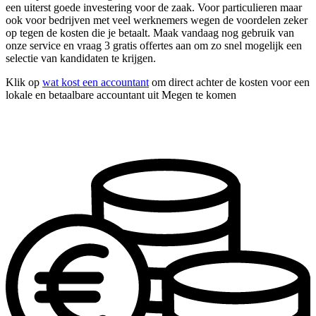
een uiterst goede investering voor de zaak. Voor particulieren maar
ook voor bedrijven met veel werknemers wegen de voordelen zeker
op tegen de kosten die je betaalt. Maak vandaag nog gebruik van
onze service en vraag 3 gratis offertes aan om zo snel mogelijk een
selectie van kandidaten te krijgen.
Klik op
wat kost een accountant
om direct achter de kosten voor een
lokale en betaalbare accountant uit Megen te komen