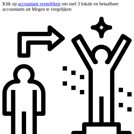
Klik op
accountant vergelijken
om snel 3 lokale en betaalbare
accountants uit Megen te vergelijken