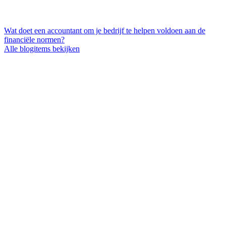
Wat doet een accountant om je bedrijf te helpen voldoen aan de
financiële normen?
Alle blogitems bekijken