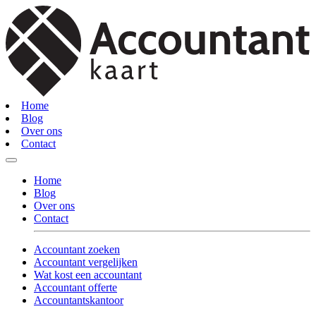
Home
Blog
Over ons
Contact
Home
Blog
Over ons
Contact
Accountant zoeken
Accountant vergelijken
Wat kost een accountant
Accountant offerte
Accountantskantoor