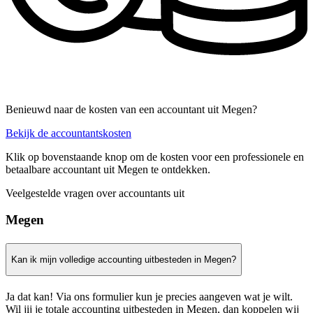
Benieuwd naar de kosten van een accountant uit Megen?
Bekijk de accountantskosten
Klik op bovenstaande knop om de kosten voor een professionele en
betaalbare accountant uit Megen te ontdekken.
Veelgestelde vragen over accountants uit
Megen
Kan ik mijn volledige accounting uitbesteden in Megen?
Ja dat kan! Via ons formulier kun je precies aangeven wat je wilt.
Wil jij je totale accounting uitbesteden in Megen, dan koppelen wij