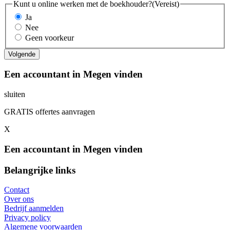
Kunt u online werken met de boekhouder?
(Vereist)
Ja
Nee
Geen voorkeur
Een accountant in Megen vinden
sluiten
GRATIS offertes aanvragen
X
Een accountant in Megen vinden
Belangrijke links
Contact
Over ons
Bedrijf aanmelden
Privacy policy
Algemene voorwaarden