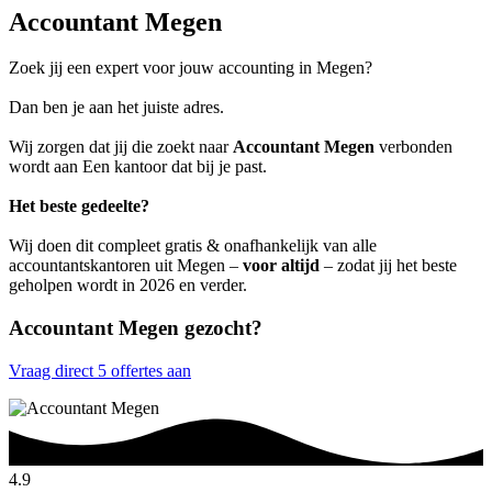
Accountant Megen
Zoek jij een expert voor jouw accounting in Megen?
Dan ben je aan het juiste adres.
Wij zorgen dat jij die zoekt naar
Accountant Megen
verbonden
wordt aan Een kantoor dat bij je past.
Het beste gedeelte?
Wij doen dit compleet gratis & onafhankelijk van alle
accountantskantoren uit Megen –
voor altijd
– zodat jij het beste
geholpen wordt in 2026 en verder.
Accountant Megen gezocht?
Vraag direct 5 offertes aan
4.9