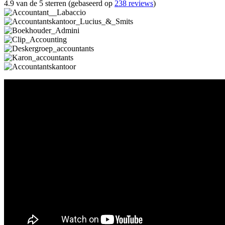
4.9 van de 5 sterren (gebaseerd op
238 reviews
)