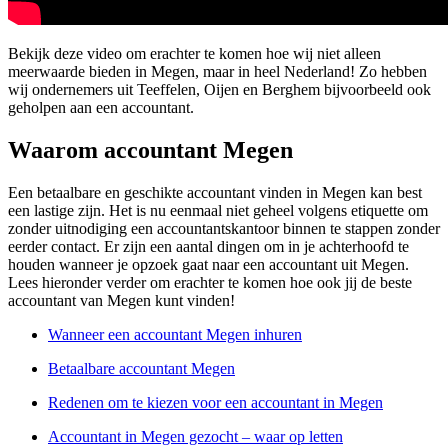
Bekijk deze video om erachter te komen hoe wij niet alleen
meerwaarde bieden in Megen, maar in heel Nederland! Zo hebben
wij ondernemers uit Teeffelen, Oijen en Berghem bijvoorbeeld ook
geholpen aan een accountant.
Waarom accountant Megen
Een betaalbare en geschikte accountant vinden in Megen kan best
een lastige zijn. Het is nu eenmaal niet geheel volgens etiquette om
zonder uitnodiging een accountantskantoor binnen te stappen zonder
eerder contact. Er zijn een aantal dingen om in je achterhoofd te
houden wanneer je opzoek gaat naar een accountant uit Megen.
Lees hieronder verder om erachter te komen hoe ook jij de beste
accountant van Megen kunt vinden!
Wanneer een accountant Megen inhuren
Betaalbare accountant Megen
Redenen om te kiezen voor een accountant in Megen
Accountant in Megen gezocht – waar op letten