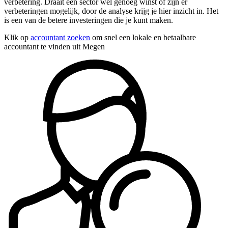
verbetering. Draait een sector wel genoeg winst of zijn er
verbeteringen mogelijk, door de analyse krijg je hier inzicht in. Het
is een van de betere investeringen die je kunt maken.
Klik op
accountant zoeken
om snel een lokale en betaalbare
accountant te vinden uit Megen