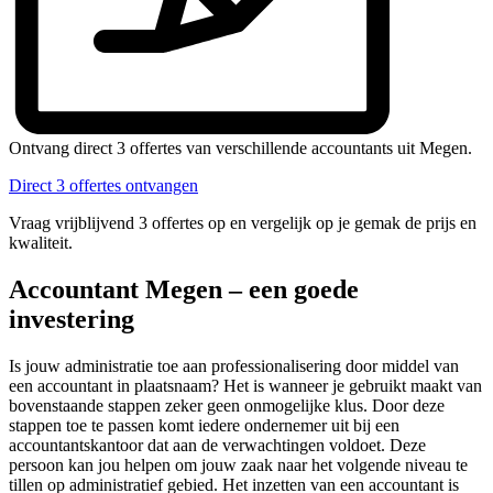
Ontvang direct 3 offertes van verschillende accountants uit Megen.
Direct 3 offertes ontvangen
Vraag vrijblijvend 3 offertes op en vergelijk op je gemak de prijs en
kwaliteit.
Accountant Megen – een goede
investering
Is jouw administratie toe aan professionalisering door middel van
een accountant in plaatsnaam? Het is wanneer je gebruikt maakt van
bovenstaande stappen zeker geen onmogelijke klus. Door deze
stappen toe te passen komt iedere ondernemer uit bij een
accountantskantoor dat aan de verwachtingen voldoet. Deze
persoon kan jou helpen om jouw zaak naar het volgende niveau te
tillen op administratief gebied. Het inzetten van een accountant is