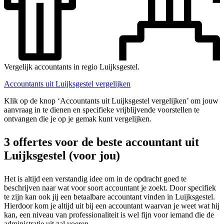
Vergelijk accountants in regio Luijksgestel.
Accountants uit Luijksgestel vergelijken
Klik op de knop ‘Accountants uit Luijksgestel vergelijken’ om jouw
aanvraag in te dienen en specifieke vrijblijvende voorstellen te
ontvangen die je op je gemak kunt vergelijken.
3 offertes voor de beste accountant uit
Luijksgestel (voor jou)
Het is altijd een verstandig idee om in de opdracht goed te
beschrijven naar wat voor soort accountant je zoekt. Door specifiek
te zijn kan ook jij een betaalbare accountant vinden in Luijksgestel.
Hierdoor kom je altijd uit bij een accountant waarvan je weet wat hij
kan, een niveau van professionaliteit is wel fijn voor iemand die de
administratie uit zal voeren.