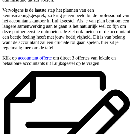
Vervolgens is de laatste stap het plannen van een
kennismakingsgesprek, zo krijg je een beeld bij de professional van
het accountantskantoor in Luijksgestel. Als je van plan bent om een
langere samenwerking aan te gaan is het natuurlijk wel zo fijn om
deze partner eerst te ontmoeten. Je ziet ook meteen of de accountant
een beetje feeling heeft met jouw bedrijvigheid. Dit is van belang
want de accountant zal een cruciale rol gaan spelen, hier zit je
regelmatig mee om de tafel.
Klik op
accountant offerte
om direct 3 offertes van lokale en
betaalbare accountants uit Luijksgestel op te vragen