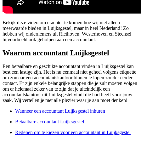
Bekijk deze video om erachter te komen hoe wij niet alleen
meerwaarde bieden in Luijksgestel, maar in heel Nederland! Zo
hebben wij ondernemers uit Riethoven, Westerhoven en Steensel
bijvoorbeeld ook geholpen aan een accountant.
Waarom accountant Luijksgestel
Een betaalbare en geschikte accountant vinden in Luijksgestel kan
best een lastige zijn. Het is nu eenmaal niet geheel volgens etiquette
om zomaar een accountantskantoor binnen te lopen zonder eerder
contact. Er zijn enkele belangrijke stappen die je zult moeten volgen
om er helemaal zeker van te zijn dat je uiteindelijk een
accountantskantoor uit Luijksgestel vindt die hart heeft voor jouw
zaak. Wij vertellen je met alle plezier waar je aan moet denken!
Wanneer een accountant Luijksgestel inhuren
Betaalbare accountant Luijksgestel
Redenen om te kiezen voor een accountant in Luijksgestel