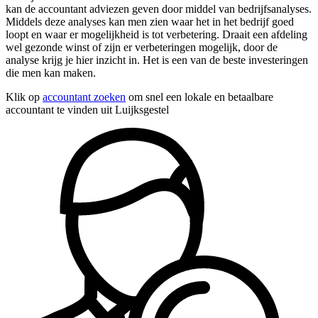
kan de accountant adviezen geven door middel van bedrijfsanalyses.
Middels deze analyses kan men zien waar het in het bedrijf goed
loopt en waar er mogelijkheid is tot verbetering. Draait een afdeling
wel gezonde winst of zijn er verbeteringen mogelijk, door de
analyse krijg je hier inzicht in. Het is een van de beste investeringen
die men kan maken.
Klik op
accountant zoeken
om snel een lokale en betaalbare
accountant te vinden uit Luijksgestel