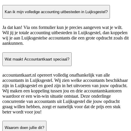
Kan ik mijn volledige accounting uitbesteden in Luijksgestel?
Ja dat kan! Via ons formulier kun je precies aangeven wat je wilt.
Wil jij je totale accounting uitbesteden in Luijksgestel, dan koppelen
wij je aan Luijksgestelse accountants die een grote opdracht zoals dit
aankunnen.
Wat maakt Accountantkaart speciaal?
accountantkaart.nl opereert volledig onafhankelijk van alle
accountants in Luijksgestel. Wij zien welke accountants beschikbaar
zijn in Luijksgestel en goed zijn in het uitvoeren van jouw opdracht.
Wij maken een koppeling tussen jou en drie accountantskantoren
waardoor er een win-win situatie ontstaat. Deze onderlinge
concurrentie van accountants uit Luijksgestel die jouw opdracht
graag willen hebben, zorgt er namelijk voor dat de prijs een stuk
beter wordt voor jou!
Waarom doen jullie dit?