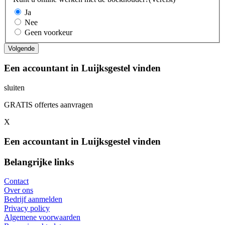
Ja
Nee
Geen voorkeur
Een accountant in Luijksgestel vinden
sluiten
GRATIS offertes aanvragen
X
Een accountant in Luijksgestel vinden
Belangrijke links
Contact
Over ons
Bedrijf aanmelden
Privacy policy
Algemene voorwaarden