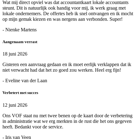
Wat mij direct opviel was dat accountantkaart lokale accountants
steunt. Dit is natuurlijk ook handig voor mij, ik werk graag met
lokale ondernemers. De offertes heb ik snel ontvangen en ik mocht
op mijn gemak kiezen en was nergens aan verbonden. Super!
- Nienke Martens
Aangenaam verrast
18 juni 2026
Gisteren een aanvraag gedaan en ik moet eerlijk verklappen dat ik
niet verwacht had dat het zo goed zou werken. Heel erg fijn!
- Eveline van der Laan
Verbetert met succes
12 juni 2026
Ons VOF staat nu met twee benen op de kaart door de verbetering
in administratie wat we erg merkten in de rust die het ons gegeven
heeft. Bedankt voor de service.
- Iris van Veen