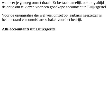
wanneer je genoeg omzet draait. Er bestaat namelijk ook nog altijd
de optie om te kiezen voor een goedkope accountant in Luijksgestel.
Voor de organisaties die wel veel omzet op jaarbasis neerzetten is
het uiteraard een onmisbare schakel voor het bedrijf.
Alle accountants uit Luijksgestel