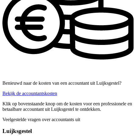
Benieuwd naar de kosten van een accountant uit Luijksgestel?
Bekijk de accountantskosten
Klik op bovenstaande knop om de kosten voor een professionele en
betaalbare accountant uit Luijksgestel te ontdekken.
Veelgestelde vragen over accountants uit
Luijksgestel