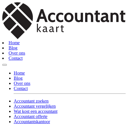
Home
Blog
Over ons
Contact
Home
Blog
Over ons
Contact
Accountant zoeken
Accountant vergelijken
Wat kost een accountant
Accountant offerte
Accountantskantoor