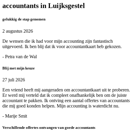
accountants in Luijksgestel
gelukkig de stap genomen
2 augustus 2026
De wensen die ik had voor mijn accounting zijn fantastisch
uitgevoerd. Ik ben blij dat ik voor accountantkaart heb gekozen.
- Petra van de Wal
Blij met mijn keuze
27 juli 2026
Een vriend heeft mij aangeraden om accountantkaart uit te proberen.
Er werd mij verteld dat ik compleet onafhankelijk ben om de juiste
accountant te pakken. Ik ontving een aantal offertes van accountants
die mij goed konden helpen. Mijn accounting is waterdicht nu.
- Marije Smit
Verschillende offertes ontvangen van goede accountants