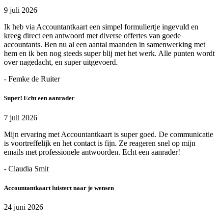
9 juli 2026
Ik heb via Accountantkaart een simpel formuliertje ingevuld en
kreeg direct een antwoord met diverse offertes van goede
accountants. Ben nu al een aantal maanden in samenwerking met
hem en ik ben nog steeds super blij met het werk. Alle punten wordt
over nagedacht, en super uitgevoerd.
- Femke de Ruiter
Super! Echt een aanrader
7 juli 2026
Mijn ervaring met Accountantkaart is super goed. De communicatie
is voortreffelijk en het contact is fijn. Ze reageren snel op mijn
emails met professionele antwoorden. Echt een aanrader!
- Claudia Smit
Accountantkaart luistert naar je wensen
24 juni 2026