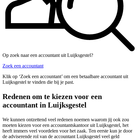
Op zoek naar een accountant uit Luijksgestel?
Zoek een accountant
Klik op ‘Zoek een accountant’ om een betaalbare accountant uit
Luijksgestel te vinden die bij je past.
Redenen om te kiezen voor een
accountant in Luijksgestel
We kunnen ontzettend veel redenen noemen waarom jij ook zou
moeten kiezen voor een accountantskantoor uit Luijksgestel, het
heeft immers veel voordelen voor het zaak. Ten eerste kun je door
de adviserende rol van de accountant Luijksgestel veel geld