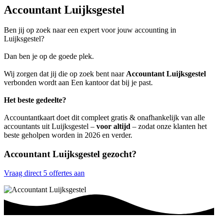
Accountant Luijksgestel
Ben jij op zoek naar een expert voor jouw accounting in
Luijksgestel?
Dan ben je op de goede plek.
Wij zorgen dat jij die op zoek bent naar
Accountant Luijksgestel
verbonden wordt aan Een kantoor dat bij je past.
Het beste gedeelte?
Accountantkaart doet dit compleet gratis & onafhankelijk van alle
accountants uit Luijksgestel –
voor altijd
– zodat onze klanten het
beste geholpen worden in 2026 en verder.
Accountant Luijksgestel gezocht?
Vraag direct 5 offertes aan