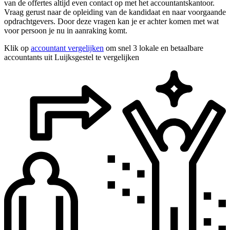
van de offertes altijd even contact op met het accountantskantoor.
Vraag gerust naar de opleiding van de kandidaat en naar voorgaande
opdrachtgevers. Door deze vragen kan je er achter komen met wat
voor persoon je nu in aanraking komt.
Klik op
accountant vergelijken
om snel 3 lokale en betaalbare
accountants uit Luijksgestel te vergelijken