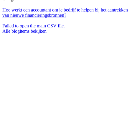
Hoe werkt een accountant om je bedrijf te helpen bij het aantrekken
van nieuwe financieringsbronnen?
Failed to open the main CSV file.
Alle blogitems bekijken