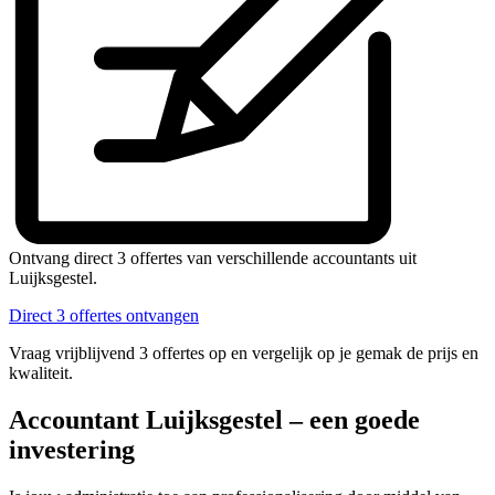
Ontvang direct 3 offertes van verschillende accountants uit
Luijksgestel.
Direct 3 offertes ontvangen
Vraag vrijblijvend 3 offertes op en vergelijk op je gemak de prijs en
kwaliteit.
Accountant Luijksgestel – een goede
investering