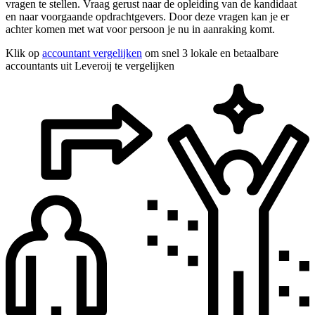
vragen te stellen. Vraag gerust naar de opleiding van de kandidaat
en naar voorgaande opdrachtgevers. Door deze vragen kan je er
achter komen met wat voor persoon je nu in aanraking komt.
Klik op
accountant vergelijken
om snel 3 lokale en betaalbare
accountants uit Leveroij te vergelijken