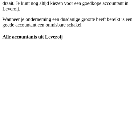
draait. Je kunt nog altijd kiezen voor een goedkope accountant in
Leveroij.
Wanneer je onderneming een dusdanige grootte heeft bereikt is een
goede accountant een onmisbare schakel.
Alle accountants uit Leveroij