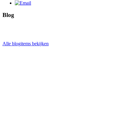
Blog
Alle blogitems bekijken