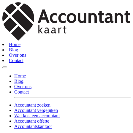
Home
Blog
Over ons
Contact
Home
Blog
Over ons
Contact
Accountant zoeken
Accountant vergelijken
Wat kost een accountant
Accountant offerte
Accountantskantoor