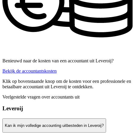
Benieuwd naar de kosten van een accountant uit Leveroij?
Bekijk de accountantskosten
Klik op bovenstaande knop om de kosten voor een professionele en
betaalbare accountant uit Leveroij te ontdekken.
Veelgestelde vragen over accountants uit
Leveroij
Kan ik mijn volledige accounting uitbesteden in Leveroij?