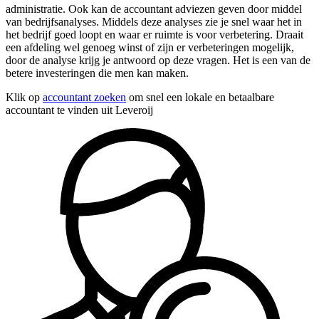
administratie. Ook kan de accountant adviezen geven door middel
van bedrijfsanalyses. Middels deze analyses zie je snel waar het in
het bedrijf goed loopt en waar er ruimte is voor verbetering. Draait
een afdeling wel genoeg winst of zijn er verbeteringen mogelijk,
door de analyse krijg je antwoord op deze vragen. Het is een van de
betere investeringen die men kan maken.
Klik op
accountant zoeken
om snel een lokale en betaalbare
accountant te vinden uit Leveroij