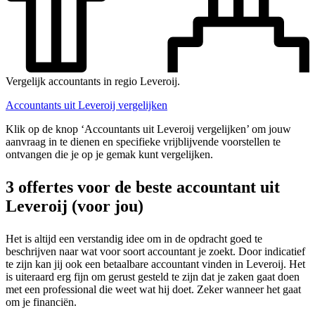
Vergelijk accountants in regio Leveroij.
Accountants uit Leveroij vergelijken
Klik op de knop ‘Accountants uit Leveroij vergelijken’ om jouw
aanvraag in te dienen en specifieke vrijblijvende voorstellen te
ontvangen die je op je gemak kunt vergelijken.
3 offertes voor de beste accountant uit
Leveroij (voor jou)
Het is altijd een verstandig idee om in de opdracht goed te
beschrijven naar wat voor soort accountant je zoekt. Door indicatief
te zijn kan jij ook een betaalbare accountant vinden in Leveroij. Het
is uiteraard erg fijn om gerust gesteld te zijn dat je zaken gaat doen
met een professional die weet wat hij doet. Zeker wanneer het gaat
om je financiën.