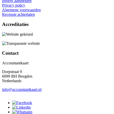
Bedrijf aanmelden
Privacy policy
Algemene voorwaarden
Recensie achterlaten
Accreditaties
Contact
Accountantkaart
Dorpstraat 9
6099 BH Beegden
Netherlands
info@accountantkaart.nl