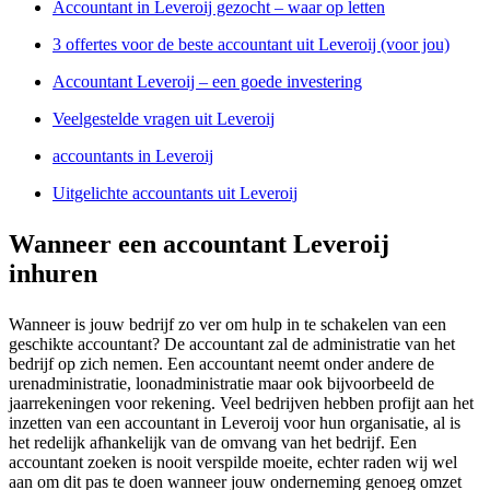
Accountant in Leveroij gezocht – waar op letten
3 offertes voor de beste accountant uit Leveroij (voor jou)
Accountant Leveroij – een goede investering
Veelgestelde vragen uit Leveroij
accountants in Leveroij
Uitgelichte accountants uit Leveroij
Wanneer een accountant Leveroij
inhuren
Wanneer is jouw bedrijf zo ver om hulp in te schakelen van een
geschikte accountant? De accountant zal de administratie van het
bedrijf op zich nemen. Een accountant neemt onder andere de
urenadministratie, loonadministratie maar ook bijvoorbeeld de
jaarrekeningen voor rekening. Veel bedrijven hebben profijt aan het
inzetten van een accountant in Leveroij voor hun organisatie, al is
het redelijk afhankelijk van de omvang van het bedrijf. Een
accountant zoeken is nooit verspilde moeite, echter raden wij wel
aan om dit pas te doen wanneer jouw onderneming genoeg omzet