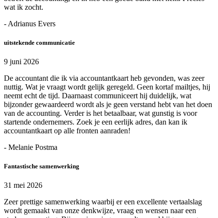
wat ik zocht.
- Adrianus Evers
uitstekende communicatie
9 juni 2026
De accountant die ik via accountantkaart heb gevonden, was zeer
nuttig. Wat je vraagt wordt gelijk geregeld. Geen kortaf mailtjes, hij
neemt echt de tijd. Daarnaast communiceert hij duidelijk, wat
bijzonder gewaardeerd wordt als je geen verstand hebt van het doen
van de accounting. Verder is het betaalbaar, wat gunstig is voor
startende ondernemers. Zoek je een eerlijk adres, dan kan ik
accountantkaart op alle fronten aanraden!
- Melanie Postma
Fantastische samenwerking
31 mei 2026
Zeer prettige samenwerking waarbij er een excellente vertaalslag
wordt gemaakt van onze denkwijze, vraag en wensen naar een