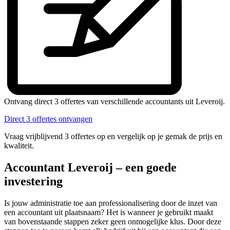
Ontvang direct 3 offertes van verschillende accountants uit Leveroij.
Direct 3 offertes ontvangen
Vraag vrijblijvend 3 offertes op en vergelijk op je gemak de prijs en
kwaliteit.
Accountant Leveroij – een goede
investering
Is jouw administratie toe aan professionalisering door de inzet van
een accountant uit plaatsnaam? Het is wanneer je gebruikt maakt
van bovenstaande stappen zeker geen onmogelijke klus. Door deze