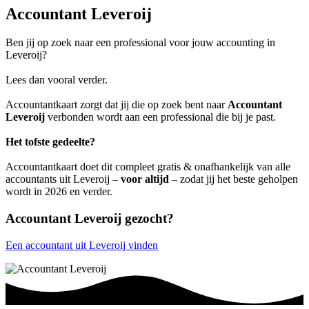
Accountant Leveroij
Ben jij op zoek naar een professional voor jouw accounting in
Leveroij?
Lees dan vooral verder.
Accountantkaart zorgt dat jij die op zoek bent naar
Accountant
Leveroij
verbonden wordt aan een professional die bij je past.
Het tofste gedeelte?
Accountantkaart doet dit compleet gratis & onafhankelijk van alle
accountants uit Leveroij –
voor altijd
– zodat jij het beste geholpen
wordt in 2026 en verder.
Accountant Leveroij gezocht?
Een accountant uit Leveroij vinden