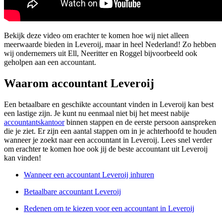
Bekijk deze video om erachter te komen hoe wij niet alleen
meerwaarde bieden in Leveroij, maar in heel Nederland! Zo hebben
wij ondernemers uit Ell, Neeritter en Roggel bijvoorbeeld ook
geholpen aan een accountant.
Waarom accountant Leveroij
Een betaalbare en geschikte accountant vinden in Leveroij kan best
een lastige zijn. Je kunt nu eenmaal niet bij het meest nabije
accountantskantoor
binnen stappen en de eerste persoon aanspreken
die je ziet. Er zijn een aantal stappen om in je achterhoofd te houden
wanneer je zoekt naar een accountant in Leveroij. Lees snel verder
om erachter te komen hoe ook jij de beste accountant uit Leveroij
kan vinden!
Wanneer een accountant Leveroij inhuren
Betaalbare accountant Leveroij
Redenen om te kiezen voor een accountant in Leveroij