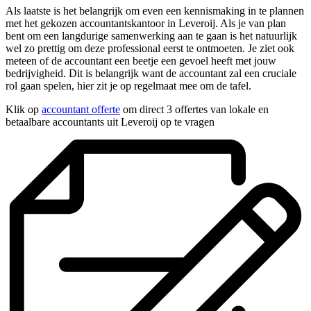
Als laatste is het belangrijk om even een kennismaking in te plannen
met het gekozen accountantskantoor in Leveroij. Als je van plan
bent om een langdurige samenwerking aan te gaan is het natuurlijk
wel zo prettig om deze professional eerst te ontmoeten. Je ziet ook
meteen of de accountant een beetje een gevoel heeft met jouw
bedrijvigheid. Dit is belangrijk want de accountant zal een cruciale
rol gaan spelen, hier zit je op regelmaat mee om de tafel.
Klik op
accountant offerte
om direct 3 offertes van lokale en
betaalbare accountants uit Leveroij op te vragen