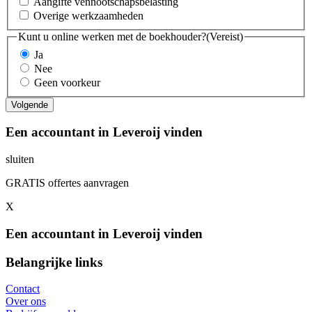
Aangifte vennootschapsbelasting
Overige werkzaamheden
Kunt u online werken met de boekhouder?
(Vereist)
Ja
Nee
Geen voorkeur
Een accountant in Leveroij vinden
sluiten
GRATIS offertes aanvragen
X
Een accountant in Leveroij vinden
Belangrijke links
Contact
Over ons