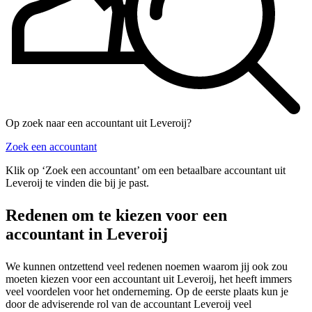
Op zoek naar een accountant uit Leveroij?
Zoek een accountant
Klik op ‘Zoek een accountant’ om een betaalbare accountant uit
Leveroij te vinden die bij je past.
Redenen om te kiezen voor een
accountant in Leveroij
We kunnen ontzettend veel redenen noemen waarom jij ook zou
moeten kiezen voor een accountant uit Leveroij, het heeft immers
veel voordelen voor het onderneming. Op de eerste plaats kun je
door de adviserende rol van de accountant Leveroij veel