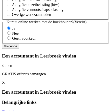
Aangifte omzetbelasting (btw)
Aangifte vennootschapsbelasting
Overige werkzaamheden
Kunt u online werken met de boekhouder?
(Vereist)
Ja
Nee
Geen voorkeur
Een accountant in Leerbroek vinden
sluiten
GRATIS offertes aanvragen
X
Een accountant in Leerbroek vinden
Belangrijke links