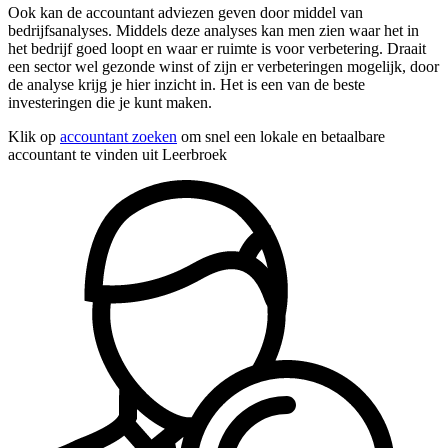
Ook kan de accountant adviezen geven door middel van
bedrijfsanalyses. Middels deze analyses kan men zien waar het in
het bedrijf goed loopt en waar er ruimte is voor verbetering. Draait
een sector wel gezonde winst of zijn er verbeteringen mogelijk, door
de analyse krijg je hier inzicht in. Het is een van de beste
investeringen die je kunt maken.
Klik op
accountant zoeken
om snel een lokale en betaalbare
accountant te vinden uit Leerbroek