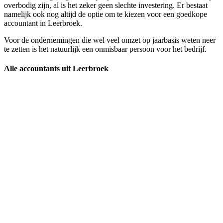
overbodig zijn, al is het zeker geen slechte investering. Er bestaat
namelijk ook nog altijd de optie om te kiezen voor een goedkope
accountant in Leerbroek.
Voor de ondernemingen die wel veel omzet op jaarbasis weten neer
te zetten is het natuurlijk een onmisbaar persoon voor het bedrijf.
Alle accountants uit Leerbroek