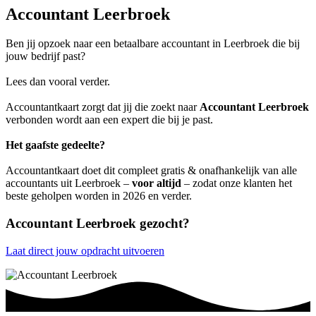
Accountant Leerbroek
Ben jij opzoek naar een betaalbare accountant in Leerbroek die bij
jouw bedrijf past?
Lees dan vooral verder.
Accountantkaart zorgt dat jij die zoekt naar
Accountant Leerbroek
verbonden wordt aan een expert die bij je past.
Het gaafste gedeelte?
Accountantkaart doet dit compleet gratis & onafhankelijk van alle
accountants uit Leerbroek –
voor altijd
– zodat onze klanten het
beste geholpen worden in 2026 en verder.
Accountant Leerbroek gezocht?
Laat direct jouw opdracht uitvoeren