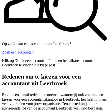
Op zoek naar een accountant uit Leerbroek?
Zoek een accountant
Klik op ‘Zoek een accountant’ om een betaalbare accountant uit
Leerbroek te vinden die bij je past.
Redenen om te kiezen voor een
accountant uit Leerbroek
Er zijn een aantal redenen te noemen waarom jij ook zou moeten
kiezen voor een accountantskantoor in Leerbroek, het heeft immers
veel voordelen voor jouw organisatie. Ten eerste kun je door de
adviserende rol van de accountant Leerbroek veel geld besparen.