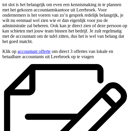
tot slot is het belangrijk om even een kennismaking in te plannen
met het gekozen accountantskantoor uit Leerbroek. Voor
ondernemers is het voeren van zo’n gesprek redelijk belangrijk, je
wilt nu eenmaal wel zien wie er dan eigenlijk voor jou de
administratie zal beheren. Ook kan je direct zien of deze persoon op
kan schieten met jouw team binnen het bedrijf. Je zult regelmatig
met de accountant om de tafel zitten, dus het is wel van belang dat
het goed matcht.
Klik op
accountant offerte
om direct 3 offertes van lokale en
betaalbare accountants uit Leerbroek op te vragen