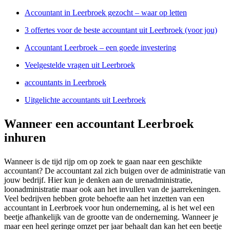
Accountant in Leerbroek gezocht – waar op letten
3 offertes voor de beste accountant uit Leerbroek (voor jou)
Accountant Leerbroek – een goede investering
Veelgestelde vragen uit Leerbroek
accountants in Leerbroek
Uitgelichte accountants uit Leerbroek
Wanneer een accountant Leerbroek
inhuren
Wanneer is de tijd rijp om op zoek te gaan naar een geschikte
accountant? De accountant zal zich buigen over de administratie van
jouw bedrijf. Hier kun je denken aan de urenadministratie,
loonadministratie maar ook aan het invullen van de jaarrekeningen.
Veel bedrijven hebben grote behoefte aan het inzetten van een
accountant in Leerbroek voor hun onderneming, al is het wel een
beetje afhankelijk van de grootte van de onderneming. Wanneer je
maar een heel geringe omzet per jaar behaalt dan kan het een beetje