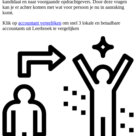
kandidaat en naar voorgaande opdrachtgevers. Door deze vragen
kan je er achter komen met wat voor persoon je nu in aanraking
komt.
Klik op
accountant vergelijken
om snel 3 lokale en betaalbare
accountants uit Leerbroek te vergelijken