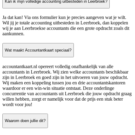
Kan ik mijn volledige accounting uitbesteden in Leerbroek?
Ja dat kan! Via ons formulier kun je precies aangeven wat je wilt.
Wil jij je totale accounting uitbesteden in Leerbroek, dan koppelen
wij je aan Leerbroekse accountants die een grote opdracht zoals dit
aankunnen.
Wat maakt Accountantkaart speciaal?
accountantkaart.nl opereert volledig onafhankelijk van alle
accountants in Leerbroek. Wij zien welke accountants beschikbaar
zijn in Leerbroek en goed zijn in het uitvoeren van jouw opdracht.
Wij maken een koppeling tussen jou en drie accountantskantoren
waardoor er een win-win situatie ontstaat. Deze onderlinge
concurrentie van accountants uit Leerbroek die jouw opdracht graag
willen hebben, zorgt er namelijk voor dat de prijs een stuk beter
wordt voor jou!
Waarom doen jullie dit?