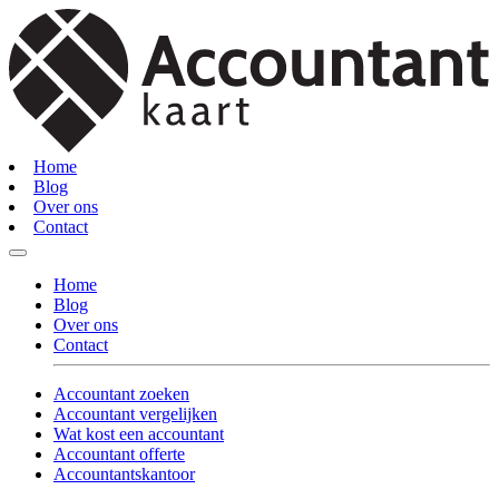
Home
Blog
Over ons
Contact
Home
Blog
Over ons
Contact
Accountant zoeken
Accountant vergelijken
Wat kost een accountant
Accountant offerte
Accountantskantoor