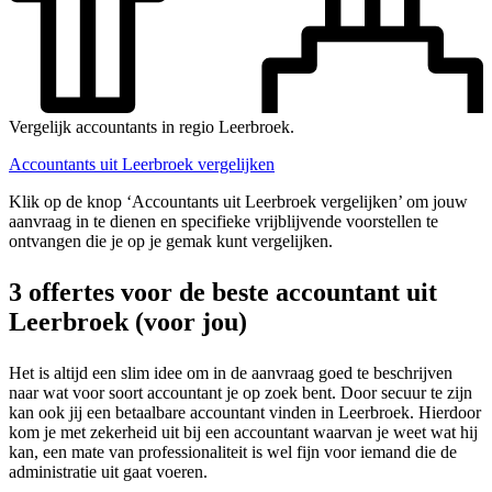
Vergelijk accountants in regio Leerbroek.
Accountants uit Leerbroek vergelijken
Klik op de knop ‘Accountants uit Leerbroek vergelijken’ om jouw
aanvraag in te dienen en specifieke vrijblijvende voorstellen te
ontvangen die je op je gemak kunt vergelijken.
3 offertes voor de beste accountant uit
Leerbroek (voor jou)
Het is altijd een slim idee om in de aanvraag goed te beschrijven
naar wat voor soort accountant je op zoek bent. Door secuur te zijn
kan ook jij een betaalbare accountant vinden in Leerbroek. Hierdoor
kom je met zekerheid uit bij een accountant waarvan je weet wat hij
kan, een mate van professionaliteit is wel fijn voor iemand die de
administratie uit gaat voeren.