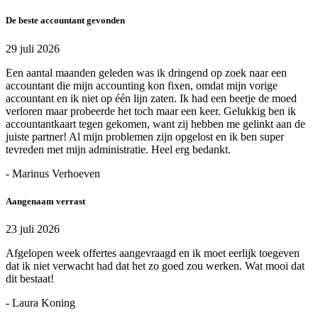
De beste accountant gevonden
29 juli 2026
Een aantal maanden geleden was ik dringend op zoek naar een
accountant die mijn accounting kon fixen, omdat mijn vorige
accountant en ik niet op één lijn zaten. Ik had een beetje de moed
verloren maar probeerde het toch maar een keer. Gelukkig ben ik
accountantkaart tegen gekomen, want zij hebben me gelinkt aan de
juiste partner! Al mijn problemen zijn opgelost en ik ben super
tevreden met mijn administratie. Heel erg bedankt.
- Marinus Verhoeven
Aangenaam verrast
23 juli 2026
Afgelopen week offertes aangevraagd en ik moet eerlijk toegeven
dat ik niet verwacht had dat het zo goed zou werken. Wat mooi dat
dit bestaat!
- Laura Koning