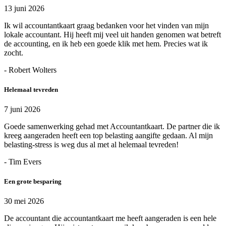
13 juni 2026
Ik wil accountantkaart graag bedanken voor het vinden van mijn
lokale accountant. Hij heeft mij veel uit handen genomen wat betreft
de accounting, en ik heb een goede klik met hem. Precies wat ik
zocht.
- Robert Wolters
Helemaal tevreden
7 juni 2026
Goede samenwerking gehad met Accountantkaart. De partner die ik
kreeg aangeraden heeft een top belasting aangifte gedaan. Al mijn
belasting-stress is weg dus al met al helemaal tevreden!
- Tim Evers
Een grote besparing
30 mei 2026
De accountant die accountantkaart me heeft aangeraden is een hele