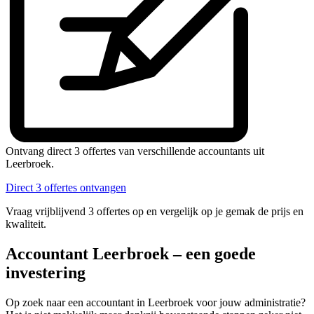
Ontvang direct 3 offertes van verschillende accountants uit
Leerbroek.
Direct 3 offertes ontvangen
Vraag vrijblijvend 3 offertes op en vergelijk op je gemak de prijs en
kwaliteit.
Accountant Leerbroek – een goede
investering
Op zoek naar een accountant in Leerbroek voor jouw administratie?