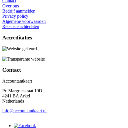
Contact
Over ons
Bedrijf aanmelden
Privacy policy
Algemene voorwaarden
Recensie achterlaten
Accreditaties
Contact
Accountantkaart
Pr. Margrietstraat 19D
4241 BA Arkel
Netherlands
info@accountantkaart.nl