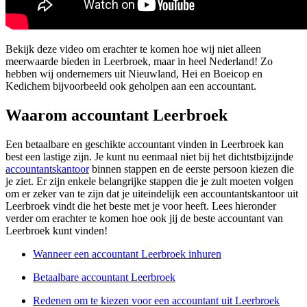
Bekijk deze video om erachter te komen hoe wij niet alleen
meerwaarde bieden in Leerbroek, maar in heel Nederland! Zo
hebben wij ondernemers uit Nieuwland, Hei en Boeicop en
Kedichem bijvoorbeeld ook geholpen aan een accountant.
Waarom accountant Leerbroek
Een betaalbare en geschikte accountant vinden in Leerbroek kan
best een lastige zijn. Je kunt nu eenmaal niet bij het dichtstbijzijnde
accountantskantoor
binnen stappen en de eerste persoon kiezen die
je ziet. Er zijn enkele belangrijke stappen die je zult moeten volgen
om er zeker van te zijn dat je uiteindelijk een accountantskantoor uit
Leerbroek vindt die het beste met je voor heeft. Lees hieronder
verder om erachter te komen hoe ook jij de beste accountant van
Leerbroek kunt vinden!
Wanneer een accountant Leerbroek inhuren
Betaalbare accountant Leerbroek
Redenen om te kiezen voor een accountant uit Leerbroek