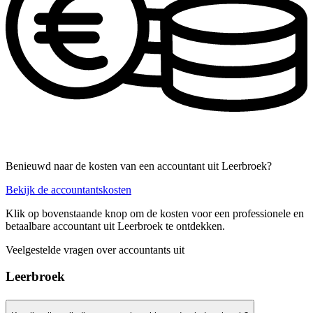
Benieuwd naar de kosten van een accountant uit Leerbroek?
Bekijk de accountantskosten
Klik op bovenstaande knop om de kosten voor een professionele en
betaalbare accountant uit Leerbroek te ontdekken.
Veelgestelde vragen over accountants uit
Leerbroek