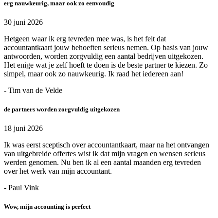
erg nauwkeurig, maar ook zo eenvoudig
30 juni 2026
Hetgeen waar ik erg tevreden mee was, is het feit dat
accountantkaart jouw behoeften serieus nemen. Op basis van jouw
antwoorden, worden zorgvuldig een aantal bedrijven uitgekozen.
Het enige wat je zelf hoeft te doen is de beste partner te kiezen. Zo
simpel, maar ook zo nauwkeurig. Ik raad het iedereen aan!
- Tim van de Velde
de partners worden zorgvuldig uitgekozen
18 juni 2026
Ik was eerst sceptisch over accountantkaart, maar na het ontvangen
van uitgebreide offertes wist ik dat mijn vragen en wensen serieus
werden genomen. Nu ben ik al een aantal maanden erg tevreden
over het werk van mijn accountant.
- Paul Vink
Wow, mijn accounting is perfect