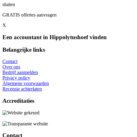
sluiten
GRATIS offertes aanvragen
X
Een accountant in Hippolytushoef vinden
Belangrijke links
Contact
Over ons
Bedrijf aanmelden
Privacy policy
Algemene voorwaarden
Recensie achterlaten
Accreditaties
Contact