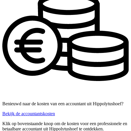
Benieuwd naar de kosten van een accountant uit Hippolytushoef?
Bekijk de accountantskosten
Klik op bovenstaande knop om de kosten voor een professionele en
betaalbare accountant uit Hippolytushoef te ontdekken.