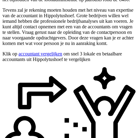
Tevens zal je rekening moeten houden met het niveau van expertise
van de accountant in Hippolytushoef. Grote bedrijven willen wel
iemand hebben die professionele bedrijfsanalyses uit kan voeren. Je
kunt altijd contact opnemen met een van de accountants om vragen
te stellen. Vraag gerust naar de opleiding van de contactpersoon en
naar voorgaande opdrachtgevers. Door deze vragen kan je er achter
komen met wat voor persoon je nu in aanraking komt.
Klik op
accountant vergelijken
om snel 3 lokale en betaalbare
accountants uit Hippolytushoef te vergelijken