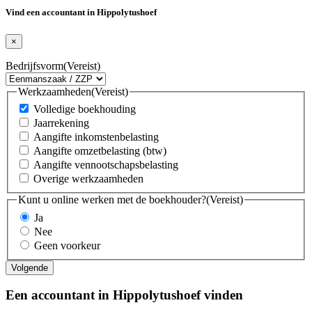
Vind een accountant in Hippolytushoef
×
Bedrijfsvorm
(Vereist)
Werkzaamheden
(Vereist)
Volledige boekhouding
Jaarrekening
Aangifte inkomstenbelasting
Aangifte omzetbelasting (btw)
Aangifte vennootschapsbelasting
Overige werkzaamheden
Kunt u online werken met de boekhouder?
(Vereist)
Ja
Nee
Geen voorkeur
Een accountant in Hippolytushoef vinden