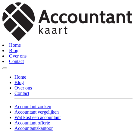
Home
Blog
Over ons
Contact
Home
Blog
Over ons
Contact
Accountant zoeken
Accountant vergelijken
Wat kost een accountant
Accountant offerte
Accountantskantoor