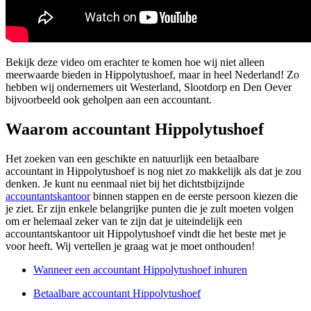
Bekijk deze video om erachter te komen hoe wij niet alleen
meerwaarde bieden in Hippolytushoef, maar in heel Nederland! Zo
hebben wij ondernemers uit Westerland, Slootdorp en Den Oever
bijvoorbeeld ook geholpen aan een accountant.
Waarom accountant Hippolytushoef
Het zoeken van een geschikte en natuurlijk een betaalbare
accountant in Hippolytushoef is nog niet zo makkelijk als dat je zou
denken. Je kunt nu eenmaal niet bij het dichtstbijzijnde
accountantskantoor
binnen stappen en de eerste persoon kiezen die
je ziet. Er zijn enkele belangrijke punten die je zult moeten volgen
om er helemaal zeker van te zijn dat je uiteindelijk een
accountantskantoor uit Hippolytushoef vindt die het beste met je
voor heeft. Wij vertellen je graag wat je moet onthouden!
Wanneer een accountant Hippolytushoef inhuren
Betaalbare accountant Hippolytushoef