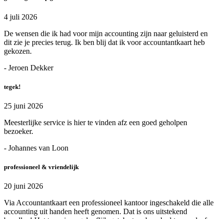
4 juli 2026
De wensen die ik had voor mijn accounting zijn naar geluisterd en
dit zie je precies terug. Ik ben blij dat ik voor accountantkaart heb
gekozen.
- Jeroen Dekker
tegek!
25 juni 2026
Meesterlijke service is hier te vinden afz een goed geholpen
bezoeker.
- Johannes van Loon
professioneel & vriendelijk
20 juni 2026
Via Accountantkaart een professioneel kantoor ingeschakeld die alle
accounting uit handen heeft genomen. Dat is ons uitstekend