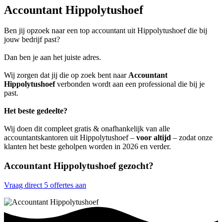
Accountant Hippolytushoef
Ben jij opzoek naar een top accountant uit Hippolytushoef die bij
jouw bedrijf past?
Dan ben je aan het juiste adres.
Wij zorgen dat jij die op zoek bent naar
Accountant
Hippolytushoef
verbonden wordt aan een professional die bij je
past.
Het beste gedeelte?
Wij doen dit compleet gratis & onafhankelijk van alle
accountantskantoren uit Hippolytushoef –
voor altijd
– zodat onze
klanten het beste geholpen worden in 2026 en verder.
Accountant Hippolytushoef gezocht?
Vraag direct 5 offertes aan