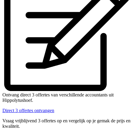
Ontvang direct 3 offertes van verschillende accountants uit
Hippolytushoef.
Direct 3 offertes ontvangen
Vraag vrijblijvend 3 offertes op en vergelijk op je gemak de prijs en
kwaliteit.