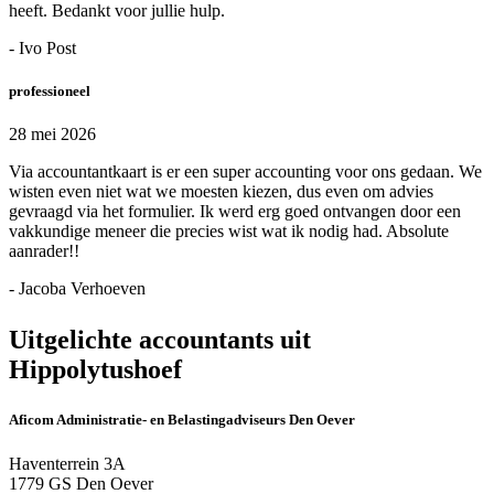
heeft. Bedankt voor jullie hulp.
- Ivo Post
professioneel
28 mei 2026
Via accountantkaart is er een super accounting voor ons gedaan. We
wisten even niet wat we moesten kiezen, dus even om advies
gevraagd via het formulier. Ik werd erg goed ontvangen door een
vakkundige meneer die precies wist wat ik nodig had. Absolute
aanrader!!
- Jacoba Verhoeven
Uitgelichte accountants uit
Hippolytushoef
Aficom Administratie- en Belastingadviseurs Den Oever
Haventerrein 3A
1779 GS Den Oever