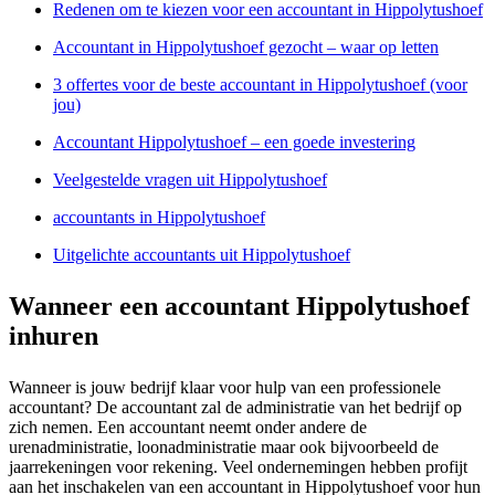
Redenen om te kiezen voor een accountant in Hippolytushoef
Accountant in Hippolytushoef gezocht – waar op letten
3 offertes voor de beste accountant in Hippolytushoef (voor
jou)
Accountant Hippolytushoef – een goede investering
Veelgestelde vragen uit Hippolytushoef
accountants in Hippolytushoef
Uitgelichte accountants uit Hippolytushoef
Wanneer een accountant Hippolytushoef
inhuren
Wanneer is jouw bedrijf klaar voor hulp van een professionele
accountant? De accountant zal de administratie van het bedrijf op
zich nemen. Een accountant neemt onder andere de
urenadministratie, loonadministratie maar ook bijvoorbeeld de
jaarrekeningen voor rekening. Veel ondernemingen hebben profijt
aan het inschakelen van een accountant in Hippolytushoef voor hun