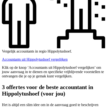
Vergelijk accountants in regio Hippolytushoef.
Accountants uit Hippolytushoef vergelijken
Klik op de knop ‘Accountants uit Hippolytushoef vergelijken’ om
jouw aanvraag in te dienen en specifieke vrijblijvende voorstellen te
ontvangen die je op je gemak kunt vergelijken.
3 offertes voor de beste accountant in
Hippolytushoef (voor jou)
Het is altijd een slim idee om in de aanvraag goed te beschrijven