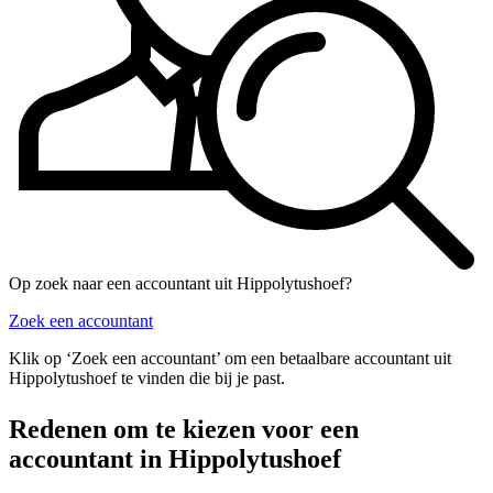
Op zoek naar een accountant uit Hippolytushoef?
Zoek een accountant
Klik op ‘Zoek een accountant’ om een betaalbare accountant uit
Hippolytushoef te vinden die bij je past.
Redenen om te kiezen voor een
accountant in Hippolytushoef